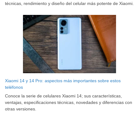
técnicas, rendimiento y diseño del celular más potente de Xiaomi.
Xiaomi 14 y 14 Pro: aspectos más importantes sobre estos
teléfonos
Conoce la serie de celulares Xiaomi 14; sus características,
ventajas, especificaciones técnicas, novedades y diferencias con
otras versiones.