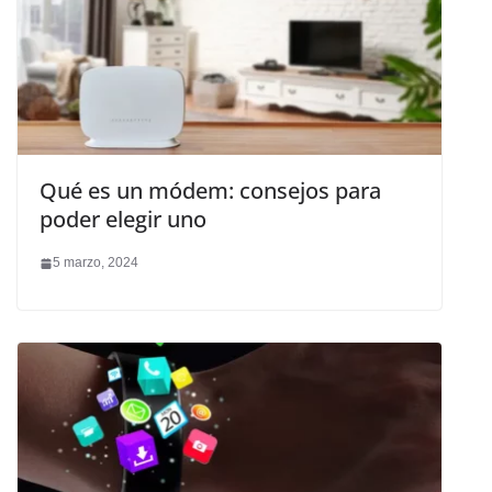
Qué es un módem: consejos para
poder elegir uno
5 marzo, 2024