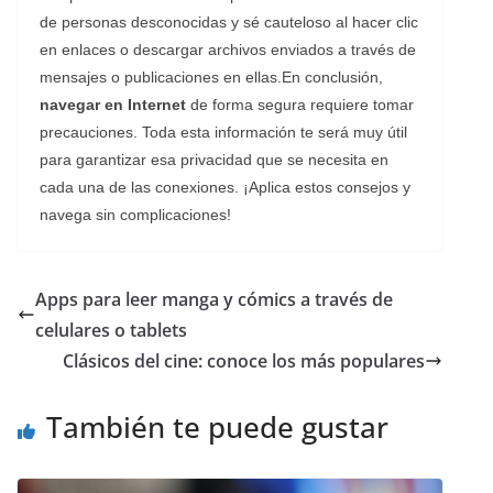
de personas desconocidas y sé cauteloso al hacer clic
en enlaces o descargar archivos enviados a través de
mensajes o publicaciones en ellas.En conclusión,
navegar en Internet
de forma segura requiere tomar
precauciones. Toda esta información te será muy útil
para garantizar esa privacidad que se necesita en
cada una de las conexiones. ¡Aplica estos consejos y
navega sin complicaciones!
Apps para leer manga y cómics a través de
celulares o tablets
Clásicos del cine: conoce los más populares
También te puede gustar