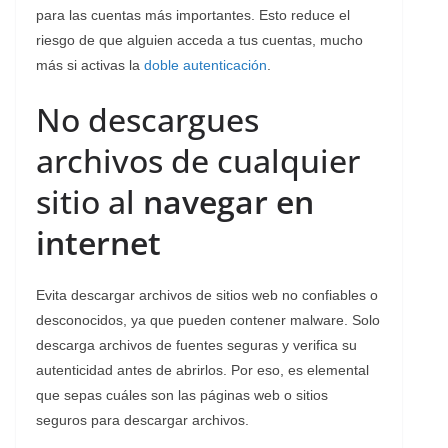
para las cuentas más importantes. Esto reduce el
riesgo de que alguien acceda a tus cuentas, mucho
más si activas la
doble autenticación
.
No descargues
archivos de cualquier
sitio al
navegar en
internet
Evita descargar archivos de sitios web no confiables o
desconocidos, ya que pueden contener malware. Solo
descarga archivos de fuentes seguras y verifica su
autenticidad antes de abrirlos. Por eso, es elemental
que sepas cuáles son las páginas web o sitios
seguros para descargar archivos.