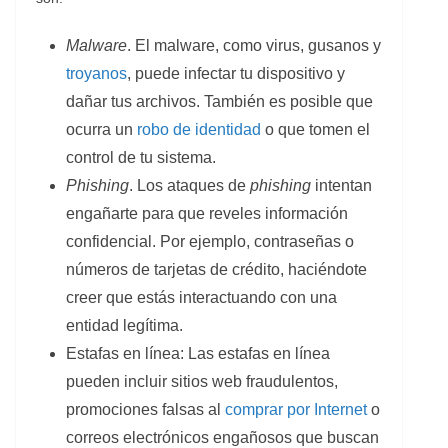
Malware
. El malware, como virus, gusanos y
troyanos
, puede infectar tu dispositivo y
dañar tus archivos. También es posible que
ocurra un
robo de identidad
o que tomen el
control de tu sistema.
Phishing
. Los ataques de
phishing
intentan
engañarte para que reveles información
confidencial. Por ejemplo, contraseñas o
números de tarjetas de crédito, haciéndote
creer que estás interactuando con una
entidad legítima.
Estafas en línea: Las estafas en línea
pueden incluir sitios web fraudulentos,
promociones falsas al
comprar por Internet
o
correos electrónicos engañosos que buscan