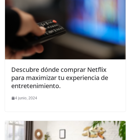
Descubre dónde comprar Netflix
para maximizar tu experiencia de
entretenimiento.
4 junio, 2024