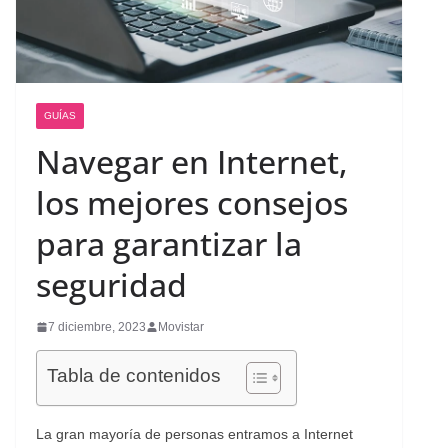
GUÍAS
Navegar en Internet,
los mejores consejos
para garantizar la
seguridad
7 diciembre, 2023
Movistar
Tabla de contenidos
La gran mayoría de personas entramos a Internet