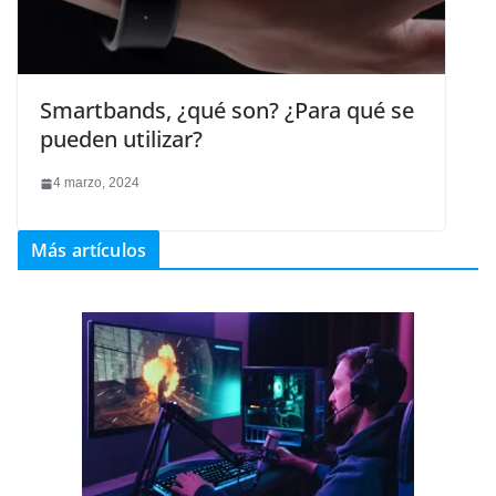
Smartbands, ¿qué son? ¿Para qué se
pueden utilizar?
4 marzo, 2024
Más artículos