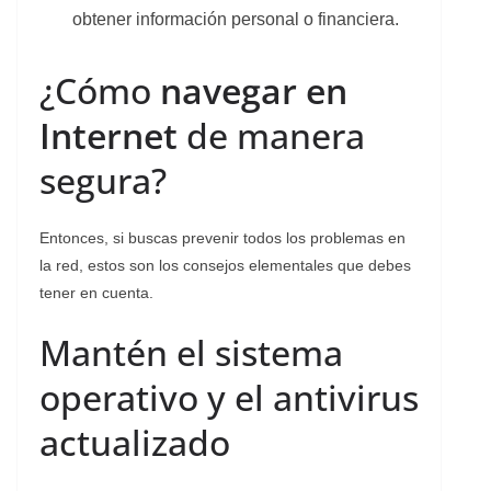
obtener información personal o financiera.
¿Cómo
navegar en
Internet
de manera
segura?
Entonces, si buscas prevenir todos los problemas en
la red, estos son los consejos elementales que debes
tener en cuenta.
Mantén el sistema
operativo y el antivirus
actualizado