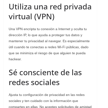
Utiliza una red privada
virtual (VPN)
Una VPN encripta tu conexión a Internet y oculta tu
dirección IP, lo que ayuda a proteger tus datos y
mantener tu privacidad al navegar. Es especialmente
útil cuando te conectas a redes Wi-Fi públicas, dado
que se minimiza el riesgo de que alguien te pueda
hackear.
Sé consciente de las
redes sociales
Ajusta tu configuración de privacidad en las redes
sociales y ten cuidado con la información que
compartes en ellas. No aceptes solicitudes de amistad