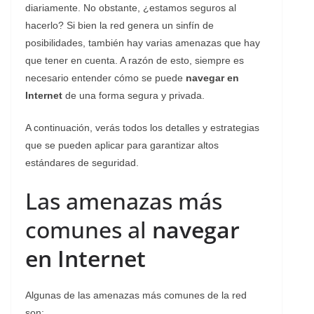
diariamente. No obstante, ¿estamos seguros al
hacerlo? Si bien la red genera un sinfín de
posibilidades, también hay varias amenazas que hay
que tener en cuenta. A razón de esto, siempre es
necesario entender cómo se puede
navegar en
Internet
de una forma segura y privada.
A continuación, verás todos los detalles y estrategias
que se pueden aplicar para garantizar altos
estándares de seguridad.
Las amenazas más
comunes al
navegar
en Internet
Algunas de las amenazas más comunes de la red
son: