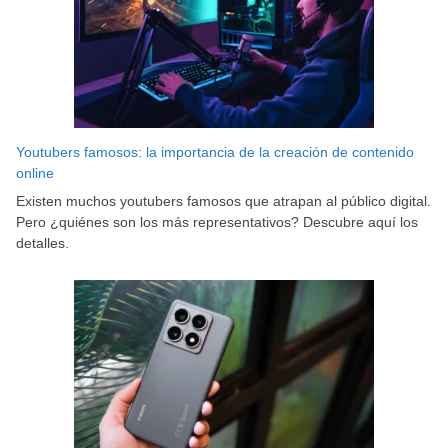
Youtubers famosos: la importancia de la creación de contenido
online
Existen muchos youtubers famosos que atrapan al público digital.
Pero ¿quiénes son los más representativos? Descubre aquí los
detalles.