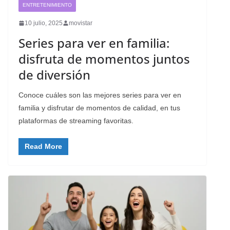
ENTRETENIMIENTO
10 julio, 2025
movistar
Series para ver en familia:
disfruta de momentos juntos
de diversión
Conoce cuáles son las mejores series para ver en
familia y disfrutar de momentos de calidad, en tus
plataformas de streaming favoritas.
Read More