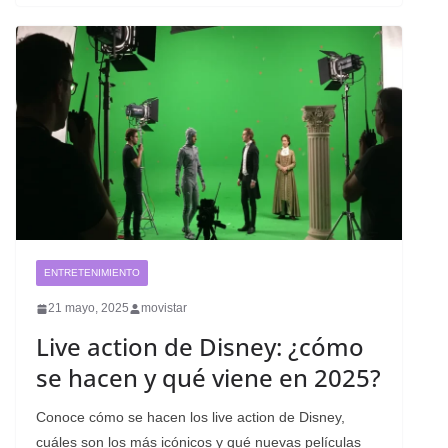
ENTRETENIMIENTO
21 mayo, 2025
movistar
Live action de Disney: ¿cómo
se hacen y qué viene en 2025?
Conoce cómo se hacen los live action de Disney,
cuáles son los más icónicos y qué nuevas películas