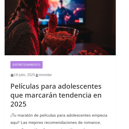
ENTRETENIMIENTO
19 julio, 2025
movistar
Películas para adolescentes
que marcarán tendencia en
2025
¡Tu maratón de películas para adolescentes empieza
aquí! Las mejores recomendaciones de romance,