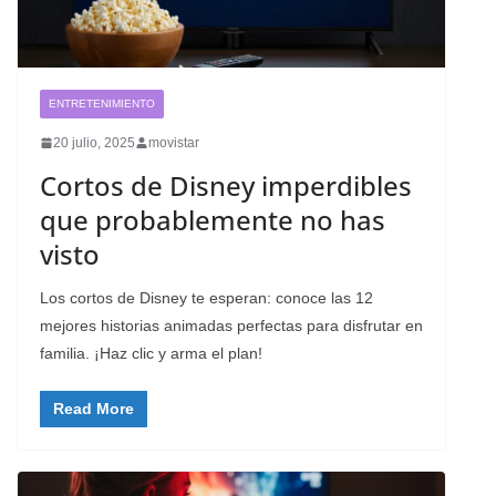
ENTRETENIMIENTO
20 julio, 2025
movistar
Cortos de Disney imperdibles
que probablemente no has
visto
Los cortos de Disney te esperan: conoce las 12
mejores historias animadas perfectas para disfrutar en
familia. ¡Haz clic y arma el plan!
Read More