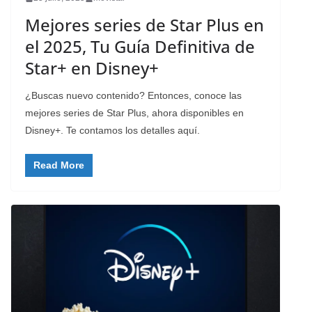
Mejores series de Star Plus en
el 2025, Tu Guía Definitiva de
Star+ en Disney+
¿Buscas nuevo contenido? Entonces, conoce las
mejores series de Star Plus, ahora disponibles en
Disney+. Te contamos los detalles aquí.
Read More