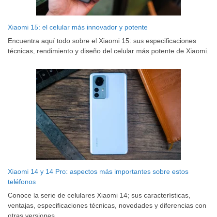
Xiaomi 15: el celular más innovador y potente
Encuentra aquí todo sobre el Xiaomi 15: sus especificaciones
técnicas, rendimiento y diseño del celular más potente de Xiaomi.
Xiaomi 14 y 14 Pro: aspectos más importantes sobre estos
teléfonos
Conoce la serie de celulares Xiaomi 14; sus características,
ventajas, especificaciones técnicas, novedades y diferencias con
otras versiones.