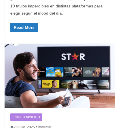
10 títulos imperdibles en distintas plataformas para
elegir según el mood del día.
Read More
ENTRETENIMIENTO
25 julio, 2025
movistar