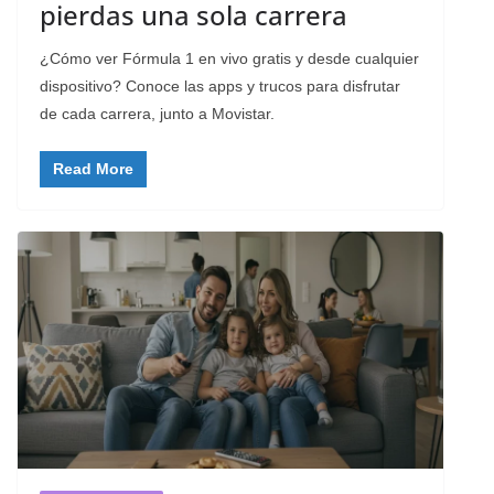
pierdas una sola carrera
¿Cómo ver Fórmula 1 en vivo gratis y desde cualquier
dispositivo? Conoce las apps y trucos para disfrutar
de cada carrera, junto a Movistar.
Read More