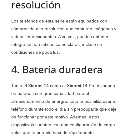
resolución
Los teléfonos de esta serie están equipados con
cámaras de alta resolución que capturan imágenes y
vídeos impresionantes. A su vez, puedes obtener
fotografías tan nítidas como claras, incluso en
condiciones de poca luz.
4. Batería duradera
Tanto el
Xiaomi 14
como el
Xiaomi 14
Pro disponen
de baterías con gran capacidad para el
almacenamiento de energía. Esto te posibilita usar el
teléfono durante todo el día sin preocuparte que deje
de funcionar por este motivo. Además, estos
dispositivos cuentan con una configuración de carga
veloz que te permite hacerlo rápidamente.