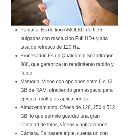
Pantalla. Es de tipo AMOLED de 6.36
pulgadas con resolución Full HD+ y alta
tasa de refresco de 120 Hz.
Procesador. Es un Qualcomm Snapdragon
888, que garantiza un rendimiento rápido y
fluido.
Memoria. Viene con opciones entre 8 o 12
GB de RAM, ofreciendo gran espacio para
ejecutar múltiples aplicaciones.
Almacenamiento. Ofrece de 128, 256 o 512
GB, lo que permite guardar una gran
cantidad de fotos, vídeos y aplicaciones.
Cámara. Es trasera triple, cuenta un con