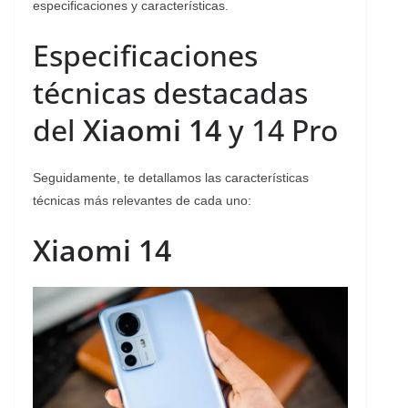
especificaciones y características.
Especificaciones
técnicas destacadas
del
Xiaomi 14
y 14 Pro
Seguidamente, te detallamos las características
técnicas más relevantes de cada uno:
Xiaomi 14