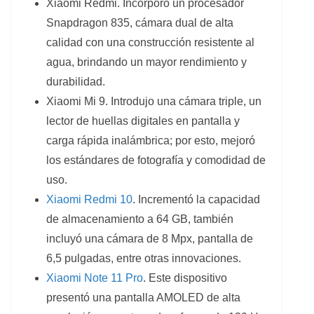
Xiaomi Redmi. Incorporó un procesador
Snapdragon 835, cámara dual de alta
calidad con una construcción resistente al
agua, brindando un mayor rendimiento y
durabilidad.
Xiaomi Mi 9. Introdujo una cámara triple, un
lector de huellas digitales en pantalla y
carga rápida inalámbrica; por esto, mejoró
los estándares de fotografía y comodidad de
uso.
Xiaomi Redmi 10
. Incrementó la capacidad
de almacenamiento a 64 GB, también
incluyó una cámara de 8 Mpx, pantalla de
6,5 pulgadas, entre otras innovaciones.
Xiaomi Note 11 Pro
. Este dispositivo
presentó una pantalla AMOLED de alta