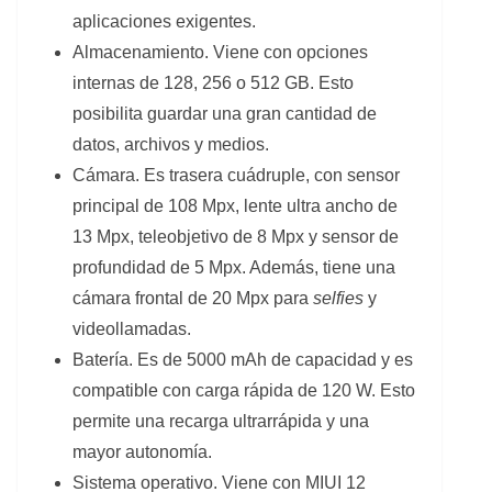
aplicaciones exigentes.
Almacenamiento. Viene con opciones
internas de 128, 256 o 512 GB. Esto
posibilita guardar una gran cantidad de
datos, archivos y medios.
Cámara. Es trasera cuádruple, con sensor
principal de 108 Mpx, lente ultra ancho de
13 Mpx, teleobjetivo de 8 Mpx y sensor de
profundidad de 5 Mpx. Además, tiene una
cámara frontal de 20 Mpx para
selfies
y
videollamadas.
Batería. Es de 5000 mAh de capacidad y es
compatible con carga rápida de 120 W. Esto
permite una recarga ultrarrápida y una
mayor autonomía.
Sistema operativo. Viene con MIUI 12