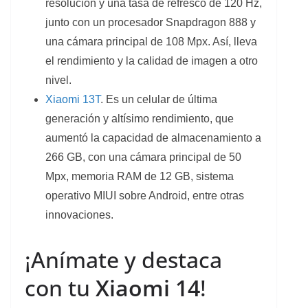
resolución y una tasa de refresco de 120 Hz,
junto con un procesador Snapdragon 888 y
una cámara principal de 108 Mpx. Así, lleva
el rendimiento y la calidad de imagen a otro
nivel.
Xiaomi 13T
. Es un celular de última
generación y altísimo rendimiento, que
aumentó la capacidad de almacenamiento a
266 GB, con una cámara principal de 50
Mpx, memoria RAM de 12 GB, sistema
operativo MIUI sobre Android, entre otras
innovaciones.
¡Anímate y destaca
con tu
Xiaomi 14
!