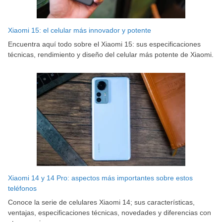
Xiaomi 15: el celular más innovador y potente
Encuentra aquí todo sobre el Xiaomi 15: sus especificaciones
técnicas, rendimiento y diseño del celular más potente de Xiaomi.
Xiaomi 14 y 14 Pro: aspectos más importantes sobre estos
teléfonos
Conoce la serie de celulares Xiaomi 14; sus características,
ventajas, especificaciones técnicas, novedades y diferencias con