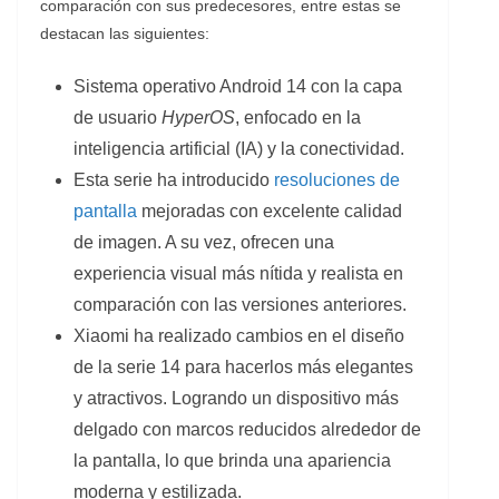
comparación con sus predecesores, entre estas se
destacan las siguientes:
Sistema operativo Android 14 con la capa
de usuario
HyperOS
, enfocado en la
inteligencia artificial (IA) y la conectividad.
Esta serie ha introducido
resoluciones de
pantalla
mejoradas con excelente calidad
de imagen. A su vez, ofrecen una
experiencia visual más nítida y realista en
comparación con las versiones anteriores.
Xiaomi ha realizado cambios en el diseño
de la serie 14 para hacerlos más elegantes
y atractivos. Logrando un dispositivo más
delgado con marcos reducidos alrededor de
la pantalla, lo que brinda una apariencia
moderna y estilizada.