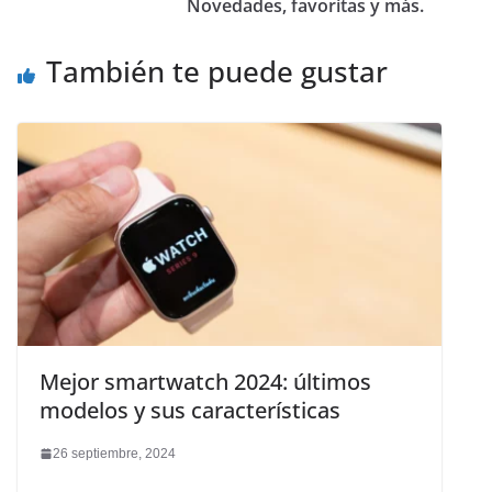
Novedades, favoritas y más.
También te puede gustar
Mejor smartwatch 2024: últimos
modelos y sus características
26 septiembre, 2024