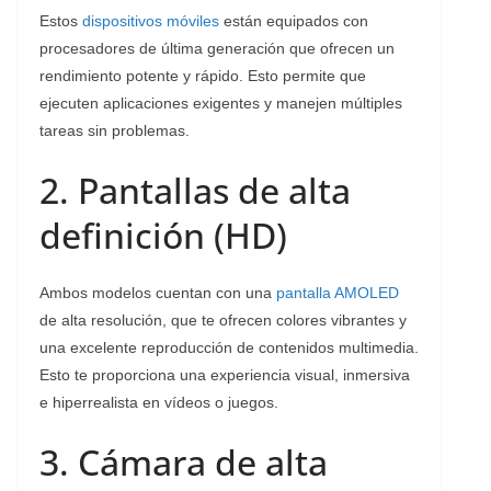
Estos
dispositivos móviles
están equipados con
procesadores de última generación que ofrecen un
rendimiento potente y rápido. Esto permite que
ejecuten aplicaciones exigentes y manejen múltiples
tareas sin problemas.
2. Pantallas de alta
definición (HD)
Ambos modelos cuentan con una
pantalla AMOLED
de alta resolución, que te ofrecen colores vibrantes y
una excelente reproducción de contenidos multimedia.
Esto te proporciona una experiencia visual, inmersiva
e hiperrealista en vídeos o juegos.
3. Cámara de alta