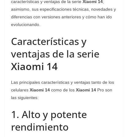
características y ventajas de la serie
Xiaomi 14
;
asimismo, sus especificaciones técnicas, novedades y
diferencias con versiones anteriores y cómo han ido
evolucionando.
Características y
ventajas de la serie
Xiaomi 14
Las principales características y ventajas tanto de los
celulares
Xiaomi 14
como de los
Xiaomi 14
Pro son
las siguientes:
1. Alto y potente
rendimiento