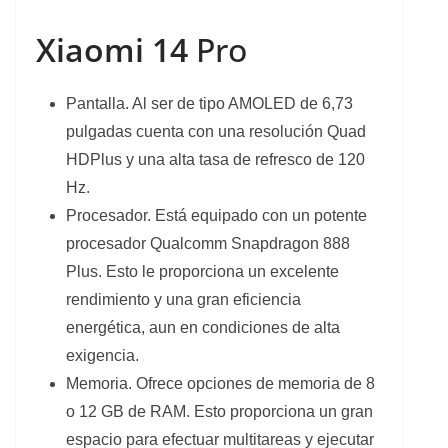
Xiaomi 14
Pro
Pantalla. Al ser de tipo AMOLED de 6,73
pulgadas cuenta con una resolución Quad
HDPlus y una alta tasa de refresco de 120
Hz.
Procesador. Está equipado con un potente
procesador Qualcomm Snapdragon 888
Plus. Esto le proporciona un excelente
rendimiento y una gran eficiencia
energética, aun en condiciones de alta
exigencia.
Memoria. Ofrece opciones de memoria de 8
o 12 GB de RAM. Esto proporciona un gran
espacio para efectuar multitareas y ejecutar