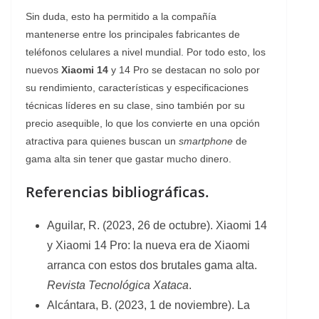
Sin duda, esto ha permitido a la compañía
mantenerse entre los principales fabricantes de
teléfonos celulares a nivel mundial. Por todo esto, los
nuevos
Xiaomi 14
y 14 Pro se destacan no solo por
su rendimiento, características y especificaciones
técnicas líderes en su clase, sino también por su
precio asequible, lo que los convierte en una opción
atractiva para quienes buscan un
smartphone
de
gama alta sin tener que gastar mucho dinero.
Referencias bibliográficas.
Aguilar, R. (2023, 26 de octubre). Xiaomi 14
y Xiaomi 14 Pro: la nueva era de Xiaomi
arranca con estos dos brutales gama alta.
Revista Tecnológica Xataca
.
Alcántara, B. (2023, 1 de noviembre). La