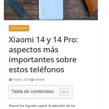
TECNOLOGÍA
Xiaomi 14 y 14 Pro:
aspectos más
importantes sobre
estos teléfonos
6 marzo, 2024
movistar
Tabla de contenidos
Xiaomi ha logrado captar la atención de los