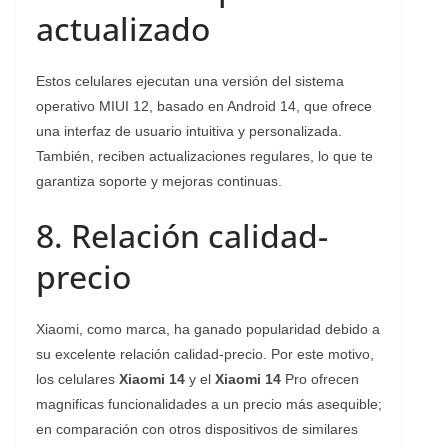
actualizado
Estos celulares ejecutan una versión del sistema
operativo MIUI 12, basado en Android 14, que ofrece
una interfaz de usuario intuitiva y personalizada.
También, reciben actualizaciones regulares, lo que te
garantiza soporte y mejoras continuas.
8. Relación calidad-
precio
Xiaomi, como marca, ha ganado popularidad debido a
su excelente relación calidad-precio. Por este motivo,
los celulares
Xiaomi 14
y el
Xiaomi 14
Pro ofrecen
magnificas funcionalidades a un precio más asequible;
en comparación con otros dispositivos de similares