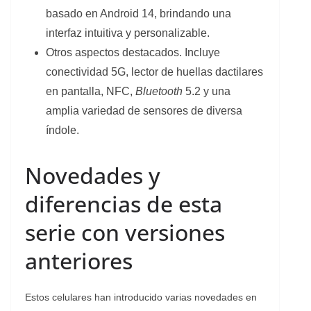
basado en Android 14, brindando una
interfaz intuitiva y personalizable.
Otros aspectos destacados. Incluye
conectividad 5G, lector de huellas dactilares
en pantalla, NFC,
Bluetooth
5.2 y una
amplia variedad de sensores de diversa
índole.
Novedades y
diferencias de esta
serie con versiones
anteriores
Estos celulares han introducido varias novedades en