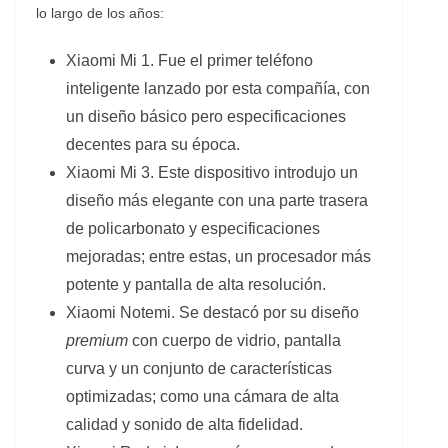
lo largo de los años:
Xiaomi Mi 1. Fue el primer teléfono
inteligente lanzado por esta compañía, con
un diseño básico pero especificaciones
decentes para su época.
Xiaomi Mi 3. Este dispositivo introdujo un
diseño más elegante con una parte trasera
de policarbonato y especificaciones
mejoradas; entre estas, un procesador más
potente y pantalla de alta resolución.
Xiaomi Notemi. Se destacó por su diseño
premium
con cuerpo de vidrio, pantalla
curva y un conjunto de características
optimizadas; como una cámara de alta
calidad y sonido de alta fidelidad.