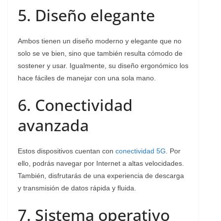
5. Diseño elegante
Ambos tienen un diseño moderno y elegante que no
solo se ve bien, sino que también resulta cómodo de
sostener y usar. Igualmente, su diseño ergonómico los
hace fáciles de manejar con una sola mano.
6. Conectividad
avanzada
Estos dispositivos cuentan con
conectividad 5G
. Por
ello, podrás navegar por Internet a altas velocidades.
También, disfrutarás de una experiencia de descarga
y transmisión de datos rápida y fluida.
7. Sistema operativo