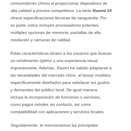
consumidores chinos al proporcionar dispositivos de
alta calidad a precios competitivos. La serie
Xiaomi 14
ofrece especificaciones técnicas de vanguardia. Por
su parte, estos incluyen procesadores potentes,
múltiples opciones de memoria, pantallas de alta
resolución y cámaras de calidad.
Estas características atraen a los usuarios que buscan
un rendimiento óptimo y una experiencia visual
impresionante. Además, Xiaomi ha sabido adaptarse a
las necesidades del mercado chino, al lanzar modelos
específicamente diseñados para satisfacer los gustos
y demandas del público local. De igual manera,
incluye la incorporación de funciones o servicios,
como pagos móviles sin contacto, así como
compatibilidad con aplicaciones y servicios locales.
Seguidamente, te mencionamos las principales