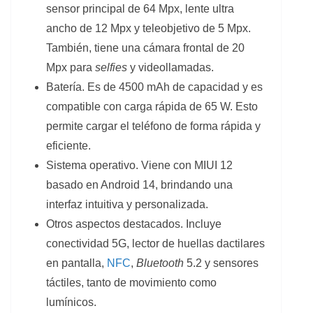
sensor principal de 64 Mpx, lente ultra
ancho de 12 Mpx y teleobjetivo de 5 Mpx.
También, tiene una cámara frontal de 20
Mpx para
selfies
y videollamadas.
Batería. Es de 4500 mAh de capacidad y es
compatible con carga rápida de 65 W. Esto
permite cargar el teléfono de forma rápida y
eficiente.
Sistema operativo. Viene con MIUI 12
basado en Android 14, brindando una
interfaz intuitiva y personalizada.
Otros aspectos destacados. Incluye
conectividad 5G, lector de huellas dactilares
en pantalla,
NFC
,
Bluetooth
5.2 y sensores
táctiles, tanto de movimiento como
lumínicos.