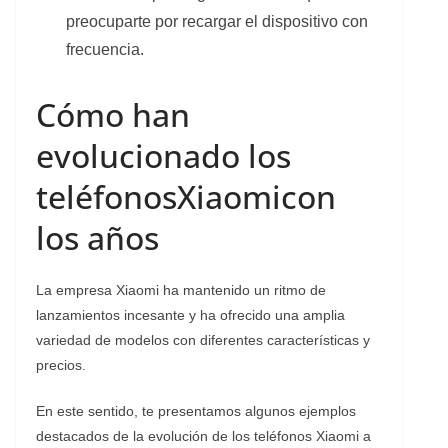
preocuparte por recargar el dispositivo con
frecuencia.
Cómo han
evolucionado los
teléfonosXiaomicon
los años
La empresa Xiaomi ha mantenido un ritmo de
lanzamientos incesante y ha ofrecido una amplia
variedad de modelos con diferentes características y
precios.
En este sentido, te presentamos algunos ejemplos
destacados de la evolución de los teléfonos Xiaomi a