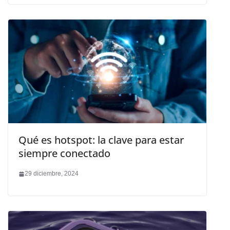
Qué es hotspot: la clave para estar
siempre conectado
29 diciembre, 2024