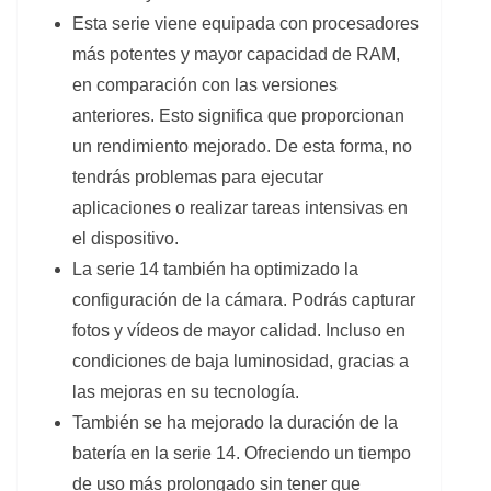
Esta serie viene equipada con procesadores
más potentes y mayor capacidad de RAM,
en comparación con las versiones
anteriores. Esto significa que proporcionan
un rendimiento mejorado. De esta forma, no
tendrás problemas para ejecutar
aplicaciones o realizar tareas intensivas en
el dispositivo.
La serie 14 también ha optimizado la
configuración de la cámara. Podrás capturar
fotos y vídeos de mayor calidad. Incluso en
condiciones de baja luminosidad, gracias a
las mejoras en su tecnología.
También se ha mejorado la duración de la
batería en la serie 14. Ofreciendo un tiempo
de uso más prolongado sin tener que