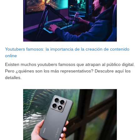
Youtubers famosos: la importancia de la creación de contenido
online
Existen muchos youtubers famosos que atrapan al público digital.
Pero ¿quiénes son los más representativos? Descubre aquí los
detalles.