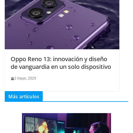
Oppo Reno 13: innovación y diseño
de vanguardia en un solo dispositivo
2 mayo, 2025
Más artículos