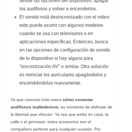
desde las opciones del dispositivo, apagar
los audífonos y volver a encenderlos.
El sonido está desincronizado con el video:
esto puede ocurrir con algunos modelos
cuando se usa con televisores o en
aplicaciones específicas. Entonces, busca
en las opciones de configuración de sonido
de tu dispositivo si hay alguna para
“sincronización AV” o similar. Otra solución
es reiniciar los auriculares apagándolos y
encendiéndolos nuevamente.
Ya que conoces todo sobre
cómo conectar
audífonos inalámbricos
, es momento de disfrutar de
la libertad que ofrecen. Ya sea que estés en casa, la
calle o el gimnasio, estos accesorios son el
compañero perfecto para cualquier ocasión. Por