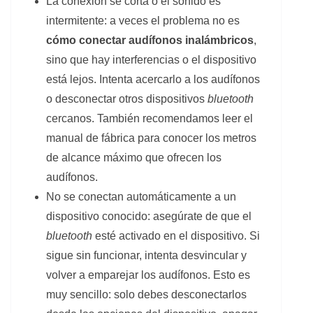
La conexión se corta o el sonido es
intermitente: a veces el problema no es
cómo conectar audífonos inalámbricos
,
sino que hay interferencias o el dispositivo
está lejos. Intenta acercarlo a los audífonos
o desconectar otros dispositivos
bluetooth
cercanos. También recomendamos leer el
manual de fábrica para conocer los metros
de alcance máximo que ofrecen los
audífonos.
No se conectan automáticamente a un
dispositivo conocido: asegúrate de que el
bluetooth
esté activado en el dispositivo. Si
sigue sin funcionar, intenta desvincular y
volver a emparejar los audífonos. Esto es
muy sencillo: solo debes desconectarlos