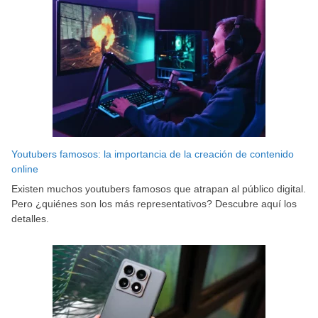
Youtubers famosos: la importancia de la creación de contenido
online
Existen muchos youtubers famosos que atrapan al público digital.
Pero ¿quiénes son los más representativos? Descubre aquí los
detalles.