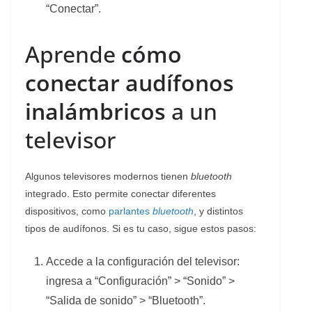
“Conectar”.
Aprende
cómo
conectar audífonos
inalámbricos
a un
televisor
Algunos televisores modernos tienen
bluetooth
integrado. Esto permite conectar diferentes
dispositivos, como
parlantes
bluetooth
, y distintos
tipos de audífonos. Si es tu caso, sigue estos pasos:
Accede a la configuración del televisor:
ingresa a “Configuración” > “Sonido” >
“Salida de sonido” > “Bluetooth”.