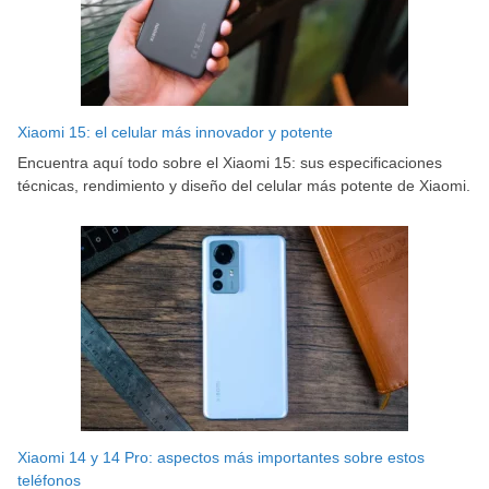
Xiaomi 15: el celular más innovador y potente
Encuentra aquí todo sobre el Xiaomi 15: sus especificaciones
técnicas, rendimiento y diseño del celular más potente de Xiaomi.
Xiaomi 14 y 14 Pro: aspectos más importantes sobre estos
teléfonos