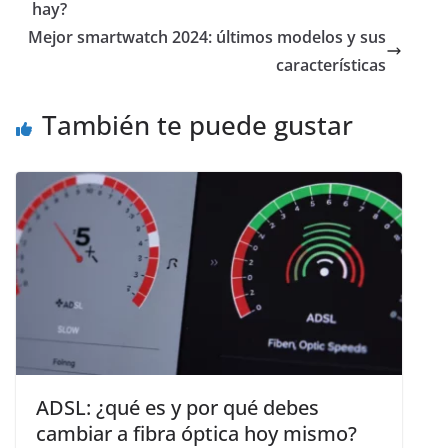
hay?
Mejor smartwatch 2024: últimos modelos y sus
características
También te puede gustar
ADSL: ¿qué es y por qué debes
cambiar a fibra óptica hoy mismo?