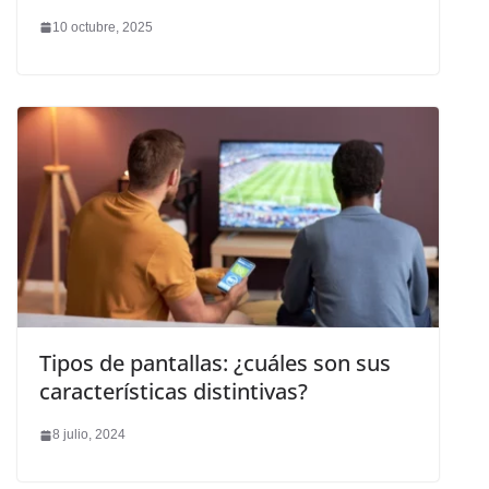
10 octubre, 2025
Tipos de pantallas: ¿cuáles son sus
características distintivas?
8 julio, 2024