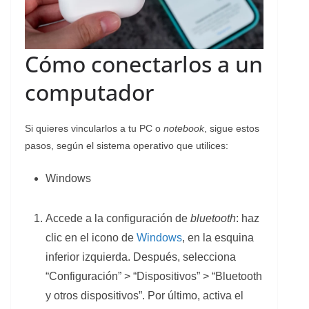
Cómo conectarlos a un
computador
Si quieres vincularlos a tu PC o
notebook
, sigue estos
pasos, según el sistema operativo que utilices:
Windows
Accede a la configuración de
bluetooth
: haz
clic en el icono de
Windows
, en la esquina
inferior izquierda. Después, selecciona
“Configuración” > “Dispositivos” > “Bluetooth
y otros dispositivos”. Por último, activa el