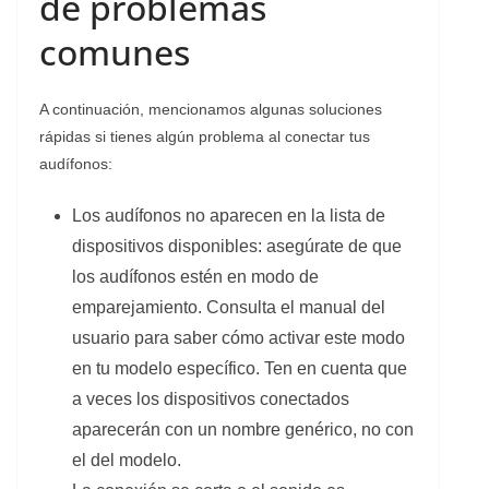
de problemas
comunes
A continuación, mencionamos algunas soluciones
rápidas si tienes algún problema al conectar tus
audífonos:
Los audífonos no aparecen en la lista de
dispositivos disponibles: asegúrate de que
los audífonos estén en modo de
emparejamiento. Consulta el manual del
usuario para saber cómo activar este modo
en tu modelo específico. Ten en cuenta que
a veces los dispositivos conectados
aparecerán con un nombre genérico, no con
el del modelo.