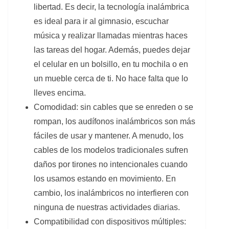
libertad. Es decir, la tecnología inalámbrica
es ideal para ir al gimnasio, escuchar
música y realizar llamadas mientras haces
las tareas del hogar. Además, puedes dejar
el celular en un bolsillo, en tu mochila o en
un mueble cerca de ti. No hace falta que lo
lleves encima.
Comodidad: sin cables que se enreden o se
rompan, los audífonos inalámbricos son más
fáciles de usar y mantener. A menudo, los
cables de los modelos tradicionales sufren
daños por tirones no intencionales cuando
los usamos estando en movimiento. En
cambio, los inalámbricos no interfieren con
ninguna de nuestras actividades diarias.
Compatibilidad con dispositivos múltiples: