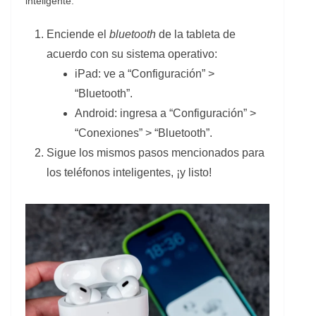
inteligente.
Enciende el
bluetooth
de la tableta de
acuerdo con su sistema operativo:
iPad: ve a “Configuración” >
“Bluetooth”.
Android: ingresa a “Configuración” >
“Conexiones” > “Bluetooth”.
Sigue los mismos pasos mencionados para
los teléfonos inteligentes, ¡y listo!