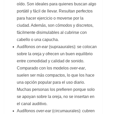
oído. Son ideales para quienes buscan algo
portátil y fácil de llevar. Resultan perfectos
para hacer ejercicio o moverse por la
ciudad. Además, son cómodos y discretos,
fácilmente disimulables al cubrirse con
cabello o una capucha.
Audífonos
on-ear
(supraaurales): se colocan
sobre la oreja y ofrecen un buen equilibrio
entre comodidad y calidad de sonido.
Comparado con los modelos
over-ear
,
suelen ser más compactos, lo que los hace
una opción popular para el uso diario.
Muchas personas los prefieren porque solo
se apoyan sobre la oreja, no se insertan en
el canal auditivo.
Audífonos
over-ear
(circumaurales): cubren