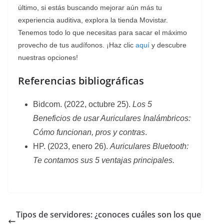
último, si estás buscando mejorar aún más tu
experiencia auditiva, explora la tienda Movistar.
Tenemos todo lo que necesitas para sacar el máximo
provecho de tus audífonos. ¡Haz clic
aquí
y descubre
nuestras opciones!
Referencias bibliográficas
Bidcom. (2022, octubre 25).
Los 5
Beneficios de usar Auriculares Inalámbricos:
Cómo funcionan, pros y contras
.
HP. (2023, enero 26).
Auriculares Bluetooth:
Te contamos sus 5 ventajas principales.
Tipos de servidores: ¿conoces cuáles son los que