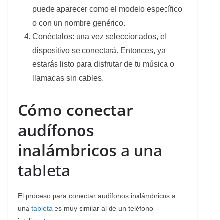
puede aparecer como el modelo específico
o con un nombre genérico.
Conéctalos: una vez seleccionados, el
dispositivo se conectará. Entonces, ya
estarás listo para disfrutar de tu música o
llamadas sin cables.
Cómo conectar
audífonos
inalámbricos
a una
tableta
El proceso para conectar audífonos inalámbricos a
una
tableta
es muy similar al de un teléfono