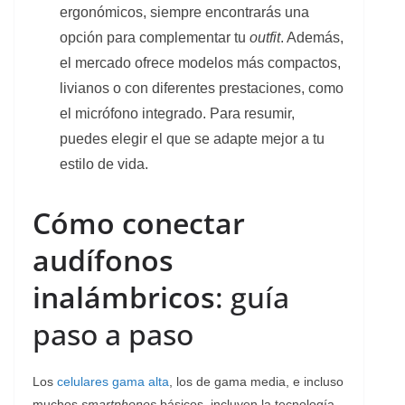
ergonómicos, siempre encontrarás una
opción para complementar tu
outfit
. Además,
el mercado ofrece modelos más compactos,
livianos o con diferentes prestaciones, como
el micrófono integrado. Para resumir,
puedes elegir el que se adapte mejor a tu
estilo de vida.
Cómo conectar
audífonos
inalámbricos
: guía
paso a paso
Los
celulares gama alta
, los de gama media, e incluso
muchos
smartphones
básicos, incluyen la tecnología