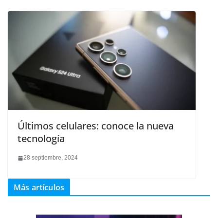
Últimos celulares: conoce la nueva
tecnología
28 septiembre, 2024
Más artículos