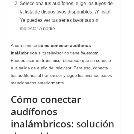
Selecciona tus audífonos: elige los tuyos de
la lista de dispositivos disponibles. ¡Y listo!
Ya puedes ver tus series favoritas sin
molestar a nadie.
Ahora conoce
cómo conectar audífonos
inalámbricos
si tu televisor no tiene
bluetooth
.
Puedes usar un transmisor
bluetooth
que se conecte
a la salida de audio del televisor. Para eso, conecta
tus audífonos al transmisor y sigue los mismos pasos
mencionados anteriormente.
Cómo conectar
audífonos
inalámbricos
: solución