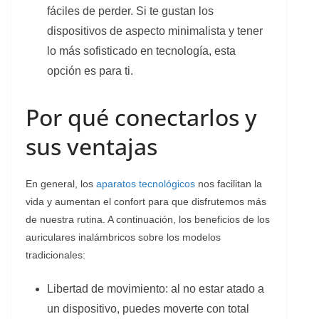
fáciles de perder. Si te gustan los
dispositivos de aspecto minimalista y tener
lo más sofisticado en tecnología, esta
opción es para ti.
Por qué conectarlos y
sus ventajas
En general, los
aparatos tecnológicos
nos facilitan la
vida y aumentan el confort para que disfrutemos más
de nuestra rutina. A continuación, los beneficios de los
auriculares inalámbricos sobre los modelos
tradicionales:
Libertad de movimiento: al no estar atado a
un dispositivo, puedes moverte con total