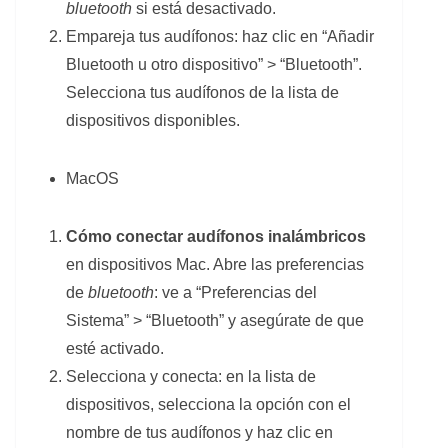
bluetooth
si está desactivado.
Empareja tus audífonos: haz clic en “Añadir
Bluetooth u otro dispositivo” > “Bluetooth”.
Selecciona tus audífonos de la lista de
dispositivos disponibles.
MacOS
Cómo conectar audífonos inalámbricos
en dispositivos Mac. Abre las preferencias
de
bluetooth
: ve a “Preferencias del
Sistema” > “Bluetooth” y asegúrate de que
esté activado.
Selecciona y conecta: en la lista de
dispositivos, selecciona la opción con el
nombre de tus audífonos y haz clic en