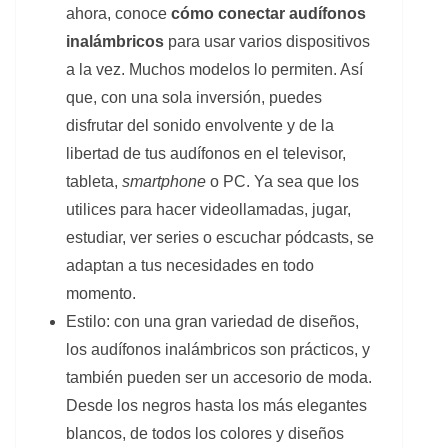
ahora, conoce
cómo conectar audífonos
inalámbricos
para usar varios dispositivos
a la vez. Muchos modelos lo permiten. Así
que, con una sola inversión, puedes
disfrutar del sonido envolvente y de la
libertad de tus audífonos en el televisor,
tableta,
smartphone
o PC. Ya sea que los
utilices para hacer videollamadas, jugar,
estudiar, ver series o escuchar pódcasts, se
adaptan a tus necesidades en todo
momento.
Estilo: con una gran variedad de diseños,
los audífonos inalámbricos son prácticos, y
también pueden ser un accesorio de moda.
Desde los negros hasta los más elegantes
blancos, de todos los colores y diseños