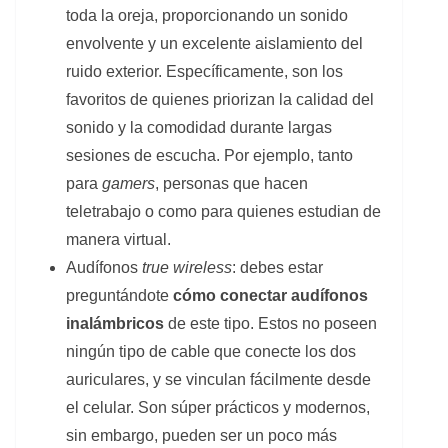
toda la oreja, proporcionando un sonido
envolvente y un excelente aislamiento del
ruido exterior. Específicamente, son los
favoritos de quienes priorizan la calidad del
sonido y la comodidad durante largas
sesiones de escucha. Por ejemplo, tanto
para
gamers
, personas que hacen
teletrabajo o como para quienes estudian de
manera virtual.
Audífonos
true wireless
: debes estar
preguntándote
cómo conectar audífonos
inalámbricos
de este tipo. Estos no poseen
ningún tipo de cable que conecte los dos
auriculares, y se vinculan fácilmente desde
el celular. Son súper prácticos y modernos,
sin embargo, pueden ser un poco más