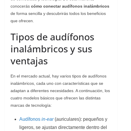
conocerás
cómo conectar audífonos inalámbricos
de forma sencilla y descubrirás todos los beneficios
que ofrecen.
Tipos de audífonos
inalámbricos y sus
ventajas
En el mercado actual, hay varios tipos de audífonos
inalámbricos, cada uno con características que se
adaptan a diferentes necesidades. A continuación, los
cuatro modelos básicos que ofrecen las distintas
marcas de tecnología:
Audífonos
in-ear
(auriculares): pequeños y
ligeros, se ajustan directamente dentro del