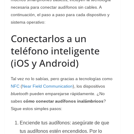
necesaria para conectar audífonos sin cables. A
continuación, el paso a paso para cada dispositivo y
sistema operativo:
Conectarlos a un
teléfono inteligente
(iOS y Android)
Tal vez no lo sabías, pero gracias a tecnologías como
NFC
(
Near Field Communication
), los dispositivos
bluetooth
pueden emparejarse rápidamente. ¿No
sabes
cómo conectar audífonos inalámbricos
?
Sigue estos simples pasos:
Enciende tus audífonos: asegúrate de que
tus audífonos estén encendidos. Por lo