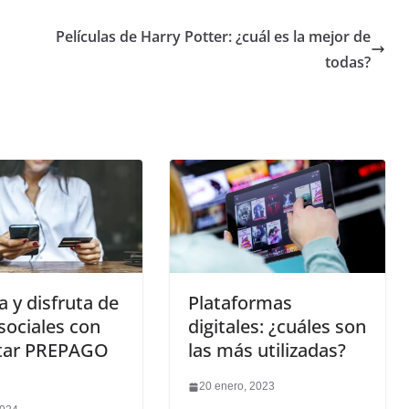
Películas de Harry Potter: ¿cuál es la mejor de
todas?
 y disfruta de
Plataformas
sociales con
digitales: ¿cuáles son
tar PREPAGO
las más utilizadas?
20 enero, 2023