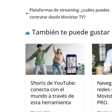
Plataformas de streaming: ¿cuáles puedes
contratar desde Movistar TV?
También te puede gustar
Shorts de YouTube:
Navega
conecta con el
redes 
mundo a través de
Movis
esta herramienta
PRO.