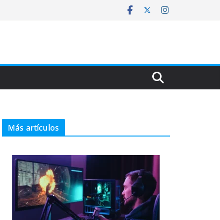
Más artículos