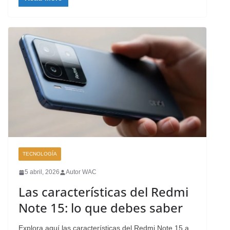
TECNOLOGÍA
5 abril, 2026
Autor WAC
Las características del Redmi
Note 15: lo que debes saber
Explora aquí las características del Redmi Note 15 a