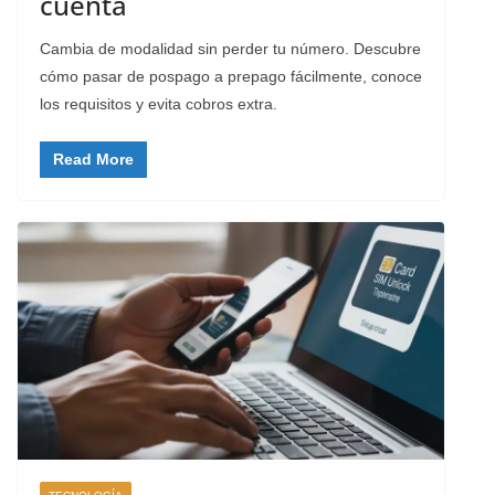
cuenta
Cambia de modalidad sin perder tu número. Descubre
cómo pasar de pospago a prepago fácilmente, conoce
los requisitos y evita cobros extra.
Read More