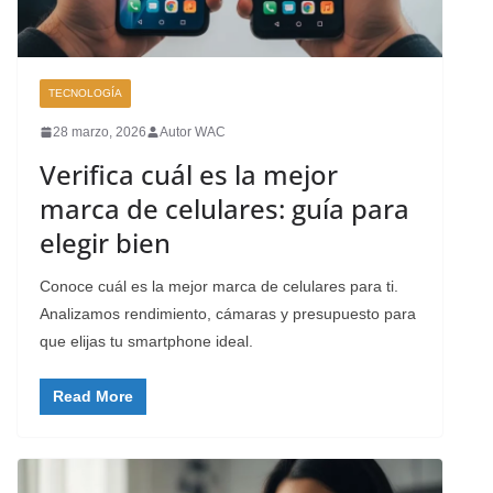
TECNOLOGÍA
28 marzo, 2026
Autor WAC
Verifica cuál es la mejor
marca de celulares: guía para
elegir bien
Conoce cuál es la mejor marca de celulares para ti.
Analizamos rendimiento, cámaras y presupuesto para
que elijas tu smartphone ideal.
Read More