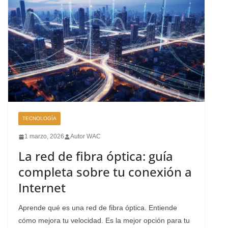
TECNOLOGÍA
1 marzo, 2026
Autor WAC
La red de fibra óptica: guía
completa sobre tu conexión a
Internet
Aprende qué es una red de fibra óptica. Entiende
cómo mejora tu velocidad. Es la mejor opción para tu