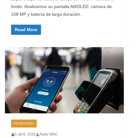
fondo. Analizamos su pantalla AMOLED, cámara de
108 MP y batería de larga duración.
Read More
TECNOLOGÍA
1 abril, 2026
Autor WAC