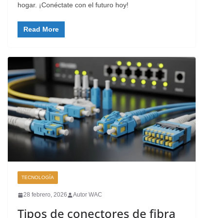
hogar. ¡Conéctate con el futuro hoy!
Read More
TECNOLOGÍA
28 febrero, 2026
Autor WAC
Tipos de conectores de fibra