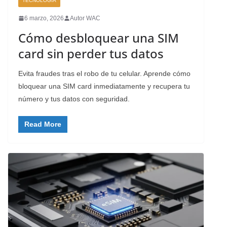
TECNOLOGÍA
6 marzo, 2026
Autor WAC
Cómo desbloquear una SIM
card sin perder tus datos
Evita fraudes tras el robo de tu celular. Aprende cómo
bloquear una SIM card inmediatamente y recupera tu
número y tus datos con seguridad.
Read More