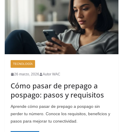
TECNOLOGÍA
26 marzo, 2026
Autor WAC
Cómo pasar de prepago a
pospago: pasos y requisitos
Aprende cómo pasar de prepago a pospago sin
perder tu número. Conoce los requisitos, beneficios y
pasos para mejorar tu conectividad.