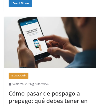
Read More
TECNOLOGÍA
24 marzo, 2026
Autor WAC
Cómo pasar de pospago a
prepago: qué debes tener en