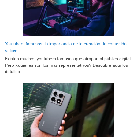
Youtubers famosos: la importancia de la creación de contenido
online
Existen muchos youtubers famosos que atrapan al público digital.
Pero ¿quiénes son los más representativos? Descubre aquí los
detalles.