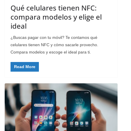
Qué celulares tienen NFC:
compara modelos y elige el
ideal
¿Buscas pagar con tu móvil? Te contamos qué
celulares tienen NFC y cómo sacarle provecho.
Compara modelos y escoge el ideal para ti.
Read More