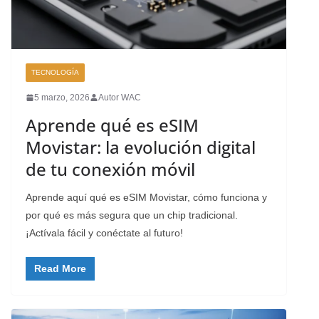
TECNOLOGÍA
5 marzo, 2026
Autor WAC
Aprende qué es eSIM
Movistar: la evolución digital
de tu conexión móvil
Aprende aquí qué es eSIM Movistar, cómo funciona y
por qué es más segura que un chip tradicional.
¡Actívala fácil y conéctate al futuro!
Read More