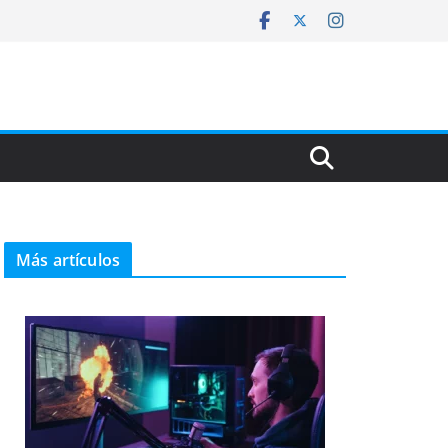
Más artículos