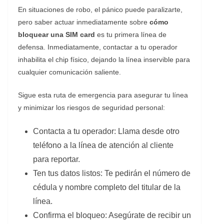
​En situaciones de robo, el pánico puede paralizarte,
pero saber actuar inmediatamente sobre
cómo
bloquear una SIM card
es tu primera línea de
defensa. Inmediatamente, contactar a tu operador
inhabilita el chip físico, dejando la línea inservible para
cualquier comunicación saliente.
​Sigue esta ruta de emergencia para asegurar tu línea
y minimizar los riesgos de seguridad personal:
​Contacta a tu operador: Llama desde otro
teléfono a la línea de atención al cliente
para reportar.
​Ten tus datos listos: Te pedirán el número de
cédula y nombre completo del titular de la
línea.
​Confirma el bloqueo: Asegúrate de recibir un