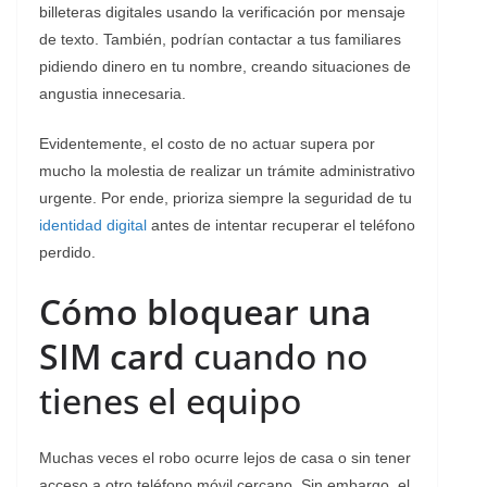
billeteras digitales usando la verificación por mensaje
de texto. También, podrían contactar a tus familiares
pidiendo dinero en tu nombre, creando situaciones de
angustia innecesaria.
Evidentemente, el costo de no actuar supera por
mucho la molestia de realizar un trámite administrativo
urgente. Por ende, prioriza siempre la seguridad de tu
identidad digital
antes de intentar recuperar el teléfono
perdido.
Cómo bloquear una
SIM card
cuando no
tienes el equipo
​Muchas veces el robo ocurre lejos de casa o sin tener
acceso a otro teléfono móvil cercano. Sin embargo, el