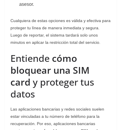
asesor.
​Cualquiera de estas opciones es válida y efectiva para
proteger tu línea de manera inmediata y segura.
Luego de reportar, el sistema tardará solo unos
minutos en aplicar la restricción total del servicio.
​Entiende
cómo
bloquear una SIM
card
y proteger tus
datos
​Las aplicaciones bancarias y redes sociales suelen
estar vinculadas a tu número de teléfono para la
recuperación. Por eso, aplicaciones bancarias