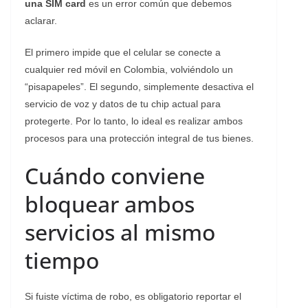
una SIM card
es un error común que debemos
aclarar.
El primero impide que el celular se conecte a
cualquier red móvil en Colombia, volviéndolo un
“pisapapeles”. El segundo, simplemente desactiva el
servicio de voz y datos de tu chip actual para
protegerte. Por lo tanto, lo ideal es realizar ambos
procesos para una protección integral de tus bienes.
Cuándo conviene
bloquear ambos
servicios al mismo
tiempo
​Si fuiste víctima de robo, es obligatorio reportar el