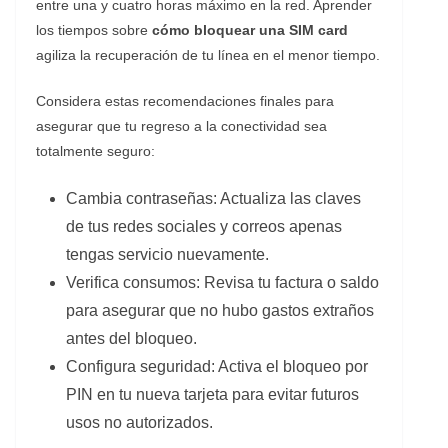
entre una y cuatro horas máximo en la red. Aprender
los tiempos sobre
cómo bloquear una SIM card
agiliza la recuperación de tu línea en el menor tiempo.
​Considera estas recomendaciones finales para
asegurar que tu regreso a la conectividad sea
totalmente seguro:
​Cambia contraseñas: Actualiza las claves
de tus redes sociales y correos apenas
tengas servicio nuevamente.
​Verifica consumos: Revisa tu factura o saldo
para asegurar que no hubo gastos extraños
antes del bloqueo.
​Configura seguridad: Activa el bloqueo por
PIN en tu nueva tarjeta para evitar futuros
usos no autorizados.