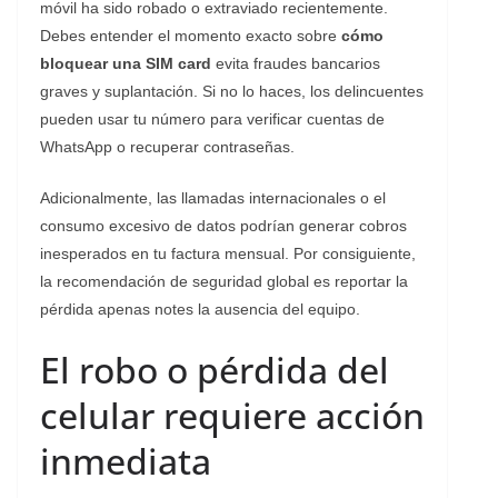
móvil ha sido robado o extraviado recientemente.
Debes entender el momento exacto sobre
cómo
bloquear una SIM card
evita fraudes bancarios
graves y suplantación. Si no lo haces, los delincuentes
pueden usar tu número para verificar cuentas de
WhatsApp o recuperar contraseñas.
Adicionalmente, las llamadas internacionales o el
consumo excesivo de datos podrían generar cobros
inesperados en tu factura mensual. Por consiguiente,
la recomendación de seguridad global es reportar la
pérdida apenas notes la ausencia del equipo.
El robo o pérdida del
celular requiere acción
inmediata