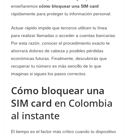
enseñaremos
cómo bloquear una SIM card
rápidamente para proteger tu información personal.
Actuar rápido impide que terceros utilicen tu línea
para realizar llamadas o acceder a cuentas bancarias.
Por esta razón, conocer el procedimiento exacto te
ahorrará dolores de cabeza y posibles pérdidas
económicas futuras. Finalmente, descubrirás que
recuperar tu número es más sencillo de lo que
imaginas si sigues los pasos correctos.
Cómo bloquear una
SIM card
en Colombia
al instante
​El tiempo es el factor más crítico cuando tu dispositivo