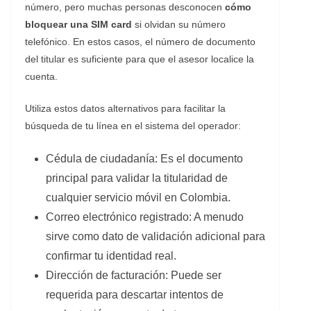
número, pero muchas personas desconocen
cómo
bloquear una SIM card
si olvidan su número
telefónico. En estos casos, el número de documento
del titular es suficiente para que el asesor localice la
cuenta.
​Utiliza estos datos alternativos para facilitar la
búsqueda de tu línea en el sistema del operador:
​Cédula de ciudadanía: Es el documento
principal para validar la titularidad de
cualquier servicio móvil en Colombia.
​Correo electrónico registrado: A menudo
sirve como dato de validación adicional para
confirmar tu identidad real.
​Dirección de facturación: Puede ser
requerida para descartar intentos de