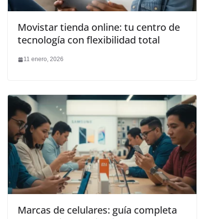
Movistar tienda online: tu centro de
tecnología con flexibilidad total
11 enero, 2026
Marcas de celulares: guía completa