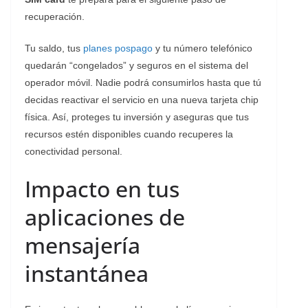
recuperación.
Tu saldo, tus
planes pospago
y tu número telefónico
quedarán “congelados” y seguros en el sistema del
operador móvil. Nadie podrá consumirlos hasta que tú
decidas reactivar el servicio en una nueva tarjeta chip
física. Así, proteges tu inversión y aseguras que tus
recursos estén disponibles cuando recuperes la
conectividad personal.
​Impacto en tus
aplicaciones de
mensajería
instantánea