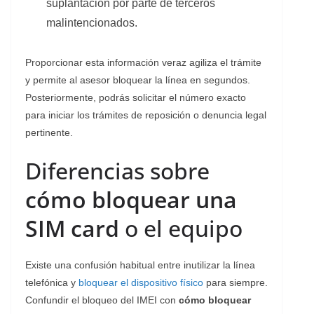
suplantación por parte de terceros
malintencionados.
​Proporcionar esta información veraz agiliza el trámite
y permite al asesor bloquear la línea en segundos.
Posteriormente, podrás solicitar el número exacto
para iniciar los trámites de reposición o denuncia legal
pertinente.
Diferencias sobre
cómo bloquear una
SIM card
o el equipo
​Existe una confusión habitual entre inutilizar la línea
telefónica y
bloquear el dispositivo físico
para siempre.
Confundir el bloqueo del IMEI con
cómo bloquear