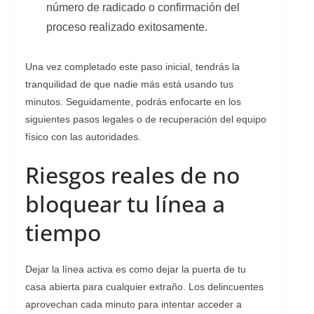
número de radicado o confirmación del
proceso realizado exitosamente.
​Una vez completado este paso inicial, tendrás la
tranquilidad de que nadie más está usando tus
minutos. Seguidamente, podrás enfocarte en los
siguientes pasos legales o de recuperación del equipo
físico con las autoridades.
Riesgos reales de no
bloquear tu línea a
tiempo
​Dejar la línea activa es como dejar la puerta de tu
casa abierta para cualquier extraño. Los delincuentes
aprovechan cada minuto para intentar acceder a