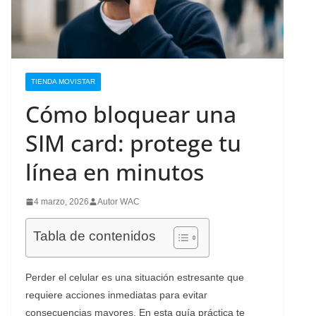
TIENDA MOVISTAR
Cómo bloquear una
SIM card: protege tu
línea en minutos
4 marzo, 2026
Autor WAC
Tabla de contenidos
Perder el celular es una situación estresante que
requiere acciones inmediatas para evitar
consecuencias mayores. En esta guía práctica te