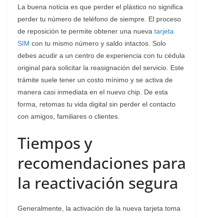
​La buena noticia es que perder el plástico no significa
perder tu número de teléfono de siempre. El proceso
de reposición te permite obtener una nueva
tarjeta
SIM
con tu mismo número y saldo intactos. Solo
debes acudir a un centro de experiencia con tu cédula
original para solicitar la reasignación del servicio. Este
trámite suele tener un costo mínimo y se activa de
manera casi inmediata en el nuevo chip. De esta
forma, retomas tu vida digital sin perder el contacto
con amigos, familiares o clientes.
Tiempos y
recomendaciones para
la reactivación segura
​Generalmente, la activación de la nueva tarjeta toma