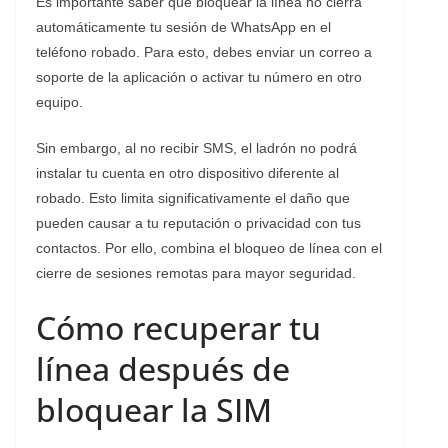
​Es importante saber que bloquear la línea no cierra
automáticamente tu sesión de WhatsApp en el
teléfono robado. Para esto, debes enviar un correo a
soporte de la aplicación o activar tu número en otro
equipo.
Sin embargo, al no recibir SMS, el ladrón no podrá
instalar tu cuenta en otro dispositivo diferente al
robado. Esto limita significativamente el daño que
pueden causar a tu reputación o privacidad con tus
contactos. Por ello, combina el bloqueo de línea con el
cierre de sesiones remotas para mayor seguridad.
Cómo recuperar tu
línea después de
bloquear la SIM