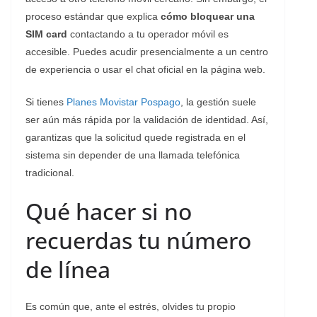
proceso estándar que explica
cómo bloquear una
SIM card
contactando a tu operador móvil es
accesible. Puedes acudir presencialmente a un centro
de experiencia o usar el chat oficial en la página web.
Si tienes
Planes Movistar Pospago
, la gestión suele
ser aún más rápida por la validación de identidad. Así,
garantizas que la solicitud quede registrada en el
sistema sin depender de una llamada telefónica
tradicional.
Qué hacer si no
recuerdas tu número
de línea
​Es común que, ante el estrés, olvides tu propio