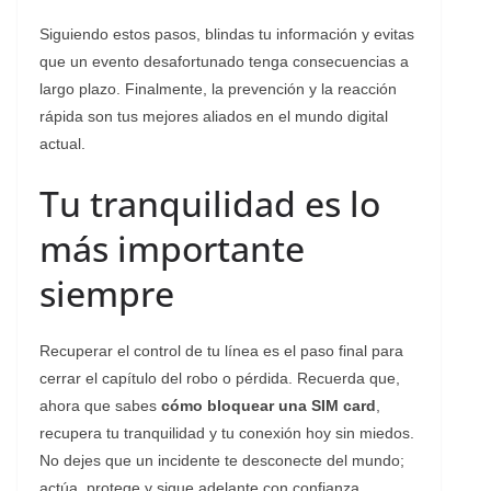
​Siguiendo estos pasos, blindas tu información y evitas
que un evento desafortunado tenga consecuencias a
largo plazo. Finalmente, la prevención y la reacción
rápida son tus mejores aliados en el mundo digital
actual.
​Tu tranquilidad es lo
más importante
siempre
​Recuperar el control de tu línea es el paso final para
cerrar el capítulo del robo o pérdida. Recuerda que,
ahora que sabes
cómo bloquear una SIM card
,
recupera tu tranquilidad y tu conexión hoy sin miedos.
No dejes que un incidente te desconecte del mundo;
actúa, protege y sigue adelante con confianza.