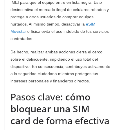
IMEI para que el equipo entre en lista negra. Esto
desincentiva el mercado ilegal de celulares robados y
protege a otros usuarios de comprar equipos
hurtados. Al mismo tiempo, desactivar la
eSIM
Movistar
o física evita el uso indebido de tus servicios
contratados.
De hecho, realizar ambas acciones cierra el cerco
sobre el delincuente, impidiendo el uso total del
dispositivo. En consecuencia, contribuyes activamente
a la seguridad ciudadana mientras proteges tus
intereses personales y financieros directos.
​Pasos clave:
cómo
bloquear una SIM
card
de forma efectiva