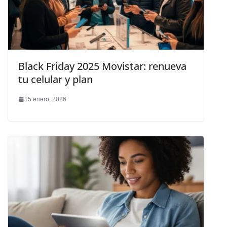
Black Friday 2025 Movistar: renueva
tu celular y plan
15 enero, 2026