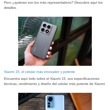
Pero ¿quiénes son los más representativos? Descubre aquí los
detalles.
Xiaomi 15: el celular más innovador y potente
Encuentra aquí todo sobre el Xiaomi 15: sus especificaciones
técnicas, rendimiento y diseño del celular más potente de Xiaomi.