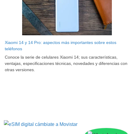
Xiaomi 14 y 14 Pro: aspectos más importantes sobre estos
teléfonos
Conoce la serie de celulares Xiaomi 14; sus características,
ventajas, especificaciones técnicas, novedades y diferencias con
otras versiones.