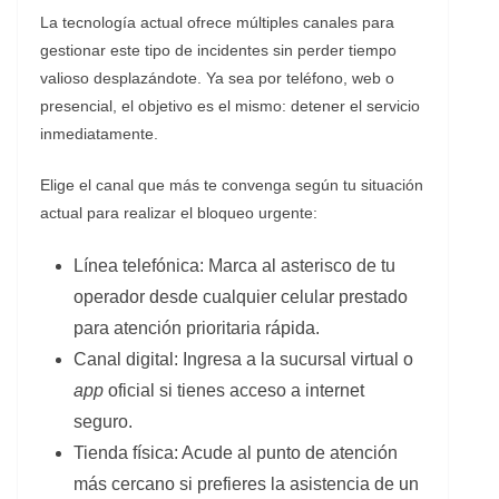
​La tecnología actual ofrece múltiples canales para
gestionar este tipo de incidentes sin perder tiempo
valioso desplazándote. Ya sea por teléfono, web o
presencial, el objetivo es el mismo: detener el servicio
inmediatamente.
​Elige el canal que más te convenga según tu situación
actual para realizar el bloqueo urgente:
​Línea telefónica: Marca al asterisco de tu
operador desde cualquier celular prestado
para atención prioritaria rápida.
​Canal digital: Ingresa a la sucursal virtual o
app
oficial si tienes acceso a internet
seguro.
​Tienda física: Acude al punto de atención
más cercano si prefieres la asistencia de un