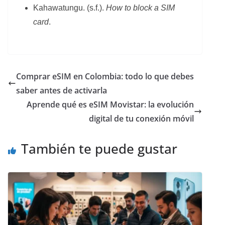
​Kahawatungu. (s.f.).
How to block a SIM
card
.
Comprar eSIM en Colombia: todo lo que debes
saber antes de activarla
Aprende qué es eSIM Movistar: la evolución
digital de tu conexión móvil
También te puede gustar