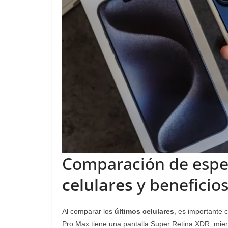
Comparación de espe
celulares
y beneficio
Al comparar los
últimos celulares
, es importante 
Pro Max tiene una pantalla Super Retina XDR, mien