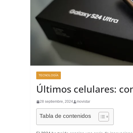
TECNOLOGÍA
Últimos celulares: co
28 septiembre, 2024
movistar
Tabla de contenidos