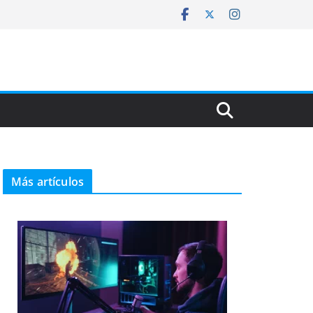
Más artículos