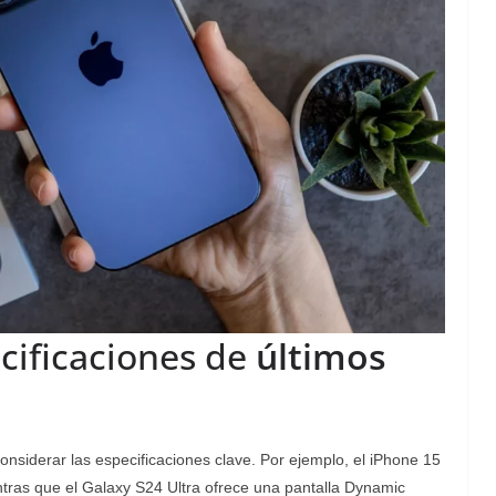
cificaciones de
últimos
s
considerar las especificaciones clave. Por ejemplo, el iPhone 15
tras que el Galaxy S24 Ultra ofrece una pantalla Dynamic