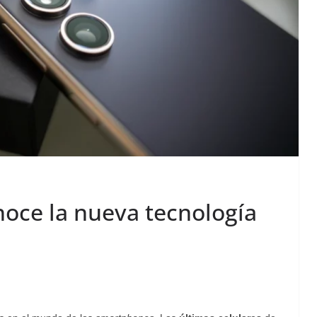
noce la nueva tecnología