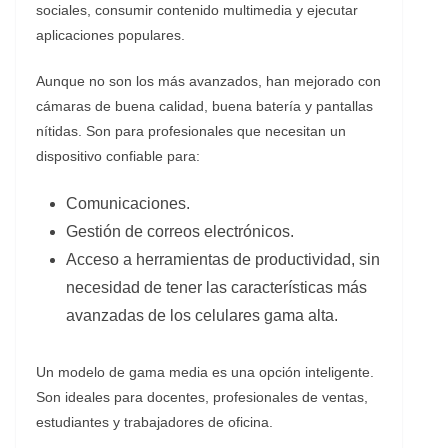
sociales, consumir contenido multimedia y ejecutar
aplicaciones populares.
Aunque no son los más avanzados, han mejorado con
cámaras de buena calidad, buena batería y pantallas
nítidas. Son para profesionales que necesitan un
dispositivo confiable para:
Comunicaciones.
Gestión de correos electrónicos.
Acceso a herramientas de productividad, sin
necesidad de tener las características más
avanzadas de los celulares gama alta.
Un modelo de gama media es una opción inteligente.
Son ideales para docentes, profesionales de ventas,
estudiantes y trabajadores de oficina.