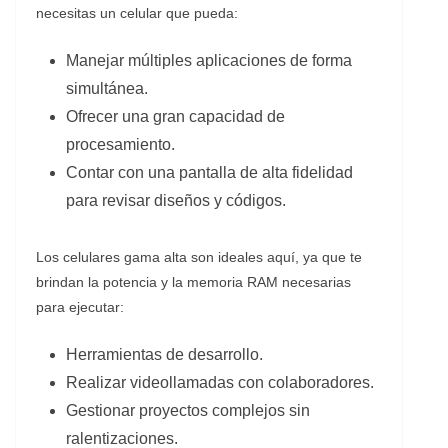
necesitas un celular que pueda:
Manejar múltiples aplicaciones de forma
simultánea.
Ofrecer una gran capacidad de
procesamiento.
Contar con una pantalla de alta fidelidad
para revisar diseños y códigos.
Los celulares gama alta son ideales aquí, ya que te
brindan la potencia y la memoria RAM necesarias
para ejecutar:
Herramientas de desarrollo.
Realizar videollamadas con colaboradores.
Gestionar proyectos complejos sin
ralentizaciones.