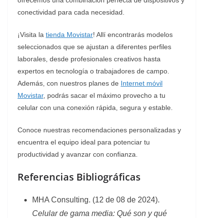
conectividad para cada necesidad.
¡Visita la
tienda Movistar
! Allí encontrarás modelos
seleccionados que se ajustan a diferentes perfiles
laborales, desde profesionales creativos hasta
expertos en tecnología o trabajadores de campo.
Además, con nuestros planes de
Internet móvil
Movistar
, podrás sacar el máximo provecho a tu
celular con una conexión rápida, segura y estable.
Conoce nuestras recomendaciones personalizadas y
encuentra el equipo ideal para potenciar tu
productividad y avanzar con confianza.
Referencias Bibliográficas
MHA Consulting. (12 de 08 de 2024).
Celular de gama media: Qué son y qué