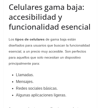
Celulares gama baja:
accesibilidad y
funcionalidad esencial
Los
tipos de celulares
de gama baja están
diseñados para usuarios que buscan la funcionalidad
esencial, a un precio muy accesible. Son perfectos
para aquellos que solo necesitan un dispositivo
principalmente para:
Llamadas.
Mensajes.
Redes sociales básicas.
Algunas aplicaciones ligeras.