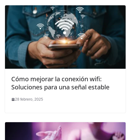
Cómo mejorar la conexión wifi:
Soluciones para una señal estable
28 febrero, 2025