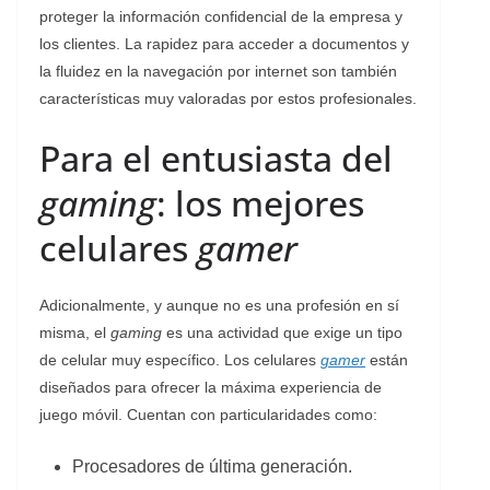
proteger la información confidencial de la empresa y
los clientes. La rapidez para acceder a documentos y
la fluidez en la navegación por internet son también
características muy valoradas por estos profesionales.
Para el entusiasta del
gaming
: los mejores
celulares
gamer
Adicionalmente, y aunque no es una profesión en sí
misma, el
gaming
es una actividad que exige un tipo
de celular muy específico. Los celulares
gamer
están
diseñados para ofrecer la máxima experiencia de
juego móvil. Cuentan con particularidades como:
Procesadores de última generación.