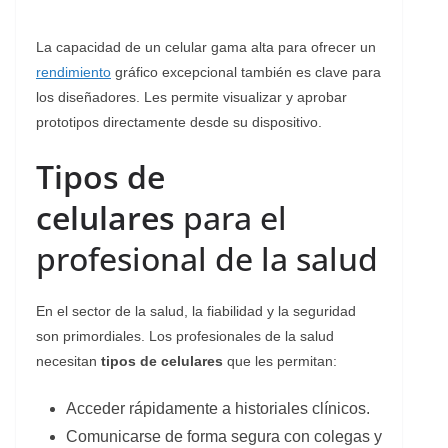
La capacidad de un celular gama alta para ofrecer un
rendimiento
gráfico excepcional también es clave para
los diseñadores. Les permite visualizar y aprobar
prototipos directamente desde su dispositivo.
Tipos de
celulares
para el
profesional de la salud
En el sector de la salud, la fiabilidad y la seguridad
son primordiales. Los profesionales de la salud
necesitan
tipos de celulares
que les permitan:
Acceder rápidamente a historiales clínicos.
Comunicarse de forma segura con colegas y