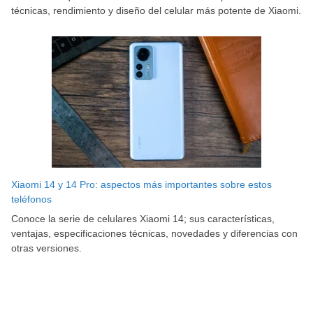
técnicas, rendimiento y diseño del celular más potente de Xiaomi.
Xiaomi 14 y 14 Pro: aspectos más importantes sobre estos
teléfonos
Conoce la serie de celulares Xiaomi 14; sus características,
ventajas, especificaciones técnicas, novedades y diferencias con
otras versiones.