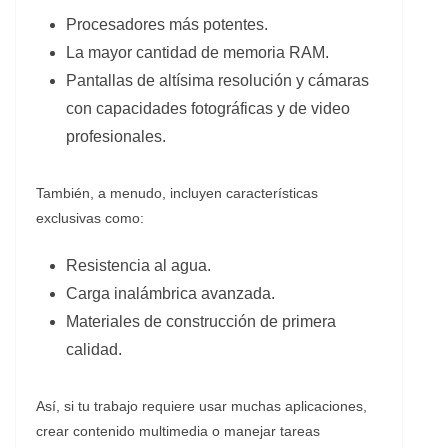
Procesadores más potentes.
La mayor cantidad de memoria RAM.
Pantallas de altísima resolución y cámaras
con capacidades fotográficas y de video
profesionales.
También, a menudo, incluyen características
exclusivas como:
Resistencia al agua.
Carga inalámbrica avanzada.
Materiales de construcción de primera
calidad.
Así, si tu trabajo requiere usar muchas aplicaciones,
crear contenido multimedia o manejar tareas