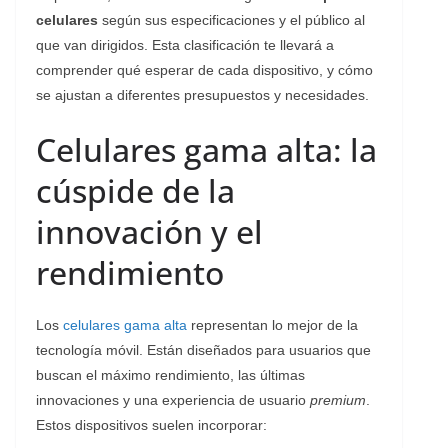
celulares
según sus especificaciones y el público al
que van dirigidos. Esta clasificación te llevará a
comprender qué esperar de cada dispositivo, y cómo
se ajustan a diferentes presupuestos y necesidades.
Celulares gama alta: la
cúspide de la
innovación y el
rendimiento
Los
celulares gama alta
representan lo mejor de la
tecnología móvil. Están diseñados para usuarios que
buscan el máximo rendimiento, las últimas
innovaciones y una experiencia de usuario
premium
.
Estos dispositivos suelen incorporar: