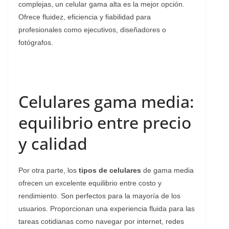
complejas, un celular gama alta es la mejor opción.
Ofrece fluidez, eficiencia y fiabilidad para
profesionales como ejecutivos, diseñadores o
fotógrafos.
Celulares gama media:
equilibrio entre precio
y calidad
Por otra parte, los
tipos de celulares
de gama media
ofrecen un excelente equilibrio entre costo y
rendimiento. Son perfectos para la mayoría de los
usuarios. Proporcionan una experiencia fluida para las
tareas cotidianas como navegar por internet, redes