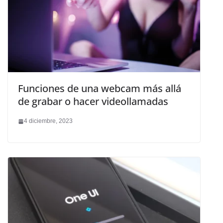
Funciones de una webcam más allá
de grabar o hacer videollamadas
4 diciembre, 2023