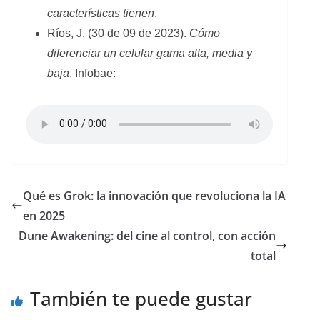
características tienen
.
Ríos, J. (30 de 09 de 2023).
Cómo
diferenciar un celular gama alta, media y
baja
. Infobae:
Qué es Grok: la innovación que revoluciona la IA
en 2025
Dune Awakening: del cine al control, con acción
total
También te puede gustar