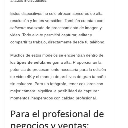
aliados indiscutibles.
Estos dispositivos no solo ofrecen sensores de alta
resolución y lentes versátiles. También cuentan con
software
avanzado de procesamiento de imagen y
video. Todo ello te permitirá capturar, editar y
compartir tu trabajo, directamente desde tu teléfono.
Muchos de estos modelos se encuentran dentro de
los
tipos de celulares
gama alta. Proporcionan la
potencia de procesamiento necesaria para la edición
de video 4K y el manejo de archivos de gran tamaño
sin esfuerzo. Para un fotógrafo, tener celulares con
mejor cámara, significa la posibilidad de capturar
momentos inesperados con calidad profesional.
Para el profesional de
negocios y ventas: