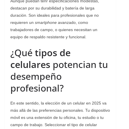
Aunque puedan tenr especificaciones modestas,
destacan por su durabilidad y batería de larga
duración. Son ideales para profesionales que no
requieren un
smartphone
avanzado, como
trabajadores de campo, o quienes necesitan un
equipo de respaldo resistente y funcional.
¿Qué
tipos de
celulares
potencian tu
desempeño
profesional?
En este sentido, la elección de un celular en 2025 va
más allá de las preferencias personales. Tu dispositivo
móvil es una extensión de tu oficina, tu estudio o tu
campo de trabajo. Seleccionar el tipo de celular