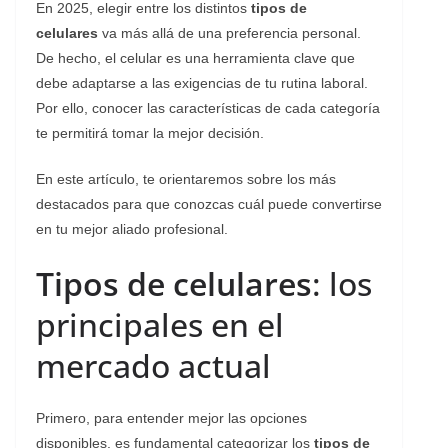
En 2025, elegir entre los distintos
tipos de
celulares
va más allá de una preferencia personal.
De hecho, el celular es una herramienta clave que
debe adaptarse a las exigencias de tu rutina laboral.
Por ello, conocer las características de cada categoría
te permitirá tomar la mejor decisión.
En este artículo, te orientaremos sobre los más
destacados para que conozcas cuál puede convertirse
en tu mejor aliado profesional.
Tipos de celulares
: los
principales en el
mercado actual
Primero, para entender mejor las opciones
disponibles, es fundamental categorizar los
tipos de