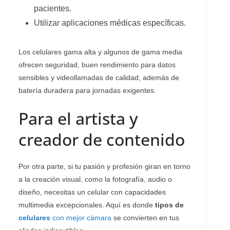
pacientes.
Utilizar aplicaciones médicas específicas.
Los celulares gama alta y algunos de gama media
ofrecen seguridad, buen rendimiento para datos
sensibles y videollamadas de calidad, además de
batería duradera para jornadas exigentes.
Para el artista y
creador de contenido
Por otra parte, si tu pasión y profesión giran en torno
a la creación visual, como la fotografía, audio o
diseño, necesitas un celular con capacidades
multimedia excepcionales. Aquí es donde
tipos de
celulares
con mejor cámara
se convierten en tus