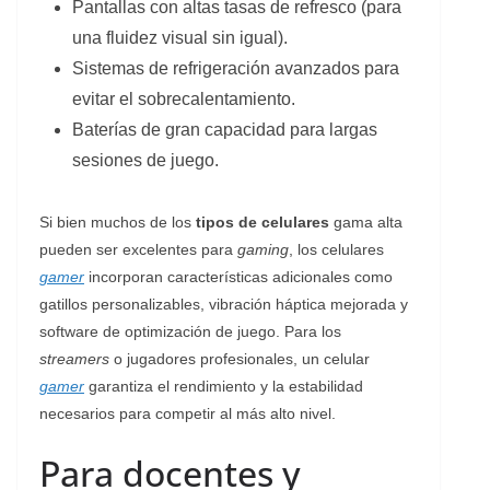
Pantallas con altas tasas de refresco (para
una fluidez visual sin igual).
Sistemas de refrigeración avanzados para
evitar el sobrecalentamiento.
Baterías de gran capacidad para largas
sesiones de juego.
Si bien muchos de los
tipos de celulares
gama alta
pueden ser excelentes para
gaming
, los celulares
gamer
incorporan características adicionales como
gatillos personalizables, vibración háptica mejorada y
software de optimización de juego. Para los
streamers
o jugadores profesionales, un celular
gamer
garantiza el rendimiento y la estabilidad
necesarios para competir al más alto nivel.
Para docentes y