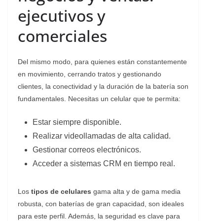
ejecutivos y
comerciales
Del mismo modo, para quienes están constantemente
en movimiento, cerrando tratos y gestionando
clientes, la conectividad y la duración de la batería son
fundamentales. Necesitas un celular que te permita:
Estar siempre disponible.
Realizar videollamadas de alta calidad.
Gestionar correos electrónicos.
Acceder a sistemas CRM en tiempo real.
Los
tipos de celulares
gama alta y de gama media
robusta, con baterías de gran capacidad, son ideales
para este perfil. Además, la seguridad es clave para