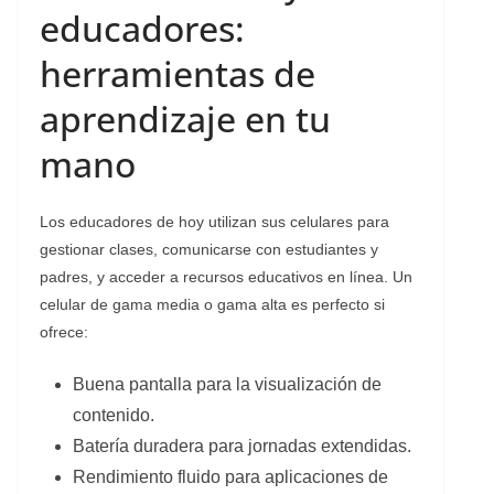
educadores:
herramientas de
aprendizaje en tu
mano
Los educadores de hoy utilizan sus celulares para
gestionar clases, comunicarse con estudiantes y
padres, y acceder a recursos educativos en línea. Un
celular de gama media o gama alta es perfecto si
ofrece:
Buena pantalla para la visualización de
contenido.
Batería duradera para jornadas extendidas.
Rendimiento fluido para aplicaciones de