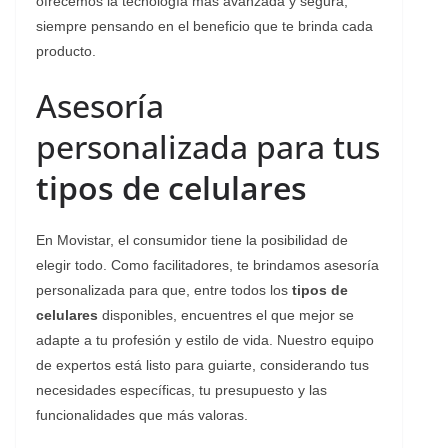
ofrecemos la tecnología más avanzada y segura,
siempre pensando en el beneficio que te brinda cada
producto.
Asesoría
personalizada para tus
tipos de celulares
En Movistar, el consumidor tiene la posibilidad de
elegir todo. Como facilitadores, te brindamos asesoría
personalizada para que, entre todos los
tipos de
celulares
disponibles, encuentres el que mejor se
adapte a tu profesión y estilo de vida. Nuestro equipo
de expertos está listo para guiarte, considerando tus
necesidades específicas, tu presupuesto y las
funcionalidades que más valoras.