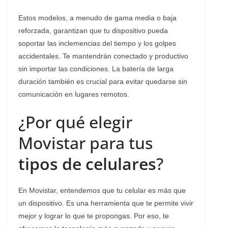
Estos modelos, a menudo de gama media o baja
reforzada, garantizan que tu dispositivo pueda
soportar las inclemencias del tiempo y los golpes
accidentales. Te mantendrán conectado y productivo
sin importar las condiciones. La batería de larga
duración también es crucial para evitar quedarse sin
comunicación en lugares remotos.
¿Por qué elegir
Movistar para tus
tipos de celulares
?
En Movistar, entendemos que tu celular es más que
un dispositivo. Es una herramienta que te permite vivir
mejor y lograr lo que te propongas. Por eso, te