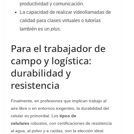
productividad y comunicación.
La capacidad de realizar videollamadas de
calidad para clases virtuales o tutorías
también es un
plus
.
Para el trabajador de
campo y logística:
durabilidad y
resistencia
Finalmente, en profesiones que implican trabajo al
aire libre o en entornos exigentes, la durabilidad del
celular es primordial. Los
tipos de
celulares
robustos, con certificaciones de resistencia
al agua, al polvo y a caídas, son la elección ideal.