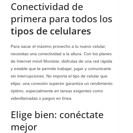
Conectividad de
primera para todos los
tipos de celulares
Para sacar el máximo provecho a tu nuevo celular,
necesitas una conectividad a la altura. Con los planes
de Internet móvil Movistar, disfrutas de una red rápida
y estable que te permite trabajar, jugar y comunicarte
sin interrupciones. No importa el tipo de celular que
elijas: una conexión superior garantiza un rendimiento
óptimo, especialmente en tareas exigentes como
videollamadas o juegos en línea.
Elige bien: conéctate
mejor