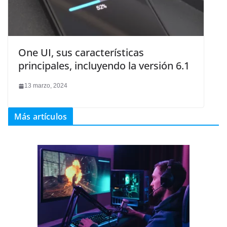
One UI, sus características
principales, incluyendo la versión 6.1
13 marzo, 2024
Más artículos