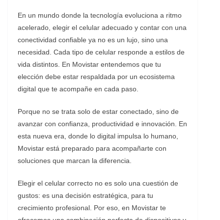
En un mundo donde la tecnología evoluciona a ritmo
acelerado, elegir el celular adecuado y contar con una
conectividad confiable ya no es un lujo, sino una
necesidad. Cada tipo de celular responde a estilos de
vida distintos. En Movistar entendemos que tu
elección debe estar respaldada por un ecosistema
digital que te acompañe en cada paso.
Porque no se trata solo de estar conectado, sino de
avanzar con confianza, productividad e innovación. En
esta nueva era, donde lo digital impulsa lo humano,
Movistar está preparado para acompañarte con
soluciones que marcan la diferencia.
Elegir el celular correcto no es solo una cuestión de
gustos: es una decisión estratégica, para tu
crecimiento profesional. Por eso, en Movistar te
ofrecemos una combinación perfecta de dispositivos y