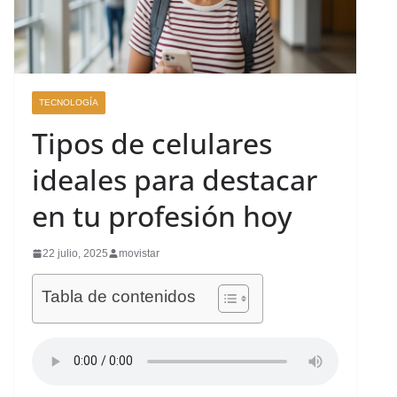
TECNOLOGÍA
Tipos de celulares
ideales para destacar
en tu profesión hoy
22 julio, 2025
movistar
Tabla de contenidos