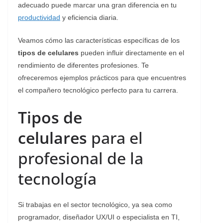
adecuado puede marcar una gran diferencia en tu
productividad
y eficiencia diaria.
Veamos cómo las características específicas de los
tipos de celulares
pueden influir directamente en el
rendimiento de diferentes profesiones. Te
ofreceremos ejemplos prácticos para que encuentres
el compañero tecnológico perfecto para tu carrera.
Tipos de
celulares
para el
profesional de la
tecnología
Si trabajas en el sector tecnológico, ya sea como
programador, diseñador UX/UI o especialista en TI,