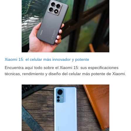
Xiaomi 15: el celular más innovador y potente
Encuentra aquí todo sobre el Xiaomi 15: sus especificaciones
técnicas, rendimiento y diseño del celular más potente de Xiaomi.