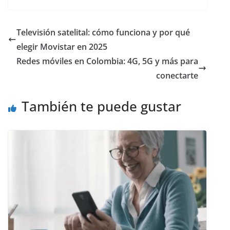
Televisión satelital: cómo funciona y por qué
elegir Movistar en 2025
Redes móviles en Colombia: 4G, 5G y más para
conectarte
También te puede gustar