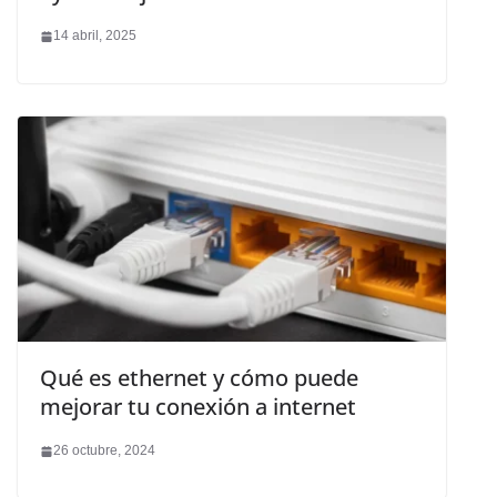
14 abril, 2025
Qué es ethernet y cómo puede
mejorar tu conexión a internet
26 octubre, 2024