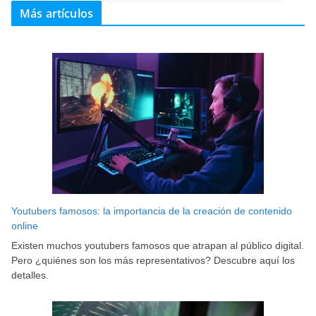
Más artículos
Youtubers famosos: la importancia de la creación de contenido
online
Existen muchos youtubers famosos que atrapan al público digital.
Pero ¿quiénes son los más representativos? Descubre aquí los
detalles.