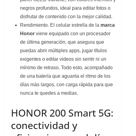
negros profundos, ideal para editar fotos o
disfrutar de contenido con la mejor calidad.
Rendimiento. El celular estrella de la
marca
Honor
viene equipado con un procesador
de última generación, que asegura que
puedas abrir múltiples apps, jugar títulos
exigentes o editar videos sin sentir ni un
mínimo de retraso. Todo esto, acompañado
de una batería que aguanta el ritmo de los
días más largos, con carga rápida para que
nunca te quedes a medias.
HONOR 200 Smart 5G:
conectividad y