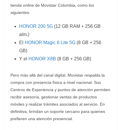
tienda
online
de Movistar Colombia, como los
siguientes:
HONOR 200 5G
(12 GB RAM + 256 GB
alm.)
El
HONOR Magic 6 Lite 5G
(8 GB + 256
GB)
Y el
HONOR X8B
(8 GB + 256 GB)
Pero más allá del canal digital, Movistar respalda la
compra con presencia física a nivel nacional. Sus
Centros de Experiencia y puntos de atención permiten
recibir asesoría, gestionar ventas de productos
móviles y realizar trámites asociados al servicio. En
definitiva, brindan un soporte cercano para quienes
prefieren una atención presencial.