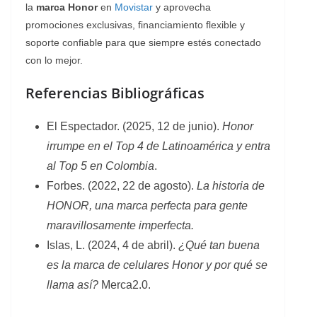
la
marca Honor
en
Movistar
y aprovecha
promociones exclusivas, financiamiento flexible y
soporte confiable para que siempre estés conectado
con lo mejor.
Referencias Bibliográficas
El Espectador. (2025, 12 de junio).
Honor
irrumpe en el Top 4 de Latinoamérica y entra
al Top 5 en Colombia
.
Forbes. (2022, 22 de agosto).
La historia de
HONOR, una marca perfecta para gente
maravillosamente imperfecta.
Islas, L. (2024, 4 de abril).
¿Qué tan buena
es la marca de celulares Honor y por qué se
llama así?
Merca2.0.