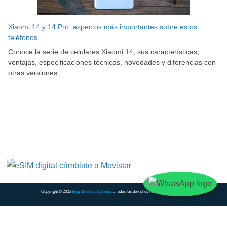
Xiaomi 14 y 14 Pro: aspectos más importantes sobre estos
teléfonos
Conoce la serie de celulares Xiaomi 14; sus características,
ventajas, especificaciones técnicas, novedades y diferencias con
otras versiones.
Copyright © 2025
Blog Movistar Colombia
. Todos los derechos reservados.
Contacto