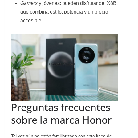
Gamers
y jóvenes: pueden disfrutar del X8B,
que combina estilo, potencia y un precio
accesible.
Preguntas frecuentes
sobre la marca Honor
Tal vez aún no estás familiarizado con esta línea de