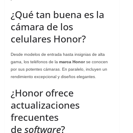
¿Qué tan buena es la
cámara de los
celulares Honor?
Desde modelos de entrada hasta insignias de alta
gama, los teléfonos de la
marca Honor
se conocen
por sus potentes cámaras. En paralelo, incluyen un
rendimiento excepcional y diseños elegantes.
¿Honor ofrece
actualizaciones
frecuentes
de
software
?