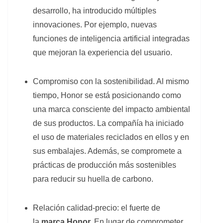
desarrollo, ha introducido múltiples
innovaciones. Por ejemplo, nuevas
funciones de inteligencia artificial integradas
que mejoran la experiencia del usuario.
Compromiso con la sostenibilidad. Al mismo
tiempo, Honor se está posicionando como
una marca consciente del impacto ambiental
de sus productos. La compañía ha iniciado
el uso de materiales reciclados en ellos y en
sus embalajes. Además, se compromete a
prácticas de producción más sostenibles
para reducir su huella de carbono.
Relación calidad-precio: el fuerte de
la
marca Honor.
En lugar de comprometer