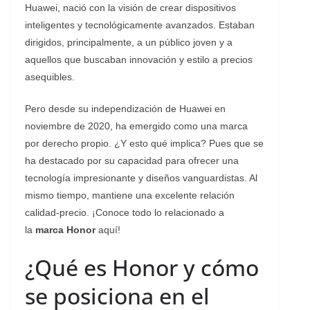
Huawei, nació con la visión de crear dispositivos
inteligentes y tecnológicamente avanzados. Estaban
dirigidos, principalmente, a un público joven y a
aquellos que buscaban innovación y estilo a precios
asequibles.
Pero desde su independización de Huawei en
noviembre de 2020, ha emergido como una marca
por derecho propio. ¿Y esto qué implica? Pues que se
ha destacado por su capacidad para ofrecer una
tecnología impresionante y diseños vanguardistas. Al
mismo tiempo, mantiene una excelente relación
calidad-precio. ¡Conoce todo lo relacionado a
la
marca Honor
aquí!
¿Qué es Honor y cómo
se posiciona en el