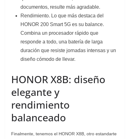
documentos, resulte más agradable.
Rendimiento. Lo que más destaca del
HONOR 200 Smart 5G es su balance.
Combina un procesador rápido que
responde a todo, una batería de larga
duración que resiste jornadas intensas y un
diseño cómodo de llevar.
HONOR X8B: diseño
elegante y
rendimiento
balanceado
Finalmente, tenemos el HONOR X8B, otro estandarte