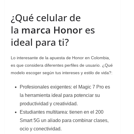
¿Qué celular de
la
marca Honor
es
ideal para ti?
Lo interesante de la apuesta de Honor en Colombia,
es que considera diferentes perfiles de usuario. ¿Qué
modelo escoger según tus intereses y estilo de vida?:
Profesionales exigentes: el Magic 7 Pro es
la herramienta ideal para potenciar su
productividad y creatividad.
Estudiantes multitarea: tienen en el 200
Smart 5G un aliado para combinar clases,
ocio y conectividad.