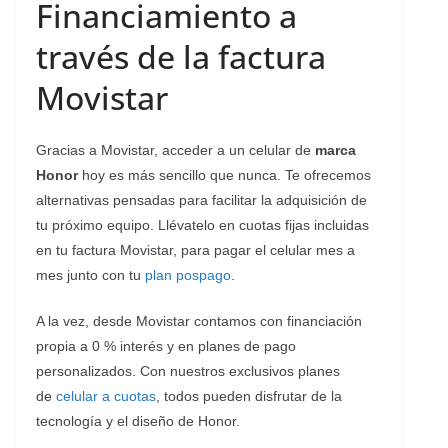
Financiamiento a
través de la factura
Movistar
Gracias a Movistar, acceder a un celular de
marca
Honor
hoy es más sencillo que nunca. Te ofrecemos
alternativas pensadas para facilitar la adquisición de
tu próximo equipo. Llévatelo en cuotas fijas incluidas
en tu factura Movistar, para pagar el celular mes a
mes junto con tu
plan pospago
.
A la vez, desde Movistar contamos con financiación
propia a 0 % interés y en planes de pago
personalizados. Con nuestros exclusivos planes
de
celular a cuotas
, todos pueden disfrutar de la
tecnología y el diseño de Honor.