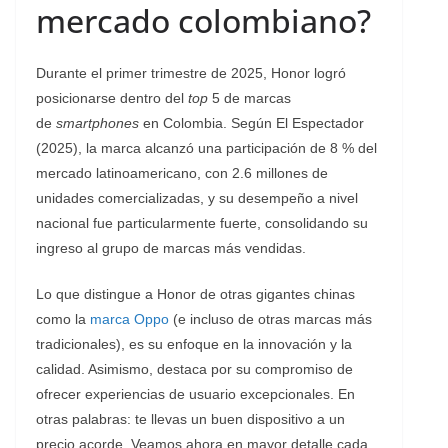
mercado colombiano?
Durante el primer trimestre de 2025, Honor logró
posicionarse dentro del
top
5 de marcas
de
smartphones
en Colombia. Según El Espectador
(2025), la marca alcanzó una participación de 8 % del
mercado latinoamericano, con 2.6 millones de
unidades comercializadas, y su desempeño a nivel
nacional fue particularmente fuerte, consolidando su
ingreso al grupo de marcas más vendidas.
Lo que distingue a Honor de otras gigantes chinas
como la
marca Oppo
(e incluso de otras marcas más
tradicionales), es su enfoque en la innovación y la
calidad. Asimismo, destaca por su compromiso de
ofrecer experiencias de usuario excepcionales. En
otras palabras: te llevas un buen dispositivo a un
precio acorde. Veamos ahora en mayor detalle cada