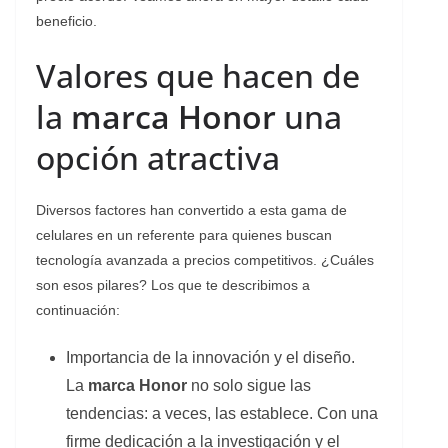
beneficio.
Valores que hacen de
la
marca Honor
una
opción atractiva
Diversos factores han convertido a esta gama de
celulares en un referente para quienes buscan
tecnología avanzada a precios competitivos. ¿Cuáles
son esos pilares? Los que te describimos a
continuación:
Importancia de la innovación y el diseño.
La
marca Honor
no solo sigue las
tendencias: a veces, las establece. Con una
firme dedicación a la investigación y el