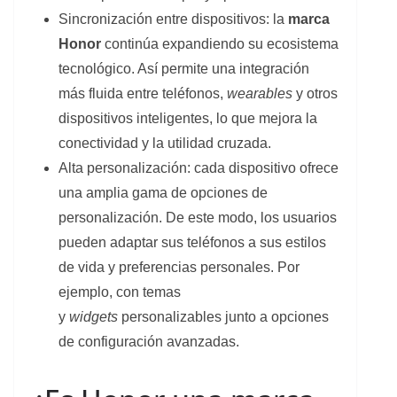
Sincronización entre dispositivos: la
marca
Honor
continúa expandiendo su ecosistema
tecnológico. Así permite una integración
más fluida entre teléfonos,
wearables
y otros
dispositivos inteligentes, lo que mejora la
conectividad y la utilidad cruzada.
Alta personalización: cada dispositivo ofrece
una amplia gama de opciones de
personalización. De este modo, los usuarios
pueden adaptar sus teléfonos a sus estilos
de vida y preferencias personales. Por
ejemplo, con temas
y
widgets
personalizables junto a opciones
de configuración avanzadas.