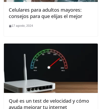
Celulares para adultos mayores:
consejos para que elijas el mejor
17 agosto, 2024
Qué es un test de velocidad y cómo
ayuda mejorar tu internet