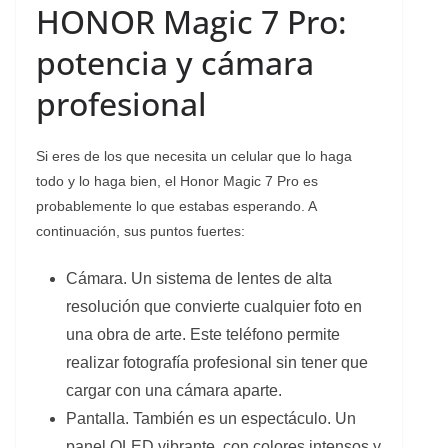
HONOR Magic 7 Pro:
potencia y cámara
profesional
Si eres de los que necesita un celular que lo haga
todo y lo haga bien, el Honor Magic 7 Pro es
probablemente lo que estabas esperando. A
continuación, sus puntos fuertes:
Cámara. Un sistema de lentes de alta
resolución que convierte cualquier foto en
una obra de arte. Este teléfono permite
realizar fotografía profesional sin tener que
cargar con una cámara aparte.
Pantalla. También es un espectáculo. Un
panel OLED vibrante, con colores intensos y