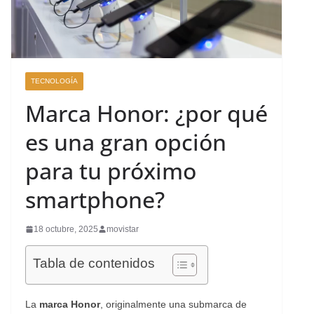
TECNOLOGÍA
Marca Honor: ¿por qué
es una gran opción
para tu próximo
smartphone?
18 octubre, 2025
movistar
Tabla de contenidos
La
marca Honor
, originalmente una submarca de