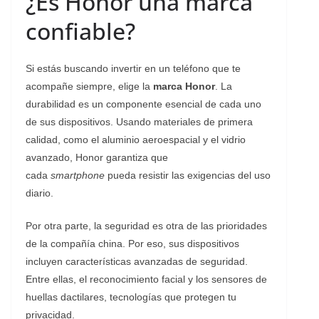
¿Es Honor una marca
confiable?
Si estás buscando invertir en un teléfono que te
acompañe siempre, elige la
marca Honor
. La
durabilidad es un componente esencial de cada uno
de sus dispositivos. Usando materiales de primera
calidad, como el aluminio aeroespacial y el vidrio
avanzado, Honor garantiza que
cada
smartphone
pueda resistir las exigencias del uso
diario.
Por otra parte, la seguridad es otra de las prioridades
de la compañía china. Por eso, sus dispositivos
incluyen características avanzadas de seguridad.
Entre ellas, el reconocimiento facial y los sensores de
huellas dactilares, tecnologías que protegen tu
privacidad.