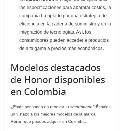
las especificaciones para abaratar costos, la
compañía ha optado por una estrategia de
eficiencia en la cadena de suministro y en la
integración de tecnologías. Así, los
consumidores pueden acceder a productos
de alta gama a precios más económicos.
Modelos destacados
de Honor disponibles
en Colombia
¿Estás pensando en renovar tu
smartphone
? Échales
un vistazo a los mejores modelos de la
marca
Honor
que puedes adquirir en Colombia.