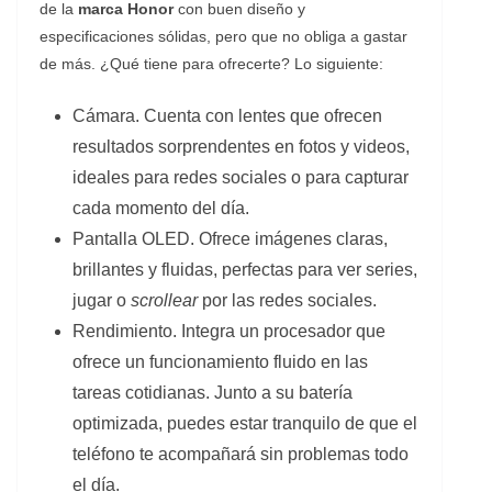
de la
marca Honor
con buen diseño y
especificaciones sólidas, pero que no obliga a gastar
de más. ¿Qué tiene para ofrecerte? Lo siguiente:
Cámara. Cuenta con lentes que ofrecen
resultados sorprendentes en fotos y videos,
ideales para redes sociales o para capturar
cada momento del día.
Pantalla OLED. Ofrece imágenes claras,
brillantes y fluidas, perfectas para ver series,
jugar o
scrollear
por las redes sociales.
Rendimiento. Integra un procesador que
ofrece un funcionamiento fluido en las
tareas cotidianas. Junto a su batería
optimizada, puedes estar tranquilo de que el
teléfono te acompañará sin problemas todo
el día.