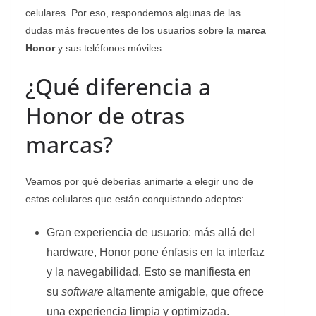
celulares. Por eso, respondemos algunas de las
dudas más frecuentes de los usuarios sobre la
marca
Honor
y sus teléfonos móviles.
¿Qué diferencia a
Honor de otras
marcas?
Veamos por qué deberías animarte a elegir uno de
estos celulares que están conquistando adeptos:
Gran experiencia de usuario: más allá del
hardware, Honor pone énfasis en la interfaz
y la navegabilidad. Esto se manifiesta en
su
software
altamente amigable, que ofrece
una experiencia limpia y optimizada.