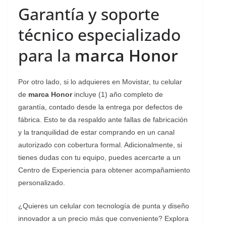
Garantía y soporte
técnico especializado
para la
marca Honor
Por otro lado, si lo adquieres en Movistar, tu celular
de
marca Honor
incluye (1) año completo de
garantía, contado desde la entrega por defectos de
fábrica. Esto te da respaldo ante fallas de fabricación
y la tranquilidad de estar comprando en un canal
autorizado con cobertura formal. Adicionalmente, si
tienes dudas con tu equipo, puedes acercarte a un
Centro de Experiencia para obtener acompañamiento
personalizado.
¿Quieres un celular con tecnología de punta y diseño
innovador a un precio más que conveniente? Explora