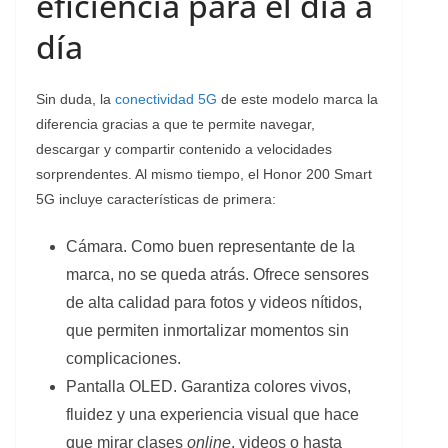
eficiencia para el día a
día
Sin duda, la
conectividad 5G
de este modelo marca la
diferencia gracias a que te permite navegar,
descargar y compartir contenido a velocidades
sorprendentes. Al mismo tiempo, el Honor 200 Smart
5G incluye características de primera:
Cámara. Como buen representante de la
marca, no se queda atrás. Ofrece sensores
de alta calidad para fotos y videos nítidos,
que permiten inmortalizar momentos sin
complicaciones.
Pantalla OLED. Garantiza colores vivos,
fluidez y una experiencia visual que hace
que mirar clases
online
, videos o hasta