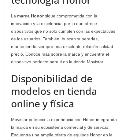
La
marca Honor
sigue comprometida con la
innovación y la excelencia, por lo que ofrece
dispositivos que no solo cumplen con las expectativas
de los usuarios. También, buscan superarlas,
manteniendo siempre una excelente relación calidad-
precio. Conoce más sobre la marca y encuentra el
dispositivo perfecto para ti en la tienda Movistar.
Disponibilidad de
modelos en tienda
online y física
Movistar potencia la experiencia con Honor integrando
la marca en su ecosistema comercial y de servicio.
Encuentra una amplia oferta de equipos Honor en la