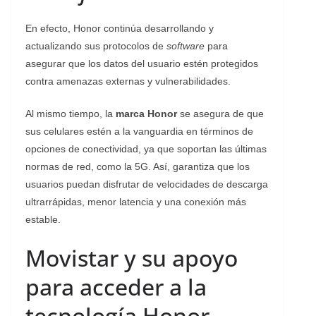
En efecto, Honor continúa desarrollando y
actualizando sus protocolos de
software
para
asegurar que los datos del usuario estén protegidos
contra amenazas externas y vulnerabilidades.
Al mismo tiempo, la
marca Honor
se asegura de que
sus celulares estén a la vanguardia en términos de
opciones de conectividad, ya que soportan las últimas
normas de red, como la 5G. Así, garantiza que los
usuarios puedan disfrutar de velocidades de descarga
ultrarrápidas, menor latencia y una conexión más
estable.
Movistar y su apoyo
para acceder a la
tecnología Honor