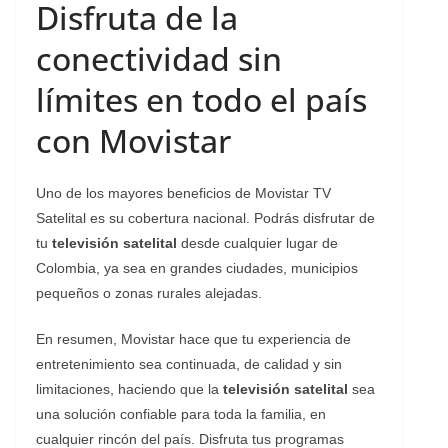
Disfruta de la
conectividad sin
límites en todo el país
con Movistar
Uno de los mayores beneficios de Movistar TV
Satelital es su cobertura nacional. Podrás disfrutar de
tu
televisión satelital
desde cualquier lugar de
Colombia, ya sea en grandes ciudades, municipios
pequeños o zonas rurales alejadas.
En resumen, Movistar hace que tu experiencia de
entretenimiento sea continuada, de calidad y sin
limitaciones, haciendo que la
televisión satelital
sea
una solución confiable para toda la familia, en
cualquier rincón del país. Disfruta tus programas