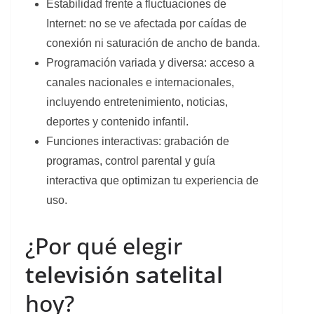
Estabilidad frente a fluctuaciones de
Internet: no se ve afectada por caídas de
conexión ni saturación de ancho de banda.
Programación variada y diversa: acceso a
canales nacionales e internacionales,
incluyendo entretenimiento, noticias,
deportes y contenido infantil.
Funciones interactivas: grabación de
programas, control parental y guía
interactiva que optimizan tu experiencia de
uso.
¿Por qué elegir
televisión satelital
hoy?