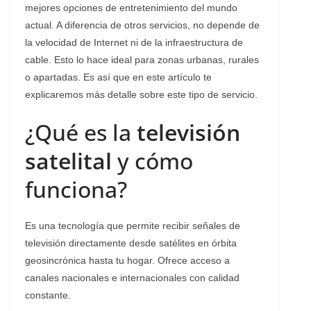
mejores opciones de entretenimiento del mundo
actual. A diferencia de otros servicios, no depende de
la velocidad de Internet ni de la infraestructura de
cable. Esto lo hace ideal para zonas urbanas, rurales
o apartadas. Es así que en este artículo te
explicaremos más detalle sobre este tipo de servicio.
¿Qué es la
televisión
satelital
y cómo
funciona?
Es una tecnología que permite recibir señales de
televisión directamente desde satélites en órbita
geosincrónica hasta tu hogar. Ofrece acceso a
canales nacionales e internacionales con calidad
constante.