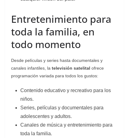
Entretenimiento para
toda la familia, en
todo momento
Desde películas y series hasta documentales y
canales infantiles, la
televisión satelital
ofrece
programación variada para todos los gustos:
Contenido educativo y recreativo para los
niños.
Series, películas y documentales para
adolescentes y adultos.
Canales de música y entretenimiento para
toda la familia.