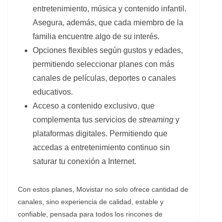
entretenimiento, música y contenido infantil.
Asegura, además, que cada miembro de la
familia encuentre algo de su interés.
Opciones flexibles según gustos y edades,
permitiendo seleccionar planes con más
canales de películas, deportes o canales
educativos.
Acceso a contenido exclusivo, que
complementa tus servicios de
streaming
y
plataformas digitales. Permitiendo que
accedas a entretenimiento continuo sin
saturar tu conexión a Internet.
Con estos planes, Movistar no solo ofrece cantidad de
canales, sino experiencia de calidad, estable y
confiable, pensada para todos los rincones de