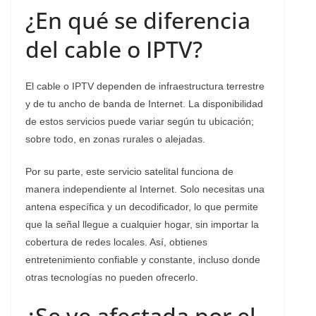
¿En qué se diferencia
del cable o IPTV?
El cable o IPTV dependen de infraestructura terrestre
y de tu ancho de banda de Internet. La disponibilidad
de estos servicios puede variar según tu ubicación;
sobre todo, en zonas rurales o alejadas.
Por su parte, este servicio satelital funciona de
manera independiente al Internet. Solo necesitas una
antena específica y un decodificador, lo que permite
que la señal llegue a cualquier hogar, sin importar la
cobertura de redes locales. Así, obtienes
entretenimiento confiable y constante, incluso donde
otras tecnologías no pueden ofrecerlo.
¿Se ve afectada por el