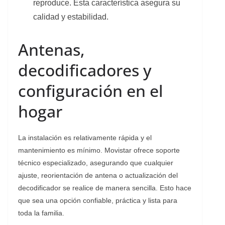
reproduce. Esta característica asegura su
calidad y estabilidad.
Antenas,
decodificadores y
configuración en el
hogar
La instalación es relativamente rápida y el
mantenimiento es mínimo. Movistar ofrece soporte
técnico especializado, asegurando que cualquier
ajuste, reorientación de antena o actualización del
decodificador se realice de manera sencilla. Esto hace
que sea una opción confiable, práctica y lista para
toda la familia.