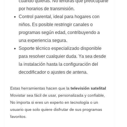
cuando quieras. No tendrás que preocuparte
por horarios de transmisión.
Control parental, ideal para hogares con
niños. Es posible restringir canales o
programas según edad, contribuyendo a
una experiencia segura.
Soporte técnico especializado disponible
para resolver cualquier duda. Ya sea desde
la instalación hasta la configuración del
decodificador o ajustes de antena.
Estas herramientas hacen que la
televisión satelital
Movistar sea fácil de usar, personalizada y confiable,
No importa si eres un experto en tecnología o un
usuario que solo quiere disfrutar de sus programas
favoritos.