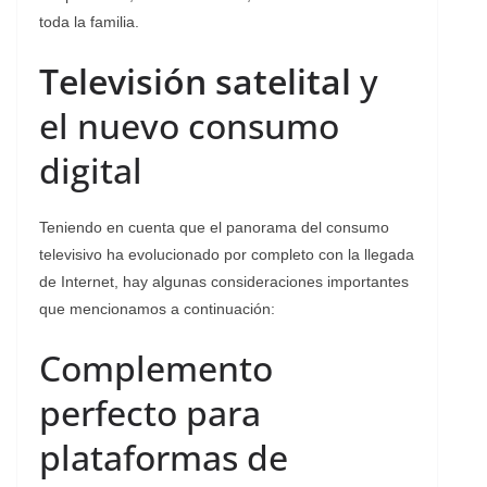
toda la familia.
Televisión satelital
y
el nuevo consumo
digital
Teniendo en cuenta que el panorama del consumo
televisivo ha evolucionado por completo con la llegada
de Internet, hay algunas consideraciones importantes
que mencionamos a continuación:
Complemento
perfecto para
plataformas de