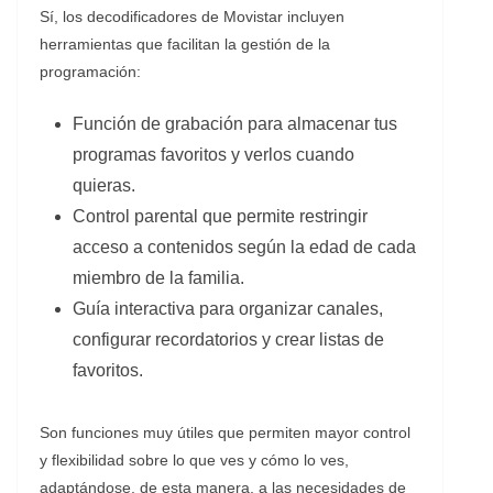
Sí, los decodificadores de Movistar incluyen
herramientas que facilitan la gestión de la
programación:
Función de grabación para almacenar tus
programas favoritos y verlos cuando
quieras.
Control parental que permite restringir
acceso a contenidos según la edad de cada
miembro de la familia.
Guía interactiva para organizar canales,
configurar recordatorios y crear listas de
favoritos.
Son funciones muy útiles que permiten mayor control
y flexibilidad sobre lo que ves y cómo lo ves,
adaptándose, de esta manera, a las necesidades de