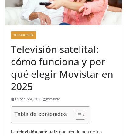
TECNOLOGÍA
Televisión satelital:
cómo funciona y por
qué elegir Movistar en
2025
14 octubre, 2025
movistar
Tabla de contenidos
La
televisión satelital
sigue siendo una de las