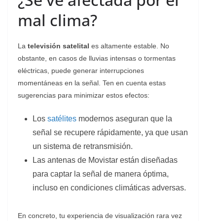
mal clima?
La
televisión satelital
es altamente estable. No
obstante, en casos de lluvias intensas o tormentas
eléctricas, puede generar interrupciones
momentáneas en la señal. Ten en cuenta estas
sugerencias para minimizar estos efectos:
Los
satélites
modernos aseguran que la
señal se recupere rápidamente, ya que usan
un sistema de retransmisión.
Las antenas de Movistar están diseñadas
para captar la señal de manera óptima,
incluso en condiciones climáticas adversas.
En concreto, tu experiencia de visualización rara vez