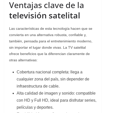
Ventajas clave de la
televisión satelital
Las características de esta tecnología hacen que se
convierta en una alternativa robusta, confiable y,
también, pensada para el entretenimiento moderno,
sin importar el lugar donde vivas. La TV satelital
ofrece beneficios que la diferencian claramente de
otras alternativas:
Cobertura nacional completa: llega a
cualquier zona del país, sin depender de
infraestructura de cable.
Alta calidad de imagen y sonido: compatible
con HD y Full HD, ideal para disfrutar series,
películas y deportes.