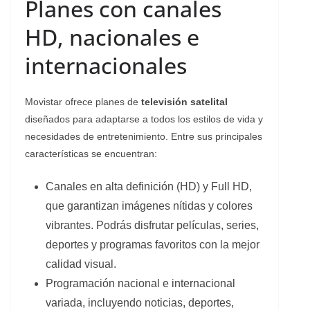
Planes con canales
HD, nacionales e
internacionales
Movistar ofrece planes de
televisión satelital
diseñados para adaptarse a todos los estilos de vida y
necesidades de entretenimiento. Entre sus principales
características se encuentran:
Canales en alta definición (HD) y Full HD,
que garantizan imágenes nítidas y colores
vibrantes. Podrás disfrutar películas, series,
deportes y programas favoritos con la mejor
calidad visual.
Programación nacional e internacional
variada, incluyendo noticias, deportes,