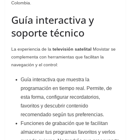
Colombia.
Guía interactiva y
soporte técnico
La experiencia de la
televisión satelital
Movistar se
complementa con herramientas que facilitan la
navegación y el control:
Guía interactiva que muestra la
programación en tiempo real. Permite, de
esta forma, configurar recordatorios,
favoritos y descubrir contenido
recomendado según tus preferencias.
Funciones de grabación que te facilitan
almacenar tus programas favoritos y verlos