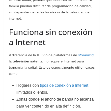
familia puedan disfrutar de programación de calidad,
sin depender de redes locales ni de la velocidad de
internet.
Funciona sin conexión
a Internet
A diferencia de la IPTV o de plataformas de
streaming
,
la
televisión satelital
no requiere Internet para
transmitir la señal. Esto es especialmente útil en casos
como:
Hogares con
tipos de conexión a Internet
limitados o lentos.
Zonas donde el ancho de banda no alcanza
para ver contenido en alta definición.