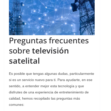
Preguntas frecuentes
sobre
televisión
satelital
Es posible que tengas algunas dudas, particularmente
si es un servicio nuevo para ti. Para ayudarte, en ese
sentido, a entender mejor esta tecnología y que
disfrutes de una experiencia de entretenimiento de
calidad, hemos recopilado las preguntas más
comunes: