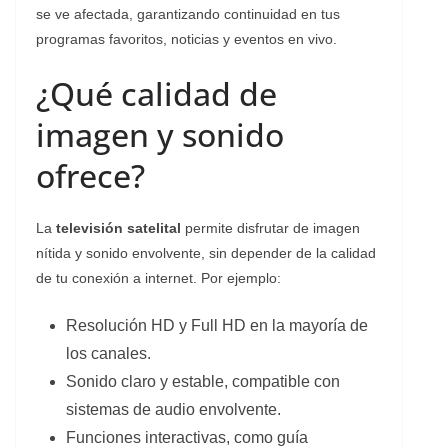
se ve afectada, garantizando continuidad en tus
programas favoritos, noticias y eventos en vivo.
¿Qué calidad de
imagen y sonido
ofrece?
La
televisión satelital
permite disfrutar de imagen
nítida y sonido envolvente, sin depender de la calidad
de tu conexión a internet. Por ejemplo:
Resolución HD y Full HD en la mayoría de
los canales.
Sonido claro y estable, compatible con
sistemas de audio envolvente.
Funciones interactivas, como guía