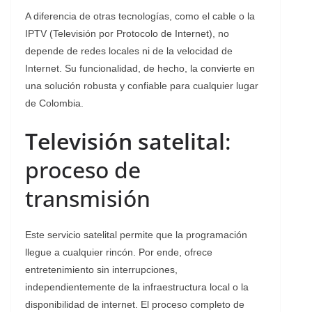
A diferencia de otras tecnologías, como el cable o la
IPTV (Televisión por Protocolo de Internet), no
depende de redes locales ni de la velocidad de
Internet. Su funcionalidad, de hecho, la convierte en
una solución robusta y confiable para cualquier lugar
de Colombia.
Televisión satelital
:
proceso de
transmisión
Este servicio satelital permite que la programación
llegue a cualquier rincón. Por ende, ofrece
entretenimiento sin interrupciones,
independientemente de la infraestructura local o la
disponibilidad de internet. El proceso completo de