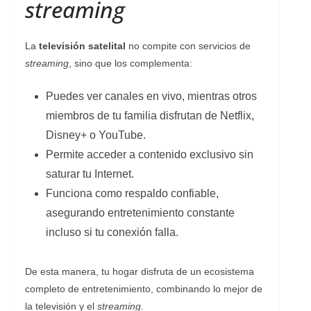
streaming
La
televisión satelital
no compite con servicios de
streaming
, sino que los complementa:
Puedes ver canales en vivo, mientras otros
miembros de tu familia disfrutan de Netflix,
Disney+ o YouTube.
Permite acceder a contenido exclusivo sin
saturar tu Internet.
Funciona como respaldo confiable,
asegurando entretenimiento constante
incluso si tu conexión falla.
De esta manera, tu hogar disfruta de un ecosistema
completo de entretenimiento, combinando lo mejor de
la televisión y el
streaming
.