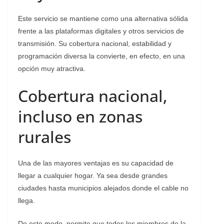
Este servicio se mantiene como una alternativa sólida
frente a las plataformas digitales y otros servicios de
transmisión. Su cobertura nacional, estabilidad y
programación diversa la convierte, en efecto, en una
opción muy atractiva.
Cobertura nacional,
incluso en zonas
rurales
Una de las mayores ventajas es su capacidad de
llegar a cualquier hogar. Ya sea desde grandes
ciudades hasta municipios alejados donde el cable no
llega.
De este modo, permite que todos los miembros de la