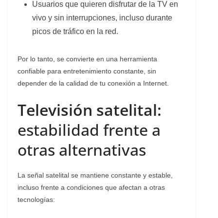
Usuarios que quieren disfrutar de la TV en
vivo y sin interrupciones, incluso durante
picos de tráfico en la red.
Por lo tanto, se convierte en una herramienta
confiable para entretenimiento constante, sin
depender de la calidad de tu conexión a Internet.
Televisión satelital:
estabilidad frente a
otras alternativas
La señal satelital se mantiene constante y estable,
incluso frente a condiciones que afectan a otras
tecnologías: