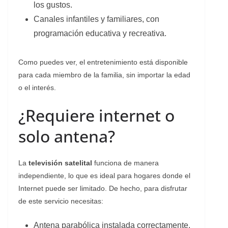
los gustos.
Canales infantiles y familiares, con
programación educativa y recreativa.
Como puedes ver, el entretenimiento está disponible
para cada miembro de la familia, sin importar la edad
o el interés.
¿Requiere internet o
solo antena?
La
televisión satelital
funciona de manera
independiente, lo que es ideal para hogares donde el
Internet puede ser limitado. De hecho, para disfrutar
de este servicio necesitas:
Antena parabólica instalada correctamente.