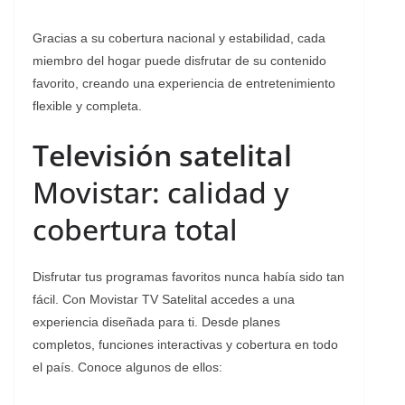
Gracias a su cobertura nacional y estabilidad, cada
miembro del hogar puede disfrutar de su contenido
favorito, creando una experiencia de entretenimiento
flexible y completa.
Televisión satelital
Movistar: calidad y
cobertura total
Disfrutar tus programas favoritos nunca había sido tan
fácil. Con Movistar TV Satelital accedes a una
experiencia diseñada para ti. Desde planes
completos, funciones interactivas y cobertura en todo
el país. Conoce algunos de ellos: