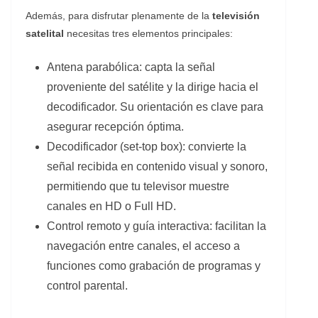
Además, para disfrutar plenamente de la
televisión
satelital
necesitas tres elementos principales:
Antena parabólica: capta la señal
proveniente del satélite y la dirige hacia el
decodificador. Su orientación es clave para
asegurar recepción óptima.
Decodificador (set-top box): convierte la
señal recibida en contenido visual y sonoro,
permitiendo que tu televisor muestre
canales en HD o Full HD.
Control remoto y guía interactiva: facilitan la
navegación entre canales, el acceso a
funciones como grabación de programas y
control parental.