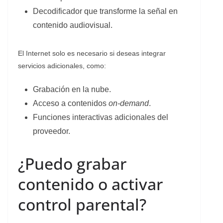
Decodificador que transforme la señal en
contenido audiovisual.
El Internet solo es necesario si deseas integrar
servicios adicionales, como:
Grabación en la nube.
Acceso a contenidos
on-demand
.
Funciones interactivas adicionales del
proveedor.
¿Puedo grabar
contenido o activar
control parental?