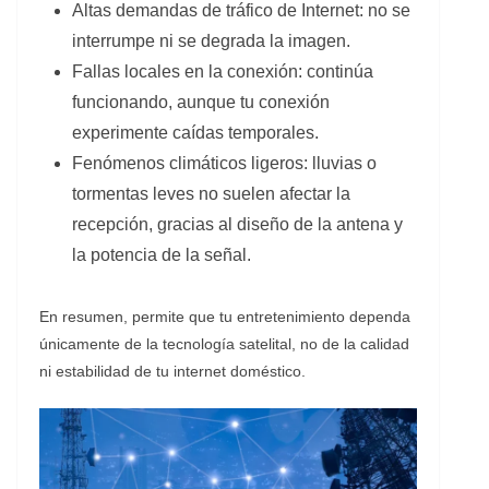
Altas demandas de tráfico de Internet: no se
interrumpe ni se degrada la imagen.
Fallas locales en la conexión: continúa
funcionando, aunque tu conexión
experimente caídas temporales.
Fenómenos climáticos ligeros: lluvias o
tormentas leves no suelen afectar la
recepción, gracias al diseño de la antena y
la potencia de la señal.
En resumen, permite que tu entretenimiento dependa
únicamente de la tecnología satelital, no de la calidad
ni estabilidad de tu internet doméstico.