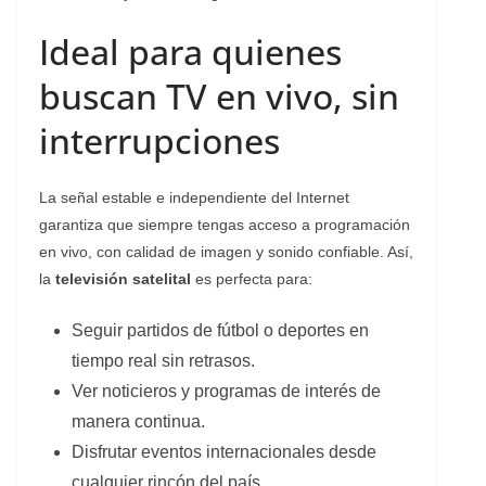
Ideal para quienes
buscan TV en vivo, sin
interrupciones
La señal estable e independiente del Internet
garantiza que siempre tengas acceso a programación
en vivo, con calidad de imagen y sonido confiable. Así,
la
televisión satelital
es perfecta para:
Seguir partidos de fútbol o deportes en
tiempo real sin retrasos.
Ver noticieros y programas de interés de
manera continua.
Disfrutar eventos internacionales desde
cualquier rincón del país.