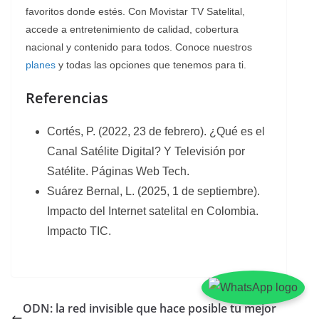
favoritos donde estés. Con Movistar TV Satelital,
accede a entretenimiento de calidad, cobertura
nacional y contenido para todos. Conoce nuestros
planes
y todas las opciones que tenemos para ti.
Referencias
Cortés, P. (2022, 23 de febrero). ¿Qué es el
Canal Satélite Digital? Y Televisión por
Satélite. Páginas Web Tech.
Suárez Bernal, L. (2025, 1 de septiembre).
Impacto del Internet satelital en Colombia.
Impacto TIC.
ODN: la red invisible que hace posible tu mejor