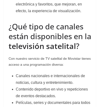
electrónica y favoritos, que mejoran, en
efecto, la experiencia de visualización.
¿Qué tipo de canales
están disponibles en la
televisión satelital
?
Con nuestro servicio de TV satelital de Movistar tienes
acceso a una programación diversa:
Canales nacionales e internacionales de
noticias, cultura y entretenimiento.
Contenido deportivo en vivo y repeticiones
de eventos destacados.
Películas, series y documentales para todos