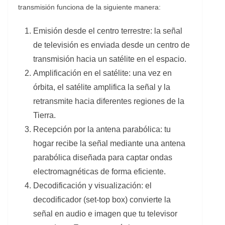
transmisión funciona de la siguiente manera:
Emisión desde el centro terrestre: la señal
de televisión es enviada desde un centro de
transmisión hacia un satélite en el espacio.
Amplificación en el satélite: una vez en
órbita, el satélite amplifica la señal y la
retransmite hacia diferentes regiones de la
Tierra.
Recepción por la antena parabólica: tu
hogar recibe la señal mediante una antena
parabólica diseñada para captar ondas
electromagnéticas de forma eficiente.
Decodificación y visualización: el
decodificador (set-top box) convierte la
señal en audio e imagen que tu televisor