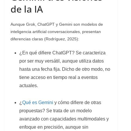
de la IA
Aunque Grok, ChatGPT y Gemini son modelos de
inteligencia artificial conversacionales, presentan
diferencias claras (Rodríguez, 2025):
¿En qué difiere ChatGPT? Se caracteriza
por ser muy versátil, aunque utiliza datos
hasta una fecha fija. Dicho de otro modo, no
tiene acceso en tiempo real a eventos
actuales.
¿
Qué es Gemini
y cómo difiere de otras
propuestas? Se trata de un modelo
avanzado con capacidades multimodales y
enfoque en precisión, aunque sin