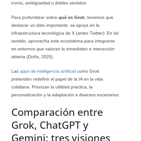
ironía, ambigüedad o dobles sentidos.
Para profundizar sobre
qué es Grok
, tenemos que
destacar un dato importante: se apoya en la
infraestructura tecnológica de X (antes Twitter). En tal
sentido, aprovecha este ecosistema para integrarse
en entornos que valoran la inmediatez e interacción
abierta (Doña, 2025).
Las
apps
de inteligencia artificial
como Grok
pretenden redefinir el papel de la IA en la vida
cotidiana. Priorizan la utilidad práctica, la
personalización y la adaptación a diversos escenarios.
Comparación entre
Grok, ChatGPT y
Gemini: tres visiones