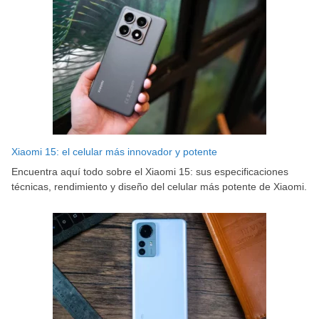
Xiaomi 15: el celular más innovador y potente
Encuentra aquí todo sobre el Xiaomi 15: sus especificaciones
técnicas, rendimiento y diseño del celular más potente de Xiaomi.