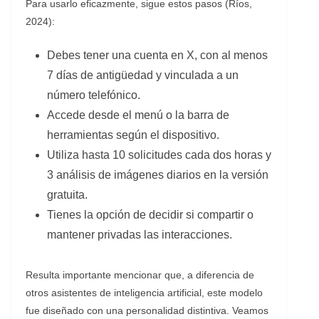
Para usarlo eficazmente, sigue estos pasos (Ríos,
2024):
Debes tener una cuenta en X, con al menos
7 días de antigüedad y vinculada a un
número telefónico.
Accede desde el menú o la barra de
herramientas según el dispositivo.
Utiliza hasta 10 solicitudes cada dos horas y
3 análisis de imágenes diarios en la versión
gratuita.
Tienes la opción de decidir si compartir o
mantener privadas las interacciones.
Resulta importante mencionar que, a diferencia de
otros asistentes de inteligencia artificial, este modelo
fue diseñado con una personalidad distintiva. Veamos