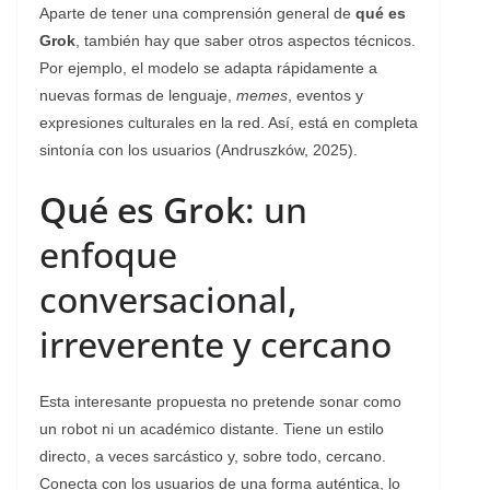
Aparte de tener una comprensión general de
qué es
Grok
, también hay que saber otros aspectos técnicos.
Por ejemplo, el modelo se adapta rápidamente a
nuevas formas de lenguaje,
memes
, eventos y
expresiones culturales en la red. Así, está en completa
sintonía con los usuarios (Andruszków, 2025).
Qué es Grok
: un
enfoque
conversacional,
irreverente y cercano
Esta interesante propuesta no pretende sonar como
un robot ni un académico distante. Tiene un estilo
directo, a veces sarcástico y, sobre todo, cercano.
Conecta con los usuarios de una forma auténtica, lo