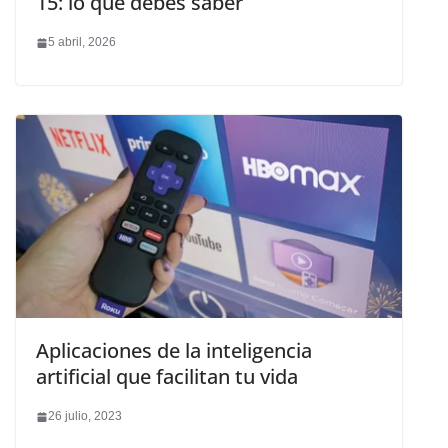
15: lo que debes saber
5 abril, 2026
Aplicaciones de la inteligencia
artificial que facilitan tu vida
26 julio, 2023