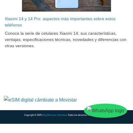
Xiaomi 14 y 14 Pro: aspectos más importantes sobre estos
teléfonos
Conoce la serie de celulares Xiaomi 14; sus características,
ventajas, especificaciones técnicas, novedades y diferencias con
otras versiones.
Copyright © 2025
Blog Movistar Colombia
. Todos los derechos reservados.
Contacto