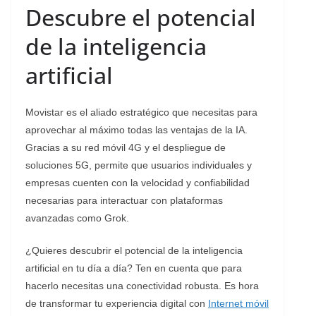
Descubre el potencial
de la inteligencia
artificial
Movistar es el aliado estratégico que necesitas para
aprovechar al máximo todas las ventajas de la IA.
Gracias a su red móvil 4G y el despliegue de
soluciones 5G, permite que usuarios individuales y
empresas cuenten con la velocidad y confiabilidad
necesarias para interactuar con plataformas
avanzadas como Grok.
¿Quieres descubrir el potencial de la inteligencia
artificial en tu día a día? Ten en cuenta que para
hacerlo necesitas una conectividad robusta. Es hora
de transformar tu experiencia digital con
Internet móvil