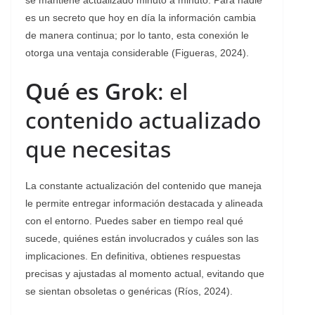
es un secreto que hoy en día la información cambia
de manera continua; por lo tanto, esta conexión le
otorga una ventaja considerable (Figueras, 2024).
Qué es Grok
: el
contenido actualizado
que necesitas
La constante actualización del contenido que maneja
le permite entregar información destacada y alineada
con el entorno. Puedes saber en tiempo real qué
sucede, quiénes están involucrados y cuáles son las
implicaciones. En definitiva, obtienes respuestas
precisas y ajustadas al momento actual, evitando que
se sientan obsoletas o genéricas (Ríos, 2024).