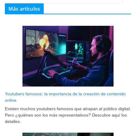
Más artículos
Youtubers famosos: la importancia de la creación de contenido
online
Existen muchos youtubers famosos que atrapan al público digital.
Pero ¿quiénes son los más representativos? Descubre aquí los
detalles.