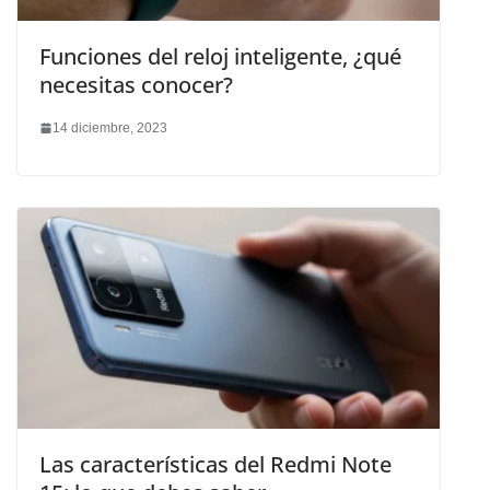
Funciones del reloj inteligente, ¿qué
necesitas conocer?
14 diciembre, 2023
Las características del Redmi Note