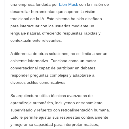
una empresa fundada por
Elon Musk
con la misión de
desarrollar herramientas que superen la visión
tradicional de la IA. Este sistema ha sido diseñado
para interactuar con los usuarios mediante un
lenguaje natural, ofreciendo respuestas rápidas y
contextualmente relevantes.
A diferencia de otras soluciones, no se limita a ser un
asistente informativo. Funciona como un motor
conversacional capaz de participar en debates,
responder preguntas complejas y adaptarse a
diversos estilos comunicativos.
Su arquitectura utiliza técnicas avanzadas de
aprendizaje automático, incluyendo entrenamiento
supervisado y refuerzo con retroalimentación humana.
Esto le permite ajustar sus respuestas continuamente
y mejorar su capacidad para interpretar matices,