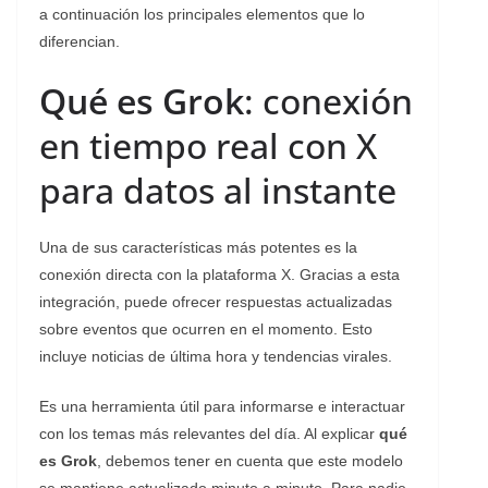
a continuación los principales elementos que lo
diferencian.
Qué es Grok
: conexión
en tiempo real con X
para datos al instante
Una de sus características más potentes es la
conexión directa con la plataforma X. Gracias a esta
integración, puede ofrecer respuestas actualizadas
sobre eventos que ocurren en el momento. Esto
incluye noticias de última hora y tendencias virales.
Es una herramienta útil para informarse e interactuar
con los temas más relevantes del día. Al explicar
qué
es Grok
, debemos tener en cuenta que este modelo
se mantiene actualizado minuto a minuto. Para nadie