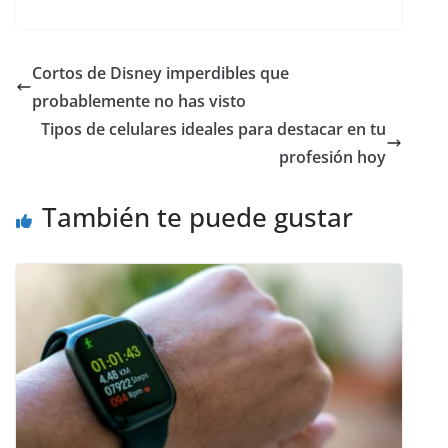
Cortos de Disney imperdibles que
probablemente no has visto
Tipos de celulares ideales para destacar en tu
profesión hoy
También te puede gustar