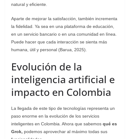
natural y eficiente.
Aparte de mejorar la satisfacción, también incrementa
la fidelidad. Ya sea en una plataforma de educación,
en un servicio bancario o en una comunidad en línea.
Puede hacer que cada interacción se sienta más
humana, útil y personal (Barua, 2025).
Evolución de la
inteligencia artificial e
impacto en Colombia
La llegada de este tipo de tecnologías representa un
paso enorme en la evolución de los servicios
inteligentes en Colombia. Ahora que sabemos
qué es
Grok,
podemos aprovechar al máximo todas sus