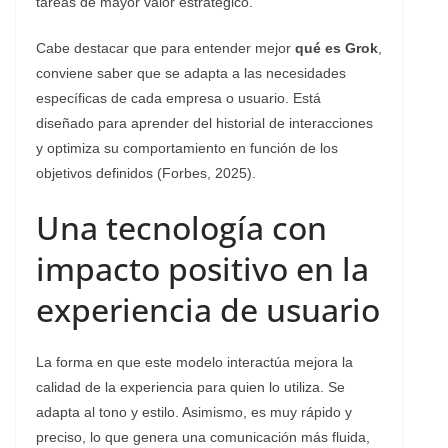
tareas de mayor valor estratégico.
Cabe destacar que para entender mejor
qué es Grok
,
conviene saber que se adapta a las necesidades
específicas de cada empresa o usuario. Está
diseñado para aprender del historial de interacciones
y optimiza su comportamiento en función de los
objetivos definidos (Forbes, 2025).
Una tecnología con
impacto positivo en la
experiencia de usuario
La forma en que este modelo interactúa mejora la
calidad de la experiencia para quien lo utiliza. Se
adapta al tono y estilo. Asimismo, es muy rápido y
preciso, lo que genera una comunicación más fluida,