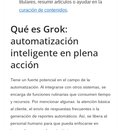
titulares, resumir artículos o ayudar en la
curación de contenidos
.
Qué es Grok
:
automatización
inteligente en plena
acción
Tiene un fuerte potencial en el campo de la
automatización. Al integrarse con otros sistemas, se
encarga de funciones rutinarias que consumen tiempo
y recursos. Por mencionar algunas: la atención básica
al cliente, el envío de respuestas frecuentes o la
generación de reportes automáticos. Así, se libera al
personal humano para que pueda enfocarse en