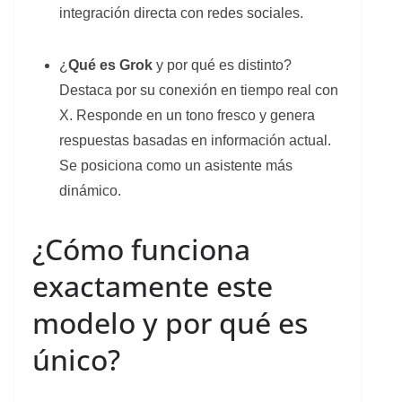
integración directa con redes sociales.
¿
Qué es Grok
y por qué es distinto?
Destaca por su conexión en tiempo real con
X. Responde en un tono fresco y genera
respuestas basadas en información actual.
Se posiciona como un asistente más
dinámico.
¿Cómo funciona
exactamente este
modelo y por qué es
único?