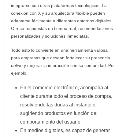
integrarse con otras plataformas tecnológicas. La
conexión con X y su arquitectura flexible pueden
adaptarse fácilmente a diferentes entornos digitales.
Ofrece respuestas en tiempo real, recomendaciones
personalizadas y soluciones inmediatas.
Todo esto lo convierte en una herramienta valiosa
para empresas que desean fortalecer su presencia
online
y mejorar la interacción con su comunidad. Por
ejemplo:
En el comercio electrónico, acompaña al
cliente durante todo el proceso de compra,
resolviendo las dudas al instante o
sugiriendo productos en función del
comportamiento del usuario.
En medios digitales, es capaz de generar