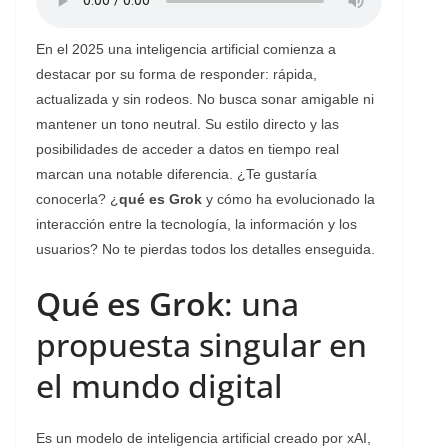
En el 2025 una inteligencia artificial comienza a
destacar por su forma de responder: rápida,
actualizada y sin rodeos. No busca sonar amigable ni
mantener un tono neutral. Su estilo directo y las
posibilidades de acceder a datos en tiempo real
marcan una notable diferencia. ¿Te gustaría
conocerla? ¿
qué es Grok
y cómo ha evolucionado la
interacción entre la tecnología, la información y los
usuarios? No te pierdas todos los detalles enseguida.
Qué es Grok
: una
propuesta singular en
el mundo digital
Es un modelo de inteligencia artificial creado por xAI,