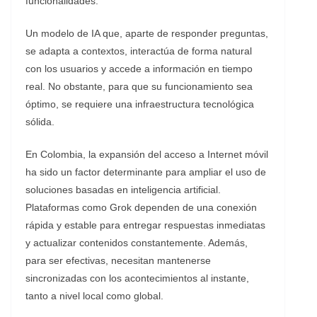
funcionalidades.
Un modelo de IA que, aparte de responder preguntas,
se adapta a contextos, interactúa de forma natural
con los usuarios y accede a información en tiempo
real. No obstante, para que su funcionamiento sea
óptimo, se requiere una infraestructura tecnológica
sólida.
En Colombia, la expansión del acceso a Internet móvil
ha sido un factor determinante para ampliar el uso de
soluciones basadas en inteligencia artificial.
Plataformas como Grok dependen de una conexión
rápida y estable para entregar respuestas inmediatas
y actualizar contenidos constantemente. Además,
para ser efectivas, necesitan mantenerse
sincronizadas con los acontecimientos al instante,
tanto a nivel local como global.