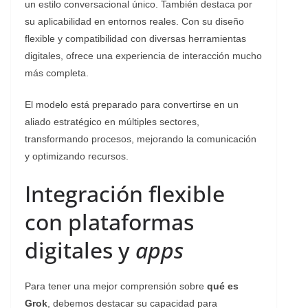
un estilo conversacional único. También destaca por
su aplicabilidad en entornos reales. Con su diseño
flexible y compatibilidad con diversas herramientas
digitales, ofrece una experiencia de interacción mucho
más completa.
El modelo está preparado para convertirse en un
aliado estratégico en múltiples sectores,
transformando procesos, mejorando la comunicación
y optimizando recursos.
Integración flexible
con plataformas
digitales y
apps
Para tener una mejor comprensión sobre
qué es
Grok
, debemos destacar su capacidad para