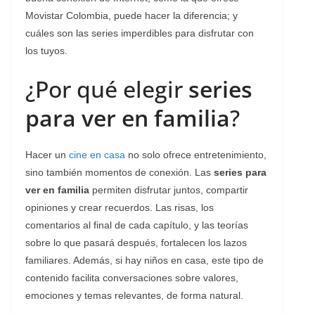
Movistar Colombia, puede hacer la diferencia; y
cuáles son las series imperdibles para disfrutar con
los tuyos.
¿Por qué elegir
series
para ver en familia
?
Hacer un
cine en casa
no solo ofrece entretenimiento,
sino también momentos de conexión. Las
series para
ver en familia
permiten disfrutar juntos, compartir
opiniones y crear recuerdos. Las risas, los
comentarios al final de cada capítulo, y las teorías
sobre lo que pasará después, fortalecen los lazos
familiares. Además, si hay niños en casa, este tipo de
contenido facilita conversaciones sobre valores,
emociones y temas relevantes, de forma natural.