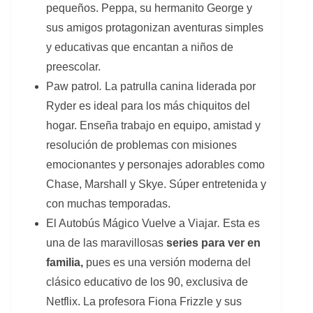
pequeños. Peppa, su hermanito George y
sus amigos protagonizan aventuras simples
y educativas que encantan a niños de
preescolar.
Paw patrol
.
La patrulla canina liderada por
Ryder es ideal para los más chiquitos del
hogar. Enseña trabajo en equipo, amistad y
resolución de problemas con misiones
emocionantes y personajes adorables como
Chase, Marshall y Skye. Súper entretenida y
con muchas temporadas.
El Autobús Mágico Vuelve a Viajar
.
Esta es
una de las maravillosas
series para ver en
familia,
pues es una versión moderna del
clásico educativo de los 90, exclusiva de
Netflix. La profesora Fiona Frizzle y sus