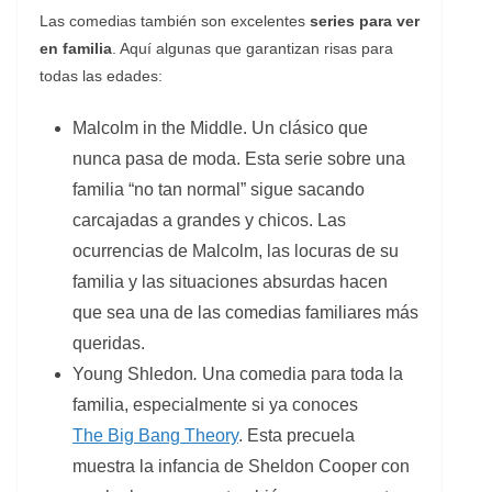
Las comedias también son excelentes
series para ver
en familia
. Aquí algunas que garantizan risas para
todas las edades:
Malcolm in the Middle.
Un clásico que
nunca pasa de moda. Esta serie sobre una
familia “no tan normal” sigue sacando
carcajadas a grandes y chicos. Las
ocurrencias de Malcolm, las locuras de su
familia y las situaciones absurdas hacen
que sea una de las comedias familiares más
queridas.
Young Shledon
.
Una comedia para toda la
familia, especialmente si ya conoces
The Big Bang Theory
. Esta precuela
muestra la infancia de Sheldon Cooper con