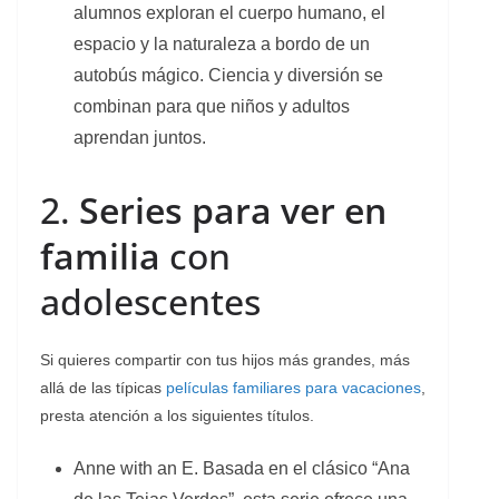
alumnos exploran el cuerpo humano, el
espacio y la naturaleza a bordo de un
autobús mágico. Ciencia y diversión se
combinan para que niños y adultos
aprendan juntos.
2.
Series para ver en
familia
con
adolescentes
Si quieres compartir con tus hijos más grandes, más
allá de las típicas
películas familiares para vacaciones
,
presta atención a los siguientes títulos.
Anne with an E.
Basada en el clásico “Ana