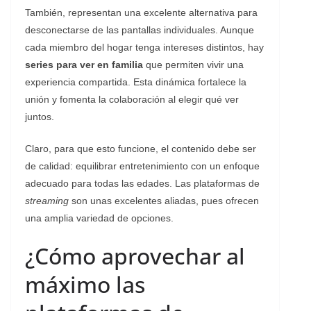
También, representan una excelente alternativa para
desconectarse de las pantallas individuales. Aunque
cada miembro del hogar tenga intereses distintos, hay
series para ver en familia
que permiten vivir una
experiencia compartida. Esta dinámica fortalece la
unión y fomenta la colaboración al elegir qué ver
juntos.
Claro, para que esto funcione, el contenido debe ser
de calidad: equilibrar entretenimiento con un enfoque
adecuado para todas las edades. Las plataformas de
streaming
son unas excelentes aliadas, pues ofrecen
una amplia variedad de opciones.
¿Cómo aprovechar al
máximo las