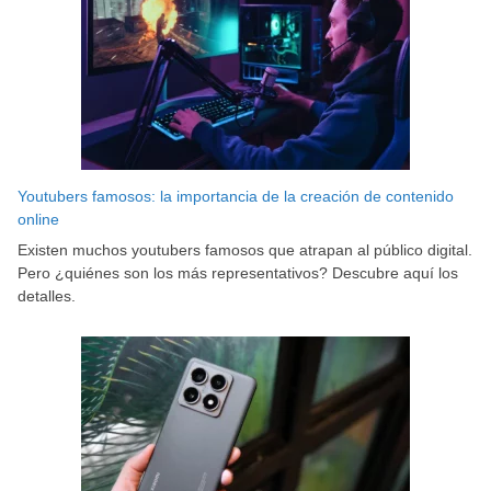
Youtubers famosos: la importancia de la creación de contenido
online
Existen muchos youtubers famosos que atrapan al público digital.
Pero ¿quiénes son los más representativos? Descubre aquí los
detalles.