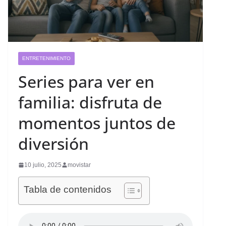
ENTRETENIMIENTO
Series para ver en
familia: disfruta de
momentos juntos de
diversión
10 julio, 2025
movistar
Tabla de contenidos