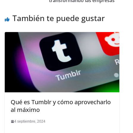
transformando las empresas
También te puede gustar
Qué es Tumblr y cómo aprovecharlo
al máximo
4 septiembre, 2024