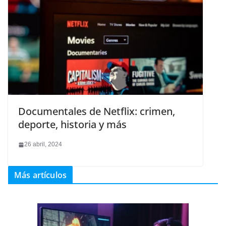
Documentales de Netflix: crimen,
deporte, historia y más
26 abril, 2024
Más artículos