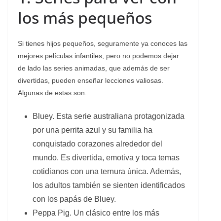
los más pequeños
Si tienes hijos pequeños, seguramente ya conoces las
mejores películas infantiles; pero no podemos dejar
de lado las series animadas, que además de ser
divertidas, pueden enseñar lecciones valiosas.
Algunas de estas son:
Bluey. Esta serie australiana protagonizada
por una perrita azul y su familia ha
conquistado corazones alrededor del
mundo. Es divertida, emotiva y toca temas
cotidianos con una ternura única. Además,
los adultos también se sienten identificados
con los papás de Bluey.
Peppa Pig. Un clásico entre los más