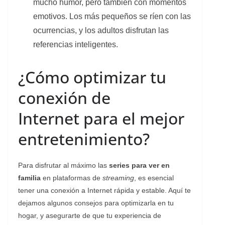
mucho humor, pero también con momentos
emotivos. Los más pequeños se ríen con las
ocurrencias, y los adultos disfrutan las
referencias inteligentes.
¿Cómo optimizar tu
conexión de
Internet para el mejor
entretenimiento?
Para disfrutar al máximo las
series para ver en
familia
en plataformas de
streaming
, es esencial
tener una conexión a Internet rápida y estable. Aquí te
dejamos algunos consejos para optimizarla en tu
hogar, y asegurarte de que tu experiencia de