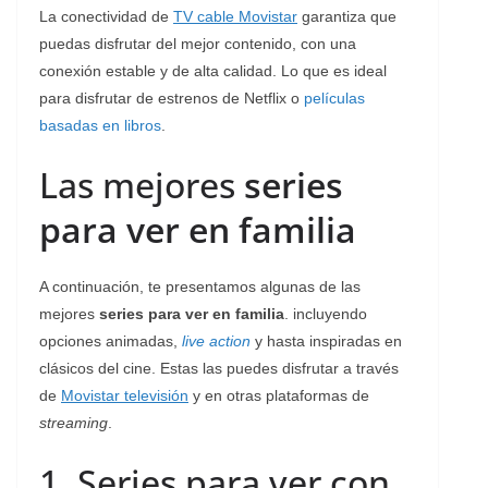
La conectividad de
TV cable Movistar
garantiza que
puedas disfrutar del mejor contenido, con una
conexión estable y de alta calidad. Lo que es ideal
para disfrutar de estrenos de Netflix o
películas
basadas en libros
.
Las mejores
series
para ver en familia
A continuación, te presentamos algunas de las
mejores
series para ver en familia
. incluyendo
opciones animadas,
live action
y hasta inspiradas en
clásicos del cine. Estas las puedes disfrutar a través
de
Movistar televisión
y en otras plataformas de
streaming
.
1. Series para ver con