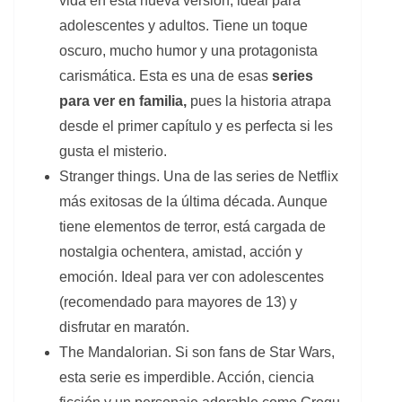
vida en esta nueva versión, ideal para
adolescentes y adultos. Tiene un toque
oscuro, mucho humor y una protagonista
carismática. Esta es una de esas
series
para ver en familia,
pues la historia atrapa
desde el primer capítulo y es perfecta si les
gusta el misterio.
Stranger things.
Una de las series de Netflix
más exitosas de la última década. Aunque
tiene elementos de terror, está cargada de
nostalgia ochentera, amistad, acción y
emoción. Ideal para ver con adolescentes
(recomendado para mayores de 13) y
disfrutar en maratón.
The Mandalorian. Si son fans de Star Wars,
esta serie es imperdible. Acción, ciencia