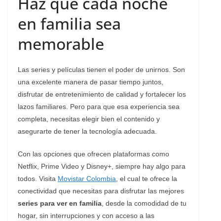
Haz que cada noche
en familia sea
memorable
Las series
y películas
tienen el poder de unirnos. Son
una excelente manera de pasar tiempo juntos,
disfrutar de entretenimiento de calidad y fortalecer los
lazos familiares. Pero para que esa experiencia sea
completa, necesitas elegir bien el contenido y
asegurarte de tener la tecnología adecuada.
Con las opciones que ofrecen plataformas como
Netflix, Prime Video y Disney+, siempre hay algo para
todos. Visita
Movistar Colombia
, el cual te ofrece la
conectividad que necesitas para disfrutar las mejores
series para ver en familia
, desde la comodidad de tu
hogar, sin interrupciones y con acceso a las