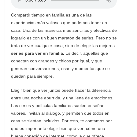
Compartir tiempo en familia es una de las
experiencias más valiosas que podemos tener en
casa. Una de las maneras más sencillas y efectivas de
lograrlo es con un buen maratón de series. Pero no se
trata de ver cualquier cosa, sino de elegir las mejores
series para ver en familia.
Es decir, aquellas que
conectan con grandes y chicos por igual, y que
generan conversaciones, risas y momentos que se
quedan para siempre.
Elegir bien qué ver juntos puede hacer la diferencia
entre una noche aburrida, y una llena de emociones.
Las series y películas familiares suelen enseñar
valores, invitan al diálogo, y permiten que todos en
casa se sientan incluidos. Por esto, te contamos por
qué es importante elegir bien qué ver; cómo una
buena conexión de Internet, como la que ofrece