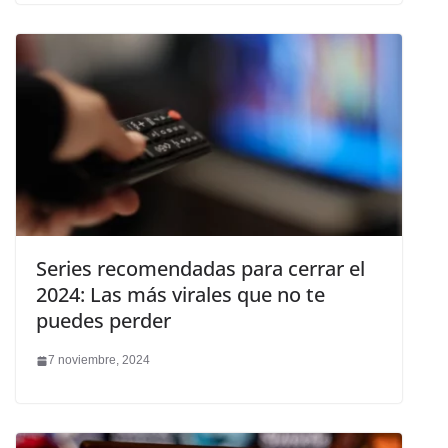
Series recomendadas para cerrar el
2024: Las más virales que no te
puedes perder
7 noviembre, 2024