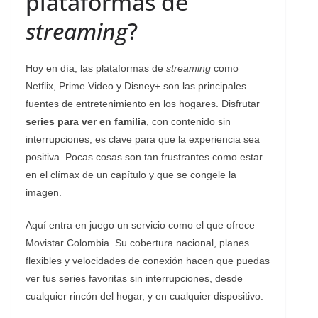
plataformas de
streaming
?
Hoy en día, las plataformas de
streaming
como
Netflix, Prime Video y Disney+ son las principales
fuentes de entretenimiento en los hogares. Disfrutar
series para ver en familia
, con contenido sin
interrupciones, es clave para que la experiencia sea
positiva. Pocas cosas son tan frustrantes como estar
en el clímax de un capítulo y que se congele la
imagen.
Aquí entra en juego un servicio como el que ofrece
Movistar Colombia. Su cobertura nacional, planes
flexibles y velocidades de conexión hacen que puedas
ver tus series favoritas sin interrupciones, desde
cualquier rincón del hogar, y en cualquier dispositivo.