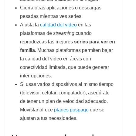
Cierra otras aplicaciones o descargas
pesadas mientras ves series.
Ajusta la
calidad del video
en las
plataformas de
streaming
cuando
reproduzcas las mejores
series para ver en
familia
. Muchas plataformas permiten bajar
la calidad del video en áreas con
conectividad limitada, que puede generar
interrupciones.
Si usas varios dispositivos al mismo tiempo
(televisor, celular, computador), asegúrate
de tener un plan de velocidad adecuado.
Movistar ofrece
planes pospago
que se
ajustan a tus necesidades.