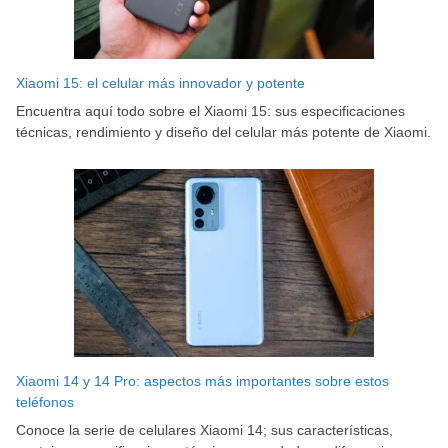
Xiaomi 15: el celular más innovador y potente
Encuentra aquí todo sobre el Xiaomi 15: sus especificaciones
técnicas, rendimiento y diseño del celular más potente de Xiaomi.
Xiaomi 14 y 14 Pro: aspectos más importantes sobre estos
teléfonos
Conoce la serie de celulares Xiaomi 14; sus características,