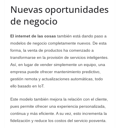
Nuevas oportunidades
de negocio
El
internet de las cosas
también está dando paso a
modelos de negocio completamente nuevos. De esta
forma, la venta de productos ha comenzado a
transformarse en la provisión de servicios inteligentes.
Así, en lugar de vender simplemente un equipo, una
empresa puede ofrecer mantenimiento predictivo,
gestión remota y actualizaciones automáticas, todo
ello basado en IoT.
Este modelo también mejora la relación con el cliente,
pues permite ofrecer una experiencia personalizada,
continua y más eficiente. A su vez, esto incrementa la
fidelización y reduce los costos del servicio posventa.