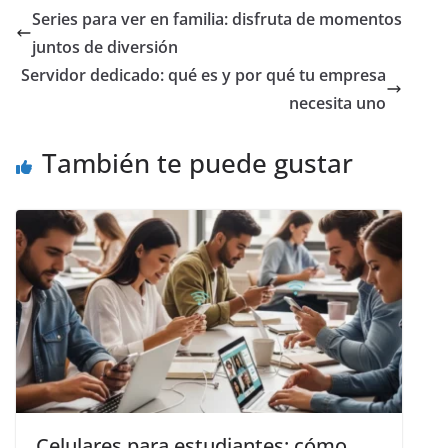
Series para ver en familia: disfruta de momentos
juntos de diversión
Servidor dedicado: qué es y por qué tu empresa
necesita uno
También te puede gustar
Celulares para estudiantes: cómo