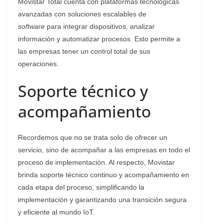
Movistar Total cuenta con plataformas tecnológicas
avanzadas con soluciones escalables de
software
para integrar dispositivos, analizar
información y automatizar procesos. Esto permite a
las empresas tener un control total de sus
operaciones.
Soporte técnico y
acompañamiento
Recordemos que no se trata solo de ofrecer un
servicio, sino de acompañar a las empresas en todo el
proceso de implementación. Al respecto, Movistar
brinda soporte técnico continuo y acompañamiento en
cada etapa del proceso, simplificando la
implementación y garantizando una transición segura
y eficiente al mundo IoT.