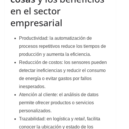
en el sector
empresarial
Productividad: la automatización de
procesos repetitivos reduce los tiempos de
producción y aumenta la eficiencia.
Reducción de costos: los sensores pueden
detectar ineficiencias y reducir el consumo
de energía o evitar gastos por fallos
inesperados.
Atención al cliente: el análisis de datos
permite ofrecer productos o servicios
personalizados.
Trazabilidad: en logística y
retail
, facilita
conocer la ubicación y estado de los