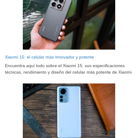
Xiaomi 15: el celular más innovador y potente
Encuentra aquí todo sobre el Xiaomi 15: sus especificaciones
técnicas, rendimiento y diseño del celular más potente de Xiaomi.