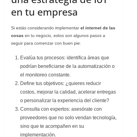
en tu empresa
Si estás considerando implementar
el internet de las
cosas
en tu negocio, estos son algunos pasos a
seguir para comenzar con buen pie:
Evalúa tus procesos: identifica áreas que
podrían beneficiarse de la automatización o
el monitoreo constante.
Define tus objetivos: ¿quieres reducir
costos, mejorar la calidad, acelerar entregas
o personalizar la experiencia del cliente?
Consulta con expertos: asesórate con
proveedores que no solo vendan tecnología,
sino que te acompañen en su
implementación.