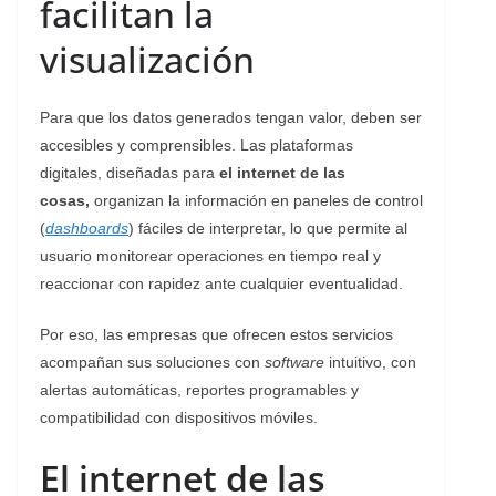
facilitan la
visualización
Para que los datos generados tengan valor, deben ser
accesibles y comprensibles. Las plataformas
digitales, diseñadas para
el internet de las
cosas,
organizan la información en paneles de control
(
dashboards
) fáciles de interpretar, lo que permite al
usuario monitorear operaciones en tiempo real y
reaccionar con rapidez ante cualquier eventualidad.
Por eso, las empresas que ofrecen estos servicios
acompañan sus soluciones con
software
intuitivo, con
alertas automáticas, reportes programables y
compatibilidad con dispositivos móviles.
El internet de las