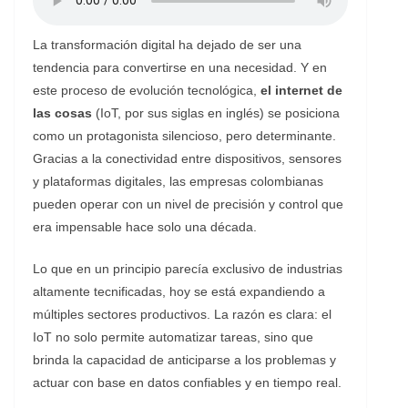
La transformación digital ha dejado de ser una
tendencia para convertirse en una necesidad. Y en
este proceso de evolución tecnológica,
el internet de
las cosas
(IoT, por sus siglas en inglés) se posiciona
como un protagonista silencioso, pero determinante.
Gracias a la conectividad entre dispositivos, sensores
y plataformas digitales, las empresas colombianas
pueden operar con un nivel de precisión y control que
era impensable hace solo una década.
Lo que en un principio parecía exclusivo de industrias
altamente tecnificadas, hoy se está expandiendo a
múltiples sectores productivos. La razón es clara: el
IoT no solo permite automatizar tareas, sino que
brinda la capacidad de anticiparse a los problemas y
actuar con base en datos confiables y en tiempo real.