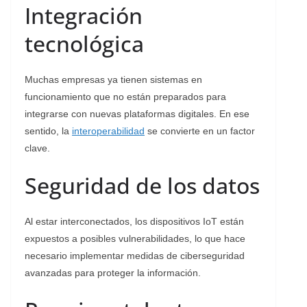
Integración
tecnológica
Muchas empresas ya tienen sistemas en
funcionamiento que no están preparados para
integrarse con nuevas plataformas digitales. En ese
sentido, la
interoperabilidad
se convierte en un factor
clave.
Seguridad de los datos
Al estar interconectados, los dispositivos IoT están
expuestos a posibles vulnerabilidades, lo que hace
necesario implementar medidas de ciberseguridad
avanzadas para proteger la información.