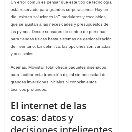
Un error común es pensar que este tipo de tecnología
está reservado para grandes corporaciones. Hoy en
día, existen soluciones IoT modulares y escalables
que se ajustan a las necesidades y presupuestos de
las pymes. Desde sensores de conteo de personas
para tiendas físicas hasta sistemas de geolocalización
de inventario. En definitiva, las opciones son variadas
y accesibles.
Además, Movistar Total ofrece paquetes diseñados
para facilitar esta transición digital sin necesidad de
grandes inversiones iniciales ni conocimientos
técnicos profundos.
El internet de las
cosas
: datos y
decisiones inteligentes