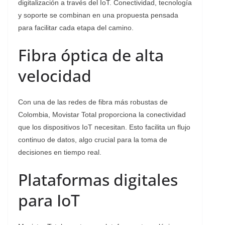
digitalización a través del IoT. Conectividad, tecnología
y soporte se combinan en una propuesta pensada
para facilitar cada etapa del camino.
Fibra óptica de alta
velocidad
Con una de las redes de fibra más robustas de
Colombia, Movistar Total proporciona la conectividad
que los dispositivos IoT necesitan. Esto facilita un flujo
continuo de datos, algo crucial para la toma de
decisiones en tiempo real.
Plataformas digitales
para IoT