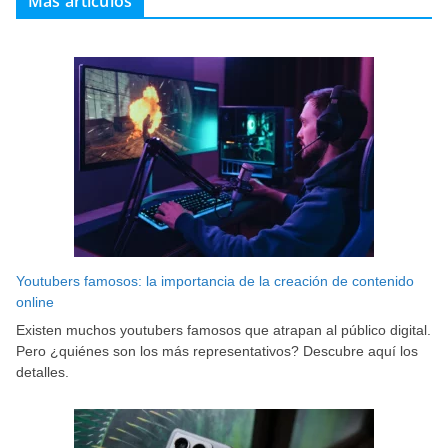
Más artículos
Youtubers famosos: la importancia de la creación de contenido
online
Existen muchos youtubers famosos que atrapan al público digital.
Pero ¿quiénes son los más representativos? Descubre aquí los
detalles.