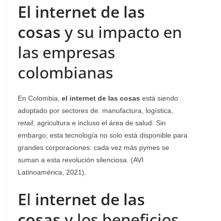
El
internet de las
cosas
y su impacto en
las empresas
colombianas
En Colombia,
el internet de las cosas
está siendo
adoptado por sectores de: manufactura, logística,
retail
, agricultura e incluso el área de salud. Sin
embargo, esta tecnología no solo está disponible para
grandes corporaciones: cada vez más pymes se
suman a esta revolución silenciosa. (AVI
Latinoamérica, 2021).
E
l
internet de las
cosas
y los beneficios