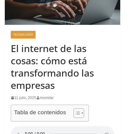
TECNOLOGÍA
El internet de las
cosas: cómo está
transformando las
empresas
11 julio, 2025
movistar
Tabla de contenidos