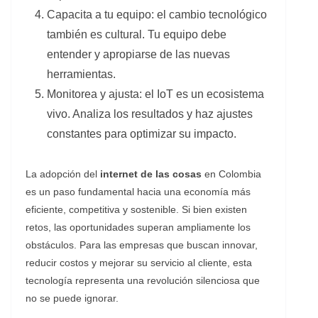
Capacita a tu equipo: el cambio tecnológico
también es cultural. Tu equipo debe
entender y apropiarse de las nuevas
herramientas.
Monitorea y ajusta: el IoT es un ecosistema
vivo. Analiza los resultados y haz ajustes
constantes para optimizar su impacto.
La adopción del
internet de las cosas
en Colombia
es un paso fundamental hacia una economía más
eficiente, competitiva y sostenible. Si bien existen
retos, las oportunidades superan ampliamente los
obstáculos. Para las empresas que buscan innovar,
reducir costos y mejorar su servicio al cliente, esta
tecnología representa una revolución silenciosa que
no se puede ignorar.