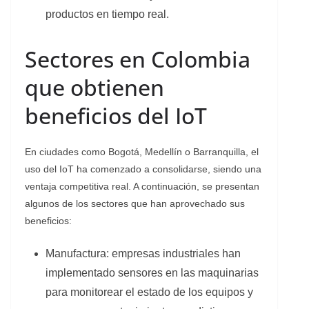
productos en tiempo real.
Sectores en Colombia
que obtienen
beneficios del IoT
En ciudades como Bogotá, Medellín o Barranquilla, el
uso del IoT ha comenzado a consolidarse, siendo una
ventaja competitiva real. A continuación, se presentan
algunos de los sectores que han aprovechado sus
beneficios:
Manufactura: empresas industriales han
implementado sensores en las maquinarias
para monitorear el estado de los equipos y