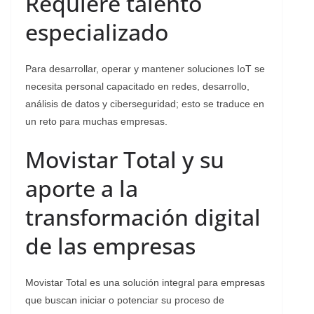
Requiere talento
especializado
Para desarrollar, operar y mantener soluciones IoT se
necesita personal capacitado en redes, desarrollo,
análisis de datos y ciberseguridad; esto se traduce en
un reto para muchas empresas.
Movistar Total y su
aporte a la
transformación digital
de las empresas
Movistar Total es una solución integral para empresas
que buscan iniciar o potenciar su proceso de