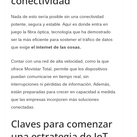
conectividad
Nada de esto sería posible sin una conectividad
potente, segura y estable. Aquí es donde entra en
juego la fibra óptica, tecnología que ha demostrado
ser la más eficiente para sostener el tráfico de datos
que exige
el internet de las cosas.
Contar con una red de alta velocidad, como la que
ofrece Movistar Total, permite que los dispositivos
puedan comunicarse en tiempo real, sin
interrupciones ni pérdidas de información. Además,
están preparadas para crecer en capacidad a medida
que las empresas incorporen más soluciones
conectadas.
Claves para comenzar
una estrategia de IoT