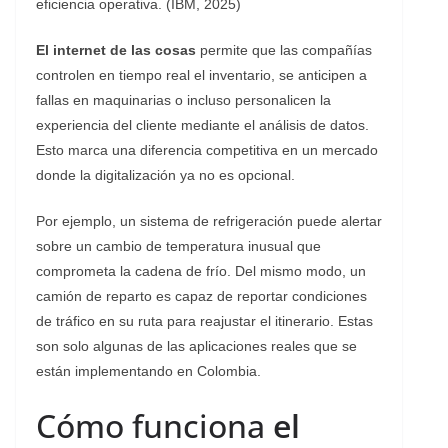
eficiencia operativa. (IBM, 2025)
El
internet de las cosas
permite que las compañías
controlen en tiempo real el inventario, se anticipen a
fallas en maquinarias o incluso personalicen la
experiencia del cliente mediante el análisis de datos.
Esto marca una diferencia competitiva en un mercado
donde la digitalización ya no es opcional.
Por ejemplo, un sistema de refrigeración puede alertar
sobre un cambio de temperatura inusual que
comprometa la cadena de frío. Del mismo modo, un
camión de reparto es capaz de reportar condiciones
de tráfico en su ruta para reajustar el itinerario. Estas
son solo algunas de las aplicaciones reales que se
están implementando en Colombia.
Cómo funciona
el