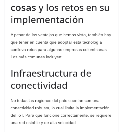
cosas
y los retos en su
implementación
A pesar de las ventajas que hemos visto, también hay
que tener en cuenta que adoptar esta tecnología
conlleva retos para algunas empresas colombianas.
Los más comunes incluyen:
Infraestructura de
conectividad
No todas las regiones del país cuentan con una
conectividad robusta, lo cual limita la implementación
del IoT. Para que funcione correctamente, se requiere
una red estable y de alta velocidad.