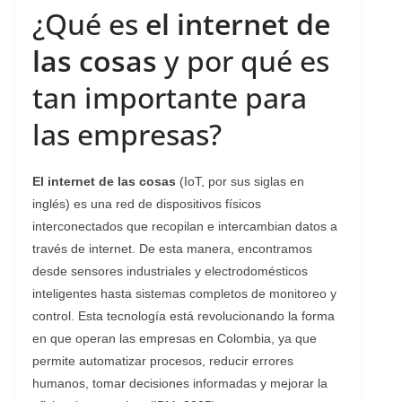
¿Qué es
el internet de
las cosas
y por qué es
tan importante para
las empresas?
El internet de las cosas
(IoT, por sus siglas en
inglés) es una red de dispositivos físicos
interconectados que recopilan e intercambian datos a
través de internet. De esta manera, encontramos
desde sensores industriales y electrodomésticos
inteligentes hasta sistemas completos de monitoreo y
control. Esta tecnología está revolucionando la forma
en que operan las empresas en Colombia, ya que
permite automatizar procesos, reducir errores
humanos, tomar decisiones informadas y mejorar la