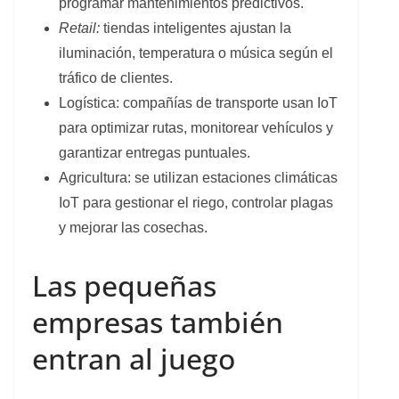
programar mantenimientos predictivos.
Retail
:
tiendas inteligentes ajustan la
iluminación, temperatura o música según el
tráfico de clientes.
Logística: compañías de transporte usan IoT
para optimizar rutas, monitorear vehículos y
garantizar entregas puntuales.
Agricultura: se utilizan estaciones climáticas
IoT para gestionar el riego, controlar plagas
y mejorar las cosechas.
Las pequeñas
empresas también
entran al juego