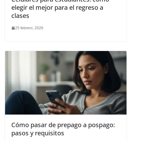
elegir el mejor para el regreso a
clases
25 febrero, 2026
Cómo pasar de prepago a pospago:
pasos y requisitos