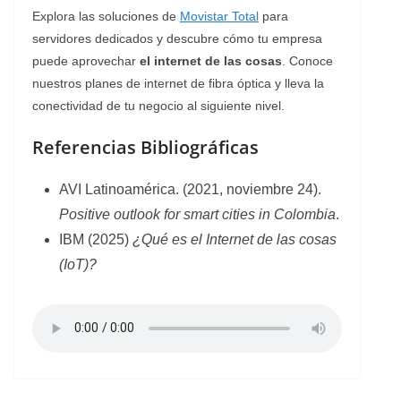
Explora las soluciones de
Movistar Total
para
servidores dedicados y descubre cómo tu empresa
puede aprovechar
el internet de las cosas
. Conoce
nuestros planes de internet de fibra óptica y lleva la
conectividad de tu negocio al siguiente nivel.
Referencias Bibliográficas
AVI Latinoamérica. (2021, noviembre 24).
Positive outlook for smart cities in Colombia
.
IBM (2025)
¿Qué es el Internet de las cosas
(IoT)?