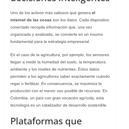
Uno de los activos más valiosos que genera
el
internet de las cosas
son los datos. Cada dispositivo
conectado recopila información que, una vez
organizada y analizada, se convierte en un insumo
fundamental para la estrategia empresarial.
En el caso de la agricultura, por ejemplo, los sensores
llegan a medir la humedad del suelo, la temperatura
ambiente y los niveles de nutrientes. Estos datos
permiten a los agricultores saber exactamente cuándo
regar o fertilizar. En consecuencia, se maximiza la
producción con el menor uso posible de recursos. En
Colombia, un país con gran vocación agrícola, esta
tecnología es un catalizador de desarrollo sostenible.
Plataformas que