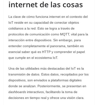
internet de las cosas
La clave de cómo funciona internet en el contexto del
IoT reside en su capacidad de conectar objetos
cotidianos a la red. Esto se logra a través de
protocolos de comunicación como MQTT, vital para la
interacción entre dispositivos. Sin embargo, para
entender completamente el panorama, también es
esencial saber qué es HTTP y comprender el papel
que cumple en el ecosistema IoT.
Una de las utilidades más destacadas del IoT es la
transmisión de datos. Estos datos, recopilados por los
dispositivos, son enviados a plataformas digitales
donde se analizan. Posteriormente, se presentan en
dashboards
interactivos, facilitando la toma de
decisiones en tiempo real y ofrece una visión clara.