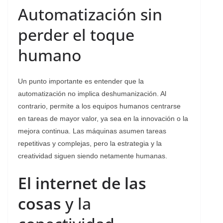
Automatización sin
perder el toque
humano
Un punto importante es entender que la
automatización no implica deshumanización. Al
contrario, permite a los equipos humanos centrarse
en tareas de mayor valor, ya sea en la innovación o la
mejora continua. Las máquinas asumen tareas
repetitivas y complejas, pero la estrategia y la
creatividad siguen siendo netamente humanas.
El internet de las
cosas
y la