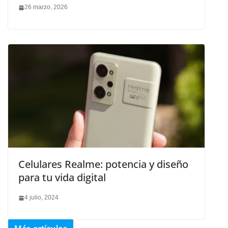
26 marzo, 2026
Celulares Realme: potencia y diseño
para tu vida digital
4 julio, 2024