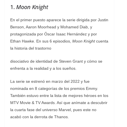
1.
Moon Knight
En el primer puesto aparece la serie dirigida por Justin
Benson, Aaron Moorhead y Mohamed Diab, y
protagonizada por Óscar Isaac Hernández y por
Ethan Hawke. En sus 6 episodios,
Moon Knight
cuenta
la historia del trastorno
disociativo de identidad de Steven Grant y cómo se
enfrenta a la realidad y a los sueños.
La serie se estrenó en marzo del 2022 y fue
nominada en 8 categorías de los premios Emmy.
También estuvo entre la lista de mejores héroes en los
MTV Movie & TV Awards. Así que anímate a descubrir
la cuarta fase del universo Marvel, pues este no
acabó con la derrota de Thanos.