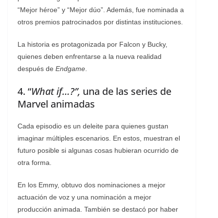
“Mejor héroe” y “Mejor dúo”. Además, fue nominada a
otros premios patrocinados por distintas instituciones.
La historia es protagonizada por Falcon y Bucky,
quienes deben enfrentarse a la nueva realidad
después de
Endgame
.
4. “
What if…?”,
una de las series de
Marvel animadas
Cada episodio es un deleite para quienes gustan
imaginar múltiples escenarios. En estos, muestran el
futuro posible si algunas cosas hubieran ocurrido de
otra forma.
En los Emmy, obtuvo dos nominaciones a mejor
actuación de voz y una nominación a mejor
producción animada. También se destacó por haber