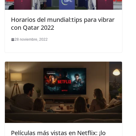
Horarios del mundial:tips para vibrar
con Qatar 2022
28 noviembre, 2022
Películas más vistas en Netflix: ¡lo