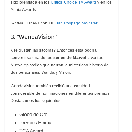
sido premiada en los
Critics’ Choice TV Award
y en los
Annie Awards.
¡Activa Disney+ con Tu
Plan Pospago Movistar
!
3. “WandaVision”
¿Te gustan las sitcoms? Entonces esta podría
convertirse una de tus
series de Marvel
favoritas.
Nueve episodios que narran la misteriosa historia de
dos personajes: Wanda y Vision.
WandaVision también recibió una cantidad
considerable de nominaciones en diferentes premios.
Destacamos los siguientes:
Globo de Oro
Premios Emmy
TCA Award