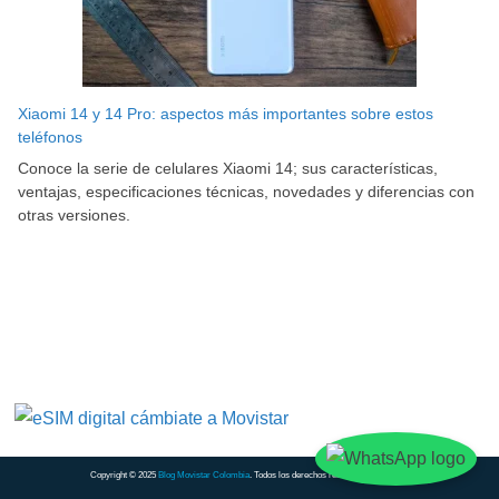
Xiaomi 14 y 14 Pro: aspectos más importantes sobre estos
teléfonos
Conoce la serie de celulares Xiaomi 14; sus características,
ventajas, especificaciones técnicas, novedades y diferencias con
otras versiones.
Copyright © 2025
Blog Movistar Colombia
. Todos los derechos reservados.
Contacto