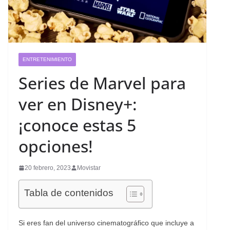
ENTRETENIMIENTO
Series de Marvel para
ver en Disney+:
¡conoce estas 5
opciones!
20 febrero, 2023
Movistar
Tabla de contenidos
Si eres fan del universo cinematográfico que incluye a