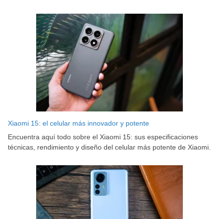
Xiaomi 15: el celular más innovador y potente
Encuentra aquí todo sobre el Xiaomi 15: sus especificaciones
técnicas, rendimiento y diseño del celular más potente de Xiaomi.