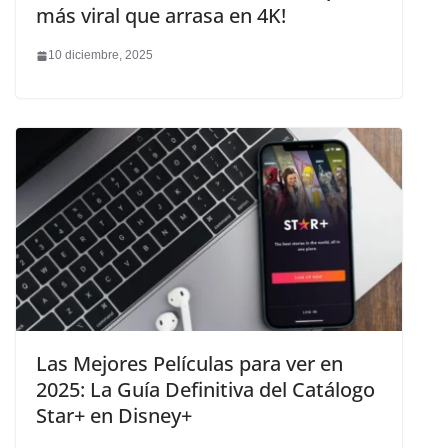
más viral que arrasa en 4K!
10 diciembre, 2025
Las Mejores Películas para ver en
2025: La Guía Definitiva del Catálogo
Star+ en Disney+