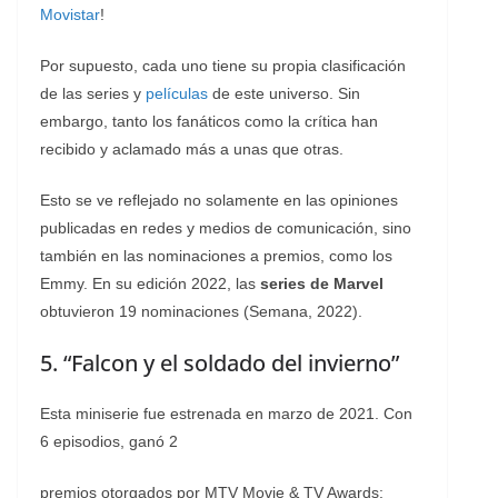
Movistar
!
Por supuesto, cada uno tiene su propia clasificación
de las series y
películas
de este universo. Sin
embargo, tanto los fanáticos como la crítica han
recibido y aclamado más a unas que otras.
Esto se ve reflejado no solamente en las opiniones
publicadas en redes y medios de comunicación, sino
también en las nominaciones a premios, como los
Emmy. En su edición 2022, las
series de Marvel
obtuvieron 19 nominaciones (Semana, 2022).
5. “Falcon y el soldado del invierno”
Esta miniserie fue estrenada en marzo de 2021. Con
6 episodios, ganó 2
premios otorgados por MTV Movie & TV Awards: