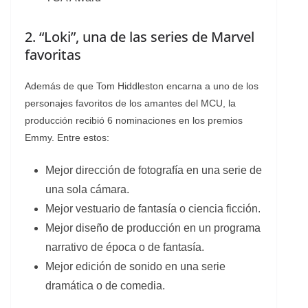
2. “Loki”, una de las series de Marvel
favoritas
Además de que Tom Hiddleston encarna a uno de los
personajes favoritos de los amantes del MCU, la
producción recibió 6 nominaciones en los premios
Emmy. Entre estos:
Mejor dirección de fotografía en una serie de
una sola cámara.
Mejor vestuario de fantasía o ciencia ficción.
Mejor diseño de producción en un programa
narrativo de época o de fantasía.
Mejor edición de sonido en una serie
dramática o de comedia.