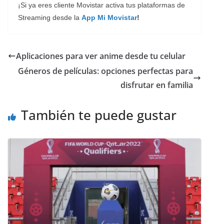
¡Si ya eres cliente Movistar activa tus plataformas de
Streaming desde la
App Mi Movistar
!
Aplicaciones para ver anime desde tu celular
Géneros de películas: opciones perfectas para
disfrutar en familia
También te puede gustar