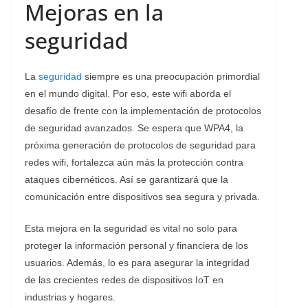
Mejoras en la
seguridad
La
seguridad
siempre es una preocupación primordial
en el mundo digital. Por eso, este wifi aborda el
desafío de frente con la implementación de protocolos
de seguridad avanzados. Se espera que WPA4, la
próxima generación de protocolos de seguridad para
redes wifi, fortalezca aún más la protección contra
ataques cibernéticos. Así se garantizará que la
comunicación entre dispositivos sea segura y privada.
Esta mejora en la seguridad es vital no solo para
proteger la información personal y financiera de los
usuarios. Además, lo es para asegurar la integridad
de las crecientes redes de dispositivos IoT en
industrias y hogares.