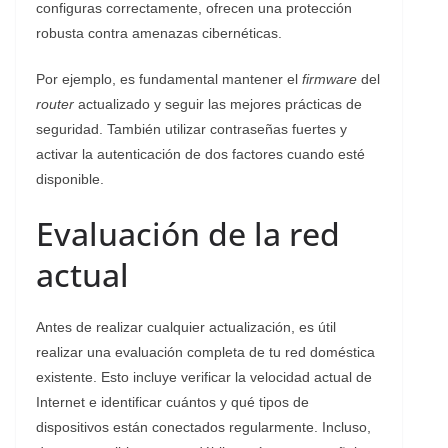
configuras correctamente, ofrecen una protección
robusta contra amenazas cibernéticas.
Por ejemplo, es fundamental mantener el
firmware
del
router
actualizado y seguir las mejores prácticas de
seguridad. También utilizar contraseñas fuertes y
activar la autenticación de dos factores cuando esté
disponible.
Evaluación de la red
actual
Antes de realizar cualquier actualización, es útil
realizar una evaluación completa de tu red doméstica
existente. Esto incluye verificar la velocidad actual de
Internet e identificar cuántos y qué tipos de
dispositivos están conectados regularmente. Incluso,