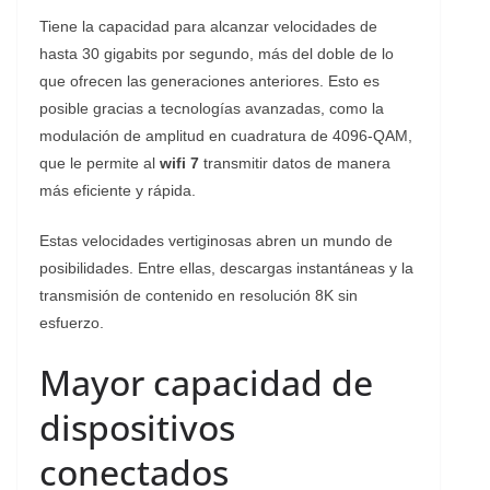
Tiene la capacidad para alcanzar velocidades de
hasta 30 gigabits por segundo, más del doble de lo
que ofrecen las generaciones anteriores. Esto es
posible gracias a tecnologías avanzadas, como la
modulación de amplitud en cuadratura de 4096-QAM,
que le permite al
wifi 7
transmitir datos de manera
más eficiente y rápida.
Estas velocidades vertiginosas abren un mundo de
posibilidades. Entre ellas, descargas instantáneas y la
transmisión de contenido en resolución 8K sin
esfuerzo.
Mayor capacidad de
dispositivos
conectados