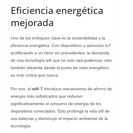
Eficiencia energética
mejorada
Uno de los enfoques clave es la sostenibilidad y la
eficiencia energética. Con dispositivos y sensores IoT
proliferando a un ritmo sin precedentes, la demanda
de una tecnología wifi que no solo sea poderosa, sino
también eficiente desde el punto de vista energético
es más crítica que nunca.
Por eso, el
wifi 7
introduce mecanismos de ahorro de
energía más sofisticados que reducen
significativamente el consumo de energía de los
dispositivos conectados. Esto prolonga la vida útil de
sus baterías y disminuye el impacto ambiental de la
tecnología.