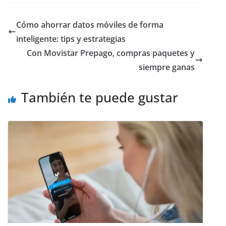
Cómo ahorrar datos móviles de forma
inteligente: tips y estrategias
Con Movistar Prepago, compras paquetes y
siempre ganas
También te puede gustar