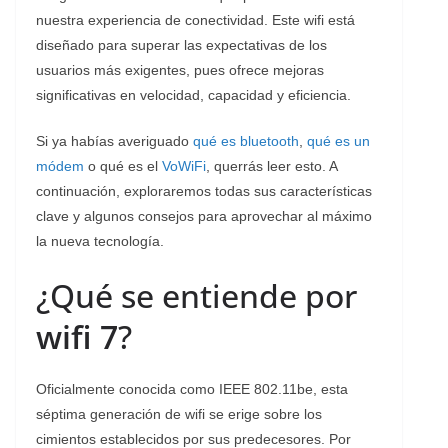
nuestra experiencia de conectividad. Este wifi está
diseñado para superar las expectativas de los
usuarios más exigentes, pues ofrece mejoras
significativas en velocidad, capacidad y eficiencia.
Si ya habías averiguado
qué es bluetooth
,
qué es un
módem
o qué es el
VoWiFi
, querrás leer esto. A
continuación, exploraremos todas sus características
clave y algunos consejos para aprovechar al máximo
la nueva tecnología.
¿Qué se entiende por
wifi 7
?
Oficialmente conocida como IEEE 802.11be, esta
séptima generación de wifi se erige sobre los
cimientos establecidos por sus predecesores. Por