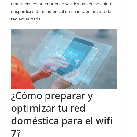
generaciones anteriores de wifi. Entonces, se estará
desperdiciando el potencial de su infraestructura de
red actualizada.
¿Cómo preparar y
optimizar tu red
doméstica para el
wifi
7
?