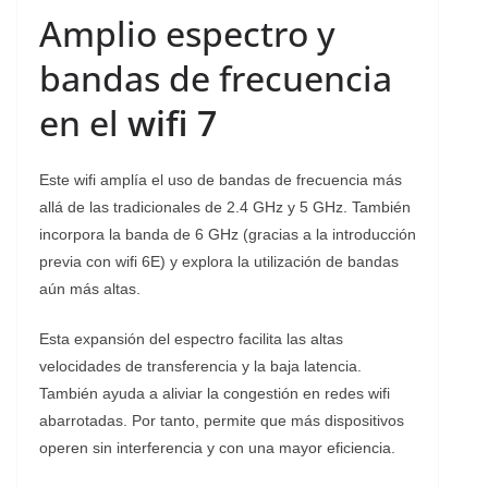
Amplio espectro y
bandas de frecuencia
en el
wifi 7
Este wifi amplía el uso de bandas de frecuencia más
allá de las tradicionales de 2.4 GHz y 5 GHz. También
incorpora la banda de 6 GHz (gracias a la introducción
previa con wifi 6E) y explora la utilización de bandas
aún más altas.
Esta expansión del espectro facilita las altas
velocidades de transferencia y la baja latencia.
También ayuda a aliviar la congestión en redes wifi
abarrotadas. Por tanto, permite que más dispositivos
operen sin interferencia y con una mayor eficiencia.