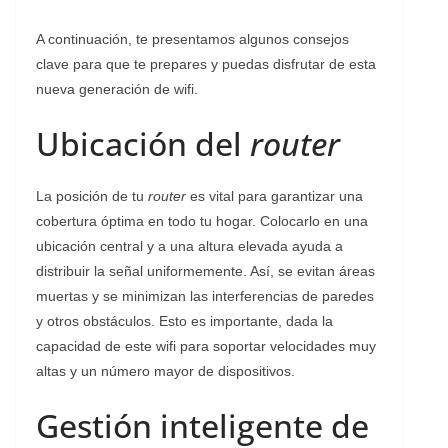
A continuación, te presentamos algunos consejos
clave para que te prepares y puedas disfrutar de esta
nueva generación de wifi.
Ubicación del
router
La posición de tu
router
es vital para garantizar una
cobertura óptima en todo tu hogar. Colocarlo en una
ubicación central y a una altura elevada ayuda a
distribuir la señal uniformemente. Así, se evitan áreas
muertas y se minimizan las interferencias de paredes
y otros obstáculos. Esto es importante, dada la
capacidad de este wifi para soportar velocidades muy
altas y un número mayor de dispositivos.
Gestión inteligente de