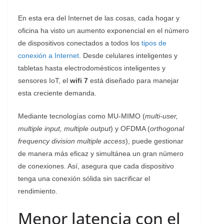
En esta era del Internet de las cosas, cada hogar y
oficina ha visto un aumento exponencial en el número
de dispositivos conectados a todos los
tipos de
conexión a Internet
. Desde celulares inteligentes y
tabletas hasta electrodomésticos inteligentes y
sensores IoT, el
wifi 7
está diseñado para manejar
esta creciente demanda.
Mediante tecnologías como MU-MIMO (
multi-user,
multiple input, multiple output
) y OFDMA (
orthogonal
frequency division multiple access
), puede gestionar
de manera más eficaz y simultánea un gran número
de conexiones. Así, asegura que cada dispositivo
tenga una conexión sólida sin sacrificar el
rendimiento.
Menor latencia con el