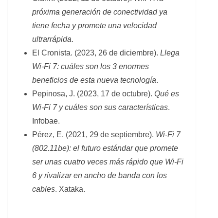
próxima generación de conectividad ya
tiene fecha y promete una velocidad
ultrarrápida
.
El Cronista. (2023, 26 de diciembre).
Llega
Wi-Fi 7: cuáles son los 3 enormes
beneficios de esta nueva tecnología
.
Pepinosa, J. (2023, 17 de octubre).
Qué es
Wi-Fi 7 y cuáles son sus características
.
Infobae.
Pérez, E. (2021, 29 de septiembre).
Wi-Fi 7
(802.11be): el futuro estándar que promete
ser unas cuatro veces más rápido que Wi-Fi
6 y rivalizar en ancho de banda con los
cables
. Xataka.