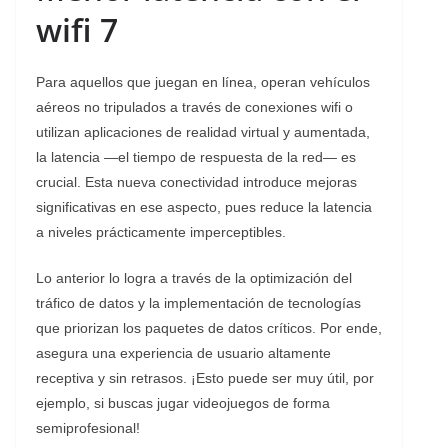
wifi 7
Para aquellos que juegan en línea, operan vehículos
aéreos no tripulados a través de conexiones wifi o
utilizan aplicaciones de realidad virtual y aumentada,
la latencia —el tiempo de respuesta de la red— es
crucial. Esta nueva conectividad introduce mejoras
significativas en ese aspecto, pues reduce la latencia
a niveles prácticamente imperceptibles.
Lo anterior lo logra a través de la optimización del
tráfico de datos y la implementación de tecnologías
que priorizan los paquetes de datos críticos. Por ende,
asegura una experiencia de usuario altamente
receptiva y sin retrasos. ¡Esto puede ser muy útil, por
ejemplo, si buscas jugar videojuegos de forma
semiprofesional!