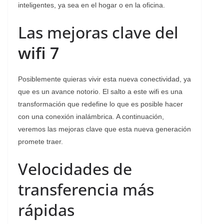
inteligentes, ya sea en el hogar o en la oficina.
Las mejoras clave del
wifi 7
Posiblemente quieras vivir esta nueva conectividad, ya
que es un avance notorio. El salto a este wifi es una
transformación que redefine lo que es posible hacer
con una conexión inalámbrica. A continuación,
veremos las mejoras clave que esta nueva generación
promete traer.
Velocidades de
transferencia más
rápidas