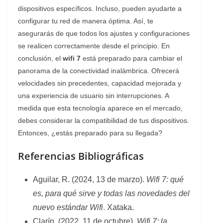
dispositivos específicos. Incluso, pueden ayudarte a
configurar tu red de manera óptima. Así, te
asegurarás de que todos los ajustes y configuraciones
se realicen correctamente desde el principio. En
conclusión, el
wifi 7
está preparado para cambiar el
panorama de la conectividad inalámbrica. Ofrecerá
velocidades sin precedentes, capacidad mejorada y
una experiencia de usuario sin interrupciones. A
medida que esta tecnología aparece en el mercado,
debes considerar la compatibilidad de tus dispositivos.
Entonces, ¿estás preparado para su llegada?
Referencias Bibliográficas
Aguilar, R. (2024, 13 de marzo).
Wifi 7: qué
es, para qué sirve y todas las novedades del
nuevo estándar Wifi
. Xataka.
Clarín. (2022, 11 de octubre).
Wifi 7: la