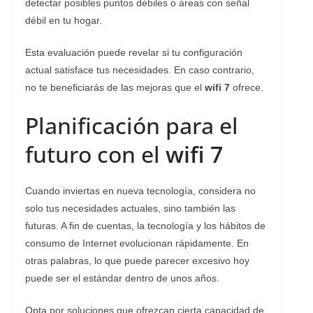
detectar posibles puntos débiles o áreas con señal
débil en tu hogar.
Esta evaluación puede revelar si tu configuración
actual satisface tus necesidades. En caso contrario,
no te beneficiarás de las mejoras que el
wifi 7
ofrece.
Planificación para el
futuro con el
wifi 7
Cuando inviertas en nueva tecnología, considera no
solo tus necesidades actuales, sino también las
futuras. A fin de cuentas, la tecnología y los hábitos de
consumo de Internet evolucionan rápidamente. En
otras palabras, lo que puede parecer excesivo hoy
puede ser el estándar dentro de unos años.
Opta por soluciones que ofrezcan cierta capacidad de