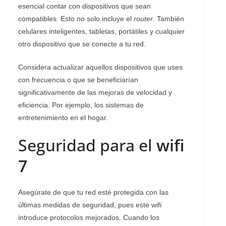
esencial contar con dispositivos que sean
compatibles. Esto no solo incluye el
router
. También
celulares inteligentes, tabletas, portátiles y cualquier
otro dispositivo que se conecte a tu red.
Considera actualizar aquellos dispositivos que uses
con frecuencia o que se beneficiarían
significativamente de las mejoras de velocidad y
eficiencia. Por ejemplo, los sistemas de
entretenimiento en el hogar.
Seguridad para el
wifi
7
Asegúrate de que tu red esté protegida con las
últimas medidas de seguridad, pues este wifi
introduce protocolos mejorados. Cuando los