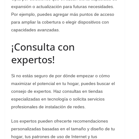
expansión o actualización para futuras necesidades.
Por ejemplo, puedes agregar más puntos de acceso
para ampliar la cobertura o elegir dispositivos con
capacidades avanzadas.
¡Consulta con
expertos!
Si no estás seguro de por dónde empezar o cómo
maximizar el potencial en tu hogar, puedes buscar el
consejo de expertos. Haz consultas en tiendas
especializadas en tecnología o solicita servicios
profesionales de instalación de redes.
Los expertos pueden ofrecerte recomendaciones
personalizadas basadas en el tamaño y diseño de tu
hogar, tus patrones de uso de Internet y tus