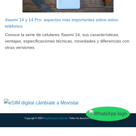
Xiaomi 14 y 14 Pro: aspectos más importantes sobre estos
teléfonos
Conoce la serie de celulares Xiaomi 14; sus características,
ventajas, especificaciones técnicas, novedades y diferencias con
otras versiones.
Copyright © 2025
Blog Movistar Colombia
. Todos los derechos reservados.
Contacto