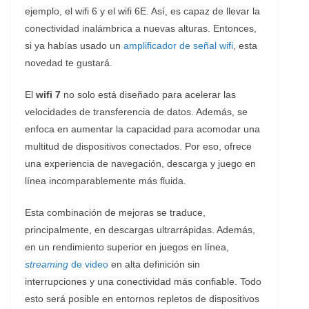
ejemplo, el wifi 6 y el wifi 6E. Así, es capaz de llevar la
conectividad inalámbrica a nuevas alturas. Entonces,
si ya habías usado un
amplificador de señal wifi
, esta
novedad te gustará.
El
wifi 7
no solo está diseñado para acelerar las
velocidades de transferencia de datos. Además, se
enfoca en aumentar la capacidad para acomodar una
multitud de dispositivos conectados. Por eso, ofrece
una experiencia de navegación, descarga y juego en
línea incomparablemente más fluida.
Esta combinación de mejoras se traduce,
principalmente, en descargas ultrarrápidas. Además,
en un rendimiento superior en juegos en línea,
streaming
de video
en alta definición sin
interrupciones y una conectividad más confiable. Todo
esto será posible en entornos repletos de dispositivos