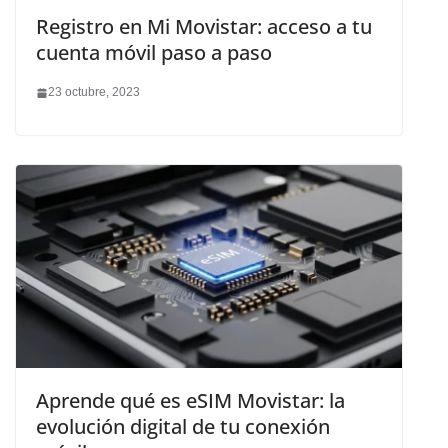
Registro en Mi Movistar: acceso a tu
cuenta móvil paso a paso
23 octubre, 2023
Aprende qué es eSIM Movistar: la
evolución digital de tu conexión