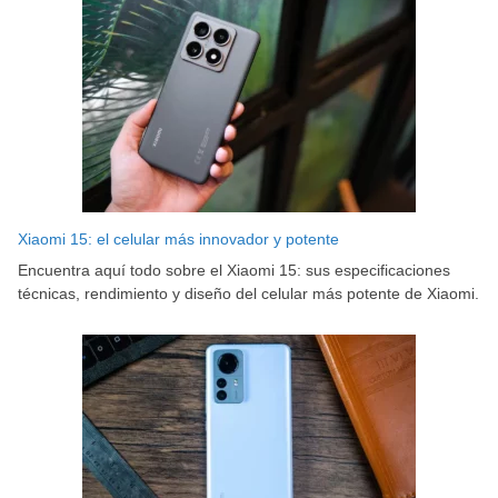
Xiaomi 15: el celular más innovador y potente
Encuentra aquí todo sobre el Xiaomi 15: sus especificaciones
técnicas, rendimiento y diseño del celular más potente de Xiaomi.