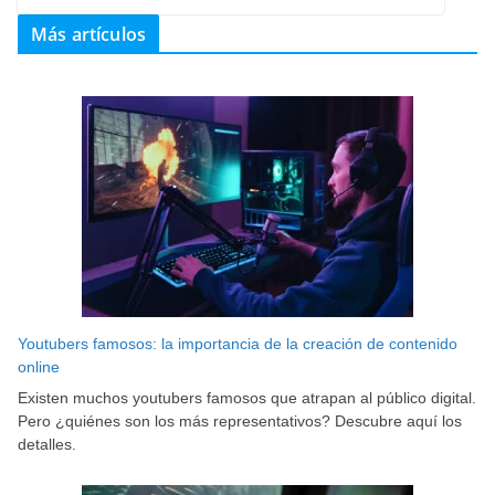
Más artículos
Youtubers famosos: la importancia de la creación de contenido
online
Existen muchos youtubers famosos que atrapan al público digital.
Pero ¿quiénes son los más representativos? Descubre aquí los
detalles.