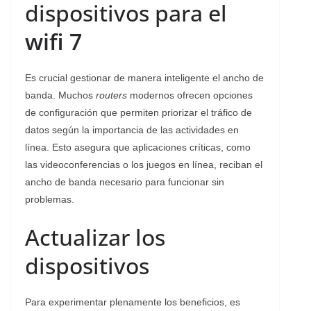
dispositivos para el
wifi 7
Es crucial gestionar de manera inteligente el ancho de
banda. Muchos
routers
modernos ofrecen opciones
de configuración que permiten priorizar el tráfico de
datos según la importancia de las actividades en
línea. Esto asegura que aplicaciones críticas, como
las videoconferencias o los juegos en línea, reciban el
ancho de banda necesario para funcionar sin
problemas.
Actualizar los
dispositivos
Para experimentar plenamente los beneficios, es