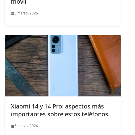
móvil
5 marzo, 2026
Xiaomi 14 y 14 Pro: aspectos más
importantes sobre estos teléfonos
6 marzo, 2024