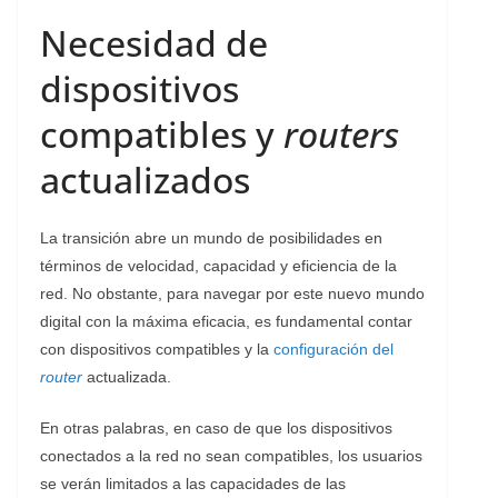
Necesidad de
dispositivos
compatibles y
routers
actualizados
La transición abre un mundo de posibilidades en
términos de velocidad, capacidad y eficiencia de la
red. No obstante, para navegar por este nuevo mundo
digital con la máxima eficacia, es fundamental contar
con dispositivos compatibles y la
configuración del
router
actualizada.
En otras palabras, en caso de que los dispositivos
conectados a la red no sean compatibles, los usuarios
se verán limitados a las capacidades de las