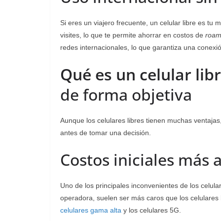
Si eres un viajero frecuente, un celular libre es tu
visites, lo que te permite ahorrar en costos de
roam
redes internacionales, lo que garantiza una conexi
Qué es un celular lib
de forma objetiva
Aunque los celulares libres tienen muchas ventajas
antes de tomar una decisión.
Costos iniciales más a
Uno de los principales inconvenientes de los celular
operadora, suelen ser más caros que los celulares 
celulares gama alta
y los celulares 5G.