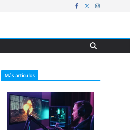
Más artículos