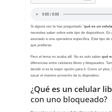
Si alguna vez te has preguntado “
qué es un celula
necesitas saber sobre este tipo de dispositivos. En 
asociado a una operadora específica. Este tipo de di
que prefieras.
Pero el tema no acaba allí. No es solo saber
qué es
diferencias entre celulares libres y bloqueados. 
decidir si es la mejor opción para ti. Como un pl
sacar el máximo provecho de tu dispositivo.
¿
Qué es un celular li
con uno bloqueado?