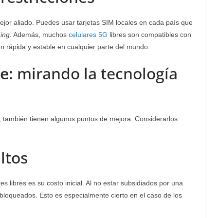
 mejor aliado. Puedes usar tarjetas SIM locales en cada país que
ing.
Además, muchos
celulares 5G
libres son compatibles con
ón rápida y estable en cualquier parte del mundo.
re:
mirando la tecnología
, también tienen algunos puntos de mejora. Considerarlos
ltos
es libres es su costo inicial. Al no estar subsidiados por una
bloqueados. Esto es especialmente cierto en el caso de los