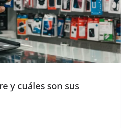
re y cuáles son sus