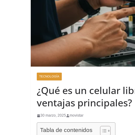
TECNOLOGÍA
¿Qué es un celular lib
ventajas principales?
30 marzo, 2025
movistar
Tabla de contenidos