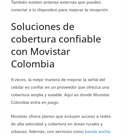
También existen antenas externas que puedes
conectar a tu dispositivo para mejorar la recepción.
Soluciones de
cobertura confiable
con Movistar
Colombia
A veces, la mejor manera de mejorar la señal del
celular es confiar en un proveedor que ofrezca una
cobertura amplia y estable. Aquí es donde Movistar
Colombia entra en juego.
Movistar ofrece planes que incluyen acceso a redes
de alta velocidad y cobertura en áreas rurales y
urbanas. Además, con servicios como
banda ancha