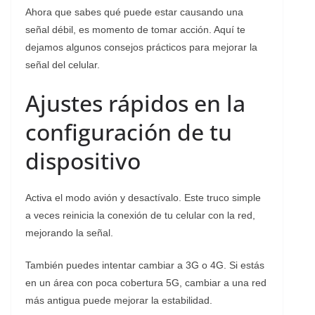
Ahora que sabes qué puede estar causando una
señal débil, es momento de tomar acción. Aquí te
dejamos algunos consejos prácticos para mejorar la
señal del celular.
Ajustes rápidos en la
configuración de tu
dispositivo
Activa el modo avión y desactívalo. Este truco simple
a veces reinicia la conexión de tu celular con la red,
mejorando la señal.
También puedes intentar cambiar a 3G o 4G. Si estás
en un área con poca cobertura 5G, cambiar a una red
más antigua puede mejorar la estabilidad.