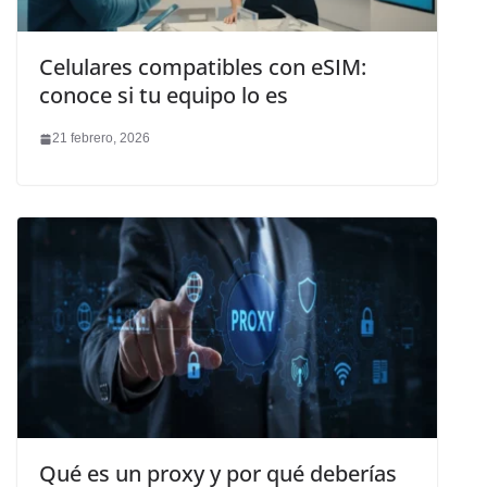
Celulares compatibles con eSIM:
conoce si tu equipo lo es
21 febrero, 2026
Qué es un proxy y por qué deberías