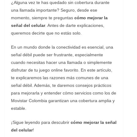
¿Alguna vez te has quedado sin cobertura durante
una llamada importante? Seguro, desde ese
momento, siempre te preguntas
cómo mejorar la
señal del celular
. Antes de darte explicaciones,
queremos decirte que no estás solo.
En un mundo donde la conectividad es esencial, una
señal débil puede ser frustrante, especialmente
cuando necesitas hacer una llamada o simplemente
disfrutar de tu juego online favorito. En este artículo,
te explicaremos las razones más comunes de una
señal débil. Además, te daremos consejos prácticos
para mejorarla y entender cómo servicios como los de
Movistar Colombia garantizan una cobertura amplia y
estable.
¡Sigue leyendo para descubrir
cómo mejorar la señal
del celular
!