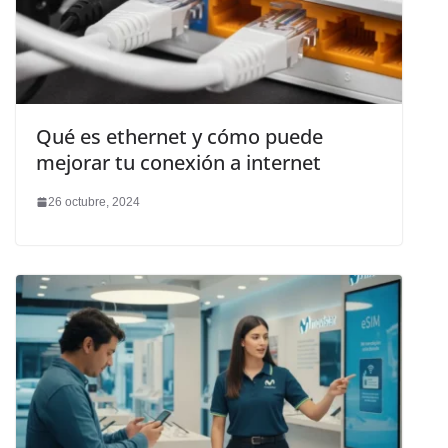
Qué es ethernet y cómo puede
mejorar tu conexión a internet
26 octubre, 2024