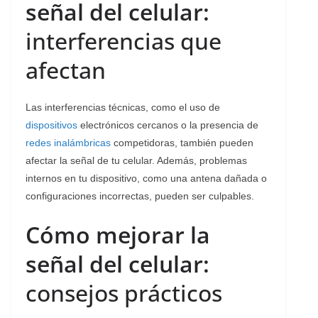
señal del celular:
interferencias que
afectan
Las interferencias técnicas, como el uso de
dispositivos
electrónicos cercanos o la presencia de
redes inalámbricas
competidoras, también pueden
afectar la señal de tu celular. Además, problemas
internos en tu dispositivo, como una antena dañada o
configuraciones incorrectas, pueden ser culpables.
Cómo mejorar la
señal del celular:
consejos prácticos