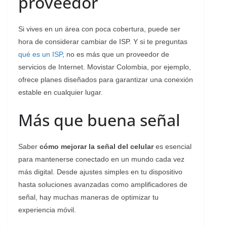
proveedor
Si vives en un área con poca cobertura, puede ser
hora de considerar cambiar de ISP. Y si te preguntas
qué es un ISP
, no es más que un proveedor de
servicios de Internet. Movistar Colombia, por ejemplo,
ofrece planes diseñados para garantizar una conexión
estable en cualquier lugar.
Más que buena señal
Saber
cómo mejorar la señal del celular
es esencial
para mantenerse conectado en un mundo cada vez
más digital. Desde ajustes simples en tu dispositivo
hasta soluciones avanzadas como amplificadores de
señal, hay muchas maneras de optimizar tu
experiencia móvil.