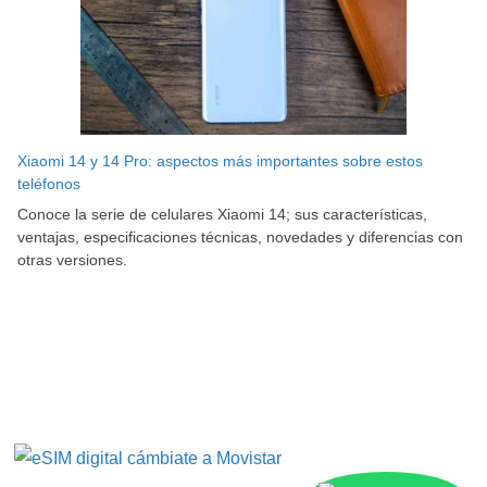
Xiaomi 14 y 14 Pro: aspectos más importantes sobre estos
teléfonos
Conoce la serie de celulares Xiaomi 14; sus características,
ventajas, especificaciones técnicas, novedades y diferencias con
otras versiones.