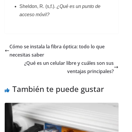
Sheldon, R. (s,f.).
¿Qué es un punto de
acceso móvil?
Cómo se instala la fibra óptica: todo lo que
necesitas saber
¿Qué es un celular libre y cuáles son sus
ventajas principales?
También te puede gustar