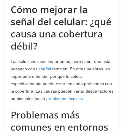
Cómo mejorar la
señal del celular:
¿qué
causa una cobertura
débil?
Las soluciones son importantes, pero saber qué está
pasando con tu
señal
también. En otras palabras, es
importante entender por qué tu celular
específicamente puede estar teniendo problemas con
la cobertura. Las causas pueden variar desde factores
ambientales hasta
problemas técnicos
.
Problemas más
comunes en entornos