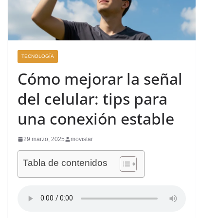
TECNOLOGÍA
Cómo mejorar la señal
del celular: tips para
una conexión estable
29 marzo, 2025
movistar
Tabla de contenidos