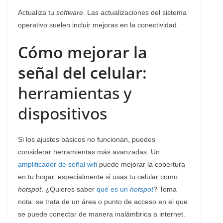
Actualiza tu
software
. Las actualizaciones del sistema
operativo suelen incluir mejoras en la conectividad.
Cómo mejorar la
señal del celular:
herramientas y
dispositivos
Si los ajustes básicos no funcionan, puedes
considerar herramientas más avanzadas. Un
amplificador de señal wifi
puede mejorar la cobertura
en tu hogar, especialmente si usas tu celular como
hotspot
. ¿Quieres saber
qué es un
hotspot
? Toma
nota: se trata de un área o punto de acceso en el que
se puede conectar de manera inalámbrica a internet.