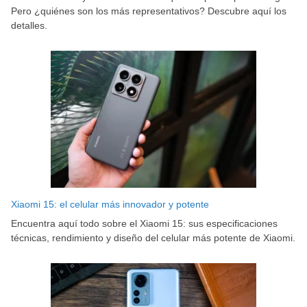
Pero ¿quiénes son los más representativos? Descubre aquí los
detalles.
Xiaomi 15: el celular más innovador y potente
Encuentra aquí todo sobre el Xiaomi 15: sus especificaciones
técnicas, rendimiento y diseño del celular más potente de Xiaomi.