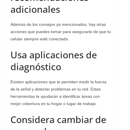
adicionales
Además de los consejos ya mencionados, hay otras
acciones que puedes tomar para asegurarte de que tu
celular siempre esté conectado.
Usa aplicaciones de
diagnóstico
Existen aplicaciones que te permiten medir la fuerza
de la señal y detectar problemas en tu red. Estas
herramientas te ayudarán a identificar áreas con
mejor cobertura en tu hogar o lugar de trabajo.
Considera cambiar de