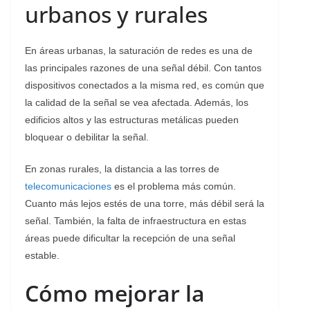
urbanos y rurales
En áreas urbanas, la saturación de redes es una de
las principales razones de una señal débil. Con tantos
dispositivos conectados a la misma red, es común que
la calidad de la señal se vea afectada. Además, los
edificios altos y las estructuras metálicas pueden
bloquear o debilitar la señal.
En zonas rurales, la distancia a las torres de
telecomunicaciones
es el problema más común.
Cuanto más lejos estés de una torre, más débil será la
señal. También, la falta de infraestructura en estas
áreas puede dificultar la recepción de una señal
estable.
Cómo mejorar la