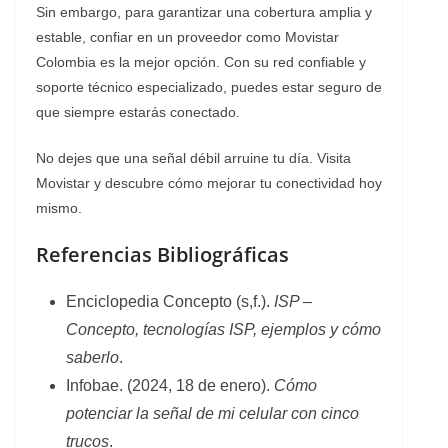
Sin embargo, para garantizar una cobertura amplia y
estable, confiar en un proveedor como Movistar
Colombia es la mejor opción. Con su red confiable y
soporte técnico especializado, puedes estar seguro de
que siempre estarás conectado.
No dejes que una señal débil arruine tu día. Visita
Movistar y descubre cómo mejorar tu conectividad hoy
mismo.
Referencias Bibliográficas
Enciclopedia Concepto (s,f.).
ISP –
Concepto, tecnologías ISP, ejemplos y cómo
saberlo
.
Infobae. (2024, 18 de enero).
Cómo
potenciar la señal de mi celular con cinco
trucos
.