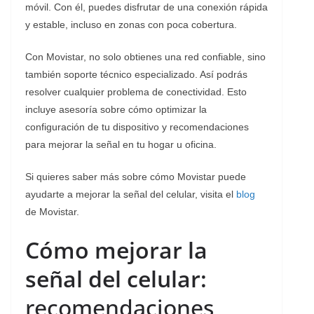
móvil. Con él, puedes disfrutar de una conexión rápida
y estable, incluso en zonas con poca cobertura.
Con Movistar, no solo obtienes una red confiable, sino
también soporte técnico especializado. Así podrás
resolver cualquier problema de conectividad. Esto
incluye asesoría sobre cómo optimizar la
configuración de tu dispositivo y recomendaciones
para mejorar la señal en tu hogar u oficina.
Si quieres saber más sobre cómo Movistar puede
ayudarte a mejorar la señal del celular, visita el
blog
de Movistar.
Cómo mejorar la
señal del celular:
recomendaciones