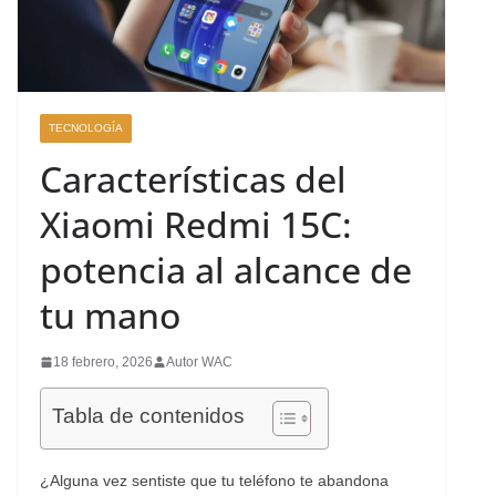
TECNOLOGÍA
Características del
Xiaomi Redmi 15C:
potencia al alcance de
tu mano
18 febrero, 2026
Autor WAC
Tabla de contenidos
¿Alguna vez sentiste que tu teléfono te abandona