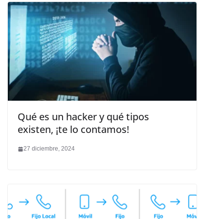
Qué es un hacker y qué tipos
existen, ¡te lo contamos!
27 diciembre, 2024