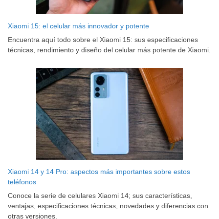
Xiaomi 15: el celular más innovador y potente
Encuentra aquí todo sobre el Xiaomi 15: sus especificaciones
técnicas, rendimiento y diseño del celular más potente de Xiaomi.
Xiaomi 14 y 14 Pro: aspectos más importantes sobre estos
teléfonos
Conoce la serie de celulares Xiaomi 14; sus características,
ventajas, especificaciones técnicas, novedades y diferencias con
otras versiones.