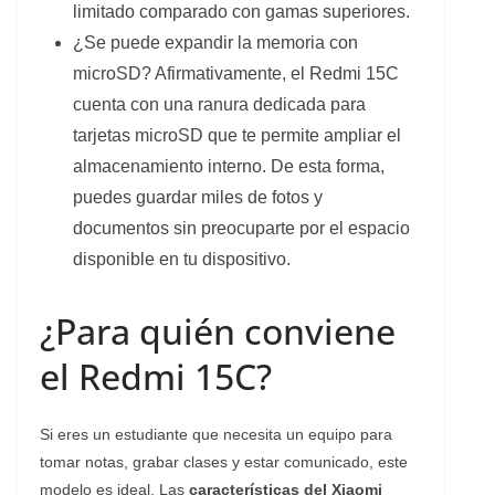
limitado comparado con gamas superiores.
¿Se puede expandir la memoria con
microSD? Afirmativamente, el Redmi 15C
cuenta con una ranura dedicada para
tarjetas microSD que te permite ampliar el
almacenamiento interno. De esta forma,
puedes guardar miles de fotos y
documentos sin preocuparte por el espacio
disponible en tu dispositivo.
¿Para quién conviene
el Redmi 15C?
Si eres un estudiante que necesita un equipo para
tomar notas, grabar clases y estar comunicado, este
modelo es ideal. Las
características del Xiaomi