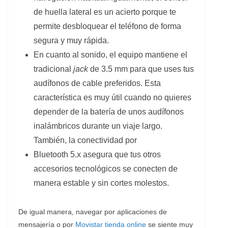
de huella lateral es un acierto porque te
permite desbloquear el teléfono de forma
segura y muy rápida.
En cuanto al sonido, el equipo mantiene el
tradicional
jack
de 3.5 mm para que uses tus
audífonos de cable preferidos. Esta
característica es muy útil cuando no quieres
depender de la batería de unos audífonos
inalámbricos durante un viaje largo.
También, la conectividad por
Bluetooth 5.x asegura que tus otros
accesorios tecnológicos se conecten de
manera estable y sin cortes molestos.
De igual manera, navegar por aplicaciones de
mensajería o por
Movistar tienda online
se siente muy