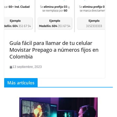
Guía fácil para llamar de tu celular
Movistar Prepago a números fijos en
Colombia
13 septiembre, 2023
Más artículos