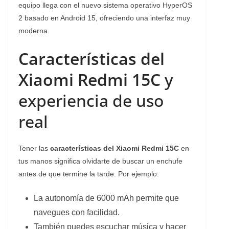
equipo llega con el nuevo sistema operativo HyperOS
2 basado en Android 15, ofreciendo una interfaz muy
moderna.
Características del
Xiaomi Redmi 15C
y
experiencia de uso
real
Tener las
características del Xiaomi Redmi 15C
en
tus manos significa olvidarte de buscar un enchufe
antes de que termine la tarde. Por ejemplo:
La autonomía de 6000 mAh permite que
navegues con facilidad.
También puedes escuchar música y hacer