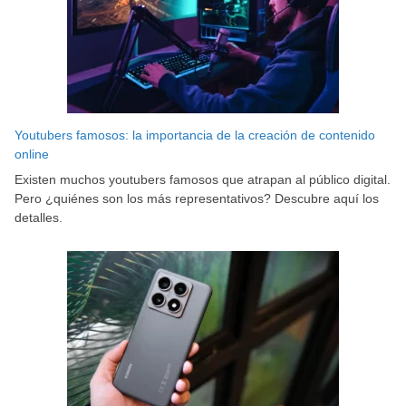
Youtubers famosos: la importancia de la creación de contenido
online
Existen muchos youtubers famosos que atrapan al público digital.
Pero ¿quiénes son los más representativos? Descubre aquí los
detalles.