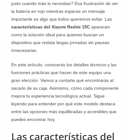
justo cuando más lo necesitas? Esa frustración de ver
la batería en rojo mientras esperas un mensaje
importante es algo que todos queremos evitar. Las
características del Xiaomi Redmi 15C
aparecen
como la solución ideal para quienes buscan un
dispositivo que resista largas jornadas sin pausas
innecesarias.
En este artículo, conocerás los detalles técnicos y las
funciones prácticas que hacen de este equipo una
gran elección. Vamos a contarte qué encontrarás al
sacarlo de su caja. Asimismo, cómo cada componente
mejora tu experiencia tecnológica actual. Sigue
leyendo para entender por qué este modelo destaca
entre las opciones más equilibradas y accesibles que
puedes encontrar hoy.
Las características del