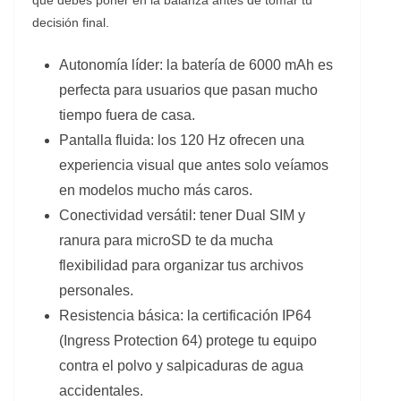
decisión final.
Autonomía líder: la batería de 6000 mAh es
perfecta para usuarios que pasan mucho
tiempo fuera de casa.
Pantalla fluida: los 120 Hz ofrecen una
experiencia visual que antes solo veíamos
en modelos mucho más caros.
Conectividad versátil: tener Dual SIM y
ranura para microSD te da mucha
flexibilidad para organizar tus archivos
personales.
Resistencia básica: la certificación IP64
(Ingress Protection 64) protege tu equipo
contra el polvo y salpicaduras de agua
accidentales.