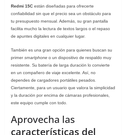
Redmi 15C
están diseñadas para ofrecerte
confiabilidad sin que el precio sea un obstáculo para
tu presupuesto mensual. Además, su gran pantalla
facilita mucho la lectura de textos largos o el repaso
de apuntes digitales en cualquier lugar.
También es una gran opción para quienes buscan su
primer
smartphone
o un dispositivo de respaldo muy
resistente. Su batería de larga duración lo convierte
en un compañero de viaje excelente. Así, no
dependes de cargadores portátiles pesados.
Ciertamente, para un usuario que valora la simplicidad
y la duración por encima de cámaras profesionales,
este equipo cumple con todo.
Aprovecha las
características del