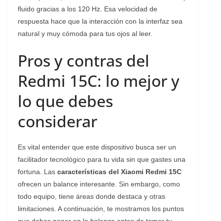
fluido gracias a los 120 Hz. Esa velocidad de
respuesta hace que la interacción con la interfaz sea
natural y muy cómoda para tus ojos al leer.
Pros y contras del
Redmi 15C: lo mejor y
lo que debes
considerar
Es vital entender que este dispositivo busca ser un
facilitador tecnológico para tu vida sin que gastes una
fortuna. Las
características del Xiaomi Redmi 15C
ofrecen un balance interesante. Sin embargo, como
todo equipo, tiene áreas donde destaca y otras
limitaciones. A continuación, te mostramos los puntos
que debes poner en la balanza antes de tomar tu