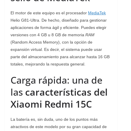
El motor de este equipo es el procesador
MediaTek
Helio G81-Ultra. De hecho, diseñado para gestionar
aplicaciones de forma ágil y eficiente. Puedes elegir
versiones con 4 GB u 8 GB de memoria
RAM
(Random Access Memory), con la opción de
expansión virtual. Es decir, el sistema puede usar
parte del almacenamiento para alcanzar hasta 16 GB
totales, mejorando la respuesta general.
Carga rápida: una de
las
características del
Xiaomi Redmi 15C
La batería es, sin duda, uno de los puntos más
atractivos de este modelo por su gran capacidad de