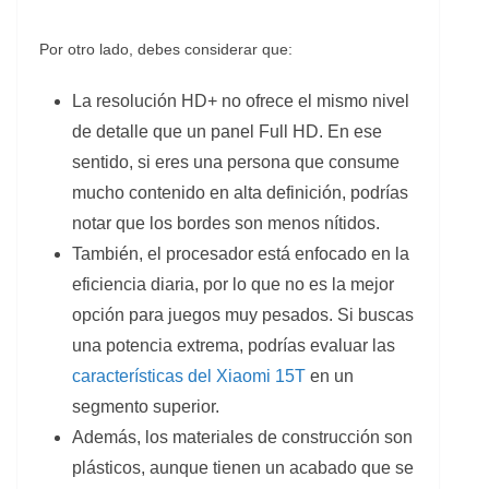
Por otro lado, debes considerar que:
La resolución HD+ no ofrece el mismo nivel
de detalle que un panel Full HD. En ese
sentido, si eres una persona que consume
mucho contenido en alta definición, podrías
notar que los bordes son menos nítidos.
También, el procesador está enfocado en la
eficiencia diaria, por lo que no es la mejor
opción para juegos muy pesados. Si buscas
una potencia extrema, podrías evaluar las
características del Xiaomi 15T
en un
segmento superior.
Además, los materiales de construcción son
plásticos, aunque tienen un acabado que se