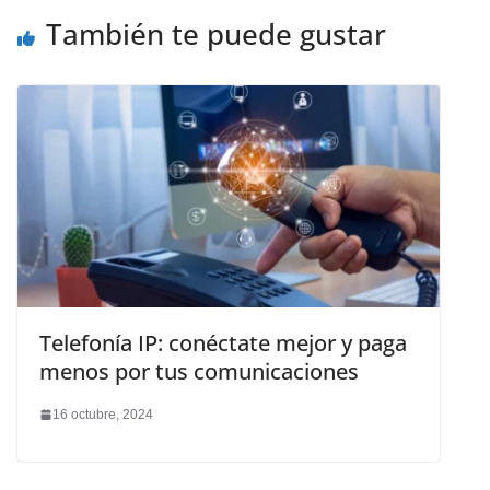
También te puede gustar
Telefonía IP: conéctate mejor y paga
menos por tus comunicaciones
16 octubre, 2024