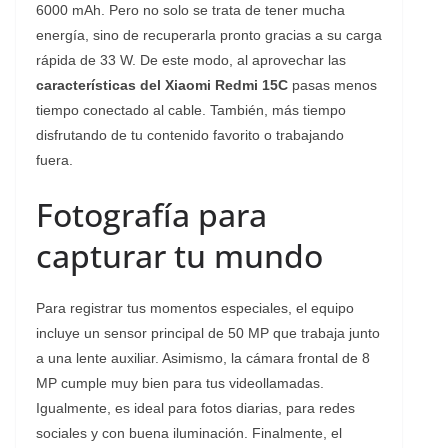
6000 mAh. Pero no solo se trata de tener mucha
energía, sino de recuperarla pronto gracias a su carga
rápida de 33 W. De este modo, al aprovechar las
características del Xiaomi Redmi 15C
pasas menos
tiempo conectado al cable. También, más tiempo
disfrutando de tu contenido favorito o trabajando
fuera.
Fotografía para
capturar tu mundo
Para registrar tus momentos especiales, el equipo
incluye un sensor principal de 50 MP que trabaja junto
a una lente auxiliar. Asimismo, la cámara frontal de 8
MP cumple muy bien para tus videollamadas.
Igualmente, es ideal para fotos diarias, para redes
sociales y con buena iluminación. Finalmente, el