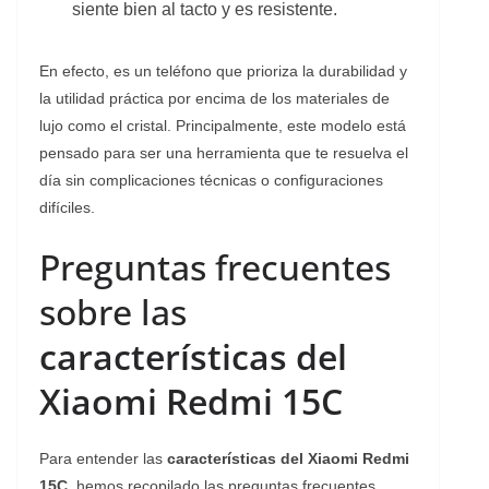
siente bien al tacto y es resistente.
En efecto, es un teléfono que prioriza la durabilidad y
la utilidad práctica por encima de los materiales de
lujo como el cristal. Principalmente, este modelo está
pensado para ser una herramienta que te resuelva el
día sin complicaciones técnicas o configuraciones
difíciles.
Preguntas frecuentes
sobre las
características del
Xiaomi Redmi 15C
Para entender las
características del Xiaomi Redmi
15C
, hemos recopilado las preguntas frecuentes