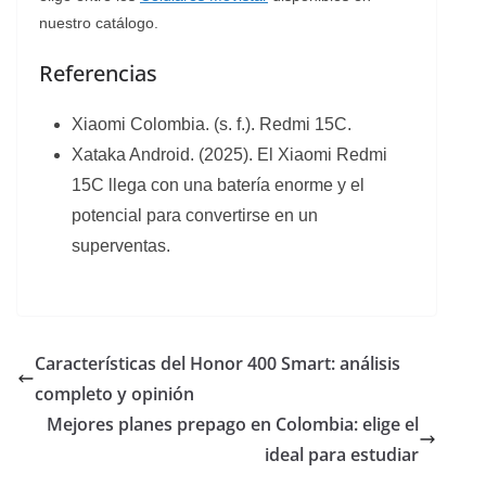
nuestro catálogo.
Referencias
Xiaomi Colombia. (s. f.). Redmi 15C.
Xataka Android. (2025). El Xiaomi Redmi
15C llega con una batería enorme y el
potencial para convertirse en un
superventas.
Características del Honor 400 Smart: análisis
completo y opinión
Mejores planes prepago en Colombia: elige el
ideal para estudiar