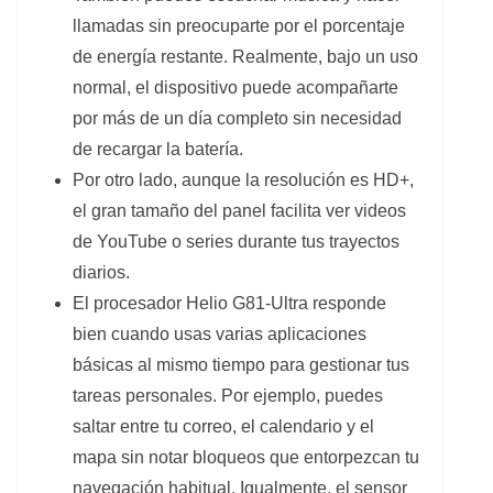
llamadas sin preocuparte por el porcentaje
de energía restante. Realmente, bajo un uso
normal, el dispositivo puede acompañarte
por más de un día completo sin necesidad
de recargar la batería.
Por otro lado, aunque la resolución es HD+,
el gran tamaño del panel facilita ver videos
de YouTube o series durante tus trayectos
diarios.
El procesador Helio G81-Ultra responde
bien cuando usas varias aplicaciones
básicas al mismo tiempo para gestionar tus
tareas personales. Por ejemplo, puedes
saltar entre tu correo, el calendario y el
mapa sin notar bloqueos que entorpezcan tu
navegación habitual. Igualmente, el sensor