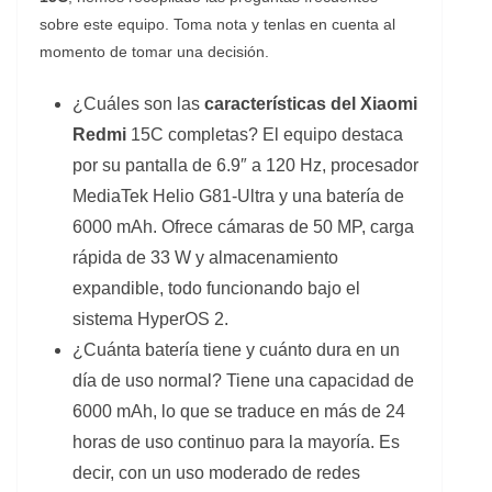
sobre este equipo. Toma nota y tenlas en cuenta al
momento de tomar una decisión.
¿Cuáles son las
características del Xiaomi
Redmi
15C completas? El equipo destaca
por su pantalla de 6.9″ a 120 Hz, procesador
MediaTek Helio G81-Ultra y una batería de
6000 mAh. Ofrece cámaras de 50 MP, carga
rápida de 33 W y almacenamiento
expandible, todo funcionando bajo el
sistema HyperOS 2.
¿Cuánta batería tiene y cuánto dura en un
día de uso normal? Tiene una capacidad de
6000 mAh, lo que se traduce en más de 24
horas de uso continuo para la mayoría. Es
decir, con un uso moderado de redes