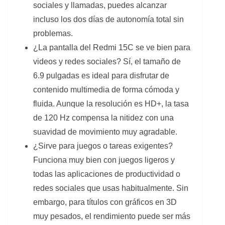
sociales y llamadas, puedes alcanzar
incluso los dos días de autonomía total sin
problemas.
¿La pantalla del Redmi 15C se ve bien para
videos y redes sociales? Sí, el tamaño de
6.9 pulgadas es ideal para disfrutar de
contenido multimedia de forma cómoda y
fluida. Aunque la resolución es HD+, la tasa
de 120 Hz compensa la nitidez con una
suavidad de movimiento muy agradable.
¿Sirve para juegos o tareas exigentes?
Funciona muy bien con juegos ligeros y
todas las aplicaciones de productividad o
redes sociales que usas habitualmente. Sin
embargo, para títulos con gráficos en 3D
muy pesados, el rendimiento puede ser más