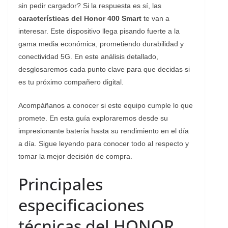
sin pedir cargador? Si la respuesta es sí, las
características del Honor 400 Smart
te van a
interesar. Este dispositivo llega pisando fuerte a la
gama media económica, prometiendo durabilidad y
conectividad 5G. En este análisis detallado,
desglosaremos cada punto clave para que decidas si
es tu próximo compañero digital.
Acompáñanos a conocer si este equipo cumple lo que
promete. En esta guía exploraremos desde su
impresionante batería hasta su rendimiento en el día
a día. Sigue leyendo para conocer todo al respecto y
tomar la mejor decisión de compra.
Principales
especificaciones
técnicas del HONOR