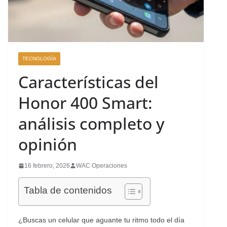
TECNOLOGÍA
Características del
Honor 400 Smart:
análisis completo y
opinión
16 febrero, 2026
WAC Operaciones
Tabla de contenidos
¿Buscas un celular que aguante tu ritmo todo el día