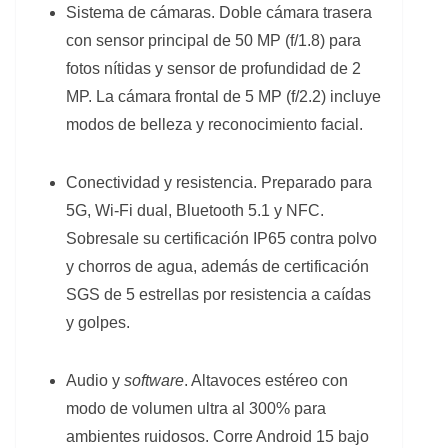
Sistema de cámaras. Doble cámara trasera
con sensor principal de 50 MP (f/1.8) para
fotos nítidas y sensor de profundidad de 2
MP. La cámara frontal de 5 MP (f/2.2) incluye
modos de belleza y reconocimiento facial.
Conectividad y resistencia. Preparado para
5G, Wi-Fi dual, Bluetooth 5.1 y NFC.
Sobresale su certificación IP65 contra polvo
y chorros de agua, además de certificación
SGS de 5 estrellas por resistencia a caídas
y golpes.
Audio y
software
. Altavoces estéreo con
modo de volumen ultra al 300% para
ambientes ruidosos. Corre Android 15 bajo