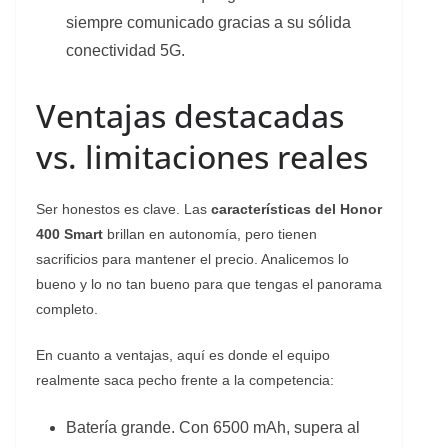
siempre comunicado gracias a su sólida
conectividad 5G.
Ventajas destacadas
vs. limitaciones reales
Ser honestos es clave. Las
características del Honor
400 Smart
brillan en autonomía, pero tienen
sacrificios para mantener el precio. Analicemos lo
bueno y lo no tan bueno para que tengas el panorama
completo.
En cuanto a ventajas, aquí es donde el equipo
realmente saca pecho frente a la competencia:
Batería grande. Con 6500 mAh, supera al