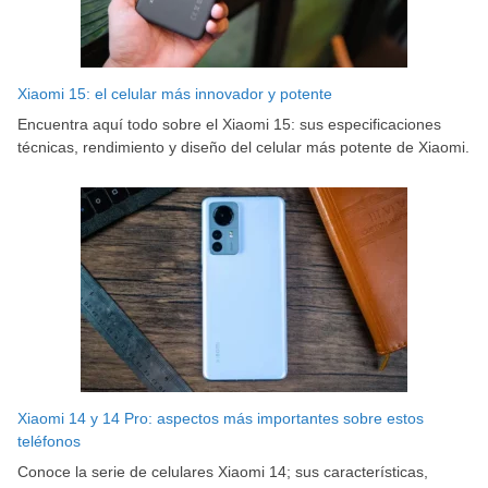
Xiaomi 15: el celular más innovador y potente
Encuentra aquí todo sobre el Xiaomi 15: sus especificaciones
técnicas, rendimiento y diseño del celular más potente de Xiaomi.
Xiaomi 14 y 14 Pro: aspectos más importantes sobre estos
teléfonos
Conoce la serie de celulares Xiaomi 14; sus características,