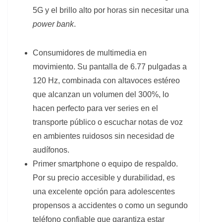
5G y el brillo alto por horas sin necesitar una
power bank
.
Consumidores de multimedia en
movimiento. Su pantalla de 6.77 pulgadas a
120 Hz, combinada con altavoces estéreo
que alcanzan un volumen del 300%, lo
hacen perfecto para ver series en el
transporte público o escuchar notas de voz
en ambientes ruidosos sin necesidad de
audífonos.
Primer smartphone o equipo de respaldo.
Por su precio accesible y durabilidad, es
una excelente opción para adolescentes
propensos a accidentes o como un segundo
teléfono confiable que garantiza estar