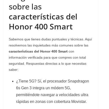
sobre las
características del
Honor 400 Smart
Sabemos que tienes dudas puntuales y técnicas. Aquí
resolvemos las inquietudes más comunes sobre las
características del Honor 400 Smart
con
información verificada para que compres con total
seguridad. Respuestas directas a lo que necesitas
saber:
¿Tiene 5G? Sí, el procesador Snapdragon
6s Gen 3 integra un módem 5G,
permitiéndote navegar a velocidades ultra
rápidas en zonas con cobertura Movistar.