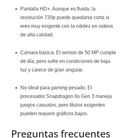
Pantalla HD+. Aunque es fluida, la
resolución 720p puede quedarse corta si
eres muy exigente con la nitidez en videos
de alta calidad.
Cámara básica. El sensor de 50 MP cumple
de día, pero sufre en condiciones de baja
luz y carece de gran angular.
No ideal para
gaming
pesado. El
procesador Snapdragon 6s Gen 3 maneja
juegos casuales, pero títulos exigentes
pueden requerir gráficos bajos.
Preguntas frecuentes