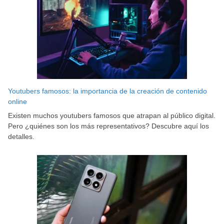
Youtubers famosos: la importancia de la creación de contenido
online
Existen muchos youtubers famosos que atrapan al público digital.
Pero ¿quiénes son los más representativos? Descubre aquí los
detalles.