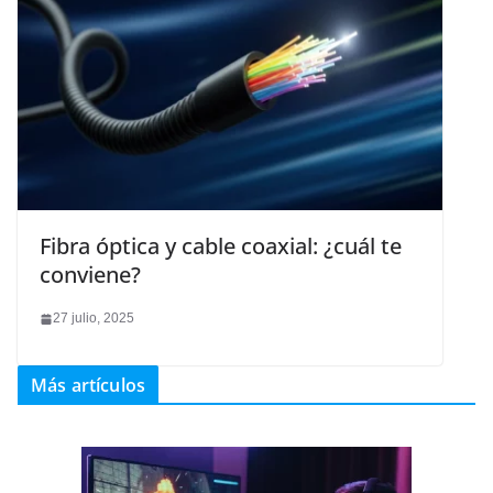
Fibra óptica y cable coaxial: ¿cuál te
conviene?
27 julio, 2025
Más artículos