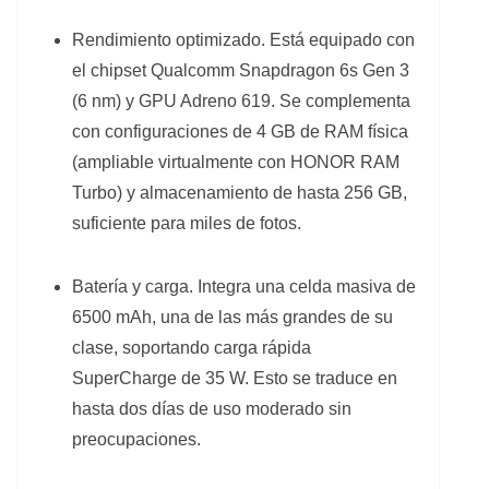
Rendimiento optimizado. Está equipado con
el chipset Qualcomm Snapdragon 6s Gen 3
(6 nm) y GPU Adreno 619. Se complementa
con configuraciones de 4 GB de RAM física
(ampliable virtualmente con HONOR RAM
Turbo) y almacenamiento de hasta 256 GB,
suficiente para miles de fotos.
Batería y carga. Integra una celda masiva de
6500 mAh, una de las más grandes de su
clase, soportando carga rápida
SuperCharge de 35 W. Esto se traduce en
hasta dos días de uso moderado sin
preocupaciones.