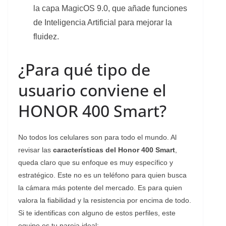
la capa MagicOS 9.0, que añade funciones
de Inteligencia Artificial para mejorar la
fluidez.
¿Para qué tipo de
usuario conviene el
HONOR 400 Smart?
No todos los celulares son para todo el mundo. Al
revisar las
características del Honor 400 Smart
,
queda claro que su enfoque es muy específico y
estratégico. Este no es un teléfono para quien busca
la cámara más potente del mercado. Es para quien
valora la fiabilidad y la resistencia por encima de todo.
Si te identificas con alguno de estos perfiles, este
equipo es tu pareja ideal: