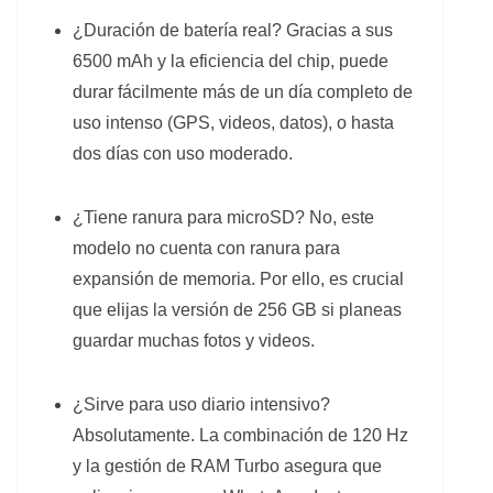
¿Duración de batería real? Gracias a sus
6500 mAh y la eficiencia del chip, puede
durar fácilmente más de un día completo de
uso intenso (GPS, videos, datos), o hasta
dos días con uso moderado.
¿Tiene ranura para microSD? No, este
modelo no cuenta con ranura para
expansión de memoria. Por ello, es crucial
que elijas la versión de 256 GB si planeas
guardar muchas fotos y videos.
¿Sirve para uso diario intensivo?
Absolutamente. La combinación de 120 Hz
y la gestión de RAM Turbo asegura que