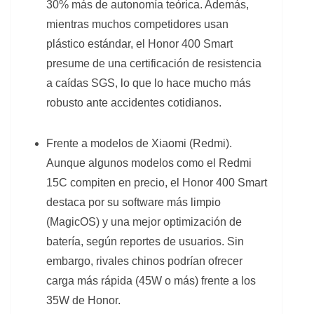
30% más de autonomía teórica. Además,
mientras muchos competidores usan
plástico estándar, el Honor 400 Smart
presume de una certificación de resistencia
a caídas SGS, lo que lo hace mucho más
robusto ante accidentes cotidianos.
Frente a modelos de Xiaomi (Redmi).
Aunque algunos modelos como el Redmi
15C compiten en precio, el Honor 400 Smart
destaca por su software más limpio
(MagicOS) y una mejor optimización de
batería, según reportes de usuarios. Sin
embargo, rivales chinos podrían ofrecer
carga más rápida (45W o más) frente a los
35W de Honor.