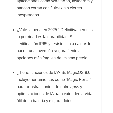
aplicaciones como WhatsApp, Instagram y
bancos corran con fluidez sin cierres
inesperados.
¿Vale la pena en 2025? Definitivamente, si
tu prioridad es la durabilidad. Su
certificación IP65 y resistencia a caídas lo
hacen una inversión segura frente a
opciones más frágiles del mismo precio.
¿Tiene funciones de IA? Sí, MagicOS 9.0
incluye herramientas como “Magic Portal”
para arrastrar contenido entre
apps
y
optimizaciones de IA para extender la vida
útil de la batería y mejorar fotos.