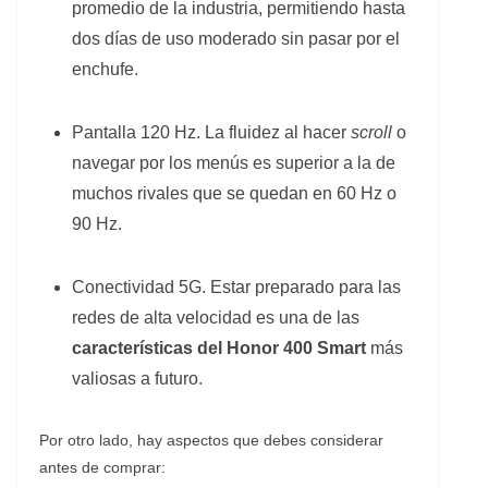
promedio de la industria, permitiendo hasta
dos días de uso moderado sin pasar por el
enchufe.
Pantalla 120 Hz. La fluidez al hacer
scroll
o
navegar por los menús es superior a la de
muchos rivales que se quedan en 60 Hz o
90 Hz.
Conectividad 5G. Estar preparado para las
redes de alta velocidad es una de las
características del Honor 400 Smart
más
valiosas a futuro.
Por otro lado, hay aspectos que debes considerar
antes de comprar: