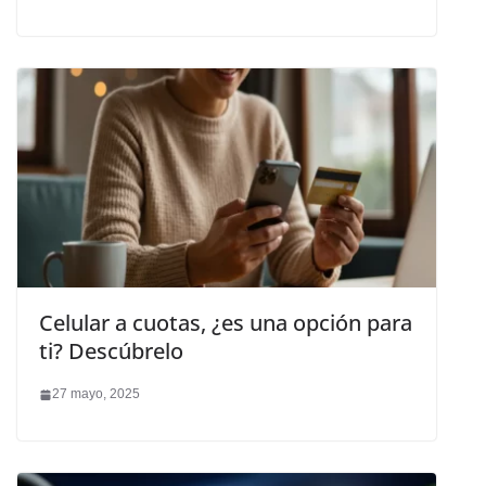
Celular a cuotas, ¿es una opción para
ti? Descúbrelo
27 mayo, 2025