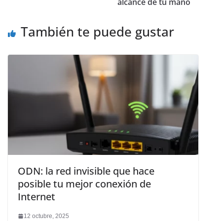
alcance de tu mano
También te puede gustar
ODN: la red invisible que hace
posible tu mejor conexión de
Internet
12 octubre, 2025