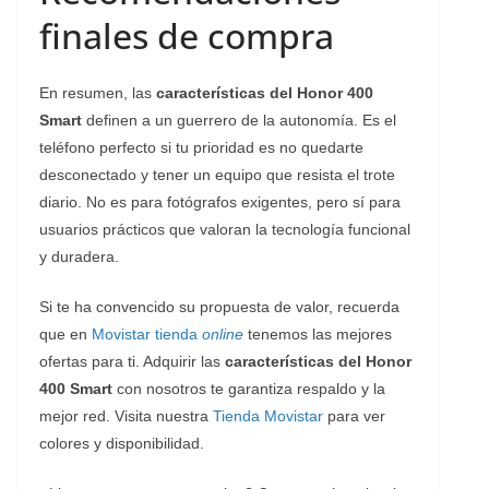
finales de compra
En resumen, las
características del Honor 400
Smart
definen a un guerrero de la autonomía. Es el
teléfono perfecto si tu prioridad es no quedarte
desconectado y tener un equipo que resista el trote
diario. No es para fotógrafos exigentes, pero sí para
usuarios prácticos que valoran la tecnología funcional
y duradera.
Si te ha convencido su propuesta de valor, recuerda
que en
Movistar tienda
online
tenemos las mejores
ofertas para ti. Adquirir las
características del Honor
400 Smart
con nosotros te garantiza respaldo y la
mejor red. Visita nuestra
Tienda Movistar
para ver
colores y disponibilidad.