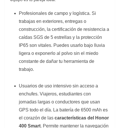
Profesionales de campo y logística. Si
trabajas en exteriores, entregas o
construcción, la certificación de resistencia a
caídas SGS de 5 estrellas y la protección
IP65 son vitales. Puedes usarlo bajo lluvia
ligera o exponerlo al polvo sin el miedo
constante de dañar tu herramienta de
trabajo.
Usuarios de uso intensivo sin acceso a
enchufes. Viajeros, estudiantes con
jornadas largas o conductores que usan
GPS todo el día. La batería de 6500 mAh es
el corazón de las
características del Honor
400 Smart
.
Permite mantener la navegación