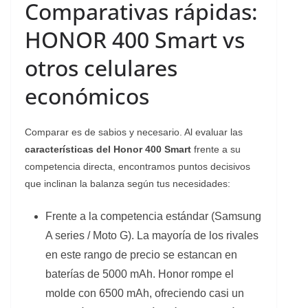
Comparativas rápidas:
HONOR 400 Smart vs
otros celulares
económicos
Comparar es de sabios y necesario. Al evaluar las
características del Honor 400 Smart
frente a su
competencia directa, encontramos puntos decisivos
que inclinan la balanza según tus necesidades:
Frente a la competencia estándar (Samsung
A series / Moto G). La mayoría de los rivales
en este rango de precio se estancan en
baterías de 5000 mAh. Honor rompe el
molde con 6500 mAh, ofreciendo casi un