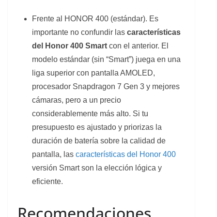
Frente al HONOR 400 (estándar). Es
importante no confundir las
características
del Honor 400 Smart
con el anterior. El
modelo estándar (sin “Smart”) juega en una
liga superior con pantalla AMOLED,
procesador Snapdragon 7 Gen 3 y mejores
cámaras, pero a un precio
considerablemente más alto. Si tu
presupuesto es ajustado y priorizas la
duración de batería sobre la calidad de
pantalla, las
características del Honor 400
versión Smart son la elección lógica y
eficiente.
Recomendaciones