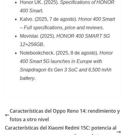
Honor UK. (2025).
Specifications of HONOR
400 Smart
.
Kalvo. (2025, 7 de agosto).
Honor 400 Smart
– Full specifications, price and reviews
.
Movistar. (2025).
HONOR 400 SMART 5G
12+256GB
.
Notebookcheck. (2025, 8 de agosto).
Honor
400 Smart 5G launches in Europe with
Snapdragon 6s Gen 3 SoC and 6,500 mAh
battery
.
Características del Oppo Reno 14: rendimiento y
fotos a otro nivel
Características del Xiaomi Redmi 15C: potencia al