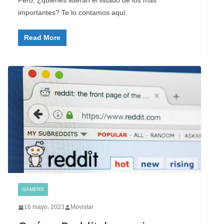
importantes? Te lo contamos aquí.
Read More
GAMERS
16 mayo, 2023
Movistar