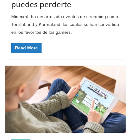
puedes perderte
Minecraft ha desarrollado eventos de streaming como
TortillaLand y Karmaland, los cuales se han convertido
en los favoritos de los gamers.
Read More