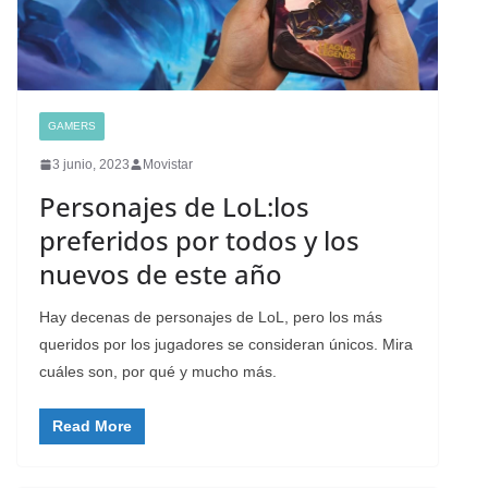
GAMERS
3 junio, 2023
Movistar
Personajes de LoL:los
preferidos por todos y los
nuevos de este año
Hay decenas de personajes de LoL, pero los más
queridos por los jugadores se consideran únicos. Mira
cuáles son, por qué y mucho más.
Read More