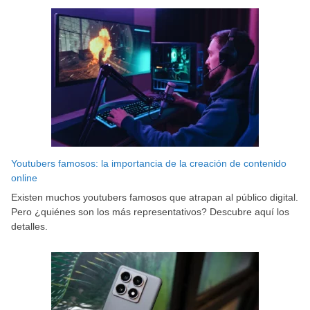
entradas
Youtubers famosos: la importancia de la creación de contenido
online
Existen muchos youtubers famosos que atrapan al público digital.
Pero ¿quiénes son los más representativos? Descubre aquí los
detalles.