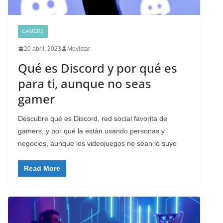
GAMERS
20 abril, 2023
Movistar
Qué es Discord y por qué es
para ti, aunque no seas
gamer
Descubre qué es Discord, red social favorita de
gamers, y por qué la están usando personas y
negocios, aunque los videojuegos no sean lo suyo
Read More