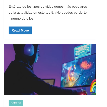
Entérate de los tipos de videojuegos más populares
de la actualidad en este top 5. ¡No puedes perderte
ninguno de ellos!
Read More
GAMERS