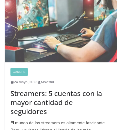
GAMERS
24 mayo, 2023
Movistar
Streamers: 5 cuentas con la
mayor cantidad de
seguidores
El mundo de los streamers es altamente fascinante.
Pero, ¿quiénes lideran el listado de los más