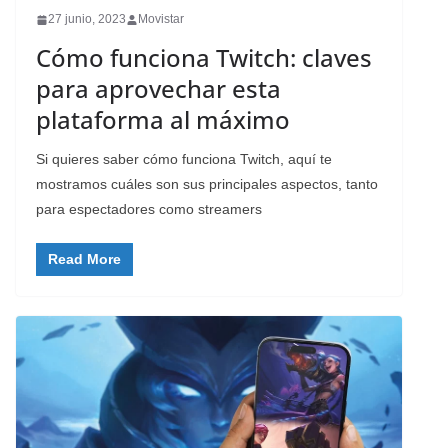
27 junio, 2023
Movistar
Cómo funciona Twitch: claves
para aprovechar esta
plataforma al máximo
Si quieres saber cómo funciona Twitch, aquí te
mostramos cuáles son sus principales aspectos, tanto
para espectadores como streamers
Read More