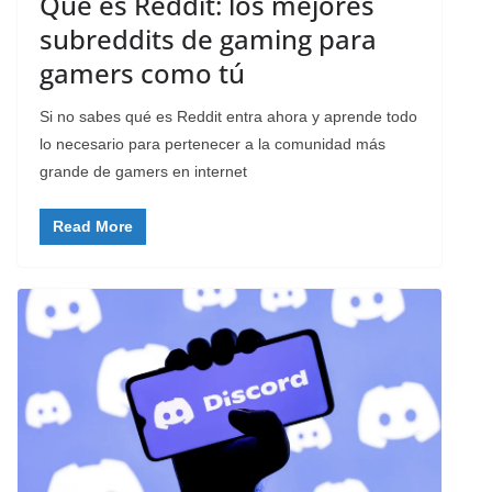
Qué es Reddit: los mejores
subreddits de gaming para
gamers como tú
Si no sabes qué es Reddit entra ahora y aprende todo
lo necesario para pertenecer a la comunidad más
grande de gamers en internet
Read More