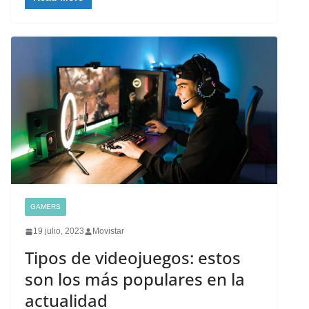
GAMERS
19 julio, 2023
Movistar
Tipos de videojuegos: estos
son los más populares en la
actualidad