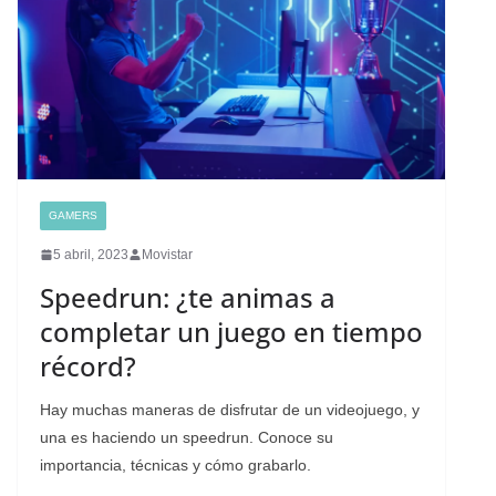
GAMERS
5 abril, 2023
Movistar
Speedrun: ¿te animas a
completar un juego en tiempo
récord?
Hay muchas maneras de disfrutar de un videojuego, y
una es haciendo un speedrun. Conoce su
importancia, técnicas y cómo grabarlo.