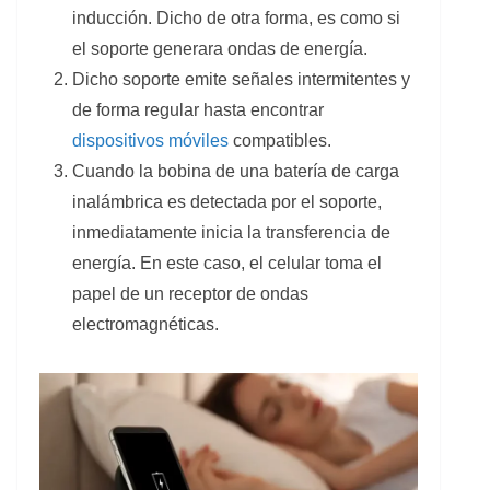
inducción. Dicho de otra forma, es como si
el soporte generara ondas de energía.
Dicho soporte emite señales intermitentes y
de forma regular hasta encontrar
dispositivos móviles
compatibles.
Cuando la bobina de una batería de carga
inalámbrica es detectada por el soporte,
inmediatamente inicia la transferencia de
energía. En este caso, el celular toma el
papel de un receptor de ondas
electromagnéticas.