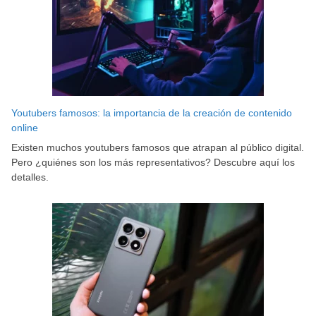
Youtubers famosos: la importancia de la creación de contenido
online
Existen muchos youtubers famosos que atrapan al público digital.
Pero ¿quiénes son los más representativos? Descubre aquí los
detalles.