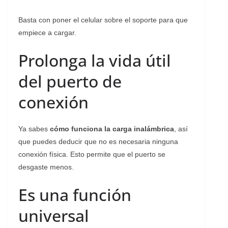
Basta con poner el celular sobre el soporte para que
empiece a cargar.
Prolonga la vida útil
del puerto de
conexión
Ya sabes
cómo funciona la carga inalámbrica
, así
que puedes deducir que no es necesaria ninguna
conexión física. Esto permite que el puerto se
desgaste menos.
Es una función
universal