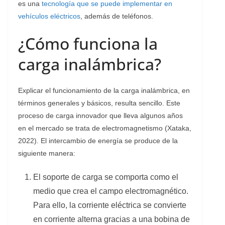
es una
tecnología que se puede implementar en
vehículos eléctricos
, además de teléfonos.
¿Cómo funciona la
carga inalámbrica?
Explicar el funcionamiento de la carga inalámbrica, en
términos generales y básicos, resulta sencillo. Este
proceso de carga innovador que lleva algunos años
en el mercado se trata de electromagnetismo (Xataka,
2022). El intercambio de energía se produce de la
siguiente manera:
El soporte de carga se comporta como el
medio que crea el campo electromagnético.
Para ello, la corriente eléctrica se convierte
en corriente alterna gracias a una bobina de