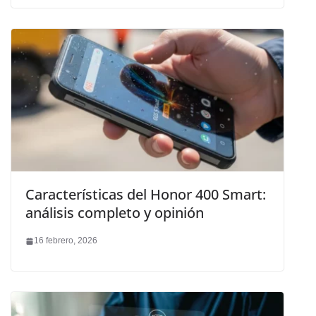
Características del Honor 400 Smart:
análisis completo y opinión
16 febrero, 2026