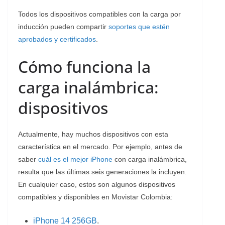
Todos los dispositivos compatibles con la carga por
inducción pueden compartir
soportes que estén
aprobados y certificados
.
Cómo funciona la
carga inalámbrica:
dispositivos
Actualmente, hay muchos dispositivos con esta
característica en el mercado. Por ejemplo, antes de
saber
cuál es el mejor iPhone
con carga inalámbrica,
resulta que las últimas seis generaciones la incluyen.
En cualquier caso, estos son algunos dispositivos
compatibles y disponibles en Movistar Colombia:
iPhone 14 256GB
.