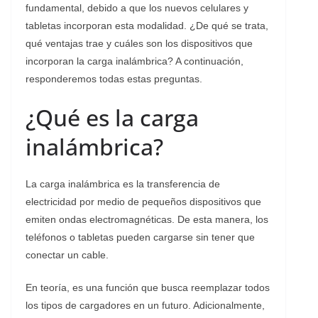
fundamental, debido a que los nuevos celulares y
tabletas incorporan esta modalidad. ¿De qué se trata,
qué ventajas trae y cuáles son los dispositivos que
incorporan la carga inalámbrica? A continuación,
responderemos todas estas preguntas.
¿Qué es la carga
inalámbrica?
La carga inalámbrica es la transferencia de
electricidad por medio de pequeños dispositivos que
emiten ondas electromagnéticas. De esta manera, los
teléfonos o tabletas pueden cargarse sin tener que
conectar un cable.
En teoría, es una función que busca reemplazar todos
los tipos de cargadores en un futuro. Adicionalmente,