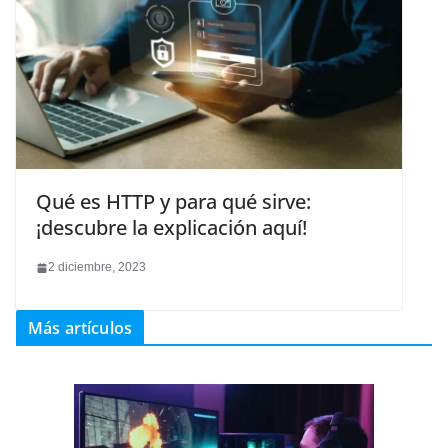
Qué es HTTP y para qué sirve:
¡descubre la explicación aquí!
2 diciembre, 2023
Más artículos