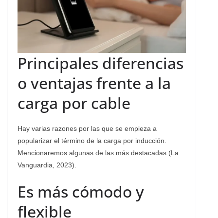
Principales diferencias
o ventajas frente a la
carga por cable
Hay varias razones por las que se empieza a
popularizar el término de la carga por inducción.
Mencionaremos algunas de las más destacadas (La
Vanguardia, 2023).
Es más cómodo y
flexible