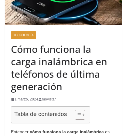
TECNOLOGÍA
Cómo funciona la
carga inalámbrica en
teléfonos de última
generación
1 marzo, 2024
movistar
Tabla de contenidos
Entender
cómo funciona la carga inalámbrica
es