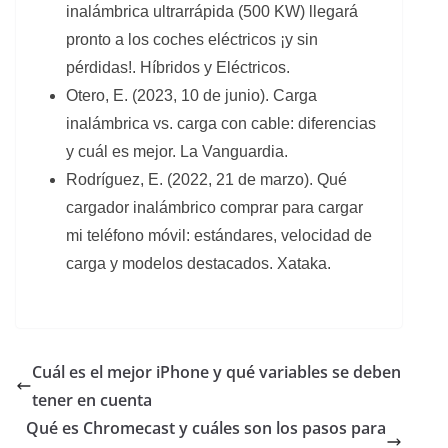
inalámbrica ultrarrápida (500 KW) llegará
pronto a los coches eléctricos ¡y sin
pérdidas!. Híbridos y Eléctricos.
Otero, E. (2023, 10 de junio). Carga
inalámbrica vs. carga con cable: diferencias
y cuál es mejor. La Vanguardia.
Rodríguez, E. (2022, 21 de marzo). Qué
cargador inalámbrico comprar para cargar
mi teléfono móvil: estándares, velocidad de
carga y modelos destacados. Xataka.
Cuál es el mejor iPhone y qué variables se deben
tener en cuenta
Qué es Chromecast y cuáles son los pasos para