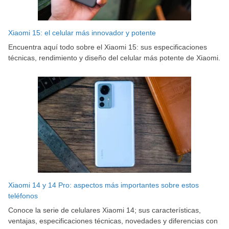
Xiaomi 15: el celular más innovador y potente
Encuentra aquí todo sobre el Xiaomi 15: sus especificaciones
técnicas, rendimiento y diseño del celular más potente de Xiaomi.
Xiaomi 14 y 14 Pro: aspectos más importantes sobre estos
teléfonos
Conoce la serie de celulares Xiaomi 14; sus características,
ventajas, especificaciones técnicas, novedades y diferencias con