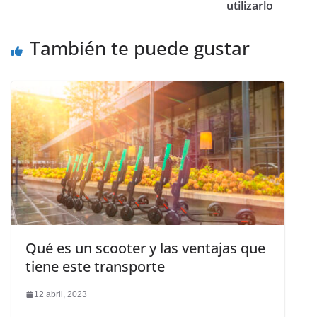
utilizarlo
También te puede gustar
Qué es un scooter y las ventajas que
tiene este transporte
12 abril, 2023