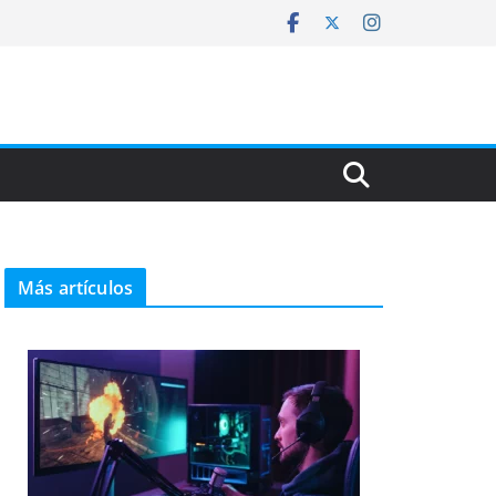
Más artículos