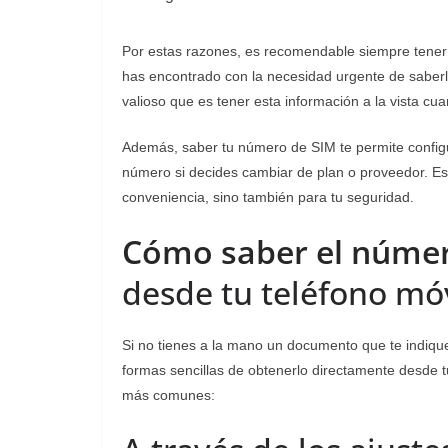
Por estas razones, es recomendable siempre tener 
has encontrado con la necesidad urgente de saber
valioso que es tener esta información a la vista cu
Además, saber tu número de SIM te permite configur
número si decides cambiar de plan o proveedor. Es
conveniencia, sino también para tu seguridad.
Cómo saber el númer
desde tu teléfono móv
Si no tienes a la mano un documento que te indique
formas sencillas de obtenerlo directamente desde t
más comunes: