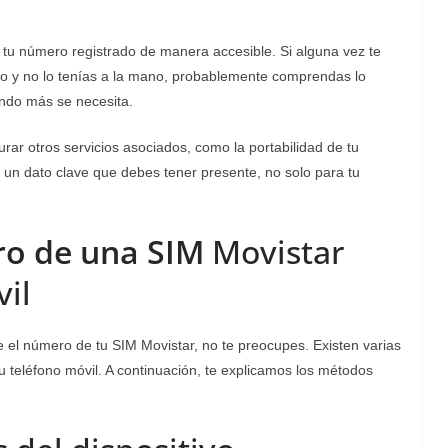
tu número registrado de manera accesible. Si alguna vez te
lo y no lo tenías a la mano, probablemente comprendas lo
ando más se necesita.
ar otros servicios asociados, como la portabilidad de tu
 un dato clave que debes tener presente, no solo para tu
o de una SIM
Movistar
il
 el número de tu SIM Movistar, no te preocupes. Existen varias
u teléfono móvil. A continuación, te explicamos los métodos