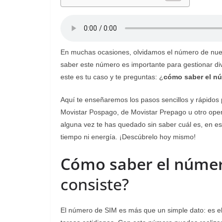
En muchas ocasiones, olvidamos el número de nue
saber este número es importante para gestionar div
este es tu caso y te preguntas: ¿
cómo saber el n
Aquí te enseñaremos los pasos sencillos y rápidos 
Movistar Pospago, de Movistar Prepago u otro oper
alguna vez te has quedado sin saber cuál es, en es
tiempo ni energía. ¡Descúbrelo hoy mismo!
Cómo saber el númer
consiste?
El número de SIM es más que un simple dato: es el 