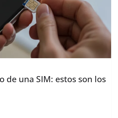
 de una SIM: estos son los