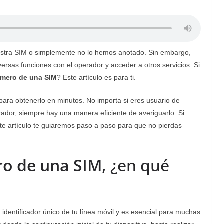
stra SIM o simplemente no lo hemos anotado. Sin embargo,
ersas funciones con el operador y acceder a otros servicios. Si
úmero de una SIM
? Este artículo es para ti.
para obtenerlo en minutos. No importa si eres usuario de
ador, siempre hay una manera eficiente de averiguarlo. Si
te artículo te guiaremos paso a paso para que no pierdas
o de una SIM
, ¿en qué
identificador único de tu línea móvil y es esencial para muchas