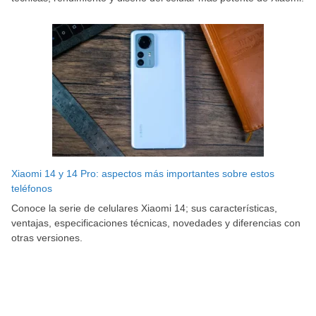
Xiaomi 14 y 14 Pro: aspectos más importantes sobre estos
teléfonos
Conoce la serie de celulares Xiaomi 14; sus características,
ventajas, especificaciones técnicas, novedades y diferencias con
otras versiones.