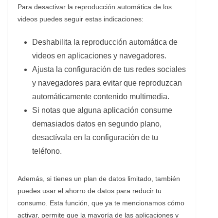
Para desactivar la reproducción automática de los
videos puedes seguir estas indicaciones:
Deshabilita la reproducción automática de
videos en aplicaciones y navegadores.
Ajusta la configuración de tus redes sociales
y navegadores para evitar que reproduzcan
automáticamente contenido multimedia.
Si notas que alguna aplicación consume
demasiados datos en segundo plano,
desactívala en la configuración de tu
teléfono.
Además, si tienes un plan de datos limitado, también
puedes usar el ahorro de datos para reducir tu
consumo. Esta función, que ya te mencionamos cómo
activar, permite que la mayoría de las aplicaciones y