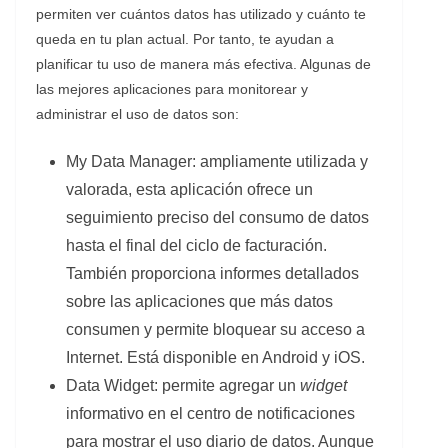
permiten ver cuántos datos has utilizado y cuánto te
queda en tu plan actual. Por tanto, te ayudan a
planificar tu uso de manera más efectiva. Algunas de
las mejores aplicaciones para monitorear y
administrar el uso de datos son:
My Data Manager: ampliamente utilizada y
valorada, esta aplicación ofrece un
seguimiento preciso del consumo de datos
hasta el final del ciclo de facturación.
También proporciona informes detallados
sobre las aplicaciones que más datos
consumen y permite bloquear su acceso a
Internet. Está disponible en Android y iOS.
Data Widget: permite agregar un
widget
informativo en el centro de notificaciones
para mostrar el uso diario de datos. Aunque