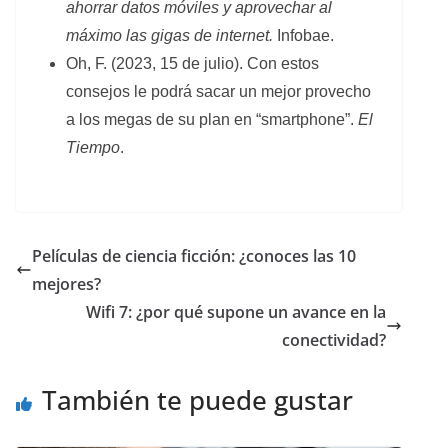
ahorrar datos móviles y aprovechar al
máximo las gigas de internet.
Infobae.
Oh, F. (2023, 15 de julio). Con estos
consejos le podrá sacar un mejor provecho
a los megas de su plan en “smartphone”.
El
Tiempo
.
Películas de ciencia ficción: ¿conoces las 10
mejores?
Wifi 7: ¿por qué supone un avance en la
conectividad?
También te puede gustar