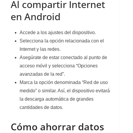
Al compartir Internet
en Android
Accede a los ajustes del dispositivo.
Selecciona la opción relacionada con el
Internet y las redes.
Asegúrate de estar conectado al punto de
acceso móvil y selecciona “Opciones
avanzadas de la red”.
Marca la opción denominada “Red de uso
medido” o similar. Así, el dispositivo evitará
la descarga automática de grandes
cantidades de datos.
Cómo ahorrar datos