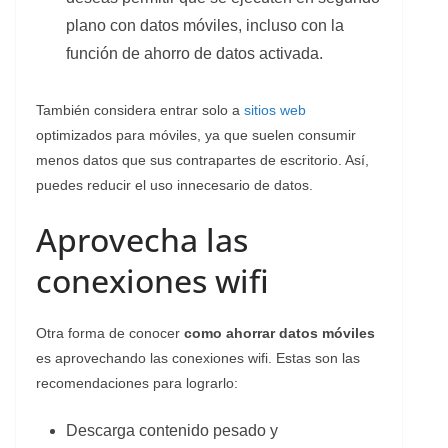
plano con datos móviles, incluso con la
función de ahorro de datos activada.
También considera entrar solo a
sitios web
optimizados para móviles, ya que suelen consumir
menos datos que sus contrapartes de escritorio. Así,
puedes reducir el uso innecesario de datos.
Aprovecha las
conexiones wifi
Otra forma de conocer
como ahorrar datos móviles
es aprovechando las conexiones wifi. Estas son las
recomendaciones para lograrlo:
Descarga contenido pesado y