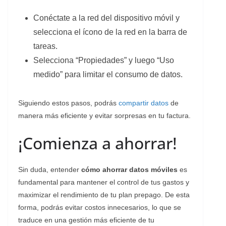
Conéctate a la red del dispositivo móvil y
selecciona el ícono de la red en la barra de
tareas.
Selecciona “Propiedades” y luego “Uso
medido” para limitar el consumo de datos.
Siguiendo estos pasos, podrás
compartir datos
de
manera más eficiente y evitar sorpresas en tu factura.
¡Comienza a ahorrar!
Sin duda, entender
cómo ahorrar datos móviles
es
fundamental para mantener el control de tus gastos y
maximizar el rendimiento de tu plan prepago. De esta
forma, podrás evitar costos innecesarios, lo que se
traduce en una gestión más eficiente de tu