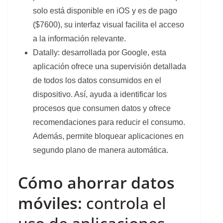
solo está disponible en iOS y es de pago
($7600), su interfaz visual facilita el acceso
a la información relevante.
Datally: desarrollada por Google, esta
aplicación ofrece una supervisión detallada
de todos los datos consumidos en el
dispositivo. Así, ayuda a identificar los
procesos que consumen datos y ofrece
recomendaciones para reducir el consumo.
Además, permite bloquear aplicaciones en
segundo plano de manera automática.
Cómo ahorrar datos
móviles:
controla el