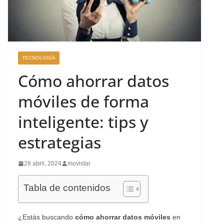
TECNOLOGÍA
Cómo ahorrar datos
móviles de forma
inteligente: tips y
estrategias
28 abril, 2024
movistar
Tabla de contenidos
¿Estás buscando
cómo ahorrar datos móviles
en