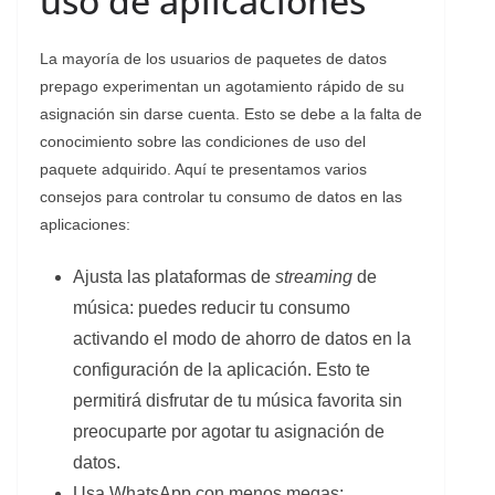
uso de aplicaciones
La mayoría de los usuarios de paquetes de datos
prepago experimentan un agotamiento rápido de su
asignación sin darse cuenta. Esto se debe a la falta de
conocimiento sobre las condiciones de uso del
paquete adquirido. Aquí te presentamos varios
consejos para controlar tu consumo de datos en las
aplicaciones:
Ajusta las plataformas de
streaming
de
música: puedes reducir tu consumo
activando el modo de ahorro de datos en la
configuración de la aplicación. Esto te
permitirá disfrutar de tu música favorita sin
preocuparte por agotar tu asignación de
datos.
Usa WhatsApp con menos megas: