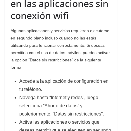
en las aplicaciones sin
conexión wifi
Algunas aplicaciones y servicios requieren ejecutarse
en segundo plano incluso cuando no las estás
utilizando para funcionar correctamente. Si deseas
permitirlo con el uso de datos móviles, puedes activar
la opción “Datos sin restricciones” de la siguiente
forma:
Accede a la aplicación de configuración en
tu teléfono.
Navega hasta “Internet y redes”, luego
selecciona “Ahorro de datos” y,
posteriormente, “Datos sin restricciones”.
Activa las aplicaciones o servicios que
deseas permitir que se ejecuten en segundo