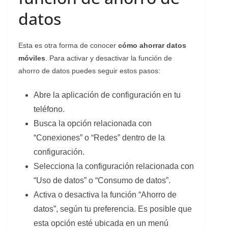
datos
Esta es otra forma de conocer
cómo ahorrar datos
móviles
. Para activar y desactivar la función de
ahorro de datos puedes seguir estos pasos:
Abre la aplicación de configuración en tu
teléfono.
Busca la opción relacionada con
“Conexiones” o “Redes” dentro de la
configuración.
Selecciona la configuración relacionada con
“Uso de datos” o “Consumo de datos”.
Activa o desactiva la función “Ahorro de
datos”, según tu preferencia. Es posible que
esta opción esté ubicada en un menú