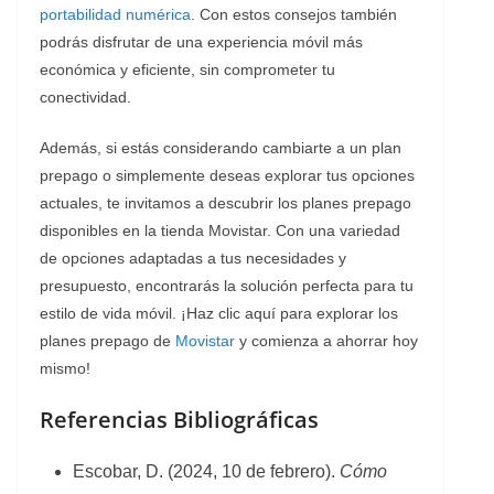
portabilidad numérica
. Con estos consejos también
podrás disfrutar de una experiencia móvil más
económica y eficiente, sin comprometer tu
conectividad.
Además, si estás considerando cambiarte a un plan
prepago o simplemente deseas explorar tus opciones
actuales, te invitamos a descubrir los planes prepago
disponibles en la tienda Movistar. Con una variedad
de opciones adaptadas a tus necesidades y
presupuesto, encontrarás la solución perfecta para tu
estilo de vida móvil. ¡Haz clic aquí para explorar los
planes prepago de
Movistar
y comienza a ahorrar hoy
mismo!
Referencias Bibliográficas
Escobar, D. (2024, 10 de febrero).
Cómo