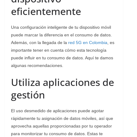
eficientemente
Una configuración inteligente de tu dispositivo móvil
puede marcar la diferencia en el consumo de datos.
Además, con la llegada de la
red 5G en Colombia
, es
importante tener en cuenta cómo esta tecnología
puede influir en tu consumo de datos. Aquí te damos
algunas recomendaciones.
Utiliza aplicaciones de
gestión
El uso desmedido de aplicaciones puede agotar
rápidamente tu asignación de datos móviles, así que
aprovecha aquellas proporcionadas por tu operador
para monitorizar tu consumo de datos. Estas te