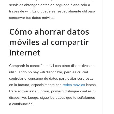
servicios obtengan datos en segundo plano solo a
través de wifi. Esto puede ser especialmente útil para
conservar tus datos móviles.
Cómo ahorrar datos
móviles
al compartir
Internet
Compartir la conexión móvil con otros dispositivos es
útil cuando no hay wifi disponible, pero es crucial
controlar el consumo de datos para evitar sorpresas
en la factura, especialmente con
redes móviles
lentas.
Para activar esta función, primero distingue cuál es tu
dispositivo. Luego, sigue los pasos que te señalamos
a continuación.