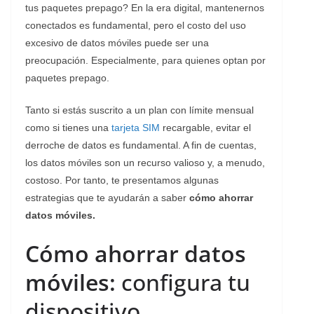
tus paquetes prepago? En la era digital, mantenernos
conectados es fundamental, pero el costo del uso
excesivo de datos móviles puede ser una
preocupación. Especialmente, para quienes optan por
paquetes prepago.
Tanto si estás suscrito a un plan con límite mensual
como si tienes una
tarjeta SIM
recargable, evitar el
derroche de datos es fundamental. A fin de cuentas,
los datos móviles son un recurso valioso y, a menudo,
costoso. Por tanto, te presentamos algunas
estrategias que te ayudarán a saber
cómo ahorrar
datos móviles.
Cómo ahorrar datos
móviles:
configura tu
dispositivo