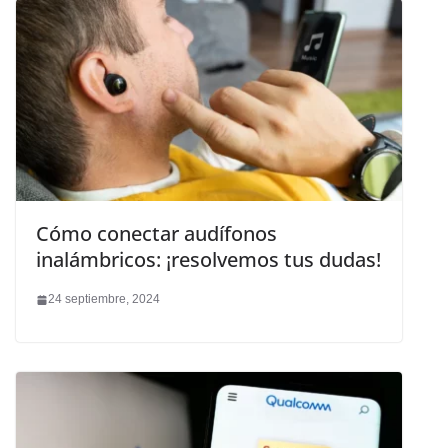
Cómo conectar audífonos
inalámbricos: ¡resolvemos tus dudas!
24 septiembre, 2024