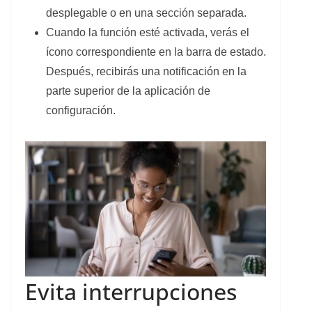
desplegable o en una sección separada.
Cuando la función esté activada, verás el
ícono correspondiente en la barra de estado.
Después, recibirás una notificación en la
parte superior de la aplicación de
configuración.
Evita interrupciones