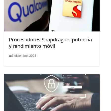
Procesadores Snapdragon: potencia
y rendimiento móvil
5 diciembre, 2024