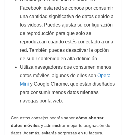
Facebook: esta red se conoce por consumir
una cantidad significativa de datos debido a
los videos. Puedes ajustar su configuración
de reproducción para que solo se
reproduzcan cuando estés conectado a una
red. También puedes desactivar la opción
de subir contenido en alta definición.
Utiliza navegadores que consumen menos
datos móviles: algunos de ellos son
Opera
Mini
y Google Chrome, que están diseñados
para consumir menos datos mientras
navegas por la web.
Con estos consejos podrás saber
cómo ahorrar
datos móviles
y administrar mejor tu asignación de
datos. Además, evitarás sorpresas en tu factura.