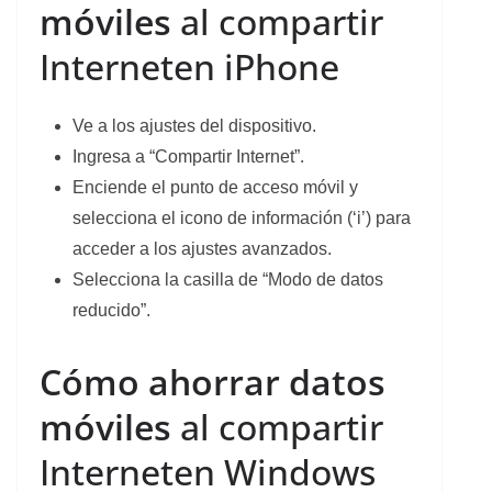
móviles
al compartir
Interneten iPhone
Ve a los ajustes del dispositivo.
Ingresa a “Compartir Internet”.
Enciende el punto de acceso móvil y
selecciona el icono de información (‘i’) para
acceder a los ajustes avanzados.
Selecciona la casilla de “Modo de datos
reducido”.
Cómo ahorrar datos
móviles
al compartir
Interneten Windows