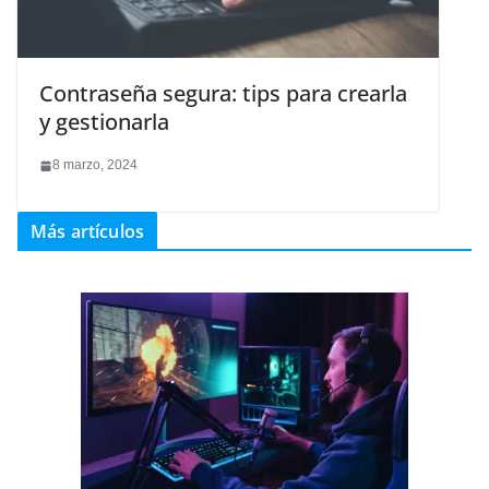
Contraseña segura: tips para crearla
y gestionarla
8 marzo, 2024
Más artículos