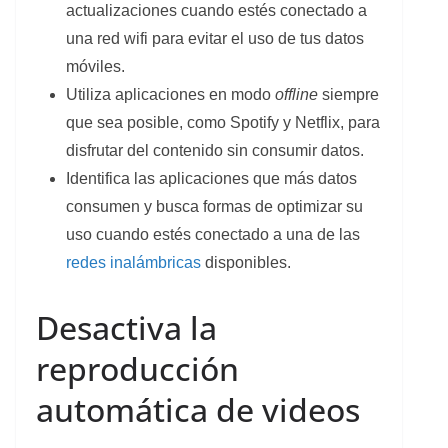
actualizaciones cuando estés conectado a
una red wifi para evitar el uso de tus datos
móviles.
Utiliza aplicaciones en modo
offline
siempre
que sea posible, como Spotify y Netflix, para
disfrutar del contenido sin consumir datos.
Identifica las aplicaciones que más datos
consumen y busca formas de optimizar su
uso cuando estés conectado a una de las
redes inalámbricas
disponibles.
Desactiva la
reproducción
automática de videos