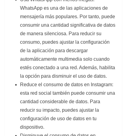
WhatsApp es una de las aplicaciones de
mensajería más populares. Por tanto, puede
consumir una cantidad significativa de datos
de manera silenciosa. Para reducir su
consumo, puedes ajustar la configuración
de la aplicación para descargar
automáticamente multimedia solo cuando
estés conectado a una red. Además, habilita
la opción para disminuir el uso de datos.
Reduce el consumo de datos en Instagram:
esta red social también puede consumir una
cantidad considerable de datos. Para
reducir su impacto, puedes ajustar la
configuración de uso de datos en tu
dispositivo.
Disminuye el consumo de datos en