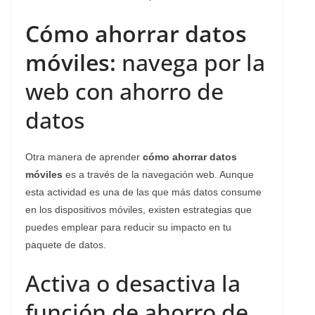
Cómo ahorrar datos
móviles:
navega por la
web con ahorro de
datos
Otra manera de aprender
cómo ahorrar datos
móviles
es a través de la navegación web. Aunque
esta actividad es una de las que más datos consume
en los dispositivos móviles, existen estrategias que
puedes emplear para reducir su impacto en tu
paquete de datos.
Activa o desactiva la
función de ahorro de