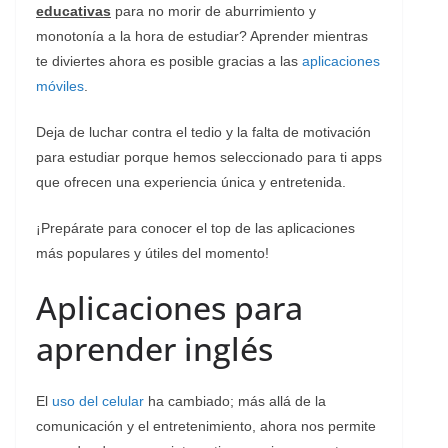
educativas
para no morir de aburrimiento y
monotonía a la hora de estudiar? Aprender mientras
te diviertes ahora es posible gracias a las
aplicaciones
móviles
.
Deja de luchar contra el tedio y la falta de motivación
para estudiar porque hemos seleccionado para ti apps
que ofrecen una experiencia única y entretenida.
¡Prepárate para conocer el top de las aplicaciones
más populares y útiles del momento!
Aplicaciones para
aprender inglés
El
uso del celular
ha cambiado; más allá de la
comunicación y el entretenimiento, ahora nos permite