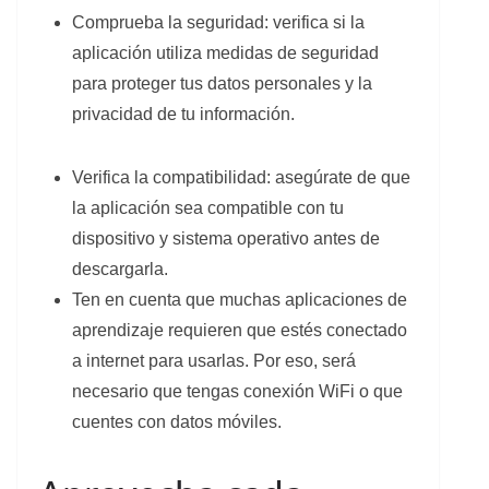
Comprueba la seguridad: verifica si la
aplicación utiliza medidas de seguridad
para proteger tus datos personales y la
privacidad de tu información.
Verifica la compatibilidad: asegúrate de que
la aplicación sea compatible con tu
dispositivo y sistema operativo antes de
descargarla.
Ten en cuenta que muchas aplicaciones de
aprendizaje requieren que estés conectado
a internet para usarlas. Por eso, será
necesario que tengas conexión WiFi o que
cuentes con datos móviles.