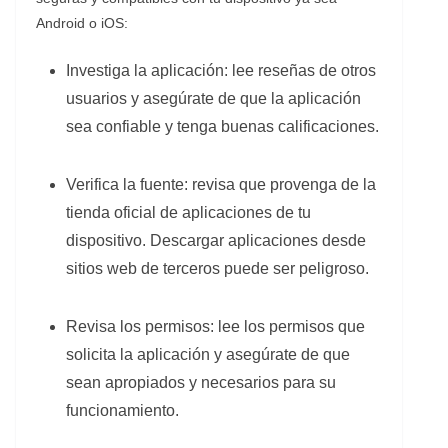
Android o iOS:
Investiga la aplicación: lee reseñas de otros
usuarios y asegúrate de que la aplicación
sea confiable y tenga buenas calificaciones.
Verifica la fuente: revisa que provenga de la
tienda oficial de aplicaciones de tu
dispositivo. Descargar aplicaciones desde
sitios web de terceros puede ser peligroso.
Revisa los permisos: lee los permisos que
solicita la aplicación y asegúrate de que
sean apropiados y necesarios para su
funcionamiento.