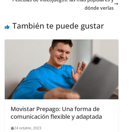
dónde verlas
También te puede gustar
Movistar Prepago: Una forma de
comunicación flexible y adaptada
24 octubre, 2023