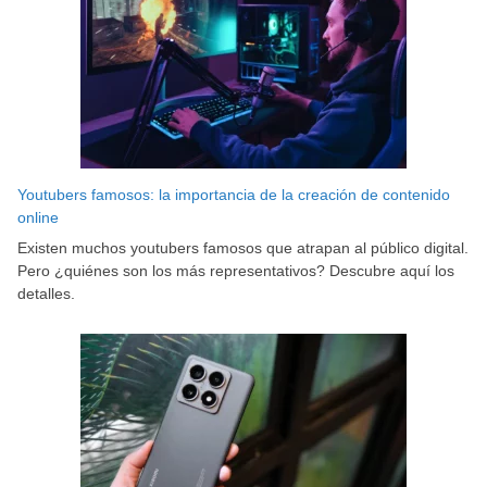
Youtubers famosos: la importancia de la creación de contenido
online
Existen muchos youtubers famosos que atrapan al público digital.
Pero ¿quiénes son los más representativos? Descubre aquí los
detalles.