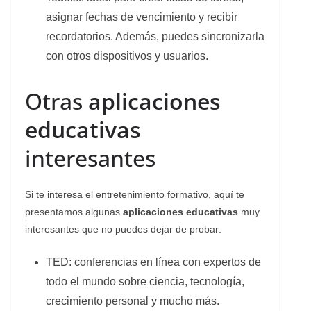
asignar fechas de vencimiento y recibir
recordatorios. Además, puedes sincronizarla
con otros dispositivos y usuarios.
Otras
aplicaciones
educativas
interesantes
Si te interesa el entretenimiento formativo, aquí te
presentamos algunas
aplicaciones educativas
muy
interesantes que no puedes dejar de probar:
TED: conferencias en línea con expertos de
todo el mundo sobre ciencia, tecnología,
crecimiento personal y mucho más.