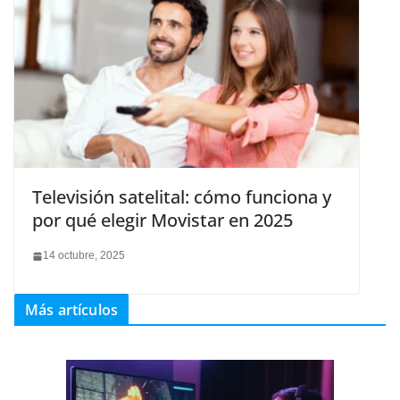
Televisión satelital: cómo funciona y
por qué elegir Movistar en 2025
14 octubre, 2025
Más artículos