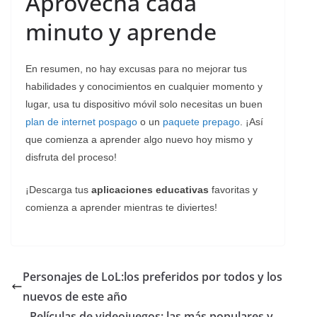
Aprovecha cada
minuto y aprende
En resumen, no hay excusas para no mejorar tus
habilidades y conocimientos en cualquier momento y
lugar, usa tu dispositivo móvil solo necesitas un buen
plan de internet pospago
o un
paquete prepago
. ¡Así
que comienza a aprender algo nuevo hoy mismo y
disfruta del proceso!
¡Descarga tus
aplicaciones educativas
favoritas y
comienza a aprender mientras te diviertes!
Personajes de LoL:los preferidos por todos y los
nuevos de este año
Películas de videojuegos: las más populares y