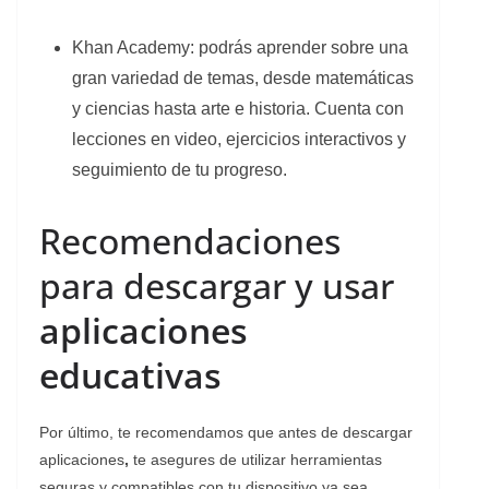
Khan Academy: podrás aprender sobre una
gran variedad de temas, desde matemáticas
y ciencias hasta arte e historia. Cuenta con
lecciones en video, ejercicios interactivos y
seguimiento de tu progreso.
Recomendaciones
para descargar y usar
aplicaciones
educativas
Por último, te recomendamos que antes de descargar
aplicaciones
,
te
asegures de utilizar herramientas
seguras y compatibles con tu dispositivo ya sea