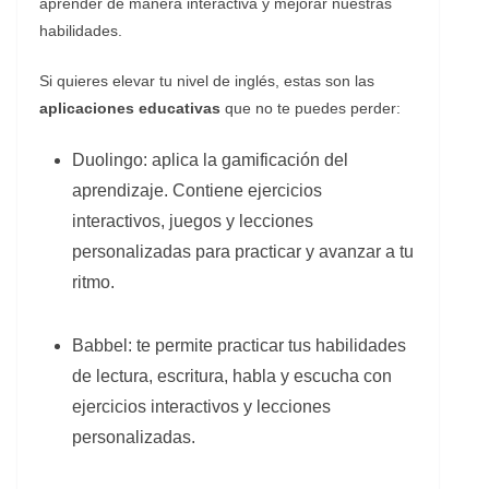
aprender de manera interactiva y mejorar nuestras
habilidades.
Si quieres elevar tu nivel de inglés, estas son las
aplicaciones educativas
que no te puedes perder:
Duolingo: aplica la gamificación del
aprendizaje. Contiene ejercicios
interactivos, juegos y lecciones
personalizadas para practicar y avanzar a tu
ritmo.
Babbel: te permite practicar tus habilidades
de lectura, escritura, habla y escucha con
ejercicios interactivos y lecciones
personalizadas.