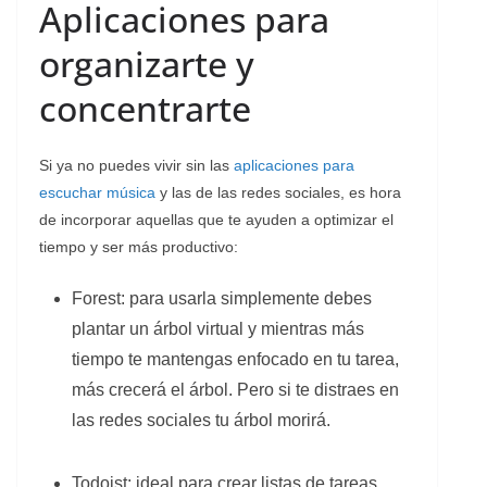
Aplicaciones para
organizarte y
concentrarte
Si ya no puedes vivir sin las
aplicaciones para
escuchar música
y las de las redes sociales, es hora
de incorporar aquellas que te ayuden a optimizar el
tiempo y ser más productivo:
Forest: para usarla simplemente debes
plantar un árbol virtual y mientras más
tiempo te mantengas enfocado en tu tarea,
más crecerá el árbol. Pero si te distraes en
las redes sociales tu árbol morirá.
Todoist: ideal para crear listas de tareas,