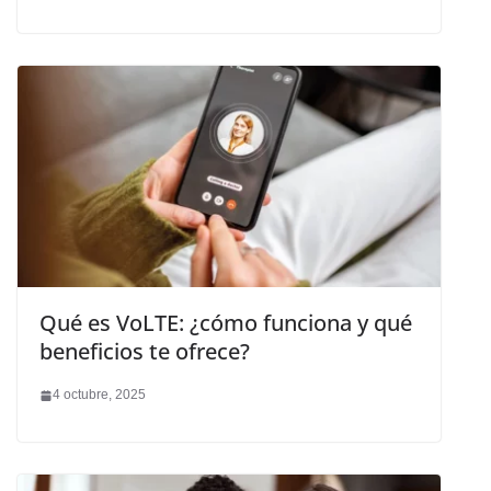
Qué es VoLTE: ¿cómo funciona y qué
beneficios te ofrece?
4 octubre, 2025