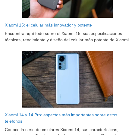
Xiaomi 15: el celular más innovador y potente
Encuentra aquí todo sobre el Xiaomi 15: sus especificaciones
técnicas, rendimiento y diseño del celular más potente de Xiaomi.
Xiaomi 14 y 14 Pro: aspectos más importantes sobre estos
teléfonos
Conoce la serie de celulares Xiaomi 14; sus características,