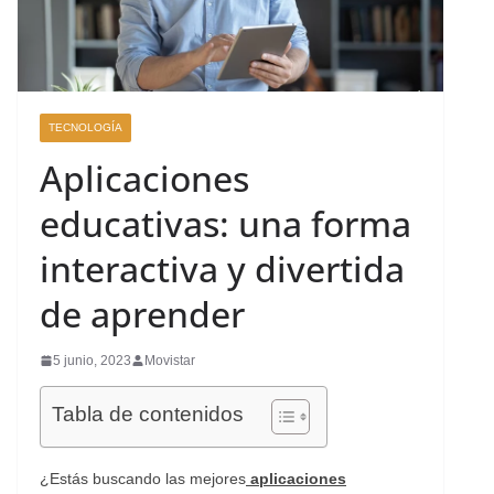
TECNOLOGÍA
Aplicaciones
educativas: una forma
interactiva y divertida
de aprender
5 junio, 2023
Movistar
Tabla de contenidos
¿Estás buscando las mejores
aplicaciones