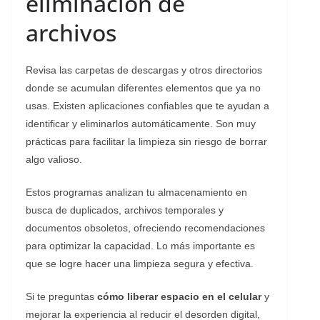
eliminación de
archivos
Revisa las carpetas de descargas y otros directorios
donde se acumulan diferentes elementos que ya no
usas. Existen aplicaciones confiables que te ayudan a
identificar y eliminarlos automáticamente. Son muy
prácticas para facilitar la limpieza sin riesgo de borrar
algo valioso.
Estos programas analizan tu almacenamiento en
busca de duplicados, archivos temporales y
documentos obsoletos, ofreciendo recomendaciones
para optimizar la capacidad. Lo más importante es
que se logre hacer una limpieza segura y efectiva.
Si te preguntas
cómo liberar espacio en el celular
y
mejorar la experiencia al reducir el desorden digital,