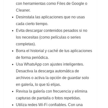
con herramientas como Files de Google o
Cleaner.
Desinstala las aplicaciones que no usas
cada cierto tiempo.
Evita descargar contenidos pesados si no
los necesitas (como películas o series
completas).
Borra el historial y caché de tus aplicaciones
de forma periódica.
Usa WhatsApp con ajustes inteligentes.
Desactiva la descarga automática de
archivos o activa la opción de guardar solo
en galería, lo que tú elijas.
Revisa la galería con frecuencia y elimina
capturas de pantalla o fotos repetidas.
Utiliza redes Wi-Fi confiables. Con una