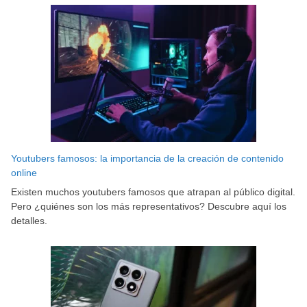
Youtubers famosos: la importancia de la creación de contenido
online
Existen muchos youtubers famosos que atrapan al público digital.
Pero ¿quiénes son los más representativos? Descubre aquí los
detalles.