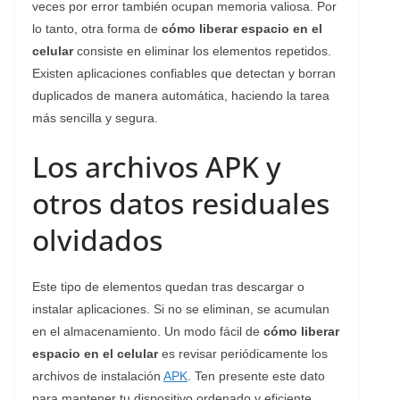
veces por error también ocupan memoria valiosa. Por
lo tanto, otra forma de
cómo liberar espacio en el
celular
consiste en eliminar los elementos repetidos.
Existen aplicaciones confiables que detectan y borran
duplicados de manera automática, haciendo la tarea
más sencilla y segura.
Los archivos APK y
otros datos residuales
olvidados
Este tipo de elementos quedan tras descargar o
instalar aplicaciones. Si no se eliminan, se acumulan
en el almacenamiento. Un modo fácil de
cómo liberar
espacio en el celular
es revisar periódicamente los
archivos de instalación
APK
. Ten presente este dato
para mantener tu dispositivo ordenado y eficiente.