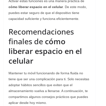
Activar estas funciones es una manera práctica de
cómo liberar espacio en el celular
. De este modo,
puedes estar seguro de que el dispositivo tiene
capacidad suficiente y funciona eficientemente.
Recomendaciones
finales de
cómo
liberar espacio en el
celular
Mantener tu móvil funcionando de forma fluida no
tiene que ser una complicación para ti. Solo necesitas
adoptar hábitos sencillos que eviten que el
almacenamiento vuelva a llenarse. A continuación, te
compartimos algunos consejos prácticos que puedes
aplicar desde hoy mismo.