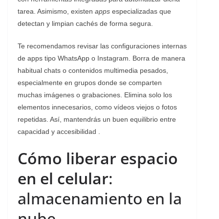
tarea. Asimismo, existen
apps
especializadas que
detectan y limpian cachés de forma segura.
Te recomendamos revisar las configuraciones internas
de apps tipo WhatsApp o Instagram. Borra de manera
habitual chats o contenidos multimedia pesados,
especialmente en grupos donde se comparten
muchas imágenes o grabaciones. Elimina solo los
elementos innecesarios, como vídeos viejos o fotos
repetidas. Así, mantendrás un buen equilibrio entre
capacidad y accesibilidad .
Cómo liberar espacio
en el celular
:
almacenamiento en la
nube