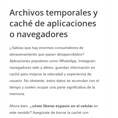
Archivos temporales y
caché de aplicaciones
o navegadores
¿Sabías que hay enormes consumidores de
almacenamiento que pasan desapercibidos?
Aplicaciones populares como WhatsApp, Instagram,
navegadores web y afines, guardan información en
caché para mejorar la velocidad y experiencia de
usuario. No obstante, estos datos se acumulan con el
tiempo y suelen ocupar una parte significativa de la
memoria.
Ahora bien, ¿
cómo liberar espacio en el celular
en
este sentido? Asegúrate de borrar la caché con