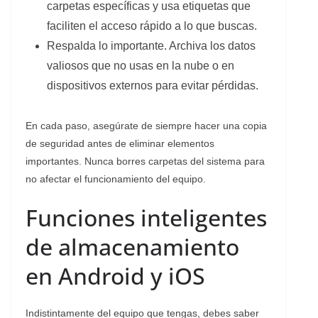
carpetas específicas y usa etiquetas que
faciliten el acceso rápido a lo que buscas.
Respalda lo importante. Archiva los datos
valiosos que no usas en la nube o en
dispositivos externos para evitar pérdidas.
En cada paso, asegúrate de siempre hacer una copia
de seguridad antes de eliminar elementos
importantes. Nunca borres carpetas del sistema para
no afectar el funcionamiento del equipo.
Funciones inteligentes
de almacenamiento
en Android y iOS
Indistintamente del equipo que tengas, debes saber