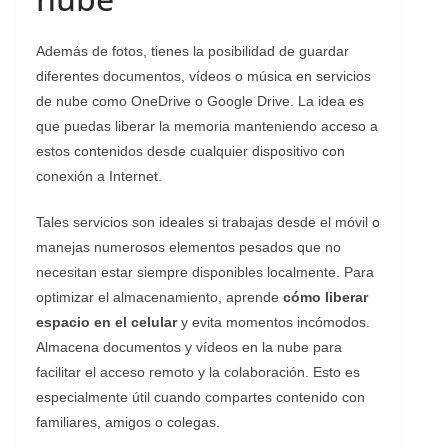
Además de fotos, tienes la posibilidad de guardar
diferentes documentos, vídeos o música en servicios
de nube como OneDrive o Google Drive. La idea es
que puedas liberar la memoria manteniendo acceso a
estos contenidos desde cualquier dispositivo con
conexión a Internet.
Tales servicios son ideales si trabajas desde el móvil o
manejas numerosos elementos pesados que no
necesitan estar siempre disponibles localmente. Para
optimizar el almacenamiento, aprende
cómo liberar
espacio en el celular
y evita momentos incómodos.
Almacena documentos y vídeos en la nube para
facilitar el acceso remoto y la colaboración. Esto es
especialmente útil cuando compartes contenido con
familiares, amigos o colegas.