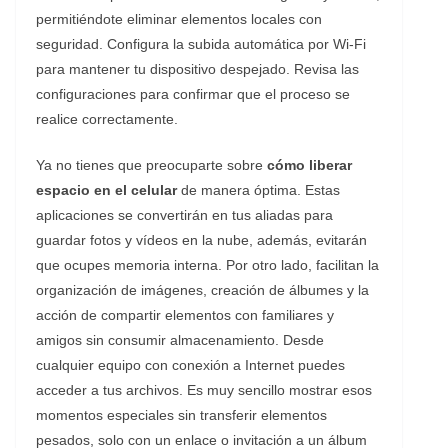
permitiéndote eliminar elementos locales con
seguridad. Configura la subida automática por Wi-Fi
para mantener tu dispositivo despejado. Revisa las
configuraciones para confirmar que el proceso se
realice correctamente.
Ya no tienes que preocuparte sobre
cómo liberar
espacio en el celular
de manera óptima. Estas
aplicaciones se convertirán en tus aliadas para
guardar fotos y vídeos en la nube, además, evitarán
que ocupes memoria interna. Por otro lado, facilitan la
organización de imágenes, creación de álbumes y la
acción de compartir elementos con familiares y
amigos sin consumir almacenamiento. Desde
cualquier equipo con conexión a Internet puedes
acceder a tus archivos. Es muy sencillo mostrar esos
momentos especiales sin transferir elementos
pesados, solo con un enlace o invitación a un álbum