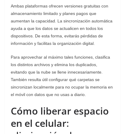
Ambas plataformas ofrecen versiones gratuitas con
almacenamiento limitado y planes pagos que
aumentan la capacidad. La sincronización automática
ayuda a que los datos se actualicen en todos los
dispositivos. De esta forma, evitarás pérdidas de
información y facilitas la organización digital.
Para aprovechar al máximo tales funciones, clasifica
los distintos archivos y elimina los duplicados,
evitando que la nube se llene innecesariamente.
También resulta útil configurar qué carpetas se
sincronizan localmente para no ocupar la memoria en
el móvil con datos que no usas a diario.
Cómo liberar espacio
en el celular
: