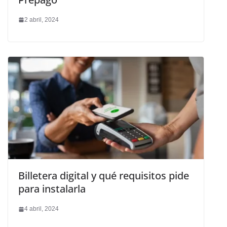
2 abril, 2024
Billetera digital y qué requisitos pide
para instalarla
4 abril, 2024