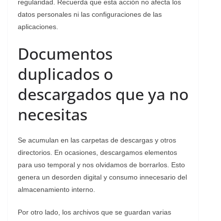
regularidad. Recuerda que esta acción no afecta los
datos personales ni las configuraciones de las
aplicaciones.
Documentos
duplicados o
descargados que ya no
necesitas
Se acumulan en las carpetas de descargas y otros
directorios. En ocasiones, descargamos elementos
para uso temporal y nos olvidamos de borrarlos. Esto
genera un desorden digital y consumo innecesario del
almacenamiento interno.
Por otro lado, los archivos que se guardan varias