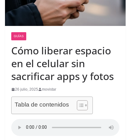
GUÍAS
Cómo liberar espacio
en el celular sin
sacrificar apps y fotos
26 julio, 2025
movistar
Tabla de contenidos