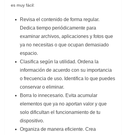
es muy fácil:
Revisa el contenido de forma regular.
Dedica tiempo periódicamente para
examinar archivos, aplicaciones y fotos que
ya no necesitas o que ocupan demasiado
espacio.
Clasifica según la utilidad. Ordena la
información de acuerdo con su importancia
o frecuencia de uso. Identifica lo que puedes
conservar o eliminar.
Borra lo innecesario. Evita acumular
elementos que ya no aportan valor y que
solo dificultan el funcionamiento de tu
dispositivo.
Organiza de manera eficiente. Crea