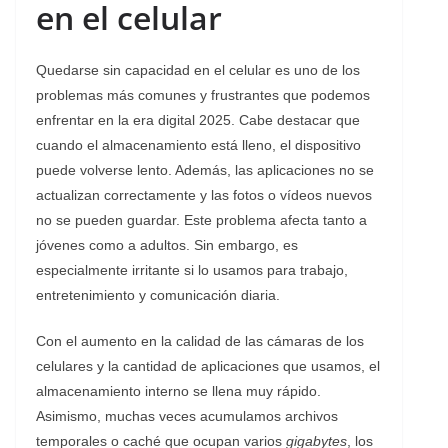
en el celular
Quedarse sin capacidad en el celular es uno de los
problemas más comunes y frustrantes que podemos
enfrentar en la era digital 2025. Cabe destacar que
cuando el almacenamiento está lleno, el dispositivo
puede volverse lento. Además, las aplicaciones no se
actualizan correctamente y las fotos o vídeos nuevos
no se pueden guardar. Este problema afecta tanto a
jóvenes como a adultos. Sin embargo, es
especialmente irritante si lo usamos para trabajo,
entretenimiento y comunicación diaria.
Con el aumento en la calidad de las cámaras de los
celulares y la cantidad de aplicaciones que usamos, el
almacenamiento interno se llena muy rápido.
Asimismo, muchas veces acumulamos archivos
temporales o caché que ocupan varios
gigabytes
, los