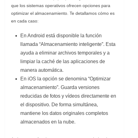
que los sistemas operativos ofrecen opciones para
optimizar el almacenamiento. Te detallamos cómo es
en cada caso:
En Android está disponible la función
llamada “Almacenamiento inteligente”. Esta
ayuda a eliminar archivos temporales y a
limpiar la caché de las aplicaciones de
manera automática.
En iOS la opción se denomina “Optimizar
almacenamiento”. Guarda versiones
reducidas de fotos y vídeos directamente en
el dispositivo. De forma simultánea,
mantiene los datos originales completos
almacenados en la nube.