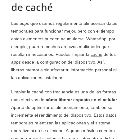
de caché
Las
apps
que usamos regularmente almacenan datos
temporales para funcionar mejor, pero con el tiempo
estos elementos pueden acumularse. WhatsApp, por
ejemplo, guarda muchos archivos multimedia que
resultan innecesarios. Puedes limpiar la
caché
de tus
apps
desde la configuración del dispositivo. Así,
liberas memoria sin afectar tu información personal ni
las aplicaciones instaladas.
Limpiar la caché con frecuencia es una de las formas
más efectivas de
cómo liberar espacio en el celular
.
Aparte de optimizar el almacenamiento, también se
incrementa el rendimiento del dispositivo. Estos datos
temporales ralentizan las aplicaciones y el sistema
operativo si no se eliminan. Algunos móviles cuentan
con herramientas integradas para automatizar dicha