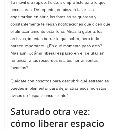
Tu móvil era rápido, fluido, siempre listo para lo que
necesitaras. De repente, empieza a fallar: las
apps
tardan en abrir, las fotos no se guardan y
constantemente te llegan notificaciones que dicen que
el almacenamiento está lleno. Miras la galería, los
archivos, intentas borrar lo que sobra, pero todo
parece importante. ¿En qué momento pasó esto?
Más aún, ¿
cómo liberar espacio en el celular
sin
renunciar a tus recuerdos ni a tus herramientas
favoritas?
Quédate con nosotros para descubrir qué estrategias
puedes implementar para dejar atrás esos molestos
avisos de “espacio insuficiente”.
Saturado otra vez:
cómo liberar espacio