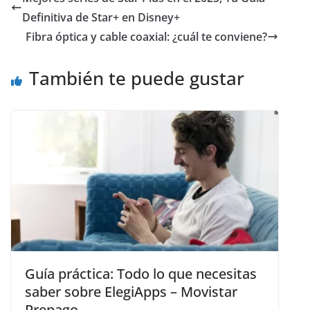
Definitiva de Star+ en Disney+
Fibra óptica y cable coaxial: ¿cuál te conviene?
También te puede gustar
Guía práctica: Todo lo que necesitas
saber sobre ElegiApps – Movistar
Prepago