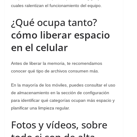
cuales ralentizan el funcionamiento del equipo.
¿Qué ocupa tanto?
cómo liberar espacio
en el celular
Antes de liberar la memoria, te recomendamos
conocer qué tipo de archivos consumen más.
En la mayoría de los móviles, puedes consultar el uso
de almacenamiento en la sección de configuración
para identificar qué categorías ocupan más espacio y
planificar una limpieza regular.
Fotos y vídeos, sobre