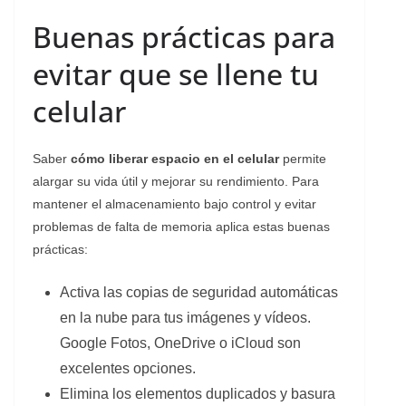
Buenas prácticas para
evitar que se llene tu
celular
Saber
cómo liberar espacio en el celular
permite
alargar su vida útil y mejorar su rendimiento. Para
mantener el almacenamiento bajo control y evitar
problemas de falta de memoria aplica estas buenas
prácticas:
Activa las copias de seguridad automáticas
en la nube para tus imágenes y vídeos.
Google Fotos, OneDrive o iCloud son
excelentes opciones.
Elimina los elementos duplicados y basura