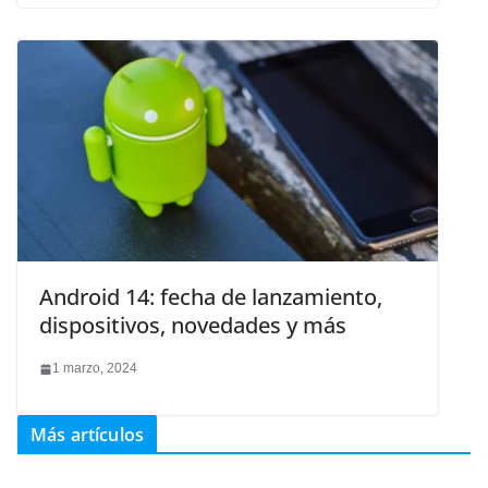
Android 14: fecha de lanzamiento,
dispositivos, novedades y más
1 marzo, 2024
Más artículos