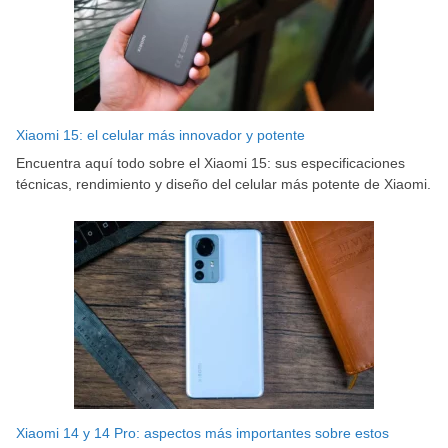
Xiaomi 15: el celular más innovador y potente
Encuentra aquí todo sobre el Xiaomi 15: sus especificaciones
técnicas, rendimiento y diseño del celular más potente de Xiaomi.
Xiaomi 14 y 14 Pro: aspectos más importantes sobre estos