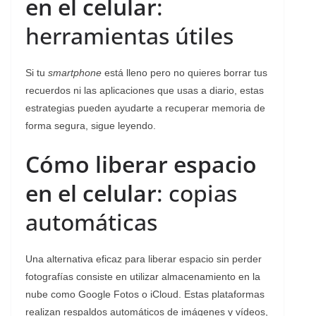
en el celular
:
herramientas útiles
Si tu
smartphone
está lleno pero no quieres borrar tus
recuerdos ni las aplicaciones que usas a diario, estas
estrategias pueden ayudarte a recuperar memoria de
forma segura, sigue leyendo.
Cómo liberar espacio
en el celular
: copias
automáticas
Una alternativa eficaz para liberar espacio sin perder
fotografías consiste en utilizar almacenamiento en la
nube como Google Fotos o iCloud. Estas plataformas
realizan respaldos automáticos de imágenes y vídeos,