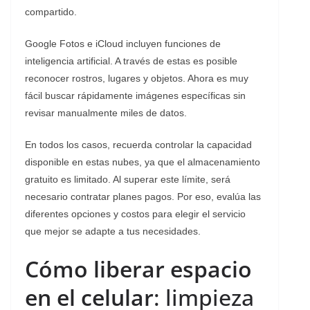
compartido.
Google Fotos e iCloud incluyen funciones de
inteligencia artificial. A través de estas es posible
reconocer rostros, lugares y objetos. Ahora es muy
fácil buscar rápidamente imágenes específicas sin
revisar manualmente miles de datos.
En todos los casos, recuerda controlar la capacidad
disponible en estas nubes, ya que el almacenamiento
gratuito es limitado. Al superar este límite, será
necesario contratar planes pagos. Por eso, evalúa las
diferentes opciones y costos para elegir el servicio
que mejor se adapte a tus necesidades.
Cómo liberar espacio
en el celular
: limpieza