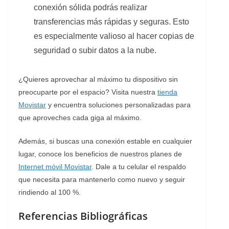
conexión sólida podrás realizar
transferencias más rápidas y seguras. Esto
es especialmente valioso al hacer copias de
seguridad o subir datos a la nube.
¿Quieres aprovechar al máximo tu dispositivo sin
preocuparte por el espacio? Visita nuestra
tienda
Movistar
y encuentra soluciones personalizadas para
que aproveches cada giga al máximo.
Además, si buscas una conexión estable en cualquier
lugar, conoce los beneficios de nuestros planes de
Internet móvil Movistar
. Dale a tu celular el respaldo
que necesita para mantenerlo como nuevo y seguir
rindiendo al 100 %.
Referencias Bibliográficas