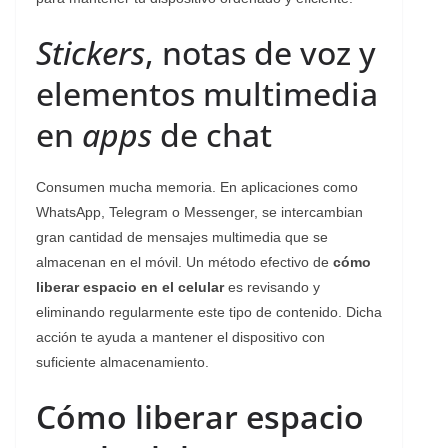
Stickers
, notas de voz y
elementos multimedia
en
apps
de chat
Consumen mucha memoria. En aplicaciones como
WhatsApp, Telegram o Messenger, se intercambian
gran cantidad de mensajes multimedia que se
almacenan en el móvil. Un método efectivo de
cómo
liberar espacio en el celular
es revisando y
eliminando regularmente este tipo de contenido. Dicha
acción te ayuda a mantener el dispositivo con
suficiente almacenamiento.
Cómo liberar espacio