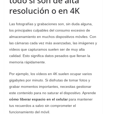
todo si son de alta
resolución o en 4K
Las fotografías y grabaciones son, sin duda alguna,
los principales culpables del consumo excesivo de
almacenamiento en muchos dispositivos móviles. Con
las cámaras cada vez más avanzadas, las imágenes y
vídeos que capturamos suelen ser de muy alta
calidad. Esto significa datos pesados que llenan la
memoria rápidamente.
Por ejemplo, los vídeos en 4K suelen ocupar varios
gigabytes por minuto. Si disfrutas de tomar fotos y
grabar momentos importantes, necesitas gestionar
este contenido para no saturar el dispositivo. Aprende
cómo liberar espacio en el celular
para mantener
tus recuerdos a salvo sin comprometer el
funcionamiento del móvil.