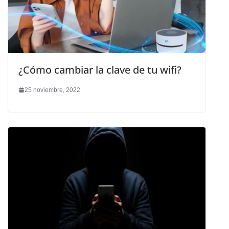
¿Cómo cambiar la clave de tu wifi?
25 noviembre, 2022