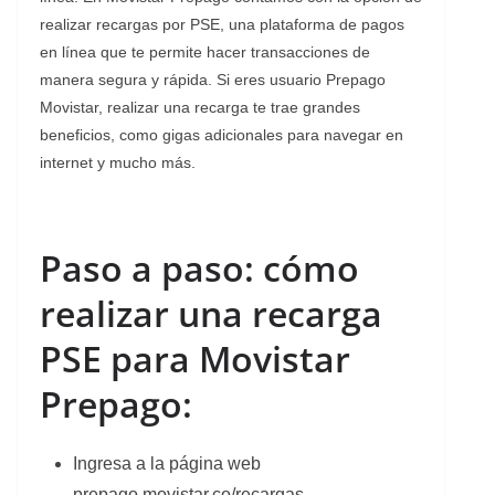
realizar recargas por PSE, una plataforma de pagos
en línea que te permite hacer transacciones de
manera segura y rápida. Si eres usuario Prepago
Movistar, realizar una recarga te trae grandes
beneficios, como gigas adicionales para navegar en
internet y mucho más.
Paso a paso: cómo
realizar una recarga
PSE para Movistar
Prepago:
Ingresa a la página web
prepago.movistar.co/recargas.