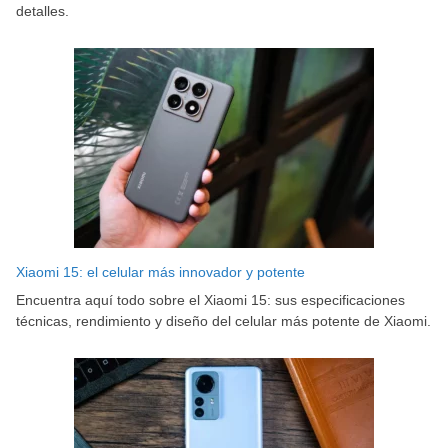
detalles.
Xiaomi 15: el celular más innovador y potente
Encuentra aquí todo sobre el Xiaomi 15: sus especificaciones
técnicas, rendimiento y diseño del celular más potente de Xiaomi.