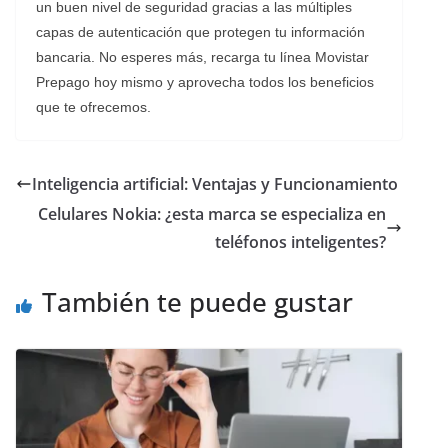
un buen nivel de seguridad gracias a las múltiples
capas de autenticación que protegen tu información
bancaria. No esperes más, recarga tu línea Movistar
Prepago hoy mismo y aprovecha todos los beneficios
que te ofrecemos.
Inteligencia artificial: Ventajas y Funcionamiento
Celulares Nokia: ¿esta marca se especializa en
teléfonos inteligentes?
También te puede gustar