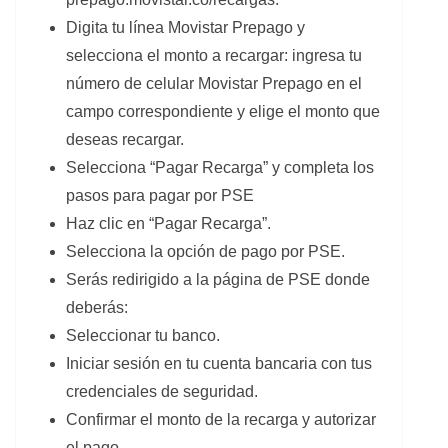
Digita tu línea Movistar Prepago y
selecciona el monto a recargar: ingresa tu
número de celular Movistar Prepago en el
campo correspondiente y elige el monto que
deseas recargar.
Selecciona “Pagar Recarga” y completa los
pasos para pagar por PSE
Haz clic en “Pagar Recarga”.
Selecciona la opción de pago por PSE.
Serás redirigido a la página de PSE donde
deberás:
Seleccionar tu banco.
Iniciar sesión en tu cuenta bancaria con tus
credenciales de seguridad.
Confirmar el monto de la recarga y autorizar
el pago.