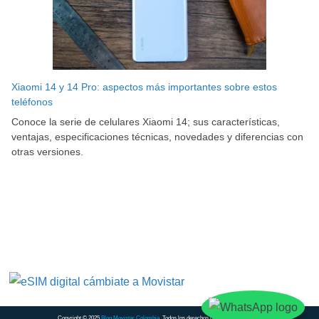
Xiaomi 14 y 14 Pro: aspectos más importantes sobre estos
teléfonos
Conoce la serie de celulares Xiaomi 14; sus características,
ventajas, especificaciones técnicas, novedades y diferencias con
otras versiones.
Copyright © 2025
Blog Movistar Colombia
. Todos los derechos reservados.
Contacto