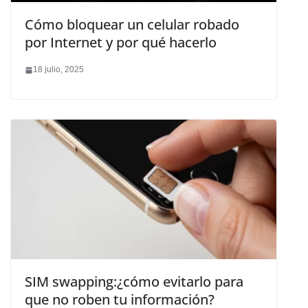
Cómo bloquear un celular robado
por Internet y por qué hacerlo
18 julio, 2025
SIM swapping:¿cómo evitarlo para
que no roben tu información?