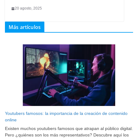
20 agosto, 2025
Más artículos
Youtubers famosos: la importancia de la creación de contenido
online
Existen muchos youtubers famosos que atrapan al público digital.
Pero ¿quiénes son los más representativos? Descubre aquí los