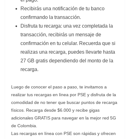
Recibirás una notificación de tu banco
confirmando la transacción.
Disfruta tu recarga: una vez completada la
transacción, recibirás un mensaje de
confirmación en tu celular. Recuerda que si
realizas una recarga, puedes llevarte hasta
27 GB gratis dependiendo del monto de la
recarga.
Luego de conocer el paso a paso, te invitamos a
realizar tus recargas en línea por PSE y disfruta de la
comodidad de no tener que buscar puntos de recarga
físicos. Recarga desde $6.000 y recibe gigas
adicionales GRATIS para navegar en la mejor red 5G
de Colombia.
Las recargas en línea con PSE son rápidas y ofrecen