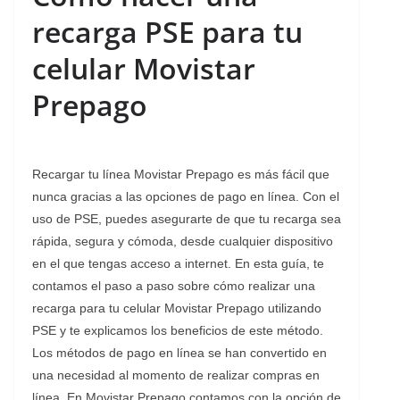
recarga PSE para tu
celular Movistar
Prepago
Recargar tu línea Movistar Prepago es más fácil que
nunca gracias a las opciones de pago en línea. Con el
uso de PSE, puedes asegurarte de que tu recarga sea
rápida, segura y cómoda, desde cualquier dispositivo
en el que tengas acceso a internet. En esta guía, te
contamos el paso a paso sobre cómo realizar una
recarga para tu celular Movistar Prepago utilizando
PSE y te explicamos los beneficios de este método.
Los métodos de pago en línea se han convertido en
una necesidad al momento de realizar compras en
línea. En Movistar Prepago contamos con la opción de