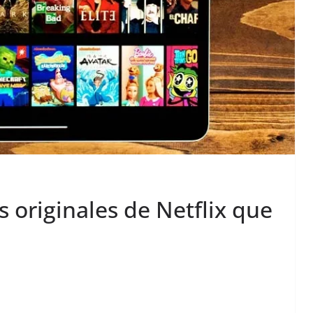
as originales de Netflix que