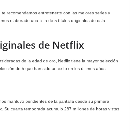
,
te recomendamos entretenerte con las mejores series y
mos elaborado una lista de 5 títulos originales de esta
iginales de Netflix
sideradas de la edad de oro, Netflix tiene la mayor selección
lección de 5 que han sido un éxito en los últimos años.
ón nos mantuvo pendientes de la pantalla desde su primera
ix. Su cuarta temporada acumuló 287 millones de horas vistas