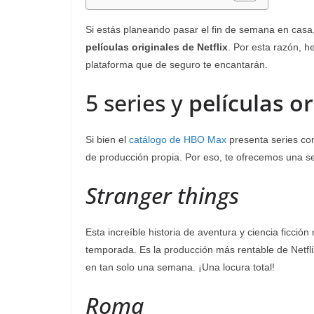
Si estás planeando pasar el fin de semana en casa
películas originales de Netflix
.
Por esta razón, he
plataforma que de seguro te encantarán.
5 series y
películas or
Si bien el
catálogo de HBO Max
presenta series con
de producción propia. Por eso, te ofrecemos una se
Stranger things
Esta increíble historia de aventura y ciencia ficci
temporada. Es la producción más rentable de Netfl
en tan solo una semana. ¡Una locura total!
Roma