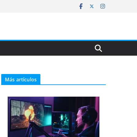
Más artículos