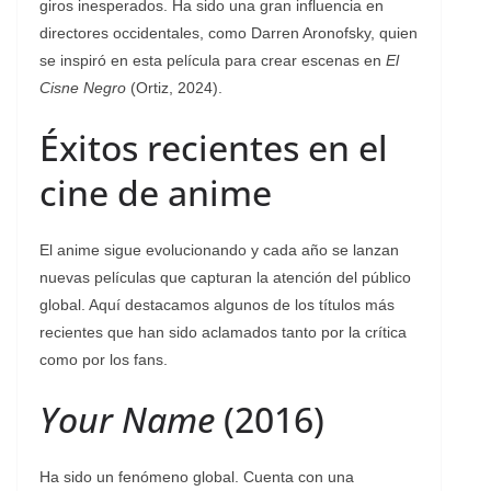
giros inesperados. Ha sido una gran influencia en
directores occidentales, como Darren Aronofsky, quien
se inspiró en esta película para crear escenas en
El
Cisne Negro
(Ortiz, 2024).
Éxitos recientes en el
cine de anime
El anime sigue evolucionando y cada año se lanzan
nuevas películas que capturan la atención del público
global. Aquí destacamos algunos de los títulos más
recientes que han sido aclamados tanto por la crítica
como por los fans.
Your Name
(2016)
Ha sido un fenómeno global. Cuenta con una