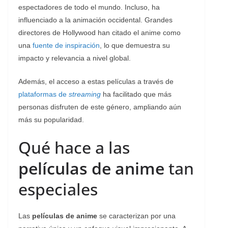
espectadores de todo el mundo. Incluso, ha
influenciado a la animación occidental. Grandes
directores de Hollywood han citado el anime como
una
fuente de inspiración
, lo que demuestra su
impacto y relevancia a nivel global.
Además, el acceso a estas películas a través de
plataformas de
streaming
ha facilitado que más
personas disfruten de este género, ampliando aún
más su popularidad.
Qué hace a las
películas de anime
tan
especiales
Las
películas de anime
se caracterizan por una