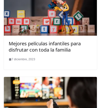
Mejores películas infantiles para
disfrutar con toda la familia
7 diciembre, 2023