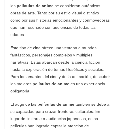
las
películas de anime
se consideran auténticas
obras de arte. Tanto por su estilo visual distintivo
como por sus historias emocionantes y conmovedoras
que han resonado con audiencias de todas las
edades.
Este tipo de cine ofrece una ventana a mundos
fantásticos, personajes complejos y múltiples
narrativas. Estas abarcan desde la ciencia ficción
hasta la exploración de temas filosóficos y sociales.
Para los amantes del cine y de la animación, descubrir
las mejores
películas de anime
es una experiencia
obligatoria.
El auge de las
películas de anime
también se debe a
su capacidad para cruzar fronteras culturales. En
lugar de limitarse a audiencias japonesas, estas
películas han logrado captar la atención de