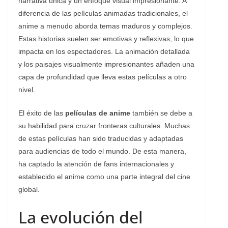
narrativa única y un enfoque visual impresionante. A
diferencia de las películas animadas tradicionales, el
anime a menudo aborda temas maduros y complejos.
Estas historias suelen ser emotivas y reflexivas, lo que
impacta en los espectadores. La animación detallada
y los paisajes visualmente impresionantes añaden una
capa de profundidad que lleva estas películas a otro
nivel.
El éxito de las
películas de anime
también se debe a
su habilidad para cruzar fronteras culturales. Muchas
de estas películas han sido traducidas y adaptadas
para audiencias de todo el mundo. De esta manera,
ha captado la atención de fans internacionales y
establecido el anime como una parte integral del cine
global.
La evolución del