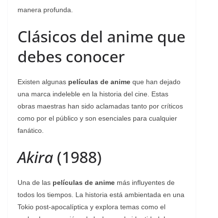
manera profunda.
Clásicos del anime que
debes conocer
Existen algunas
películas de anime
que han dejado
una marca indeleble en la historia del cine. Estas
obras maestras han sido aclamadas tanto por críticos
como por el público y son esenciales para cualquier
fanático.
Akira
(1988)
Una de las
películas de anime
más influyentes de
todos los tiempos. La historia está ambientada en una
Tokio post-apocalíptica y explora temas como el