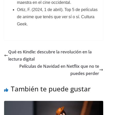
maestra en el cine occidental.
Ortiz, F. (2024, 1 de abril). Top 5 de películas
de anime que tenés que ver sí o sí. Cultura
Geek.
Qué es Kindle: descubre la revolución en la
lectura digital
Películas de Navidad en Netflix que no te
puedes perder
También te puede gustar