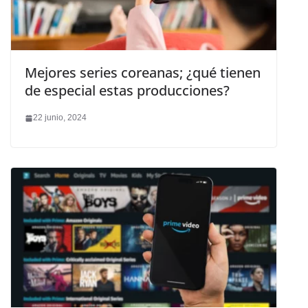
Mejores series coreanas; ¿qué tienen
de especial estas producciones?
22 junio, 2024