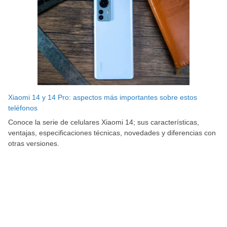
Xiaomi 14 y 14 Pro: aspectos más importantes sobre estos
teléfonos
Conoce la serie de celulares Xiaomi 14; sus características,
ventajas, especificaciones técnicas, novedades y diferencias con
otras versiones.