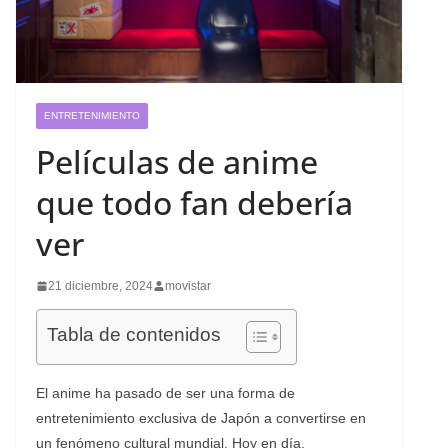
ENTRETENIMIENTO
Películas de anime
que todo fan debería
ver
21 diciembre, 2024
movistar
Tabla de contenidos
El anime ha pasado de ser una forma de
entretenimiento exclusiva de Japón a convertirse en
un fenómeno cultural mundial. Hoy en día,