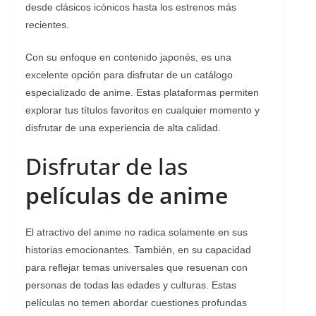
desde clásicos icónicos hasta los estrenos más
recientes.
Con su enfoque en contenido japonés, es una
excelente opción para disfrutar de un catálogo
especializado de anime. Estas plataformas permiten
explorar tus títulos favoritos en cualquier momento y
disfrutar de una experiencia de alta calidad.
Disfrutar de las
películas de anime
El atractivo del anime no radica solamente en sus
historias emocionantes. También, en su capacidad
para reflejar temas universales que resuenan con
personas de todas las edades y culturas. Estas
películas no temen abordar cuestiones profundas