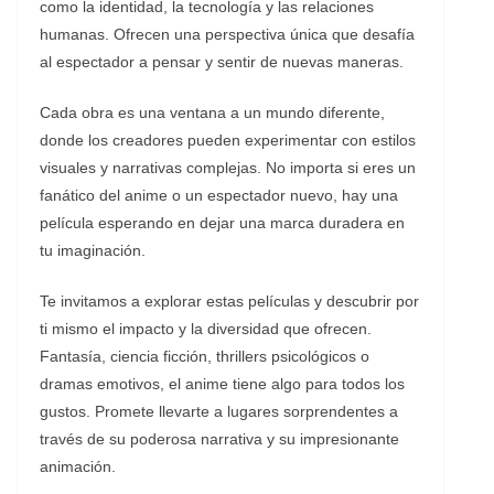
como la identidad, la tecnología y las relaciones
humanas. Ofrecen una perspectiva única que desafía
al espectador a pensar y sentir de nuevas maneras.
Cada obra es una ventana a un mundo diferente,
donde los creadores pueden experimentar con estilos
visuales y narrativas complejas. No importa si eres un
fanático del anime o un espectador nuevo, hay una
película esperando en dejar una marca duradera en
tu imaginación.
Te invitamos a explorar estas películas y descubrir por
ti mismo el impacto y la diversidad que ofrecen.
Fantasía, ciencia ficción, thrillers psicológicos o
dramas emotivos, el anime tiene algo para todos los
gustos. Promete llevarte a lugares sorprendentes a
través de su poderosa narrativa y su impresionante
animación.