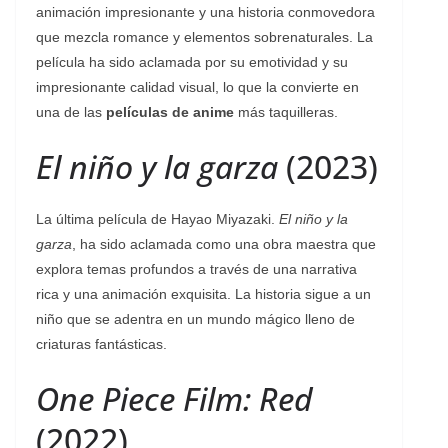
animación impresionante y una historia conmovedora
que mezcla romance y elementos sobrenaturales. La
película ha sido aclamada por su emotividad y su
impresionante calidad visual, lo que la convierte en
una de las
películas de anime
más taquilleras.
El niño y la garza
(2023)
La última película de Hayao Miyazaki.
El niño y la
garza
, ha sido aclamada como una obra maestra que
explora temas profundos a través de una narrativa
rica y una animación exquisita. La historia sigue a un
niño que se adentra en un mundo mágico lleno de
criaturas fantásticas.
One Piece Film: Red
(2022)