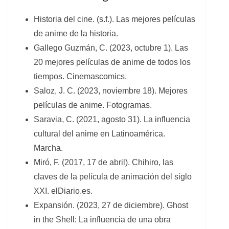
Historia del cine. (s.f.). Las mejores películas
de anime de la historia.
Gallego Guzmán, C. (2023, octubre 1). Las
20 mejores películas de anime de todos los
tiempos. Cinemascomics.
Saloz, J. C. (2023, noviembre 18). Mejores
películas de anime. Fotogramas.
Saravia, C. (2021, agosto 31). La influencia
cultural del anime en Latinoamérica.
Marcha.
Miró, F. (2017, 17 de abril). Chihiro, las
claves de la película de animación del siglo
XXI. elDiario.es.
Expansión. (2023, 27 de diciembre). Ghost
in the Shell: La influencia de una obra