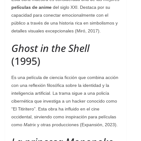
películas de anime
del siglo XXI. Destaca por su
capacidad para conectar emocionalmente con el
público a través de una historia rica en simbolismos y
detalles visuales excepcionales (Miró, 2017).
Ghost in the Shell
(1995)
Es una película de ciencia ficción que combina acción
con una reflexión filosófica sobre la identidad y la
inteligencia artificial. La trama sigue a una policía
cibernética que investiga a un hacker conocido como
“El Titiritero”. Esta obra ha influido en el cine
occidental, sirviendo como inspiración para películas
como
Matrix
y otras producciones (Expansión, 2023).