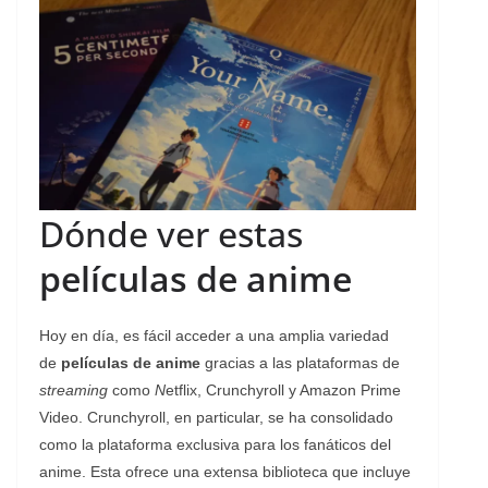
Dónde ver estas
películas de anime
Hoy en día, es fácil acceder a una amplia variedad
de
películas de anime
gracias a las plataformas de
streaming
como
N
etflix, Crunchyroll y Amazon Prime
Video. Crunchyroll, en particular, se ha consolidado
como la plataforma exclusiva para los fanáticos del
anime. Esta ofrece una extensa biblioteca que incluye