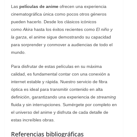
Las
películas de anime
ofrecen una experiencia
cinematográfica única como pocos otros géneros
pueden hacerlo. Desde los clásicos icónicos
como
Akira
hasta los éxitos recientes como
El niño y
la garza
, el anime sigue demostrando su capacidad
para sorprender y conmover a audiencias de todo el
mundo.
Para disfrutar de estas películas en su máxima
calidad, es fundamental contar con una conexión a
internet estable y rápida. Nuestro servicio de fibra
óptica es ideal para transmitir contenido en alta
definición, garantizando una experiencia de
streaming
fluida y sin interrupciones. Sumérgete por completo en
el universo del anime y disfruta de cada detalle de
estas increíbles obras.
Referencias bibliográficas