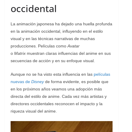
occidental
La animación japonesa ha dejado una huella profunda
en la animación occidental, influyendo en el estilo
visual y en las técnicas narrativas de muchas
producciones. Películas como
Avatar
o
Matrix
muestran claras influencias del anime en sus
secuencias de acción y en su enfoque visual.
Aunque no se ha visto esta influencia en las
películas
nuevas de
Disney
de forma evidente, es posible que
en los próximos años veamos una adopción más
directa del estilo de anime. Cada vez más artistas y
directores occidentales reconocen el impacto y la
riqueza visual del anime.