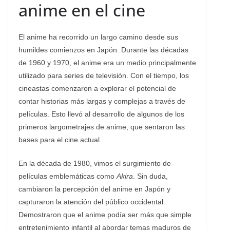
anime en el cine
El anime ha recorrido un largo camino desde sus
humildes comienzos en Japón. Durante las décadas
de 1960 y 1970, el anime era un medio principalmente
utilizado para series de televisión. Con el tiempo, los
cineastas comenzaron a explorar el potencial de
contar historias más largas y complejas a través de
películas. Esto llevó al desarrollo de algunos de los
primeros largometrajes de anime, que sentaron las
bases para el cine actual.
En la década de 1980, vimos el surgimiento de
películas emblemáticas como
Akira
. Sin duda,
cambiaron la percepción del anime en Japón y
capturaron la atención del público occidental.
Demostraron que el anime podía ser más que simple
entretenimiento infantil al abordar temas maduros de