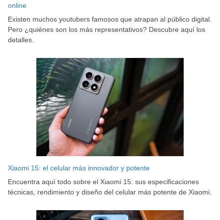
online
Existen muchos youtubers famosos que atrapan al público digital.
Pero ¿quiénes son los más representativos? Descubre aquí los
detalles.
Xiaomi 15: el celular más innovador y potente
Encuentra aquí todo sobre el Xiaomi 15: sus especificaciones
técnicas, rendimiento y diseño del celular más potente de Xiaomi.