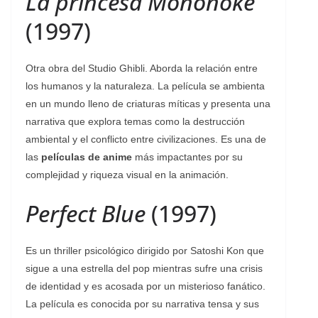
La princesa Mononoke
(1997)
Otra obra del Studio Ghibli. Aborda la relación entre
los humanos y la naturaleza. La película se ambienta
en un mundo lleno de criaturas míticas y presenta una
narrativa que explora temas como la destrucción
ambiental y el conflicto entre civilizaciones. Es una de
las
películas de anime
más impactantes por su
complejidad y riqueza visual en la animación.
Perfect Blue
(1997)
Es un thriller psicológico dirigido por Satoshi Kon que
sigue a una estrella del pop mientras sufre una crisis
de identidad y es acosada por un misterioso fanático.
La película es conocida por su narrativa tensa y sus