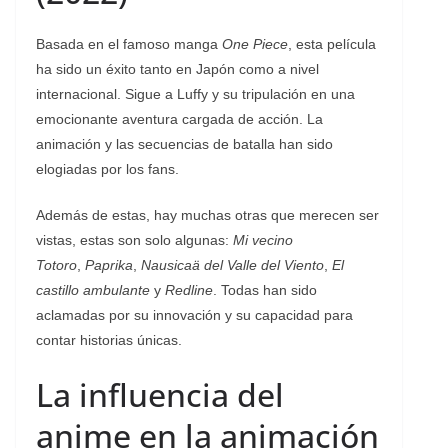
Basada en el famoso manga
One Piece
, esta película
ha sido un éxito tanto en Japón como a nivel
internacional. Sigue a Luffy y su tripulación en una
emocionante aventura cargada de acción. La
animación y las secuencias de batalla han sido
elogiadas por los fans.
Además de estas, hay muchas otras que merecen ser
vistas, estas son solo algunas:
Mi vecino
Totoro
,
Paprika
,
Nausicaä del Valle del Viento
,
El
castillo ambulante
y
Redline
. Todas han sido
aclamadas por su innovación y su capacidad para
contar historias únicas.
La influencia del
anime en la animación