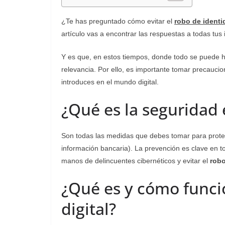
¿Te has preguntado cómo evitar el
robo de identi
artículo vas a encontrar las respuestas a todas tus
Y es que, en estos tiempos, donde todo se puede
relevancia. Por ello, es importante tomar precauci
introduces en el mundo digital.
¿Qué es la seguridad 
Son todas las medidas que debes tomar para proteg
información bancaria). La prevención es clave en t
manos de delincuentes cibernéticos y evitar el
robo
¿Qué es y cómo funci
digital?