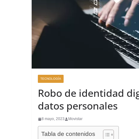
TECNOLOGÍA
Robo de identidad dig
datos personales
8 mayo, 2023
Movistar
Tabla de contenidos