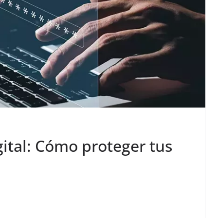
ital: Cómo proteger tus