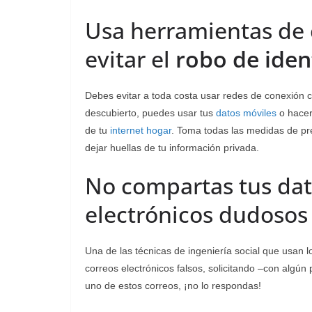
Usa herramientas de 
evitar el
robo de iden
Debes evitar a toda costa usar redes de conexión 
descubierto, puedes usar tus
datos móviles
o hacer
de tu
internet hogar
. Toma todas las medidas de p
dejar huellas de tu información privada.
No compartas tus dat
electrónicos dudosos
Una de las técnicas de ingeniería social que usan l
correos electrónicos falsos, solicitando –con algún 
uno de estos correos, ¡no lo respondas!