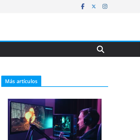
Más artículos