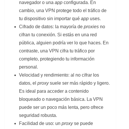
navegador o una
app
configurada. En
cambio, una VPN protege todo el tráfico de
tu dispositivo sin importar qué
app
uses.
Cifrado de datos: la mayoría de
proxies
no
cifran tu conexión. Si estás en una red
pública, alguien podría ver lo que haces. En
contraste, una VPN cifra tu tráfico por
completo, protegiendo tu información
personal.
Velocidad y rendimiento: al no cifrar los
datos, el
proxy
suele ser más rápido y ligero.
Es ideal para acceder a contenido
bloqueado o navegación básica. La VPN
puede ser un poco más lenta, pero ofrece
seguridad robusta.
Facilidad de uso: un
proxy
se puede