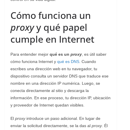
Cómo funciona un
proxy
y qué papel
cumple en Internet
Para entender mejor
qué es un
proxy
, es útil saber
cómo funciona Internet y
qué es DNS
. Cuando
escribes una dirección web en tu navegador, tu
dispositivo consulta un servidor DNS que traduce ese
nombre en una dirección IP numérica. Luego, se
conecta directamente al sitio y descarga la
información. En ese proceso, tu dirección IP, ubicación
y proveedor de Internet quedan visibles.
El
proxy
introduce un paso adicional. En lugar de
enviar la solicitud directamente, se la das al
proxy
. Él