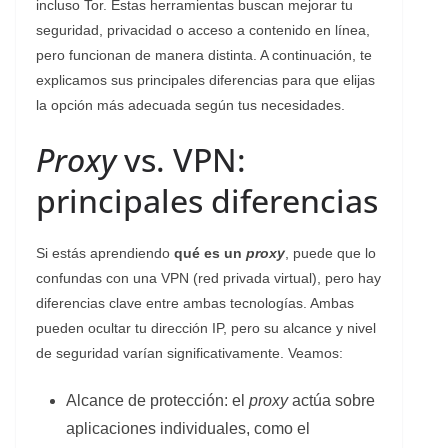
incluso Tor. Estas herramientas buscan mejorar tu
seguridad, privacidad o acceso a contenido en línea,
pero funcionan de manera distinta. A continuación, te
explicamos sus principales diferencias para que elijas
la opción más adecuada según tus necesidades.
Proxy
vs. VPN:
principales diferencias
Si estás aprendiendo
qué es un
proxy
, puede que lo
confundas con una VPN (red privada virtual), pero hay
diferencias clave entre ambas tecnologías. Ambas
pueden ocultar tu dirección IP, pero su alcance y nivel
de seguridad varían significativamente. Veamos:
Alcance de protección: el
proxy
actúa sobre
aplicaciones individuales, como el