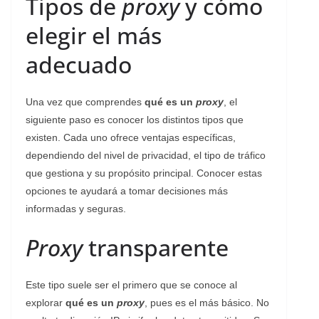
Tipos de
proxy
y cómo
elegir el más
adecuado
Una vez que comprendes
qué es un
proxy
, el
siguiente paso es conocer los distintos tipos que
existen. Cada uno ofrece ventajas específicas,
dependiendo del nivel de privacidad, el tipo de tráfico
que gestiona y su propósito principal. Conocer estas
opciones te ayudará a tomar decisiones más
informadas y seguras.
Proxy
transparente
Este tipo suele ser el primero que se conoce al
explorar
qué es un
proxy
, pues es el más básico. No