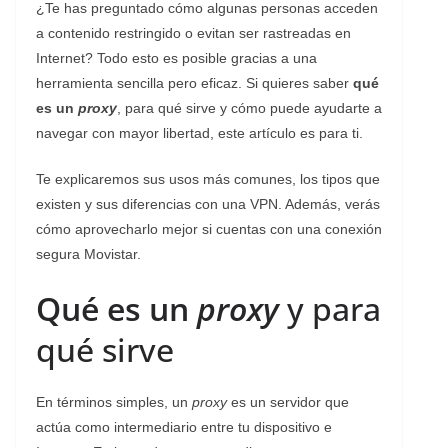
¿Te has preguntado cómo algunas personas acceden
a contenido restringido o evitan ser rastreadas en
Internet? Todo esto es posible gracias a una
herramienta sencilla pero eficaz. Si quieres saber
qué
es un
proxy
, para qué sirve y cómo puede ayudarte a
navegar con mayor libertad, este artículo es para ti.
Te explicaremos sus usos más comunes, los tipos que
existen y sus diferencias con una VPN. Además, verás
cómo aprovecharlo mejor si cuentas con una conexión
segura Movistar.
Qué es un
proxy
y para
qué sirve
En términos simples, un
proxy
es un servidor que
actúa como intermediario entre tu dispositivo e