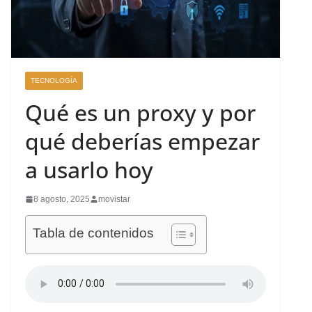
TECNOLOGÍA
Qué es un proxy y por
qué deberías empezar
a usarlo hoy
8 agosto, 2025
movistar
Tabla de contenidos