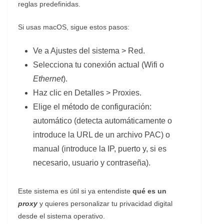
reglas predefinidas.
Si usas macOS, sigue estos pasos:
Ve a Ajustes del sistema > Red.
Selecciona tu conexión actual (Wifi o
Ethernet
).
Haz clic en Detalles > Proxies.
Elige el método de configuración:
automático (detecta automáticamente o
introduce la URL de un archivo PAC) o
manual (introduce la IP, puerto y, si es
necesario, usuario y contraseña).
Este sistema es útil si ya entendiste
qué es un
proxy
y quieres personalizar tu privacidad digital
desde el sistema operativo.