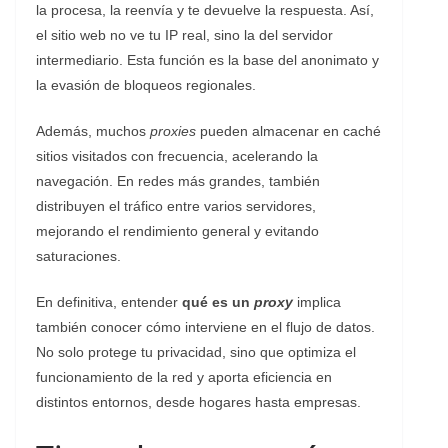
la procesa, la reenvía y te devuelve la respuesta. Así,
el sitio web no ve tu IP real, sino la del servidor
intermediario. Esta función es la base del anonimato y
la evasión de bloqueos regionales.
Además, muchos
proxies
pueden almacenar en caché
sitios visitados con frecuencia, acelerando la
navegación. En redes más grandes, también
distribuyen el tráfico entre varios servidores,
mejorando el rendimiento general y evitando
saturaciones.
En definitiva, entender
qué es un
proxy
implica
también conocer cómo interviene en el flujo de datos.
No solo protege tu privacidad, sino que optimiza el
funcionamiento de la red y aporta eficiencia en
distintos entornos, desde hogares hasta empresas.