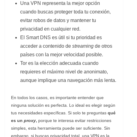
Una VPN representa la mejor opción
cuando buscas proteger toda tu conexión,
evitar robos de datos y mantener tu
privacidad en cualquier red.
El Smart DNS es útil si tu prioridad es
acceder a contenido de
streaming
de otros
países con la mejor velocidad posible.
Tor es la elección adecuada cuando
requieres el máximo nivel de anonimato,
aunque implique una navegación más lenta.
En todos los casos, es importante entender que
ninguna solución es perfecta. Lo ideal es elegir según
tus necesidades específicas. Si solo te preguntas
qué
es un
proxy
,
porque te interesa evitar restricciones
simples, esta herramienta puede ser suficiente. Sin
embargo, si buscas privacidad total, una VPN es la