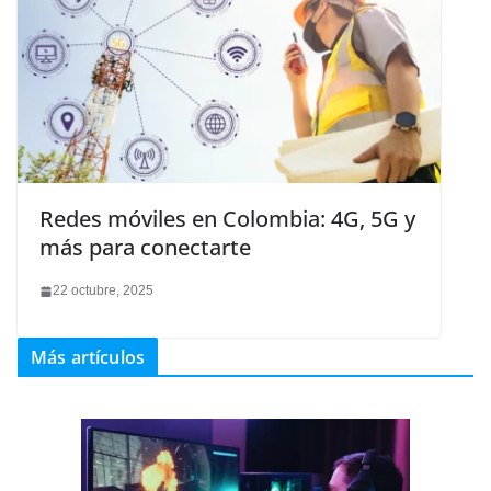
Redes móviles en Colombia: 4G, 5G y
más para conectarte
22 octubre, 2025
Más artículos