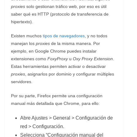
proxies
solo gestionan tráfico web, por eso es útil
saber qué es HTTP (protocolo de transferencia de
hipertexto).
Existen muchos
tipos de navegadores
, y no todos
manejan los
proxies
de la misma manera. Por
ejemplo, en Google Chrome puedes instalar
extensiones como
FoxyProxy
u
Oxy Proxy Extension
.
Estas herramientas permiten activar o desactivar
proxies
, asignarlos por dominio y configurar múltiples
servidores.
Por su parte, Firefox permite una configuración
manual más detallada que Chrome, para ello:
Abre Ajustes > General > Configuración de
red > Configuración.
Selecciona “Configuración manual del