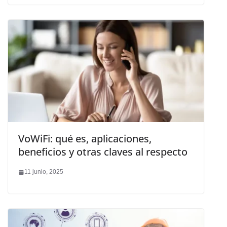
VoWiFi: qué es, aplicaciones,
beneficios y otras claves al respecto
11 junio, 2025