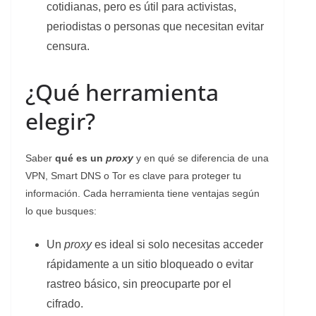
cotidianas, pero es útil para activistas,
periodistas o personas que necesitan evitar
censura.
¿Qué herramienta
elegir?
Saber
qué es un
proxy
y en qué se diferencia de una
VPN, Smart DNS o Tor es clave para proteger tu
información. Cada herramienta tiene ventajas según
lo que busques:
Un
proxy
es ideal si solo necesitas acceder
rápidamente a un sitio bloqueado o evitar
rastreo básico, sin preocuparte por el
cifrado.