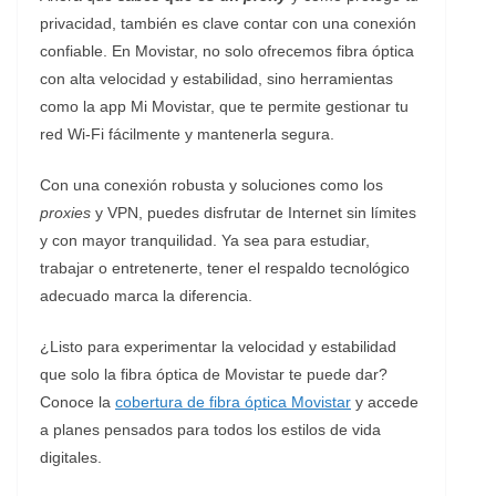
privacidad, también es clave contar con una conexión
confiable. En Movistar, no solo ofrecemos fibra óptica
con alta velocidad y estabilidad, sino herramientas
como la app Mi Movistar, que te permite gestionar tu
red Wi-Fi fácilmente y mantenerla segura.
Con una conexión robusta y soluciones como los
proxies
y VPN, puedes disfrutar de Internet sin límites
y con mayor tranquilidad. Ya sea para estudiar,
trabajar o entretenerte, tener el respaldo tecnológico
adecuado marca la diferencia.
¿Listo para experimentar la velocidad y estabilidad
que solo la fibra óptica de Movistar te puede dar?
Conoce la
cobertura de fibra óptica Movistar
y accede
a planes pensados para todos los estilos de vida
digitales.