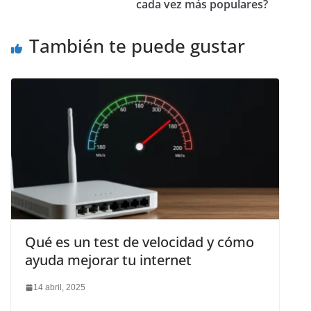
cada vez más populares?
También te puede gustar
Qué es un test de velocidad y cómo
ayuda mejorar tu internet
14 abril, 2025