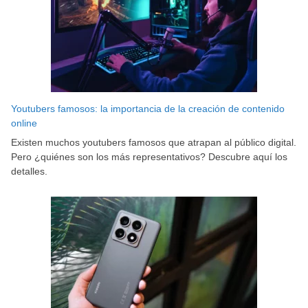
Youtubers famosos: la importancia de la creación de contenido
online
Existen muchos youtubers famosos que atrapan al público digital.
Pero ¿quiénes son los más representativos? Descubre aquí los
detalles.