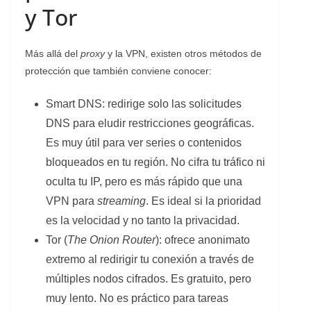
y Tor
Más allá del
proxy
y la VPN, existen otros métodos de
protección que también conviene conocer:
Smart DNS: redirige solo las solicitudes
DNS para eludir restricciones geográficas.
Es muy útil para ver series o contenidos
bloqueados en tu región. No cifra tu tráfico ni
oculta tu IP, pero es más rápido que una
VPN para
streaming
. Es ideal si la prioridad
es la velocidad y no tanto la privacidad.
Tor (
The Onion Router
): ofrece anonimato
extremo al redirigir tu conexión a través de
múltiples nodos cifrados. Es gratuito, pero
muy lento. No es práctico para tareas