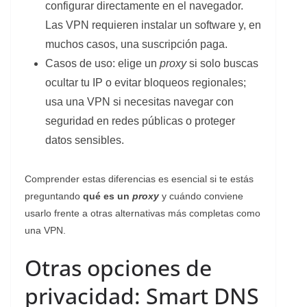
configurar directamente en el navegador.
Las VPN requieren instalar un software y, en
muchos casos, una suscripción paga.
Casos de uso: elige un
proxy
si solo buscas
ocultar tu IP o evitar bloqueos regionales;
usa una VPN si necesitas navegar con
seguridad en redes públicas o proteger
datos sensibles.
Comprender estas diferencias es esencial si te estás
preguntando
qué es un
proxy
y cuándo conviene
usarlo frente a otras alternativas más completas como
una VPN.
Otras opciones de
privacidad: Smart DNS