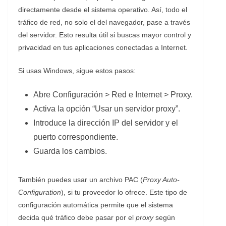
directamente desde el sistema operativo. Así, todo el
tráfico de red, no solo el del navegador, pase a través
del servidor. Esto resulta útil si buscas mayor control y
privacidad en tus aplicaciones conectadas a Internet.
Si usas Windows, sigue estos pasos:
Abre Configuración > Red e Internet > Proxy.
Activa la opción “Usar un servidor proxy”.
Introduce la dirección IP del servidor y el
puerto correspondiente.
Guarda los cambios.
También puedes usar un archivo PAC (
Proxy Auto-
Configuration
), si tu proveedor lo ofrece. Este tipo de
configuración automática permite que el sistema
decida qué tráfico debe pasar por el
proxy
según