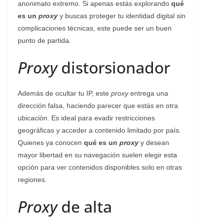
anonimato extremo. Si apenas estás explorando
qué
es un
proxy
y buscas proteger tu identidad digital sin
complicaciones técnicas, este puede ser un buen
punto de partida.
Proxy
distorsionador
Además de ocultar tu IP, este
proxy
entrega una
dirección falsa, haciendo parecer que estás en otra
ubicación. Es ideal para evadir restricciones
geográficas y acceder a contenido limitado por país.
Quienes ya conocen
qué es un
proxy
y desean
mayor libertad en su navegación suelen elegir esta
opción para ver contenidos disponibles solo en otras
regiones.
Proxy
de alta