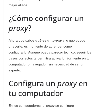
mejor aliada.
¿Cómo configurar un
proxy
?
Ahora que sabes
qué es un
proxy
y lo que puede
ofrecerte, es momento de aprender cómo
configurarlo. Aunque pueda parecer técnico, seguir los
pasos correctos te permitirá activarlo fácilmente en tu
computador o navegador, sin necesidad de ser un
experto.
Configura un
proxy
en
tu computador
En los computadores, el
proxy
se configura