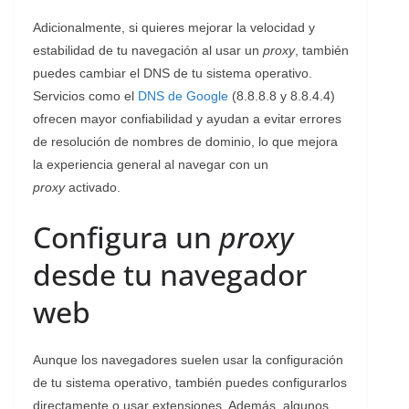
Adicionalmente, si quieres mejorar la velocidad y
estabilidad de tu navegación al usar un
proxy
, también
puedes cambiar el DNS de tu sistema operativo.
Servicios como el
DNS de Google
(8.8.8.8 y 8.8.4.4)
ofrecen mayor confiabilidad y ayudan a evitar errores
de resolución de nombres de dominio, lo que mejora
la experiencia general al navegar con un
proxy
activado.
Configura un
proxy
desde tu navegador
web
Aunque los navegadores suelen usar la configuración
de tu sistema operativo, también puedes configurarlos
directamente o usar extensiones. Además, algunos