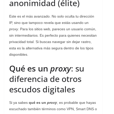
anonimidad (élite)
Este es el más avanzado. No solo oculta tu dirección
IP, sino que tampoco revela que estás usando un
proxy
. Para los sitios web, pareces un usuario común,
sin intermediarios. Es perfecto para quienes necesitan
privacidad total. Si buscas navegar sin dejar rastro,
esta es la alternativa más segura dentro de los tipos
disponibles.
Qué es un
proxy
: su
diferencia de otros
escudos digitales
Si ya sabes
qué es un
proxy
, es probable que hayas
escuchado también términos como VPN, Smart DNS o