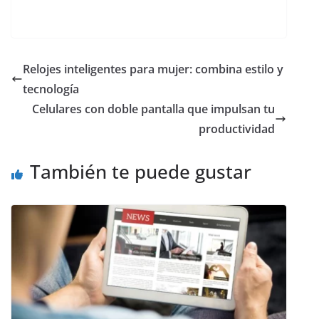
Relojes inteligentes para mujer: combina estilo y
tecnología
Celulares con doble pantalla que impulsan tu
productividad
También te puede gustar