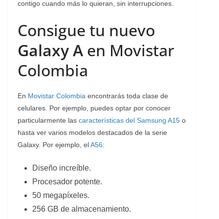
contigo cuando más lo quieran, sin interrupciones.
Consigue tu nuevo
Galaxy A
en Movistar
Colombia
En
Movistar Colombia
encontrarás toda clase de
celulares. Por ejemplo, puedes optar por conocer
particularmente las
características del Samsung A15
o
hasta ver varios modelos destacados de la serie
Galaxy. Por ejemplo, el
A56
:
Diseño increíble.
Procesador potente.
50 megapíxeles.
256 GB de almacenamiento.