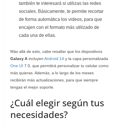
también te interesará si utilizas las redes
sociales. Básicamente, te permite recortar
de forma automática los videos, para que
encajen con el formato más utilizado de
cada una de ellas.
Más allá de esto, cabe resaltar que los dispositivos
Galaxy A
incluyen
Android 14
y la capa personalizada
One UI
7.0, que permitirá personalizar tu celular como
más quieras. Además, a lo largo de los meses
recibirán más actualizaciones, para que siempre
tengas el mejor soporte.
¿Cuál elegir según tus
necesidades?