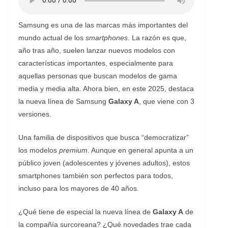
Samsung es una de las marcas más importantes del
mundo actual de los
smartphones
. La razón es que,
año tras año, suelen lanzar nuevos modelos con
características importantes, especialmente para
aquellas personas que buscan modelos de gama
media y media alta. Ahora bien, en este 2025, destaca
la nueva línea de Samsung
Galaxy A
, que viene con 3
versiones.
Una familia de dispositivos que busca “democratizar”
los modelos
premium
. Aunque en general apunta a un
público joven (adolescentes y jóvenes adultos), estos
smartphones también son perfectos para todos,
incluso para los mayores de 40 años.
¿Qué tiene de especial la nueva línea de
Galaxy A
de
la compañía surcoreana? ¿Qué novedades trae cada