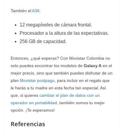
También el
A36
:
12 megapíxeles de cámara frontal.
Procesador a la altura de las expectativas.
256 GB de capacidad.
Entonces, ¿qué esperas? Con Movistar Colombia no
solo puedes encontrar los modelos de
Galaxy A
en el
mejor precio, sino que también puedes disfrutar de un
plan
Movistar postpago
, para incluir en el regalo que
le harás a tu madre en esta fecha tan especial. Así
que, si quieres
cambiar el plan de datos con un
operador en portabilidad
, también somos tu mejor
opción. ¡Te esperamos!
Referencias