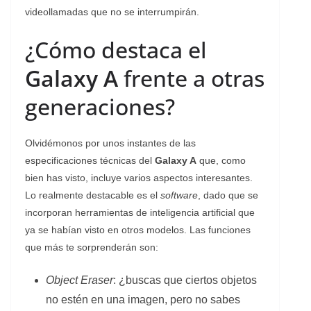
videollamadas que no se interrumpirán.
¿Cómo destaca el
Galaxy A
frente a otras
generaciones?
Olvidémonos por unos instantes de las
especificaciones técnicas del
Galaxy A
que, como
bien has visto, incluye varios aspectos interesantes.
Lo realmente destacable es el
software
, dado que se
incorporan herramientas de inteligencia artificial que
ya se habían visto en otros modelos. Las funciones
que más te sorprenderán son:
Object Eraser
: ¿buscas que ciertos objetos
no estén en una imagen, pero no sabes