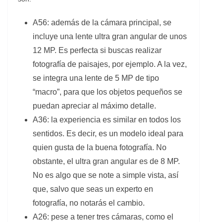
A56: además de la cámara principal, se
incluye una lente ultra gran angular de unos
12 MP. Es perfecta si buscas realizar
fotografía de paisajes, por ejemplo. A la vez,
se integra una lente de 5 MP de tipo
“macro”, para que los objetos pequeños se
puedan apreciar al máximo detalle.
A36: la experiencia es similar en todos los
sentidos. Es decir, es un modelo ideal para
quien gusta de la buena fotografía. No
obstante, el ultra gran angular es de 8 MP.
No es algo que se note a simple vista, así
que, salvo que seas un experto en
fotografía, no notarás el cambio.
A26: pese a tener tres cámaras, como el