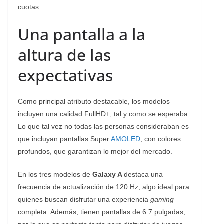
cuotas.
Una pantalla a la
altura de las
expectativas
Como principal atributo destacable, los modelos
incluyen una calidad FullHD+, tal y como se esperaba.
Lo que tal vez no todas las personas consideraban es
que incluyan pantallas Super
AMOLED
, con colores
profundos, que garantizan lo mejor del mercado.
En los tres modelos de
Galaxy A
destaca una
frecuencia de actualización de 120 Hz, algo ideal para
quienes buscan disfrutar una experiencia
gaming
completa. Además, tienen pantallas de 6.7 pulgadas,