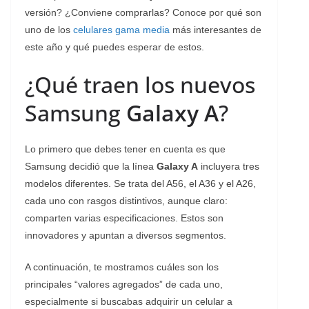
versión? ¿Conviene comprarlas? Conoce por qué son
uno de los
celulares gama media
más interesantes de
este año y qué puedes esperar de estos.
¿Qué traen los nuevos
Samsung
Galaxy A
?
Lo primero que debes tener en cuenta es que
Samsung decidió que la línea
Galaxy A
incluyera tres
modelos diferentes. Se trata del A56, el A36 y el A26,
cada uno con rasgos distintivos, aunque claro:
comparten varias especificaciones. Estos son
innovadores y apuntan a diversos segmentos.
A continuación, te mostramos cuáles son los
principales “valores agregados” de cada uno,
especialmente si buscabas adquirir un celular a