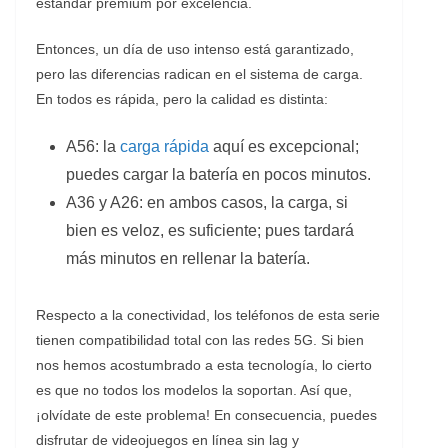
estándar premium por excelencia.
Entonces, un día de uso intenso está garantizado,
pero las diferencias radican en el sistema de carga.
En todos es rápida, pero la calidad es distinta:
A56: la
carga rápida
aquí es excepcional;
puedes cargar la batería en pocos minutos.
A36 y A26: en ambos casos, la carga, si
bien es veloz, es suficiente; pues tardará
más minutos en rellenar la batería.
Respecto a la conectividad, los teléfonos de esta serie
tienen compatibilidad total con las redes 5G. Si bien
nos hemos acostumbrado a esta tecnología, lo cierto
es que no todos los modelos la soportan. Así que,
¡olvídate de este problema! En consecuencia, puedes
disfrutar de videojuegos en línea sin lag y