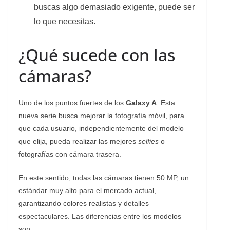
buscas algo demasiado exigente, puede ser
lo que necesitas.
¿Qué sucede con las
cámaras?
Uno de los puntos fuertes de los
Galaxy A
. Esta
nueva serie busca mejorar la fotografía móvil, para
que cada usuario, independientemente del modelo
que elija, pueda realizar las mejores
selfies
o
fotografías con cámara trasera.
En este sentido, todas las cámaras tienen 50 MP, un
estándar muy alto para el mercado actual,
garantizando colores realistas y detalles
espectaculares. Las diferencias entre los modelos
son: