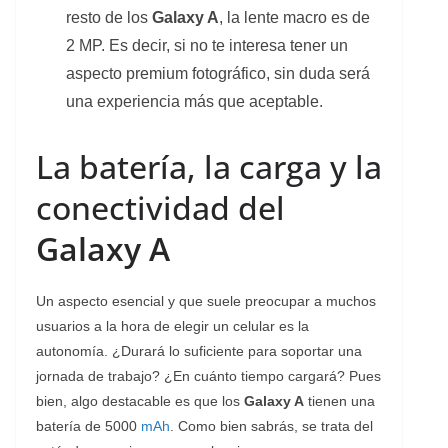
resto de los
Galaxy A
, la lente macro es de
2 MP. Es decir, si no te interesa tener un
aspecto premium fotográfico, sin duda será
una experiencia más que aceptable.
La batería, la carga y la
conectividad del
Galaxy A
Un aspecto esencial y que suele preocupar a muchos
usuarios a la hora de elegir un celular es la
autonomía. ¿Durará lo suficiente para soportar una
jornada de trabajo? ¿En cuánto tiempo cargará? Pues
bien, algo destacable es que los
Galaxy A
tienen una
batería de 5000
mAh
. Como bien sabrás, se trata del