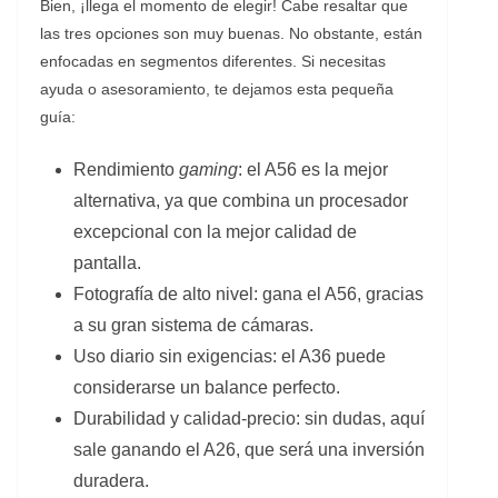
Bien, ¡llega el momento de elegir! Cabe resaltar que
las tres opciones son muy buenas. No obstante, están
enfocadas en segmentos diferentes. Si necesitas
ayuda o asesoramiento, te dejamos esta pequeña
guía:
Rendimiento
gaming
: el A56 es la mejor
alternativa, ya que combina un procesador
excepcional con la mejor calidad de
pantalla.
Fotografía de alto nivel: gana el A56, gracias
a su gran sistema de cámaras.
Uso diario sin exigencias: el A36 puede
considerarse un balance perfecto.
Durabilidad y calidad-precio: sin dudas, aquí
sale ganando el A26, que será una inversión
duradera.