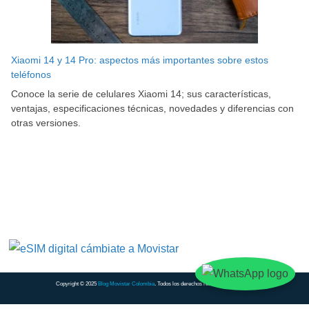
Xiaomi 14 y 14 Pro: aspectos más importantes sobre estos
teléfonos
Conoce la serie de celulares Xiaomi 14; sus características,
ventajas, especificaciones técnicas, novedades y diferencias con
otras versiones.
Copyright © 2025
Blog Movistar Colombia
. Todos los derechos reservados.
Contacto