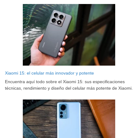
Xiaomi 15: el celular más innovador y potente
Encuentra aquí todo sobre el Xiaomi 15: sus especificaciones
técnicas, rendimiento y diseño del celular más potente de Xiaomi.