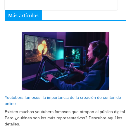
Más artículos
Youtubers famosos: la importancia de la creación de contenido
online
Existen muchos youtubers famosos que atrapan al público digital.
Pero ¿quiénes son los más representativos? Descubre aquí los
detalles.