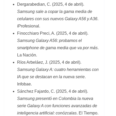
Dergarabedian, C. (2025, 4 de abril).
Samsung sale a copar la gama media de
celulares con sus nuevos Galaxy A56 y A36
.
iProfesional.
Finocchiaro Preci, A. (2025, 4 de abril).
Samsung Galaxy A56: probamos el
smartphone de gama media que va por más
.
La Nación.
Ríos Arbeláez, J. (2025, 4 de abril).
Samsung Galaxy A: cuatro herramientas con
IA que se destacan en la nueva serie
.
Infobae.
Sánchez Fajardo, C. (2025, 4 de abril).
Samsung presentó en Colombia la nueva
serie Galaxy A con funciones avanzadas de
inteligencia artificial: conózcalas
. El Tiempo.