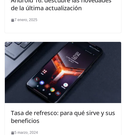
Android 16: descubre las novedades
de la última actualización
7 enero, 2025
Tasa de refresco: para qué sirve y sus
beneficios
5 marzo, 2024