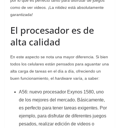
por lo que es perfecto tanto para disfrutar de juegos
como de ver videos. ¡La nitidez está absolutamente
garantizada!
El procesador es de
alta calidad
En este aspecto se nota una mayor diferencia. Si bien
todos los celulares están pensados para aguantar una
alta carga de tareas en el día a día, ofreciendo un
buen funcionamiento, el
hardware
varía, a saber:
A56: nuevo procesador Exynos 1580, uno
de los mejores del mercado. Básicamente,
es perfecto para tener tareas exigentes. Por
ejemplo, para disfrutar de diferentes juegos
pesados, realizar edición de videos o