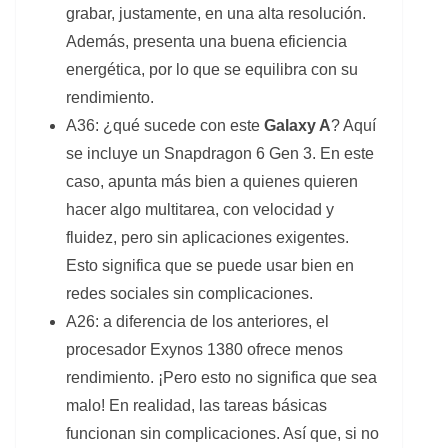
grabar, justamente, en una alta resolución.
Además, presenta una buena eficiencia
energética, por lo que se equilibra con su
rendimiento.
A36: ¿qué sucede con este
Galaxy A
? Aquí
se incluye un Snapdragon 6 Gen 3. En este
caso, apunta más bien a quienes quieren
hacer algo multitarea, con velocidad y
fluidez, pero sin aplicaciones exigentes.
Esto significa que se puede usar bien en
redes sociales sin complicaciones.
A26: a diferencia de los anteriores, el
procesador Exynos 1380 ofrece menos
rendimiento. ¡Pero esto no significa que sea
malo! En realidad, las tareas básicas
funcionan sin complicaciones. Así que, si no