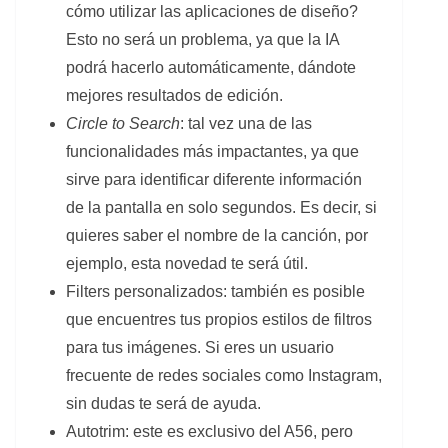
cómo utilizar las aplicaciones de diseño?
Esto no será un problema, ya que la IA
podrá hacerlo automáticamente, dándote
mejores resultados de edición.
Circle to Search
: tal vez una de las
funcionalidades más impactantes, ya que
sirve para identificar diferente información
de la pantalla en solo segundos. Es decir, si
quieres saber el nombre de la canción, por
ejemplo, esta novedad te será útil.
Filters personalizados: también es posible
que encuentres tus propios estilos de filtros
para tus imágenes. Si eres un usuario
frecuente de redes sociales como Instagram,
sin dudas te será de ayuda.
Autotrim: este es exclusivo del A56, pero