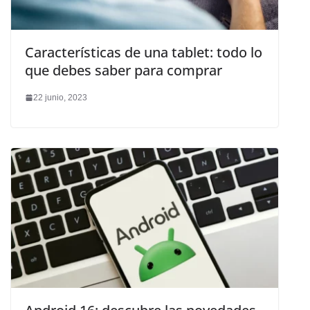
Características de una tablet: todo lo
que debes saber para comprar
22 junio, 2023