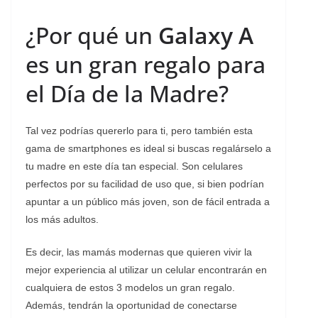
¿Por qué un
Galaxy A
es un gran regalo para
el Día de la Madre?
Tal vez podrías quererlo para ti, pero también esta
gama de smartphones es ideal si buscas regalárselo a
tu madre en este día tan especial. Son celulares
perfectos por su facilidad de uso que, si bien podrían
apuntar a un público más joven, son de fácil entrada a
los más adultos.
Es decir, las mamás modernas que quieren vivir la
mejor experiencia al utilizar un celular encontrarán en
cualquiera de estos 3 modelos un gran regalo.
Además, tendrán la oportunidad de conectarse