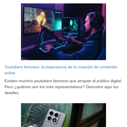
Youtubers famosos: la importancia de la creación de contenido
online
Existen muchos youtubers famosos que atrapan al público digital.
Pero ¿quiénes son los más representativos? Descubre aquí los
detalles.