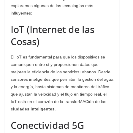
exploramos algunas de las tecnologías más
influyentes:
IoT (Internet de las
Cosas)
El IoT es fundamental para que los dispositivos se
comuniquen entre sí y proporcionen datos que
mejoren la eficiencia de los servicios urbanos. Desde
sensores inteligentes que permiten la gestión del agua
y la energía, hasta sistemas de monitoreo del tráfico
que ajustan la velocidad y el flujo en tiempo real, el
IoT está en el corazón de la transforMACión de las
ciudades inteligentes
.
Conectividad 5G