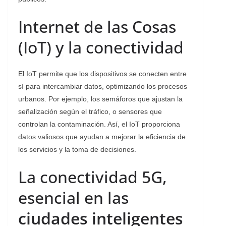
Internet de las Cosas
(IoT) y la conectividad
El IoT permite que los dispositivos se conecten entre
sí para intercambiar datos, optimizando los procesos
urbanos. Por ejemplo, los semáforos que ajustan la
señalización según el tráfico, o sensores que
controlan la contaminación. Así, el IoT proporciona
datos valiosos que ayudan a mejorar la eficiencia de
los servicios y la toma de decisiones.
La conectividad 5G,
esencial en las
ciudades inteligentes