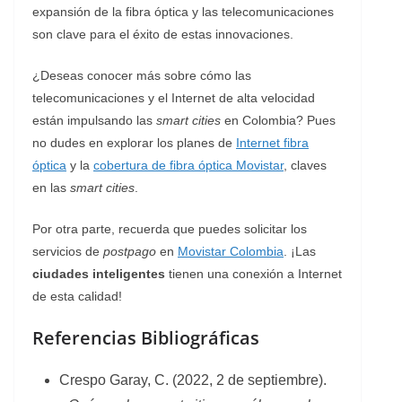
expansión de la fibra óptica y las telecomunicaciones
son clave para el éxito de estas innovaciones.
¿Deseas conocer más sobre cómo las
telecomunicaciones y el Internet de alta velocidad
están impulsando las
smart cities
en Colombia? Pues
no dudes en explorar los planes de
Internet fibra
óptica
y la
cobertura de fibra óptica Movistar
, claves
en las
smart cities
.
Por otra parte, recuerda que puedes solicitar los
servicios de
postpago
en
Movistar Colombia
. ¡Las
ciudades inteligentes
tienen una conexión a Internet
de esta calidad!
Referencias Bibliográficas
Crespo Garay, C. (2022, 2 de septiembre).