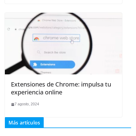
Extensiones de Chrome: impulsa tu
experiencia online
7 agosto, 2024
Más artículos