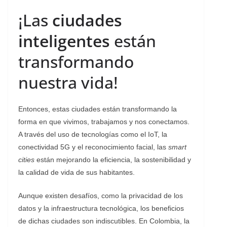
¡Las
ciudades
inteligentes
están
transformando
nuestra vida!
Entonces, estas ciudades están transformando la
forma en que vivimos, trabajamos y nos conectamos.
A través del uso de tecnologías como el IoT, la
conectividad 5G y el reconocimiento facial, las
smart
cities
están mejorando la eficiencia, la sostenibilidad y
la calidad de vida de sus habitantes.
Aunque existen desafíos, como la privacidad de los
datos y la infraestructura tecnológica, los beneficios
de dichas ciudades son indiscutibles. En Colombia, la