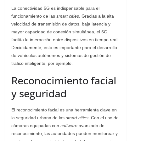
La conectividad 5G es indispensable para el
funcionamiento de las
smart cities
. Gracias a la alta
velocidad de transmisión de datos, baja latencia y
mayor capacidad de conexión simultánea, el 5G
facilita la interacción entre dispositivos en tiempo real.
Decididamente, esto es importante para el desarrollo
de vehículos autónomos y sistemas de gestión de
tráfico inteligente, por ejemplo.
Reconocimiento facial
y seguridad
El reconocimiento facial es una herramienta clave en
la seguridad urbana de las
smart cities
. Con el uso de
cámaras equipadas con
software
avanzado de
reconocimiento, las autoridades pueden monitorear y