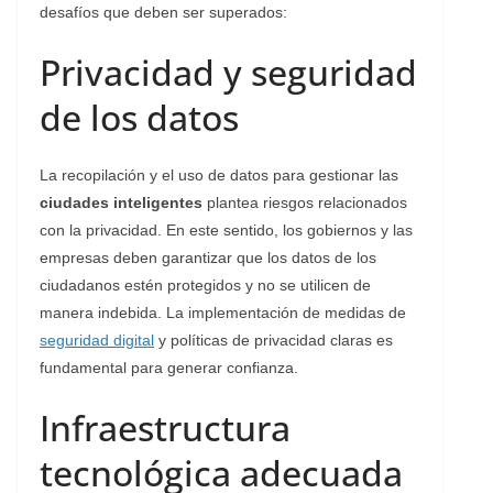
desafíos que deben ser superados:
Privacidad y seguridad
de los datos
La recopilación y el uso de datos para gestionar las
ciudades inteligentes
plantea riesgos relacionados
con la privacidad. En este sentido, los gobiernos y las
empresas deben garantizar que los datos de los
ciudadanos estén protegidos y no se utilicen de
manera indebida. La implementación de medidas de
seguridad digital
y políticas de privacidad claras es
fundamental para generar confianza.
Infraestructura
tecnológica adecuada