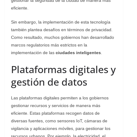
gestionar la seguridad de la ciudad de manera más
eficiente.
Sin embargo, la implementación de esta tecnología
también plantea desafíos en términos de privacidad.
Como resultado, muchos gobiernos han desarrollado
marcos regulatorios más estrictos en la
implementación de las
ciudades inteligentes
.
Plataformas digitales y
gestión de datos
Las plataformas digitales permiten a los gobiernos
gestionar recursos y servicios de manera más
eficiente. Estas plataformas recogen datos de
diversas fuentes, como sensores IoT, cámaras de
vigilancia y aplicaciones móviles, para gestionar los
recursos urbanos. Por ejemplo, la electricidad, el