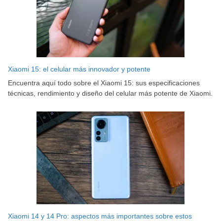
Xiaomi 15: el celular más innovador y potente
Encuentra aquí todo sobre el Xiaomi 15: sus especificaciones
técnicas, rendimiento y diseño del celular más potente de Xiaomi.
Xiaomi 14 y 14 Pro: aspectos más importantes sobre estos