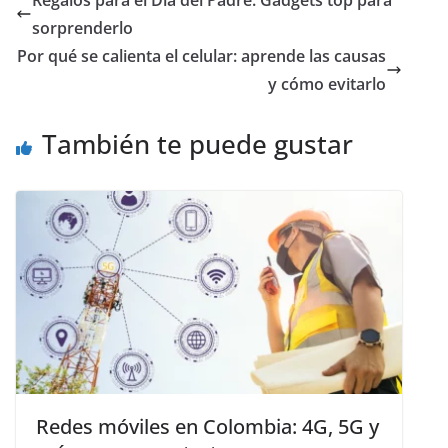
sorprenderlo
Por qué se calienta el celular: aprende las causas
y cómo evitarlo
También te puede gustar
Redes móviles en Colombia: 4G, 5G y