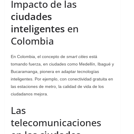
Impacto de las
ciudades
inteligentes
en
Colombia
En Colombia, el concepto de
smart cities
está
tomando fuerza, en ciudades como Medellín, Ibagué y
Bucaramanga, pionera en adaptar tecnologías
inteligentes. Por ejemplo, con conectividad gratuita en
las estaciones de metro, la calidad de vida de los
ciudadanos mejora.
Las
telecomunicaciones