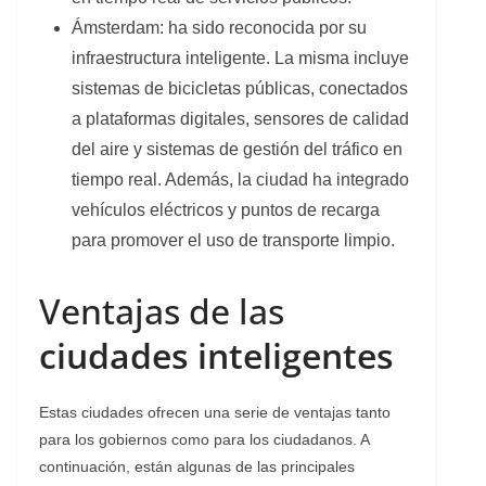
Ámsterdam: ha sido reconocida por su
infraestructura inteligente. La misma incluye
sistemas de bicicletas públicas, conectados
a plataformas digitales, sensores de calidad
del aire y sistemas de gestión del tráfico en
tiempo real. Además, la ciudad ha integrado
vehículos eléctricos y puntos de recarga
para promover el uso de transporte limpio.
Ventajas de las
ciudades inteligentes
Estas ciudades ofrecen una serie de ventajas tanto
para los gobiernos como para los ciudadanos. A
continuación, están algunas de las principales