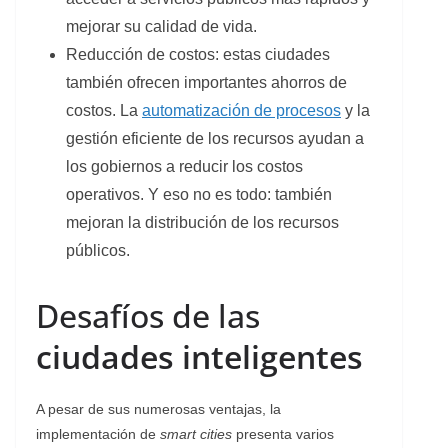
mejorar su calidad de vida.
Reducción de costos: estas ciudades
también ofrecen importantes ahorros de
costos. La
automatización de procesos
y la
gestión eficiente de los recursos ayudan a
los gobiernos a reducir los costos
operativos. Y eso no es todo: también
mejoran la distribución de los recursos
públicos.
Desafíos de las
ciudades inteligentes
A pesar de sus numerosas ventajas, la
implementación de
smart cities
presenta varios