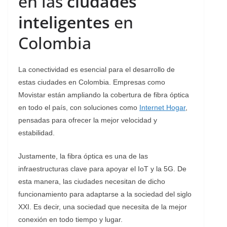
en las
ciudades
inteligentes
en
Colombia
La conectividad es esencial para el desarrollo de
estas ciudades en Colombia. Empresas como
Movistar están ampliando la cobertura de fibra óptica
en todo el país, con soluciones como
Internet Hogar
,
pensadas para ofrecer la mejor velocidad y
estabilidad.
Justamente, la fibra óptica es una de las
infraestructuras clave para apoyar el IoT y la 5G. De
esta manera, las ciudades necesitan de dicho
funcionamiento para adaptarse a la sociedad del siglo
XXI. Es decir, una sociedad que necesita de la mejor
conexión en todo tiempo y lugar.