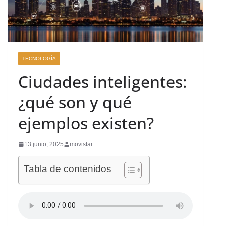
TECNOLOGÍA
Ciudades inteligentes:
¿qué son y qué
ejemplos existen?
13 junio, 2025
movistar
Tabla de contenidos