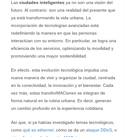
Las
ciudades inteligentes
ya no son una visión del
futuro. Al contrario: son una realidad del presente que
ya está transformando la vida urbana. La
incorporación de tecnologías avanzadas está
redefiniendo la manera en que las personas
interactúan con su entorno. En particular, se logra una
eficiencia de los servicios, optimizando la movilidad y
promoviendo una mayor sostenibilidad.
En efecto, esta evolución tecnológica impulsa una
nueva manera de vivir y organizar la ciudad, centrada
en la conectividad, la innovación y el bienestar. Cada
vez más, estas transforMACiones se integran de
forma natural en la rutina urbana. Es decir, generan
un cambio profundo en la experiencia cotidiana.
Así que, si ya habías investigado temas tecnológicos,
como
qué es
ethernet
, cómo se da un
ataque DDoS
,
o