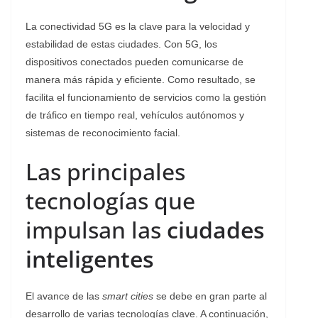
La conectividad 5G es la clave para la velocidad y
estabilidad de estas ciudades. Con 5G, los
dispositivos conectados pueden comunicarse de
manera más rápida y eficiente. Como resultado, se
facilita el funcionamiento de servicios como la gestión
de tráfico en tiempo real, vehículos autónomos y
sistemas de reconocimiento facial.
Las principales
tecnologías que
impulsan las
ciudades
inteligentes
El avance de las
smart cities
se debe en gran parte al
desarrollo de varias tecnologías clave. A continuación,