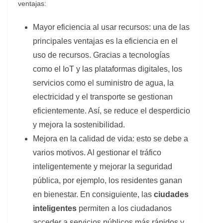
ventajas:
Mayor eficiencia al usar recursos: una de las
principales ventajas es la eficiencia en el
uso de recursos. Gracias a tecnologías
como el IoT y las plataformas digitales, los
servicios como el suministro de agua, la
electricidad y el transporte se gestionan
eficientemente. Así, se reduce el desperdicio
y mejora la sostenibilidad.
Mejora en la calidad de vida: esto se debe a
varios motivos. Al gestionar el tráfico
inteligentemente y mejorar la seguridad
pública, por ejemplo, los residentes ganan
en bienestar. En consiguiente, las
ciudades
inteligentes
permiten a los ciudadanos
acceder a servicios públicos más rápidos y