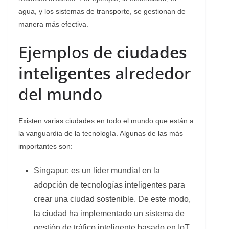
agua, y los sistemas de transporte, se gestionan de
manera más efectiva.
Ejemplos de
ciudades
inteligentes
alrededor
del mundo
Existen varias ciudades en todo el mundo que están a
la vanguardia de la tecnología. Algunas de las más
importantes son:
Singapur: es un líder mundial en la
adopción de tecnologías inteligentes para
crear una ciudad sostenible. De este modo,
la ciudad ha implementado un sistema de
gestión de tráfico inteligente basado en IoT.