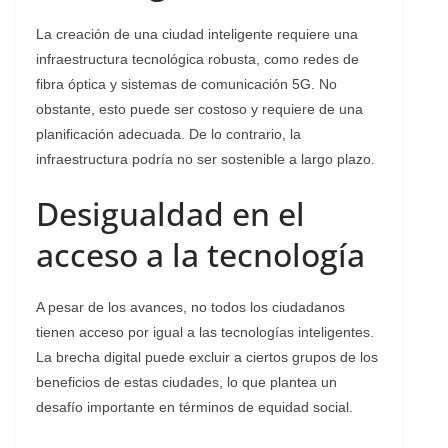
La creación de una ciudad inteligente requiere una
infraestructura tecnológica robusta, como redes de
fibra óptica y sistemas de comunicación 5G. No
obstante, esto puede ser costoso y requiere de una
planificación adecuada. De lo contrario, la
infraestructura podría no ser sostenible a largo plazo.
Desigualdad en el
acceso a la tecnología
A pesar de los avances, no todos los ciudadanos
tienen acceso por igual a las tecnologías inteligentes.
La brecha digital puede excluir a ciertos grupos de los
beneficios de estas ciudades, lo que plantea un
desafío importante en términos de equidad social.