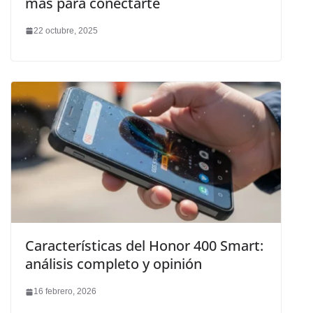
más para conectarte
22 octubre, 2025
Características del Honor 400 Smart:
análisis completo y opinión
16 febrero, 2026