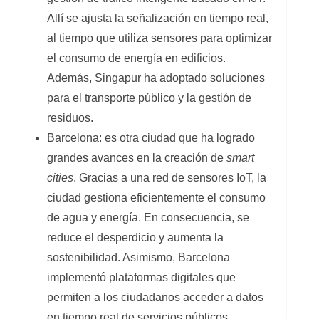
Allí se ajusta la señalización en tiempo real,
al tiempo que utiliza sensores para optimizar
el consumo de energía en edificios.
Además, Singapur ha adoptado soluciones
para el transporte público y la gestión de
residuos.
Barcelona: es otra ciudad que ha logrado
grandes avances en la creación de
smart
cities
. Gracias a una red de sensores IoT, la
ciudad gestiona eficientemente el consumo
de agua y energía. En consecuencia, se
reduce el desperdicio y aumenta la
sostenibilidad. Asimismo, Barcelona
implementó plataformas digitales que
permiten a los ciudadanos acceder a datos
en tiempo real de servicios públicos.