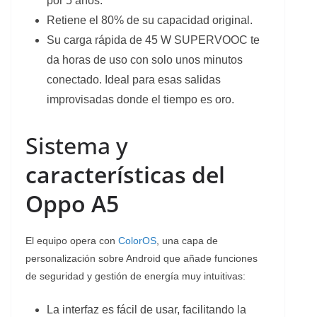
por 5 años.
Retiene el 80% de su capacidad original.
Su carga rápida de 45 W SUPERVOOC te
da horas de uso con solo unos minutos
conectado. Ideal para esas salidas
improvisadas donde el tiempo es oro.
Sistema y
características del
Oppo A5
El equipo opera con
ColorOS
, una capa de
personalización sobre Android que añade funciones
de seguridad y gestión de energía muy intuitivas:
La interfaz es fácil de usar, facilitando la