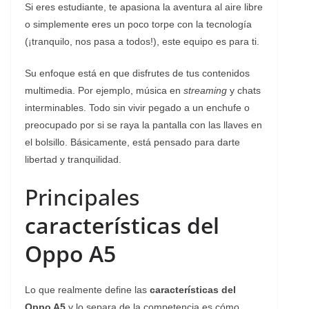
Si eres estudiante, te apasiona la aventura al aire libre
o simplemente eres un poco torpe con la tecnología
(¡tranquilo, nos pasa a todos!), este equipo es para ti.
Su enfoque está en que disfrutes de tus contenidos
multimedia. Por ejemplo, música en
streaming
y chats
interminables. Todo sin vivir pegado a un enchufe o
preocupado por si se raya la pantalla con las llaves en
el bolsillo. Básicamente, está pensado para darte
libertad y tranquilidad.
Principales
características del
Oppo A5
Lo que realmente define las
características del
Oppo A5
y lo separa de la competencia es cómo