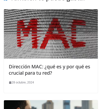
Dirección MAC: ¿qué es y por qué es
crucial para tu red?
28 octubre, 2024