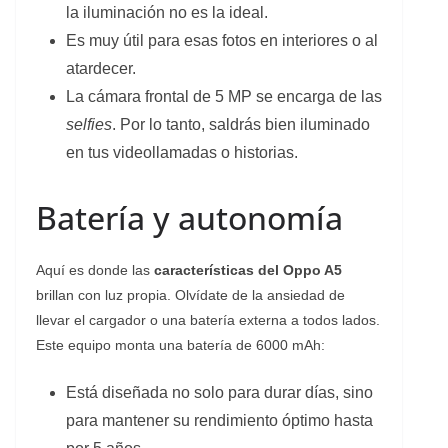
la iluminación no es la ideal.
Es muy útil para esas fotos en interiores o al
atardecer.
La cámara frontal de 5 MP se encarga de las
selfies
. Por lo tanto, saldrás bien iluminado
en tus videollamadas o historias.
Batería y autonomía
Aquí es donde las
características del Oppo A5
brillan con luz propia. Olvídate de la ansiedad de
llevar el cargador o una batería externa a todos lados.
Este equipo monta una batería de 6000 mAh:
Está diseñada no solo para durar días, sino
para mantener su rendimiento óptimo hasta