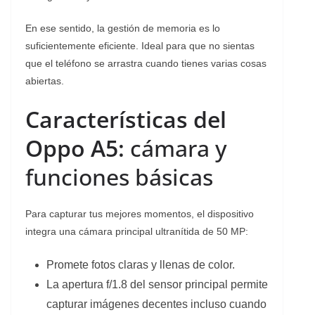
En ese sentido, la gestión de memoria es lo
suficientemente eficiente. Ideal para que no sientas
que el teléfono se arrastra cuando tienes varias cosas
abiertas.
Características del
Oppo A5:
cámara y
funciones básicas
Para capturar tus mejores momentos, el dispositivo
integra una cámara principal ultranítida de 50 MP:
Promete fotos claras y llenas de color.
La apertura f/1.8 del sensor principal permite
capturar imágenes decentes incluso cuando