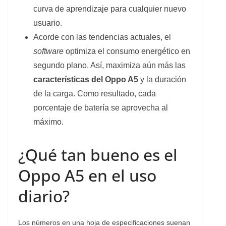
curva de aprendizaje para cualquier nuevo
usuario.
Acorde con las tendencias actuales, el
software
optimiza el consumo energético en
segundo plano. Así, maximiza aún más las
características del Oppo A5
y la duración
de la carga. Como resultado, cada
porcentaje de batería se aprovecha al
máximo.
¿Qué tan bueno es el
Oppo A5 en el uso
diario?
Los números en una hoja de especificaciones suenan