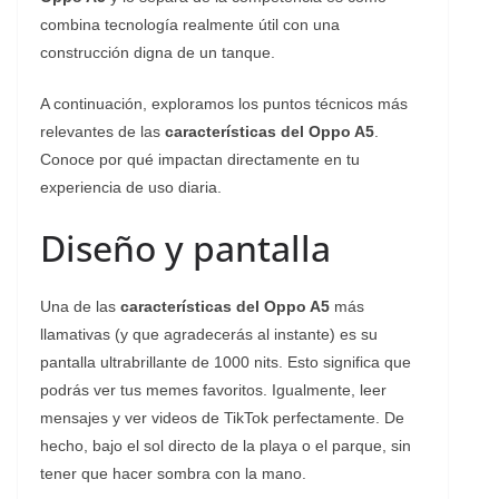
combina tecnología realmente útil con una
construcción digna de un tanque.
A continuación, exploramos los puntos técnicos más
relevantes de las
características del Oppo A5
.
Conoce por qué impactan directamente en tu
experiencia de uso diaria.
Diseño y pantalla
Una de las
características del Oppo A5
más
llamativas (y que agradecerás al instante) es su
pantalla ultrabrillante de 1000 nits. Esto significa que
podrás ver tus memes favoritos. Igualmente, leer
mensajes y ver videos de TikTok perfectamente. De
hecho, bajo el sol directo de la playa o el parque, sin
tener que hacer sombra con la mano.