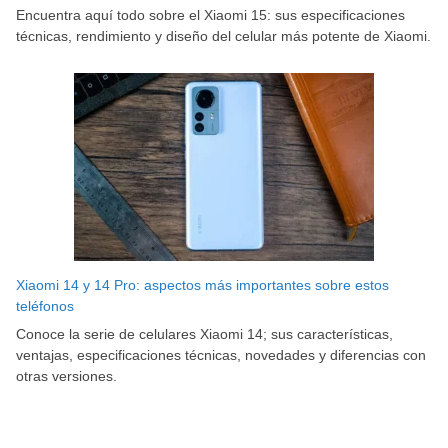
Encuentra aquí todo sobre el Xiaomi 15: sus especificaciones
técnicas, rendimiento y diseño del celular más potente de Xiaomi.
Xiaomi 14 y 14 Pro: aspectos más importantes sobre estos
teléfonos
Conoce la serie de celulares Xiaomi 14; sus características,
ventajas, especificaciones técnicas, novedades y diferencias con
otras versiones.