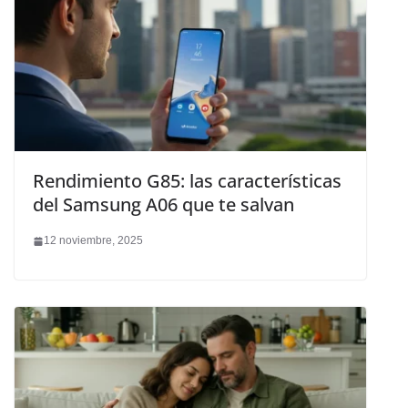
Rendimiento G85: las características
del Samsung A06 que te salvan
12 noviembre, 2025