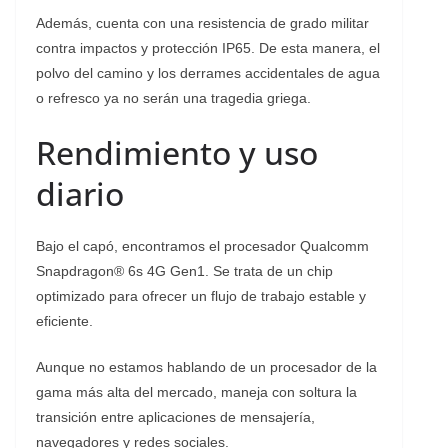
Además, cuenta con una resistencia de grado militar
contra impactos y protección IP65. De esta manera, el
polvo del camino y los derrames accidentales de agua
o refresco ya no serán una tragedia griega.
Rendimiento y uso
diario
Bajo el capó, encontramos el procesador Qualcomm
Snapdragon® 6s 4G Gen1. Se trata de un chip
optimizado para ofrecer un flujo de trabajo estable y
eficiente.
Aunque no estamos hablando de un procesador de la
gama más alta del mercado, maneja con soltura la
transición entre aplicaciones de mensajería,
navegadores y redes sociales.