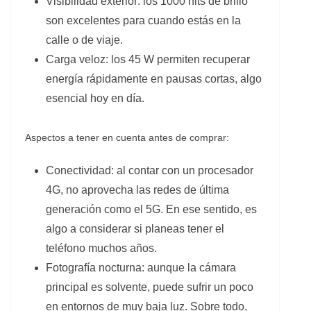
Visibilidad exterior: los 1000 nits de brillo
son excelentes para cuando estás en la
calle o de viaje.
Carga veloz: los 45 W permiten recuperar
energía rápidamente en pausas cortas, algo
esencial hoy en día.
Aspectos a tener en cuenta antes de comprar:
Conectividad: al contar con un procesador
4G, no aprovecha las redes de última
generación como el 5G. En ese sentido, es
algo a considerar si planeas tener el
teléfono muchos años.
Fotografía nocturna: aunque la cámara
principal es solvente, puede sufrir un poco
en entornos de muy baja luz. Sobre todo,