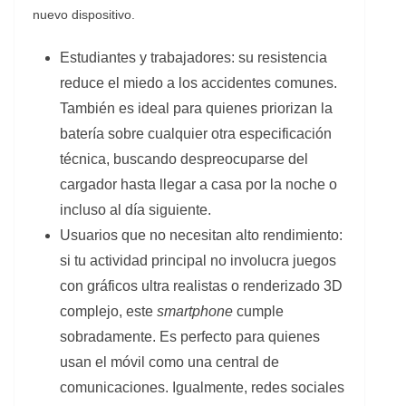
nuevo dispositivo.
Estudiantes y trabajadores: su resistencia
reduce el miedo a los accidentes comunes.
También es ideal para quienes priorizan la
batería sobre cualquier otra especificación
técnica, buscando despreocuparse del
cargador hasta llegar a casa por la noche o
incluso al día siguiente.
Usuarios que no necesitan alto rendimiento:
si tu actividad principal no involucra juegos
con gráficos ultra realistas o renderizado 3D
complejo, este
smartphone
cumple
sobradamente. Es perfecto para quienes
usan el móvil como una central de
comunicaciones. Igualmente, redes sociales