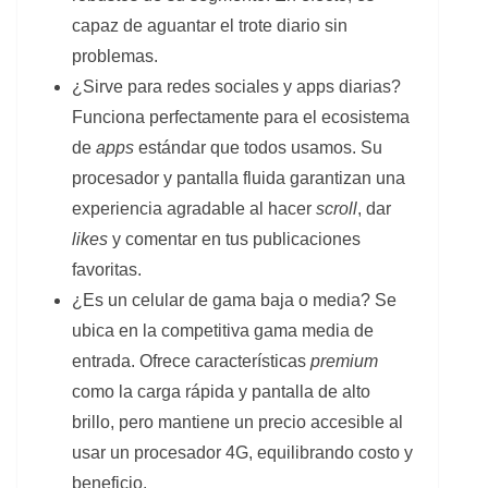
capaz de aguantar el trote diario sin
problemas.
¿Sirve para redes sociales y apps diarias?
Funciona perfectamente para el ecosistema
de
apps
estándar que todos usamos. Su
procesador y pantalla fluida garantizan una
experiencia agradable al hacer
scroll
, dar
likes
y comentar en tus publicaciones
favoritas.
¿Es un celular de gama baja o media? Se
ubica en la competitiva gama media de
entrada. Ofrece características
premium
como la carga rápida y pantalla de alto
brillo, pero mantiene un precio accesible al
usar un procesador 4G, equilibrando costo y
beneficio.