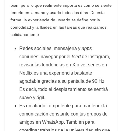
bien, pero lo que realmente importa es cómo se siente
tenerlo en la mano y usarlo todos los días. De esta
forma, la experiencia de usuario se define por la
comodidad y la fluidez en las tareas que realizamos
cotidianamente:
Redes sociales, mensajería y
apps
comunes: navegar por el
feed
de Instagram,
revisar las tendencias en X o ver series en
Netflix es una experiencia bastante
agradable gracias a su pantalla de 90 Hz.
Es decir, todo el desplazamiento se sentirá
suave y ágil.
Es un aliado competente para mantener la
comunicación constante con tus grupos de
amigos en WhatsApp. También para
coordinar trabajos de la universidad sin que