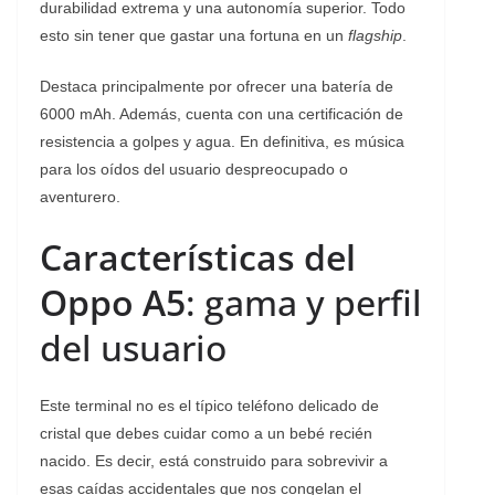
durabilidad extrema y una autonomía superior. Todo
esto sin tener que gastar una fortuna en un
flagship
.
Destaca principalmente por ofrecer una batería de
6000 mAh. Además, cuenta con una certificación de
resistencia a golpes y agua. En definitiva, es música
para los oídos del usuario despreocupado o
aventurero.
Características del
Oppo A5
: gama y perfil
del usuario
Este terminal no es el típico teléfono delicado de
cristal que debes cuidar como a un bebé recién
nacido. Es decir, está construido para sobrevivir a
esas caídas accidentales que nos congelan el