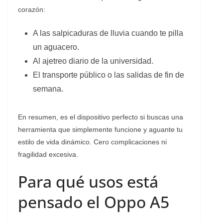
corazón:
A las salpicaduras de lluvia cuando te pilla
un aguacero.
Al ajetreo diario de la universidad.
El transporte público o las salidas de fin de
semana.
En resumen, es el dispositivo perfecto si buscas una
herramienta que simplemente funcione y aguante tu
estilo de vida dinámico. Cero complicaciones ni
fragilidad excesiva.
Para qué usos está
pensado el Oppo A5