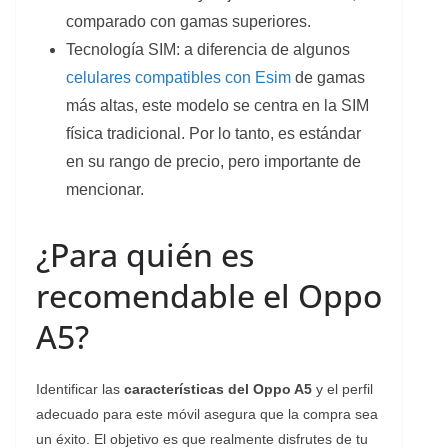
comparado con gamas superiores.
Tecnología SIM: a diferencia de algunos
celulares compatibles con Esim
de gamas
más altas, este modelo se centra en la SIM
física tradicional. Por lo tanto, es estándar
en su rango de precio, pero importante de
mencionar.
¿Para quién es
recomendable el Oppo
A5?
Identificar las
características del Oppo A5
y el perfil
adecuado para este móvil asegura que la compra sea
un éxito. El objetivo es que realmente disfrutes de tu