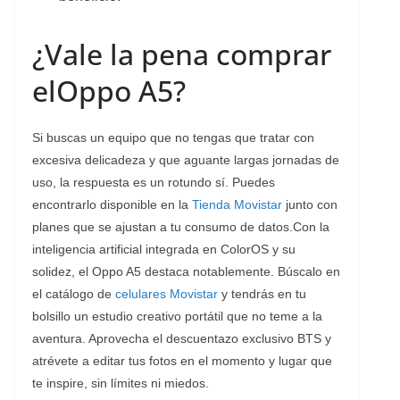
¿Vale la pena comprar
elOppo A5?
Si buscas un equipo que no tengas que tratar con
excesiva delicadeza y que aguante largas jornadas de
uso, la respuesta es un rotundo sí. Puedes
encontrarlo disponible en la
Tienda Movistar
junto con
planes que se ajustan a tu consumo de datos.Con la
inteligencia artificial integrada en ColorOS y su
solidez, el Oppo A5 destaca notablemente. Búscalo en
el catálogo de
celulares Movistar
y tendrás en tu
bolsillo un estudio creativo portátil que no teme a la
aventura. Aprovecha el descuentazo exclusivo BTS y
atrévete a editar tus fotos en el momento y lugar que
te inspire, sin límites ni miedos.