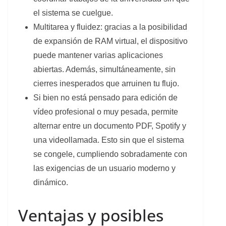
el sistema se cuelgue.
Multitarea y fluidez: gracias a la posibilidad
de expansión de RAM virtual, el dispositivo
puede mantener varias aplicaciones
abiertas. Además, simultáneamente, sin
cierres inesperados que arruinen tu flujo.
Si bien no está pensado para edición de
vídeo profesional o muy pesada, permite
alternar entre un documento PDF, Spotify y
una videollamada. Esto sin que el sistema
se congele, cumpliendo sobradamente con
las exigencias de un usuario moderno y
dinámico.
Ventajas y posibles