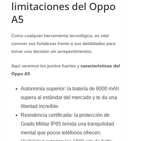
limitaciones del Oppo
A5
Como cualquier herramienta tecnológica, es vital
conocer sus fortalezas frente a sus debilidades para
tomar una decisión sin arrepentimientos.
Aquí veremos los puntos fuertes y
características del
Oppo A5
:
Autonomía superior: la batería de 6000 mAh
supera al estándar del mercado y te da una
libertad increíble.
Resistencia certificada: la protección de
Grado Militar IP65 brinda una tranquilidad
mental que pocos teléfonos ofrecen.