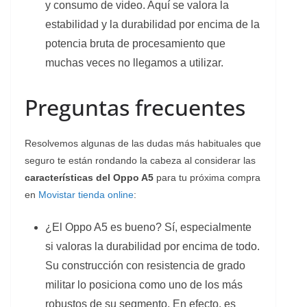
y consumo de video. Aquí se valora la
estabilidad y la durabilidad por encima de la
potencia bruta de procesamiento que
muchas veces no llegamos a utilizar.
Preguntas frecuentes
Resolvemos algunas de las dudas más habituales que
seguro te están rondando la cabeza al considerar las
características del Oppo A5
para tu próxima compra
en
Movistar tienda online
:
¿El Oppo A5 es bueno? Sí, especialmente
si valoras la durabilidad por encima de todo.
Su construcción con resistencia de grado
militar lo posiciona como uno de los más
robustos de su segmento. En efecto, es