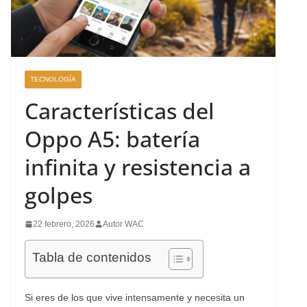
TECNOLOGÍA
Características del
Oppo A5: batería
infinita y resistencia a
golpes
22 febrero, 2026
Autor WAC
Tabla de contenidos
Si eres de los que vive intensamente y necesita un