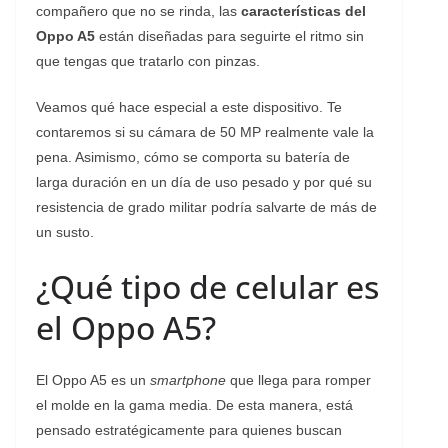
compañero que no se rinda, las
características del
Oppo A5
están diseñadas para seguirte el ritmo sin
que tengas que tratarlo con pinzas.
Veamos qué hace especial a este dispositivo. Te
contaremos si su cámara de 50 MP realmente vale la
pena. Asimismo, cómo se comporta su batería de
larga duración en un día de uso pesado y por qué su
resistencia de grado militar podría salvarte de más de
un susto.
¿Qué tipo de celular es
el Oppo A5?
El Oppo A5 es un
smartphone
que llega para romper
el molde en la gama media. De esta manera, está
pensado estratégicamente para quienes buscan