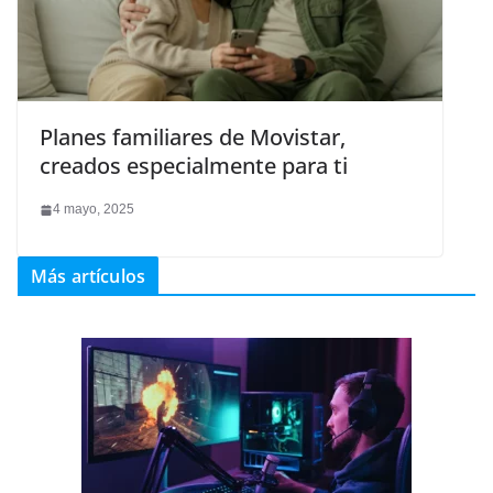
Planes familiares de Movistar,
creados especialmente para ti
4 mayo, 2025
Más artículos