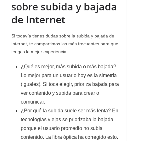
sobre
subida y bajada
de Internet
Si todavía tienes dudas sobre la subida y bajada de
Internet, te compartimos las más frecuentes para que
tengas la mejor experiencia:
¿Qué es mejor, más subida o más bajada?
Lo mejor para un usuario hoy es la simetría
(iguales). Si toca elegir, prioriza bajada para
ver contenido y subida para crear o
comunicar.
¿Por qué la subida suele ser más lenta? En
tecnologías viejas se priorizaba la bajada
porque el usuario promedio no subía
contenido. La fibra óptica ha corregido esto.