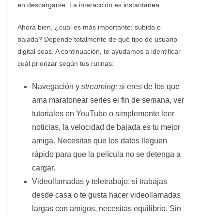
en descargarse. La interacción es instantánea.
Ahora bien, ¿cuál es más importante: subida o
bajada? Depende totalmente de qué tipo de usuario
digital seas. A continuación, te ayudamos a identificar
cuál priorizar según tus rutinas:
Navegación y
streaming:
si eres de los que
ama maratonear series el fin de semana, ver
tutoriales en YouTube o simplemente leer
noticias, la velocidad de bajada es tu mejor
amiga. Necesitas que los datos lleguen
rápido para que la película no se detenga a
cargar.
Videollamadas y teletrabajo: si trabajas
desde casa o te gusta hacer videollamadas
largas con amigos, necesitas equilibrio. Sin