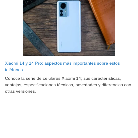
Xiaomi 14 y 14 Pro: aspectos más importantes sobre estos
teléfonos
Conoce la serie de celulares Xiaomi 14; sus características,
ventajas, especificaciones técnicas, novedades y diferencias con
otras versiones.