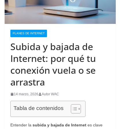
PLANES DE INTERNET
Subida y bajada de
Internet: por qué tu
conexión vuela o se
arrastra
14 marzo, 2026
Autor WAC
Tabla de contenidos
Entender la
subida y bajada de Internet
es clave