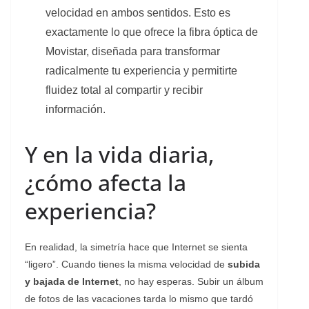
velocidad en ambos sentidos. Esto es
exactamente lo que ofrece la fibra óptica de
Movistar, diseñada para transformar
radicalmente tu experiencia y permitirte
fluidez total al compartir y recibir
información.
Y en la vida diaria,
¿cómo afecta la
experiencia?
En realidad, la simetría hace que Internet se sienta
“ligero”. Cuando tienes la misma velocidad de
subida
y bajada de Internet
, no hay esperas. Subir un álbum
de fotos de las vacaciones tarda lo mismo que tardó