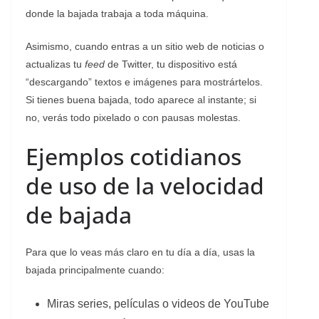
donde la bajada trabaja a toda máquina.
Asimismo, cuando entras a un sitio web de noticias o
actualizas tu
feed
de Twitter, tu dispositivo está
“descargando” textos e imágenes para mostrártelos.
Si tienes buena bajada, todo aparece al instante; si
no, verás todo pixelado o con pausas molestas.
Ejemplos cotidianos
de uso de la velocidad
de bajada
Para que lo veas más claro en tu día a día, usas la
bajada principalmente cuando:
Miras series, películas o videos de YouTube