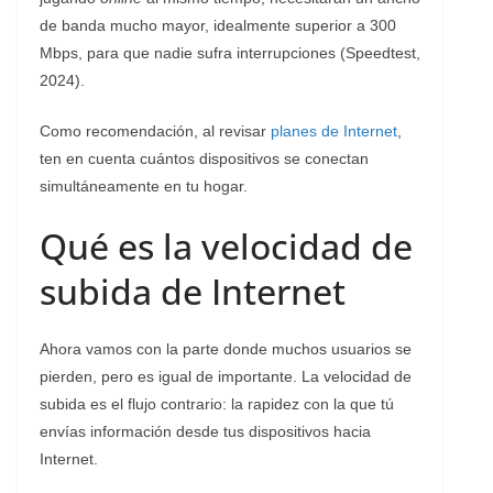
de banda mucho mayor, idealmente superior a 300
Mbps, para que nadie sufra interrupciones (Speedtest,
2024).
Como recomendación, al revisar
planes de Internet
,
ten en cuenta cuántos dispositivos se conectan
simultáneamente en tu hogar.
Qué es la velocidad de
subida de Internet
Ahora vamos con la parte donde muchos usuarios se
pierden, pero es igual de importante. La velocidad de
subida es el flujo contrario: la rapidez con la que tú
envías información desde tus dispositivos hacia
Internet.