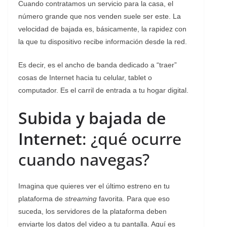
Cuando contratamos un servicio para la casa, el
número grande que nos venden suele ser este. La
velocidad de bajada es, básicamente, la rapidez con
la que tu dispositivo recibe información desde la red.
Es decir, es el ancho de banda dedicado a “traer”
cosas de Internet hacia tu celular, tablet o
computador. Es el carril de entrada a tu hogar digital.
Subida y bajada de
Internet
: ¿qué ocurre
cuando navegas?
Imagina que quieres ver el último estreno en tu
plataforma de
streaming
favorita. Para que eso
suceda, los servidores de la plataforma deben
enviarte los datos del video a tu pantalla. Aquí es