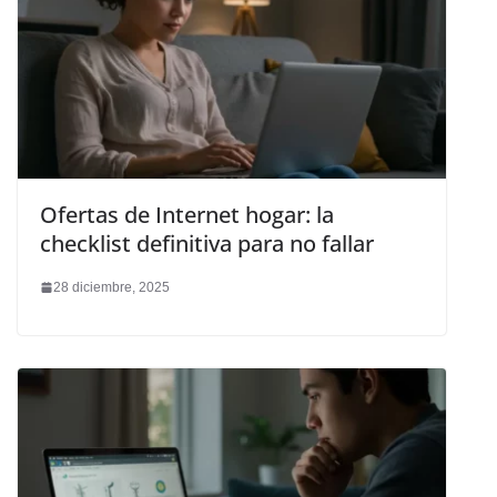
Ofertas de Internet hogar: la
checklist definitiva para no fallar
28 diciembre, 2025