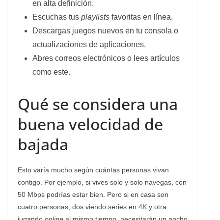
en alta definición.
Escuchas tus
playlists
favoritas en línea.
Descargas juegos nuevos en tu consola o
actualizaciones de aplicaciones.
Abres correos electrónicos o lees artículos
como este.
Qué se considera una
buena velocidad de
bajada
Esto varía mucho según cuántas personas vivan
contigo. Por ejemplo, si vives solo y solo navegas, con
50 Mbps podrías estar bien. Pero si en casa son
cuatro personas; dos viendo series en 4K y otra
jugando
online
al mismo tiempo, necesitarán un ancho