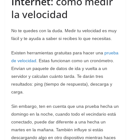
Internet
: cómo medir
la velocidad
No te quedes con la duda. Medir tu velocidad es muy
fácil y te ayuda a saber si recibes lo que necesitas.
Existen herramientas gratuitas para hacer una
prueba
de velocidad
. Estas funcionan como un cronómetro.
Envían un paquete de datos de ida y vuelta a un
servidor y calculan cuánto tarda. Te darán tres
resultados: ping (tiempo de respuesta), descarga y
carga.
Sin embargo, ten en cuenta que
una prueba hecha un
domingo en la noche, cuando todo el vecindario está
conectado, puede dar diferente a una hecha un
martes en la mañana. También influye si estás
descargando algo en otro dispositivo mientras haces