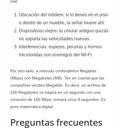
real:
Ubicación del módem: si lo tienes en el piso
o dentro de un mueble, la señal muere ahí.
Dispositivos viejos: tu celular antiguo quizás
no soporta las velocidades nuevas.
Interferencias: espejos, peceras y hornos
microondas son enemigos del Wi-Fi.
Por otro lado, a menudo confundimos Megabits
(Mbps) con Megabytes (MB). Ten en cuenta que las
compañías venden Megabits. Es decir, un archivo de
100 Megabytes no bajará en un segundo con una
conexión de 100 Mbps; tomará unos 8 segundos. Es
pura matemática digital.
Preguntas frecuentes