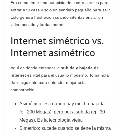
Era como tener una autopista de cuatro carriles para
entrar a tu casa y solo un sendero pequeño para salir.
Esto genera frustración cuando intentas enviar un
video pesado y tardas horas.
Internet simétrico vs.
Internet asimétrico
Aquí es donde entender la
subida y bajada de
Internet
es vital para el usuario moderno. Toma nota
de lo siguiente para entender mejor esta
comparación:
Asimétrico: es cuando hay mucha bajada
(ej. 200 Megas), pero poca subida (ej., 30
Megas). Es la tecnología vieja.
Simétrico
:
sucede cuando se tiene la misma