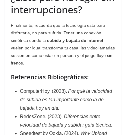
interrupciones?
Finalmente, recuerda que la tecnología está para
disfrutarla, no para sufrirla. Tener una conexión
simétrica donde la
subida y bajada de Internet
vuelen por igual transforma tu casa: las videollamadas
se sienten como estar en persona y el juego fluye sin
frenos.
Referencias Bibliográficas:
ComputerHoy. (2023).
Por qué la velocidad
de subida es tan importante como la de
bajada hoy en día.
RedesZone. (2023).
Diferencias entre
velocidad de bajada y subida: guía técnica
.
Speedtest by Ookla. (2024).
Why Upload