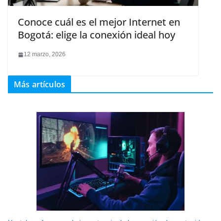
Conoce cuál es el mejor Internet en
Bogotá: elige la conexión ideal hoy
12 marzo, 2026
Más artículos