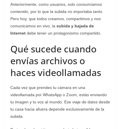
Anteriormente, como usuarios, solo consumíamos
contenido, por lo que la subida no importaba tanto.
Pero hoy, que todos creamos, compartimos y nos
comunicamos en vivo, la
subida y bajada de
Internet
debe tener un protagonismo compartido.
Qué sucede cuando
envías archivos o
haces videollamadas
Cada vez que prendes tu cámara en una
videollamada por WhatsApp o Zoom, estás enviando
tu imagen y tu voz al mundo. Ese viaje de datos desde
tu casa hacia afuera depende exclusivamente de la
subida.