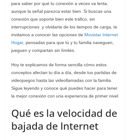
para saber por qué tu conexión a veces va lenta,
aunque la señal parezca estar bien. Si buscas una
conexión que soporte bien este tráfico, sin
interrupciones y olvidarte de los tiempos de carga, te
invitamos a conocer las opciones de
Movistar Internet
Hogar
, pensadas para que tú y tu familia naveguen,
jueguen y compartan sin límites.
Hoy te explicamos de forma sencilla cómo estos
conceptos afectan tu día a día, desde tus partidas de
videojuegos hasta las videollamadas con la familia.
Sigue leyendo y conoce qué puedes hacer para tener
la mejor conexión con una experiencia de primer nivel.
Qué es la velocidad de
bajada de Internet