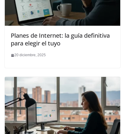
Planes de Internet: la guía definitiva
para elegir el tuyo
20 diciembre, 2025