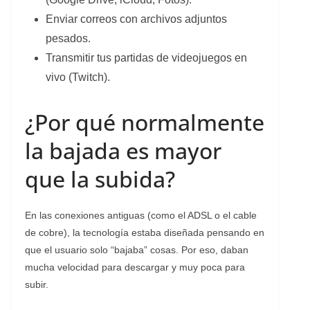
Enviar correos con archivos adjuntos
pesados.
Transmitir tus partidas de videojuegos en
vivo (Twitch).
¿Por qué normalmente
la bajada es mayor
que la subida?
En las conexiones antiguas (como el ADSL o el cable
de cobre), la tecnología estaba diseñada pensando en
que el usuario solo “bajaba” cosas. Por eso, daban
mucha velocidad para descargar y muy poca para
subir.