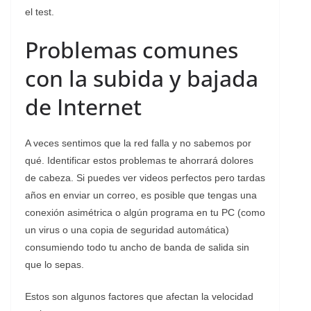
el test.
Problemas comunes
con la subida y bajada
de Internet
A veces sentimos que la red falla y no sabemos por
qué. Identificar estos problemas te ahorrará dolores
de cabeza. Si puedes ver videos perfectos pero tardas
años en enviar un correo, es posible que tengas una
conexión asimétrica o algún programa en tu PC (como
un virus o una copia de seguridad automática)
consumiendo todo tu ancho de banda de salida sin
que lo sepas.
Estos son algunos factores que afectan la velocidad