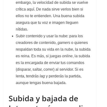
embargo, la velocidad de subida se vuelve
crítica aquí. De nada sirve verlos bien si
ellos no te entienden. Una buena subida
asegura que tu voz e imagen lleguen
nítidas.
Subir contenido y usar la nube: para los
creadores de contenido,
gamers
o quienes
respaldan toda su vida en la nube, la subida
es reina. Es más, si juegas
online
, la subida
es la encargada de enviar tus comandos
(disparar, saltar, correr) al servidor. Si es
lenta, tendrás
lag
y perderás la partida,
aunque tengas buena bajada.
Subida y bajada de