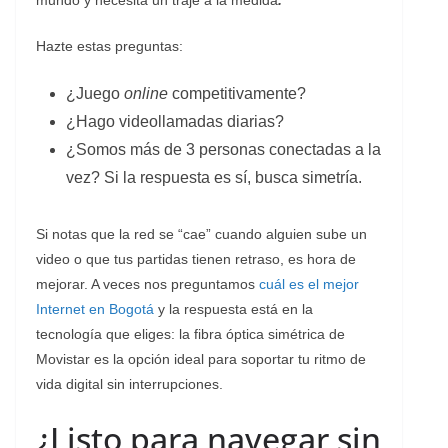
Hazte estas preguntas:
¿Juego
online
competitivamente?
¿Hago videollamadas diarias?
¿Somos más de 3 personas conectadas a la
vez? Si la respuesta es sí, busca simetría.
Si notas que la red se “cae” cuando alguien sube un
video o que tus partidas tienen retraso, es hora de
mejorar. A veces nos preguntamos
cuál es el mejor
Internet en Bogotá
y la respuesta está en la
tecnología que eliges: la fibra óptica simétrica de
Movistar es la opción ideal para soportar tu ritmo de
vida digital sin interrupciones.
¿Listo para navegar sin