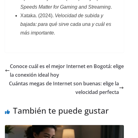
Speeds Matter for Gaming and Streaming
.
Xataka. (2024).
Velocidad de subida y
bajada: para qué sirve cada una y cuál es
más importante.
Conoce cuál es el mejor Internet en Bogotá: elige
la conexión ideal hoy
Cuántas megas de Internet son buenas: elige la
velocidad perfecta
También te puede gustar