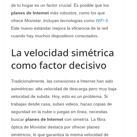
de tu hogar es un factor crucial. Es posible que los
planes de Internet
más robustos, como los que
ofrece Movistar, incluyan tecnologías como
WiFi 6
.
Este nuevo estándar mejora la eficiencia de la red
cuando hay muchos dispositivos conectados.
La velocidad simétrica
como factor decisivo
Tradicionalmente, las conexiones a Internet han sido
asimétricas: alta velocidad de descarga pero muy baja
velocidad de subida. Hoy, esto es un problema. Si
trabajas desde casa, subes videos, haces copias de
seguridad en la nube o juegas en línea, necesitas
buscar
planes de Internet
con simetría. La fibra
óptica de Movistar destaca por ofrecer planes
simétricos, lo que garantiza la misma velocidad de