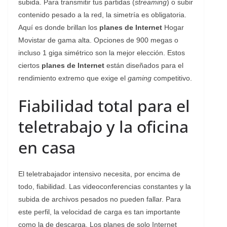
subida. Para transmitir tus partidas (
streaming
) o subir
contenido pesado a la red, la simetría es obligatoria.
Aquí es donde brillan los
planes de Internet
Hogar
Movistar de gama alta. Opciones de 900 megas o
incluso 1 giga simétrico son la mejor elección. Estos
ciertos
planes de Internet
están diseñados para el
rendimiento extremo que exige el
gaming
competitivo.
Fiabilidad total para el
teletrabajo y la oficina
en casa
El teletrabajador intensivo necesita, por encima de
todo, fiabilidad. Las videoconferencias constantes y la
subida de archivos pesados no pueden fallar. Para
este perfil, la velocidad de carga es tan importante
como la de descarga. Los planes de solo Internet