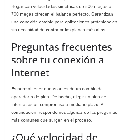
Hogar con velocidades simétricas de 500 megas o
700 megas ofrecen el balance perfecto. Garantizan
una conexión estable para aplicaciones profesionales
sin necesidad de contratar los planes más altos.
Preguntas frecuentes
sobre tu conexión a
Internet
Es normal tener dudas antes de un cambio de
operador o de plan. De hecho, elegir un plan de
Internet es un compromiso a mediano plazo. A
continuación, respondemos algunas de las preguntas
más comunes que surgen en el proceso.
¿Qué velocidad de