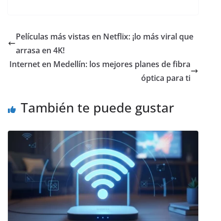
Películas más vistas en Netflix: ¡lo más viral que
arrasa en 4K!
Internet en Medellín: los mejores planes de fibra
óptica para ti
También te puede gustar