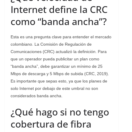
Internet define la CRC
como “banda ancha”?
Esta es una pregunta clave para entender el mercado
colombiano. La Comisión de Regulación de
Comunicaciones (CRC) actualizó la definición. Para
que un operador pueda publicitar un plan como
“banda ancha”, debe garantizar un mínimo de 25
Mbps de descarga y 5 Mbps de subida (CRC, 2019).
Es importante que sepas esto, ya que los planes de
solo Internet por debajo de este umbral no son
considerados banda ancha.
¿Qué hago si no tengo
cobertura de fibra