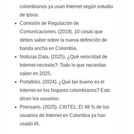
colombianos ya usan Internet según estudio
de Ipsos.
Comisión de Regulación de
Comunicaciones. (2019). 10 cosas que
debes saber sobre la nueva definición de
banda ancha en Colombia.
Noticias Data. (2025). ¿Qué velocidad de
Internet necesito?: Todo lo que necesitas
saber en 2025.
Portafolio. (2024). ¿Qué tan bueno es el
Internet en los hogares colombianos? Esto
dicen los usuarios.
Prensario. (2025). CINTEL: El 48 % de los
usuarios de Internet en Colombia ya han
usado IA.