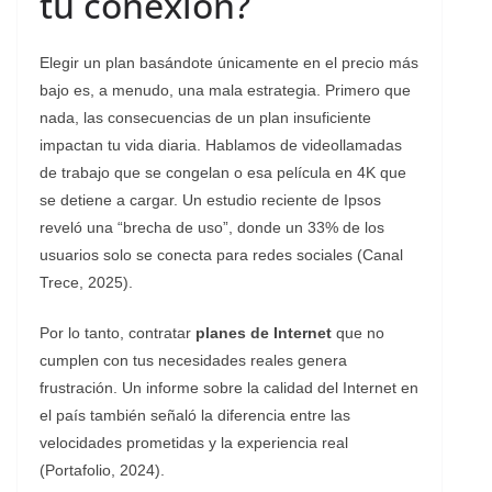
tu conexión?
Elegir un plan basándote únicamente en el precio más
bajo es, a menudo, una mala estrategia. Primero que
nada, las consecuencias de un plan insuficiente
impactan tu vida diaria. Hablamos de videollamadas
de trabajo que se congelan o esa película en 4K que
se detiene a cargar. Un estudio reciente de Ipsos
reveló una “brecha de uso”, donde un 33% de los
usuarios solo se conecta para redes sociales (Canal
Trece, 2025).
Por lo tanto, contratar
planes de Internet
que no
cumplen con tus necesidades reales genera
frustración. Un informe sobre la calidad del Internet en
el país también señaló la diferencia entre las
velocidades prometidas y la experiencia real
(Portafolio, 2024).