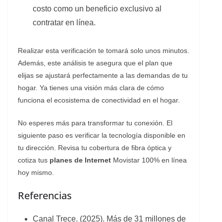
costo como un beneficio exclusivo al
contratar en línea.
Realizar esta verificación te tomará solo unos minutos.
Además, este análisis te asegura que el plan que
elijas se ajustará perfectamente a las demandas de tu
hogar. Ya tienes una visión más clara de cómo
funciona el ecosistema de conectividad en el hogar.
No esperes más para transformar tu conexión. El
siguiente paso es verificar la tecnología disponible en
tu dirección. Revisa tu cobertura de fibra óptica y
cotiza tus
planes de Internet
Movistar 100% en línea
hoy mismo.
Referencias
Canal Trece. (2025). Más de 31 millones de