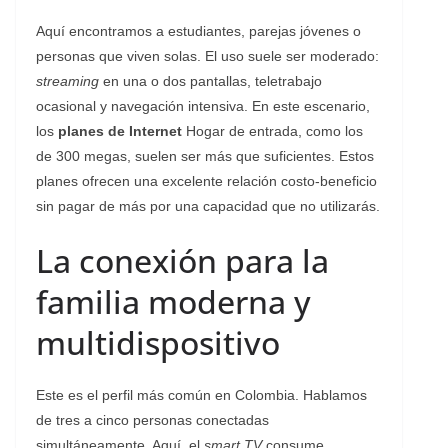
Aquí encontramos a estudiantes, parejas jóvenes o
personas que viven solas. El uso suele ser moderado:
streaming
en una o dos pantallas, teletrabajo
ocasional y navegación intensiva. En este escenario,
los
planes de Internet
Hogar de entrada, como los
de 300 megas, suelen ser más que suficientes. Estos
planes ofrecen una excelente relación costo-beneficio
sin pagar de más por una capacidad que no utilizarás.
La conexión para la
familia moderna y
multidispositivo
Este es el perfil más común en Colombia. Hablamos
de tres a cinco personas conectadas
simultáneamente. Aquí, el
smart TV
consume