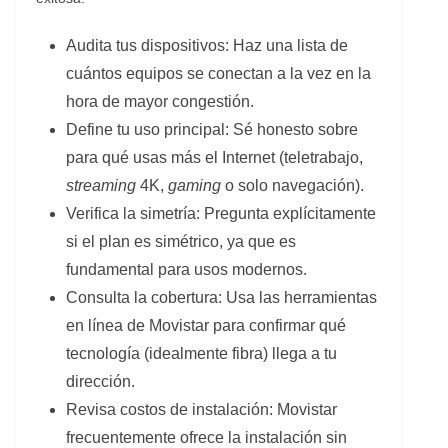
Audita tus dispositivos: Haz una lista de
cuántos equipos se conectan a la vez en la
hora de mayor congestión.
Define tu uso principal: Sé honesto sobre
para qué usas más el Internet (teletrabajo,
streaming
4K,
gaming
o solo navegación).
Verifica la simetría: Pregunta explícitamente
si el plan es simétrico, ya que es
fundamental para usos modernos.
Consulta la cobertura: Usa las herramientas
en línea de Movistar para confirmar qué
tecnología (idealmente fibra) llega a tu
dirección.
Revisa costos de instalación: Movistar
frecuentemente ofrece la instalación sin