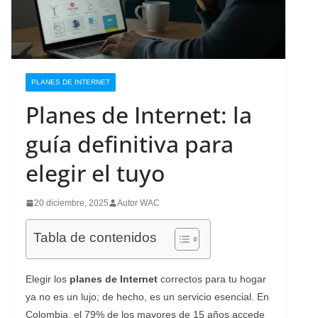
PLANES DE INTERNET
Planes de Internet: la
guía definitiva para
elegir el tuyo
20 diciembre, 2025
Autor WAC
Tabla de contenidos
Elegir los
planes de Internet
correctos para tu hogar
ya no es un lujo; de hecho, es un servicio esencial. En
Colombia, el 79% de los mayores de 15 años accede