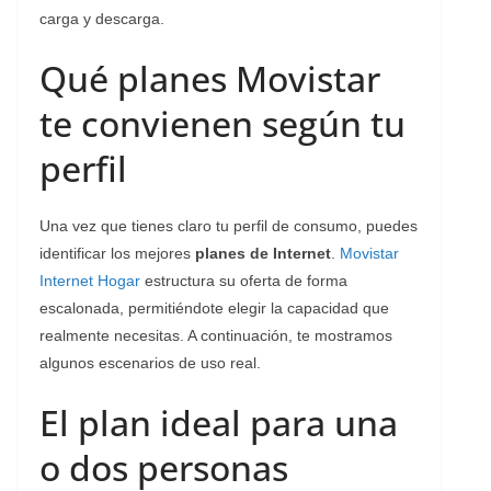
carga y descarga.
Qué planes Movistar
te convienen según tu
perfil
Una vez que tienes claro tu perfil de consumo, puedes
identificar los mejores
planes de Internet
.
Movistar
Internet Hogar
estructura su oferta de forma
escalonada, permitiéndote elegir la capacidad que
realmente necesitas. A continuación, te mostramos
algunos escenarios de uso real.
El plan ideal para una
o dos personas