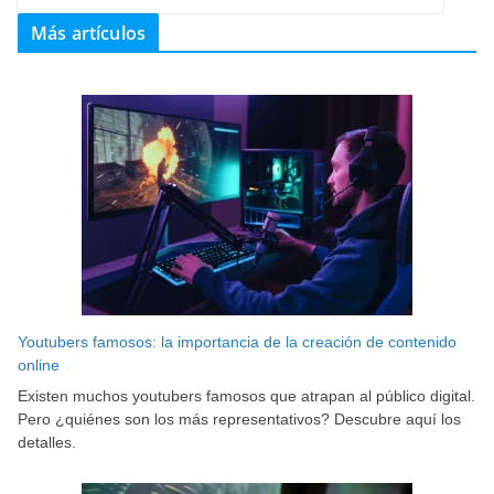
Más artículos
Youtubers famosos: la importancia de la creación de contenido
online
Existen muchos youtubers famosos que atrapan al público digital.
Pero ¿quiénes son los más representativos? Descubre aquí los
detalles.