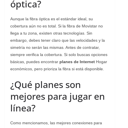
óptica?
Aunque la fibra óptica es el estándar ideal, su
cobertura aún no es total. Si la fibra de Movistar no
llega a tu zona, existen otras tecnologías. Sin
embargo, debes tener claro que las velocidades y la
simetría no serán las mismas. Antes de contratar,
siempre verifica la cobertura. Si solo buscas opciones
básicas, puedes encontrar
planes de Internet
Hogar
económicos, pero prioriza la fibra si está disponible.
¿Qué planes son
mejores para jugar en
línea?
Como mencionamos, las mejores conexiones para