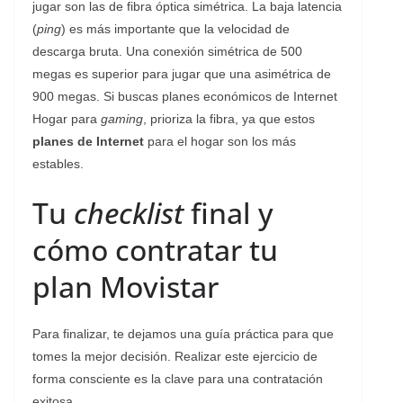
jugar son las de fibra óptica simétrica. La baja latencia
(
ping
) es más importante que la velocidad de
descarga bruta. Una conexión simétrica de 500
megas es superior para jugar que una asimétrica de
900 megas. Si buscas planes económicos de Internet
Hogar para
gaming
, prioriza la fibra, ya que estos
planes de Internet
para el hogar son los más
estables.
Tu
checklist
final y
cómo contratar tu
plan Movistar
Para finalizar, te dejamos una guía práctica para que
tomes la mejor decisión. Realizar este ejercicio de
forma consciente es la clave para una contratación
exitosa.