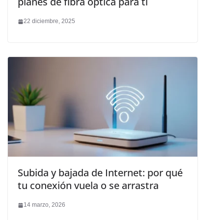
planes de fibra óptica para ti
22 diciembre, 2025
Subida y bajada de Internet: por qué
tu conexión vuela o se arrastra
14 marzo, 2026