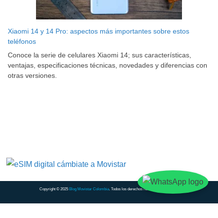
Xiaomi 14 y 14 Pro: aspectos más importantes sobre estos
teléfonos
Conoce la serie de celulares Xiaomi 14; sus características,
ventajas, especificaciones técnicas, novedades y diferencias con
otras versiones.
Copyright © 2025
Blog Movistar Colombia
. Todos los derechos reservados.
Contacto