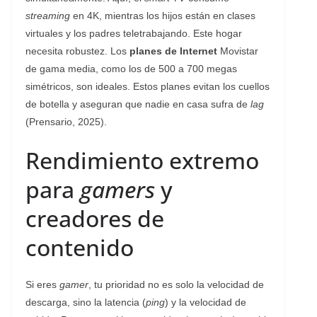
streaming
en 4K, mientras los hijos están en clases
virtuales y los padres teletrabajando. Este hogar
necesita robustez. Los
planes de Internet
Movistar
de gama media, como los de 500 a 700 megas
simétricos, son ideales. Estos planes evitan los cuellos
de botella y aseguran que nadie en casa sufra de
lag
(Prensario, 2025).
Rendimiento extremo
para
gamers
y
creadores de
contenido
Si eres
gamer
, tu prioridad no es solo la velocidad de
descarga, sino la latencia (
ping
) y la velocidad de