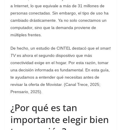
a Internet, lo que equivale a más de 31 millones de
personas conectadas. Sin embargo, el tipo de uso ha
cambiado drásticamente. Ya no solo conectamos un
computador, sino que la demanda proviene de
múltiples frentes.
De hecho, un estudio de CINTEL destacó que el
smart
TV
es ahora el segundo dispositivo que más
conectividad exige en el hogar. Por esta razón, tomar
una decisión informada es fundamental. En esta guía,
te ayudamos a entender qué necesitas antes de
revisar la oferta de Movistar. (Canal Trece, 2025;
Prensario, 2025).
¿Por qué es tan
importante elegir bien