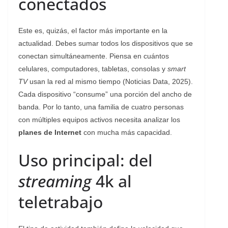
conectados
Este es, quizás, el factor más importante en la
actualidad. Debes sumar todos los dispositivos que se
conectan simultáneamente. Piensa en cuántos
celulares, computadores, tabletas, consolas y
smart
TV
usan la red al mismo tiempo (Noticias Data, 2025).
Cada dispositivo “consume” una porción del ancho de
banda. Por lo tanto, una familia de cuatro personas
con múltiples equipos activos necesita analizar los
planes de Internet
con mucha más capacidad.
Uso principal: del
streaming
4k al
teletrabajo