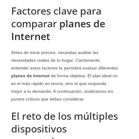
Factores clave para
comparar
planes de
Internet
Antes de mirar precios, necesitas auditar las
necesidades reales de tu hogar. Ciertamente,
entender estos factores te permitirá evaluar diferentes
planes de Internet
de forma objetiva. El plan ideal no
es el más rápido en teoría, sino el que responde
mejor a tu demanda. A continuación, analizamos los
puntos críticos que debes considerar.
El reto de los múltiples
dispositivos