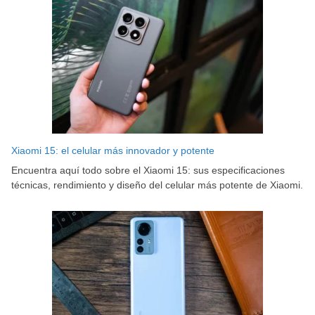
Xiaomi 15: el celular más innovador y potente
Encuentra aquí todo sobre el Xiaomi 15: sus especificaciones
técnicas, rendimiento y diseño del celular más potente de Xiaomi.