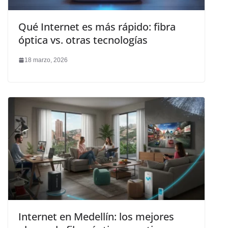
Qué Internet es más rápido: fibra
óptica vs. otras tecnologías
18 marzo, 2026
Internet en Medellín: los mejores