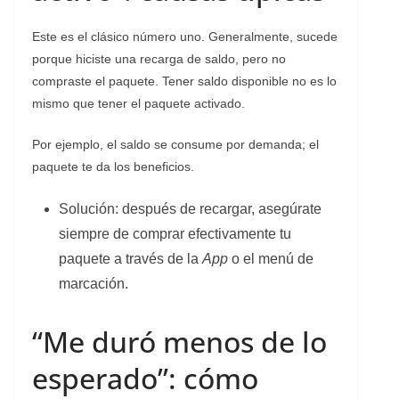
Este es el clásico número uno. Generalmente, sucede
porque hiciste una recarga de saldo, pero no
compraste el paquete. Tener saldo disponible no es lo
mismo que tener el paquete activado.
Por ejemplo, el saldo se consume por demanda; el
paquete te da los beneficios.
Solución: después de recargar, asegúrate
siempre de comprar efectivamente tu
paquete a través de la
App
o el menú de
marcación.
“Me duró menos de lo
esperado”: cómo