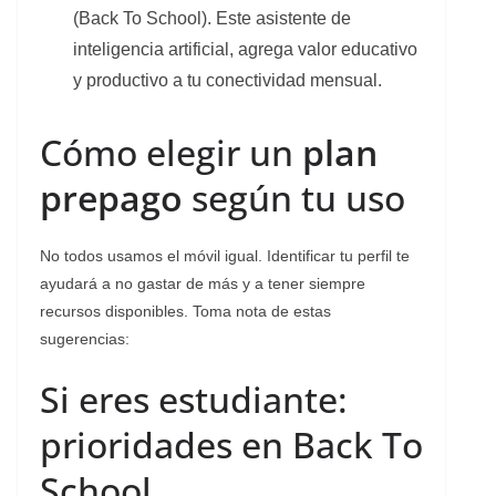
(Back To School). Este asistente de
inteligencia artificial, agrega valor educativo
y productivo a tu conectividad mensual.
Cómo elegir un
plan
prepago
según tu uso
No todos usamos el móvil igual. Identificar tu perfil te
ayudará a no gastar de más y a tener siempre
recursos disponibles. Toma nota de estas
sugerencias:
Si eres estudiante:
prioridades en Back To
School