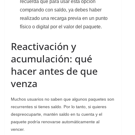
recuerda que para usar esta opción
comprando con saldo, ya debes haber
realizado una recarga previa en un punto
físico o digital por el valor del paquete.
Reactivación y
acumulación: qué
hacer antes de que
venza
Muchos usuarios no saben que algunos paquetes son
recurrentes si tienes saldo. Por lo tanto, si quieres
despreocuparte, mantén saldo en tu cuenta y el
paquete podría renovarse automáticamente al
vencer.