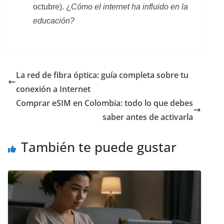
octubre). ¿
Cómo el internet ha influido en la
educación?
La red de fibra óptica: guía completa sobre tu
conexión a Internet
Comprar eSIM en Colombia: todo lo que debes
saber antes de activarla
También te puede gustar