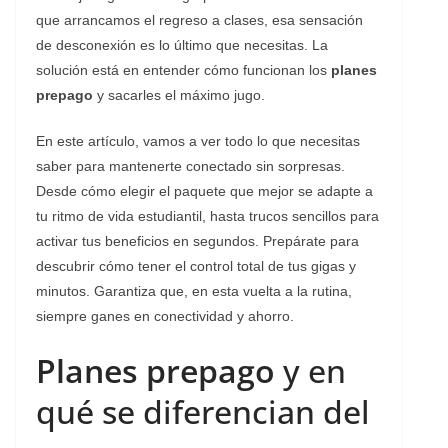
que arrancamos el regreso a clases, esa sensación
de desconexión es lo último que necesitas. La
solución está en entender cómo funcionan los
planes
prepago
y sacarles el máximo jugo.
En este artículo, vamos a ver todo lo que necesitas
saber para mantenerte conectado sin sorpresas.
Desde cómo elegir el paquete que mejor se adapte a
tu ritmo de vida estudiantil, hasta trucos sencillos para
activar tus beneficios en segundos. Prepárate para
descubrir cómo tener el control total de tus gigas y
minutos. Garantiza que, en esta vuelta a la rutina,
siempre ganes en conectividad y ahorro.
Planes prepago
y en
qué se diferencian del