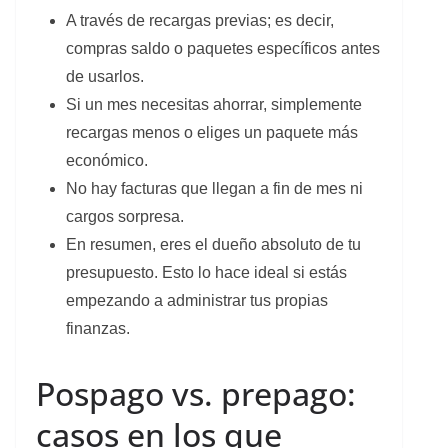
A través de recargas previas; es decir,
compras saldo o paquetes específicos antes
de usarlos.
Si un mes necesitas ahorrar, simplemente
recargas menos o eliges un paquete más
económico.
No hay facturas que llegan a fin de mes ni
cargos sorpresa.
En resumen, eres el dueño absoluto de tu
presupuesto. Esto lo hace ideal si estás
empezando a administrar tus propias
finanzas.
Pospago vs. prepago:
casos en los que