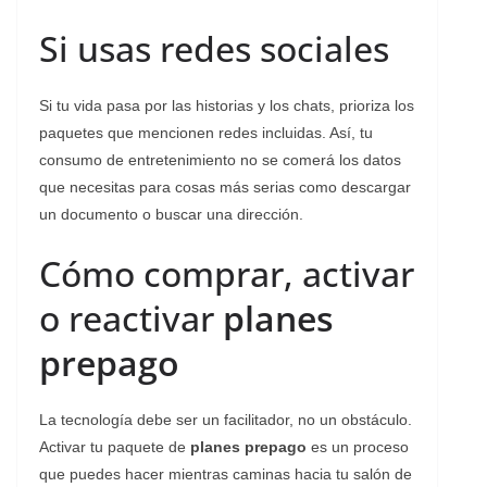
Si usas redes sociales
Si tu vida pasa por las historias y los chats, prioriza los
paquetes que mencionen redes incluidas. Así, tu
consumo de entretenimiento no se comerá los datos
que necesitas para cosas más serias como descargar
un documento o buscar una dirección.
Cómo comprar, activar
o reactivar
planes
prepago
La tecnología debe ser un facilitador, no un obstáculo.
Activar tu paquete de
planes prepago
es un proceso
que puedes hacer mientras caminas hacia tu salón de