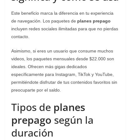
Este beneficio marca la diferencia en tu experiencia
de navegación. Los paquetes de
planes prepago
incluyen redes sociales ilimitadas para que no pierdas
contacto.
Asimismo, si eres un usuario que consume muchos
videos, los paquetes mensuales desde $22.000 son
ideales. Ofrecen más gigas dedicados
específicamente para Instagram, TikTok y YouTube,
permitiéndote disfrutar de tus contenidos favoritos sin
preocuparte por el saldo.
Tipos de
planes
prepago
según la
duración