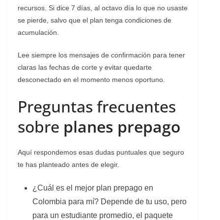
recursos. Si dice 7 días, al octavo día lo que no usaste
se pierde, salvo que el plan tenga condiciones de
acumulación.
Lee siempre los mensajes de confirmación para tener
claras las fechas de corte y evitar quedarte
desconectado en el momento menos oportuno.
Preguntas frecuentes
sobre
planes prepago
Aquí respondemos esas dudas puntuales que seguro
te has planteado antes de elegir.
¿Cuál es el mejor plan prepago en
Colombia para mí? Depende de tu uso, pero
para un estudiante promedio, el paquete