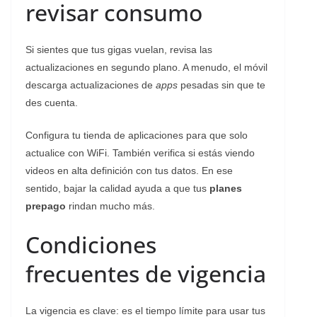
revisar consumo
Si sientes que tus gigas vuelan, revisa las
actualizaciones en segundo plano. A menudo, el móvil
descarga actualizaciones de
apps
pesadas sin que te
des cuenta.
Configura tu tienda de aplicaciones para que solo
actualice con WiFi. También verifica si estás viendo
videos en alta definición con tus datos. En ese
sentido, bajar la calidad ayuda a que tus
planes
prepago
rindan mucho más.
Condiciones
frecuentes de vigencia
La vigencia es clave: es el tiempo límite para usar tus