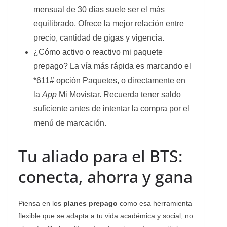
mensual de 30 días suele ser el más
equilibrado. Ofrece la mejor relación entre
precio, cantidad de gigas y vigencia.
¿Cómo activo o reactivo mi paquete
prepago? La vía más rápida es marcando el
*611# opción Paquetes, o directamente en
la
App
Mi Movistar. Recuerda tener saldo
suficiente antes de intentar la compra por el
menú de marcación.
Tu aliado para el BTS:
conecta, ahorra y gana
Piensa en los
planes prepago
como esa herramienta
flexible que se adapta a tu vida académica y social, no