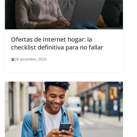
Ofertas de Internet hogar: la
checklist definitiva para no fallar
28 diciembre, 2025