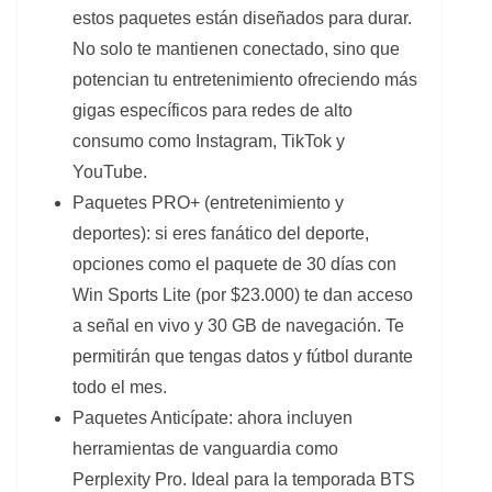
estos paquetes están diseñados para durar.
No solo te mantienen conectado, sino que
potencian tu entretenimiento ofreciendo más
gigas específicos para redes de alto
consumo como Instagram, TikTok y
YouTube.
Paquetes PRO+ (entretenimiento y
deportes): si eres fanático del deporte,
opciones como el paquete de 30 días con
Win Sports Lite (por $23.000) te dan acceso
a señal en vivo y 30 GB de navegación. Te
permitirán que tengas datos y fútbol durante
todo el mes.
Paquetes Anticípate: ahora incluyen
herramientas de vanguardia como
Perplexity Pro. Ideal para la temporada BTS