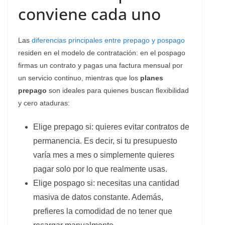
conviene cada uno
Las
diferencias principales entre prepago y pospago
residen en el modelo de contratación: en el pospago
firmas un contrato y pagas una factura mensual por
un servicio continuo, mientras que los
planes
prepago
son ideales para quienes buscan flexibilidad
y cero ataduras:
Elige prepago si: quieres evitar contratos de
permanencia. Es decir, si tu presupuesto
varía mes a mes o simplemente quieres
pagar solo por lo que realmente usas.
Elige pospago si: necesitas una cantidad
masiva de datos constante. Además,
prefieres la comodidad de no tener que