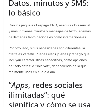
Datos, minutos y SMS:
lo básico
Con los paquetes Prepago PRO, aseguras lo esencial
y más: obtienes minutos y mensajes de texto, además
de llamadas tanto nacionales como internacionales.
Por otro lado, si tus necesidades son diferentes, la
oferta es versátil. Puedes elegir
planes prepago
que
incluyan características específicas, como opciones
de “solo datos” o “solo voz”, dependiendo de lo que
realmente uses en tu día a día.
“
Apps
, redes sociales
ilimitadas”: qué
significa y cómo se usa