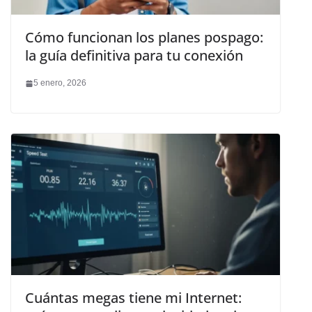
Cómo funcionan los planes pospago:
la guía definitiva para tu conexión
5 enero, 2026
Cuántas megas tiene mi Internet: