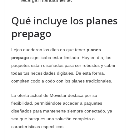
recargar manualmente.
Qué incluye los
planes
prepago
Lejos quedaron los días en que tener
planes
prepago
significaba estar limitado. Hoy en día, los
paquetes están diseñados para ser robustos y cubrir
todas tus necesidades digitales. De esta forma,
compiten codo a codo con los planes tradicionales.
La oferta actual de Movistar destaca por su
flexibilidad, permitiéndote acceder a paquetes
diseñados para mantenerte siempre conectado, ya
sea que busques una solución completa o
características específicas.