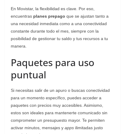
En Movistar, la flexibilidad es clave. Por eso,
encuentras
planes prepago
que se ajustan tanto a
una necesidad inmediata como a una conectividad
constante durante todo el mes, siempre con la
posibilidad de gestionar tu saldo y tus recursos a tu
manera.
Paquetes para uso
puntual
Si necesitas salir de un apuro o buscas conectividad
para un momento específico, puedes acceder a
paquetes con precios muy accesibles. Asimismo,
estos son ideales para mantenerte comunicado sin
comprometer un presupuesto mayor. Te permiten
activar minutos, mensajes y
apps
ilimitadas justo