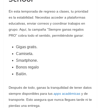
En esta temporada de regreso a clases, tu prioridad
es la estabilidad. Necesitas acceder a plataformas
educativas, enviar correos y coordinar trabajos en
grupo. Aquí, la campaña “Siempre ganas regalos
PRO” cobra todo el sentido, permitiéndote ganar:
Gigas gratis.
Camiseta.
Smartphone.
Bonos regalo
Balón.
Después de todo, ganas la tranquilidad de tener datos
siempre disponibles para tus
apps
académicas
y de
transporte. Esto asegura que nunca llegues tarde ni te
pierdas una entrega.