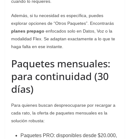
cuando lo requieres.
Además, si tu necesidad es específica, puedes
explorar opciones de “Otros Paquetes”. Encontrarás
planes prepago
enfocados solo en Datos, Voz o la
modalidad Flex. Se adaptan exactamente a lo que te
haga falta en ese instante.
Paquetes mensuales:
para continuidad (30
días)
Para quienes buscan despreocuparse por recargar a
cada rato, la oferta de paquetes mensuales es la
solución robusta:
Paquetes PRO: disponibles desde $20.000,