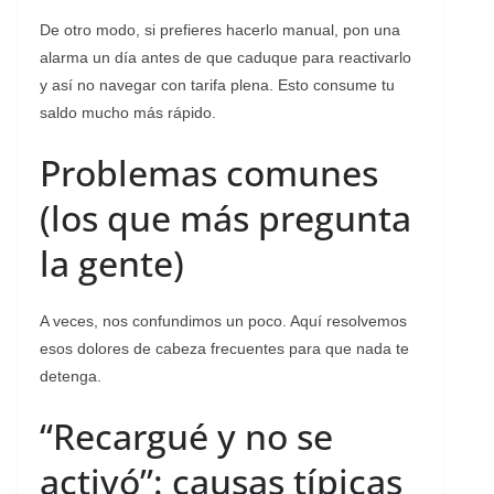
De otro modo, si prefieres hacerlo manual, pon una
alarma un día antes de que caduque para reactivarlo
y así no navegar con tarifa plena. Esto consume tu
saldo mucho más rápido.
Problemas comunes
(los que más pregunta
la gente)
A veces, nos confundimos un poco. Aquí resolvemos
esos dolores de cabeza frecuentes para que nada te
detenga.
“Recargué y no se
activó”: causas típicas