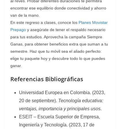
al revés. Probar diferentes duraciones te permitirá
encontrar ese equilibrio donde conectividad y ahorro
van de la mano.
En este regreso a clases, conoce los
Planes Movistar
Prepago
y asegúrate de tener el respaldo necesario
para tus estudios. Aprovecha la campaña Siempre
Ganas, para obtener beneficios extra que suman a tu
semestre. Haz que tu móvil sea el aliado perfecto:
elige tu paquete hoy y descubre todo lo que puedes
ganar.
Referencias Bibliográficas
Universidad Europea en Colombia. (2023,
20 de septiembre).
Tecnología educativa:
ventajas, importancia y principales usos
.
ESEIT – Escuela Superior de Empresa,
Ingeniería y Tecnología. (2023, 17 de