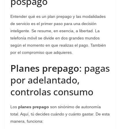
pospago
Entender qué es un plan prepago y las modalidades
de servicio es el primer paso para una decisión
inteligente. Se resume, en esencia, a libertad. La
telefonía móvil se divide en dos grandes mundos
según el momento en que realizas el pago. También
por el compromiso que adquieres.
Planes prepago
: pagas
por adelantado,
controlas consumo
Los
planes prepago
son sinónimo de autonomía
total. Aquí, tú decides cuándo y cuánto gastar. De esta
manera, funciona: