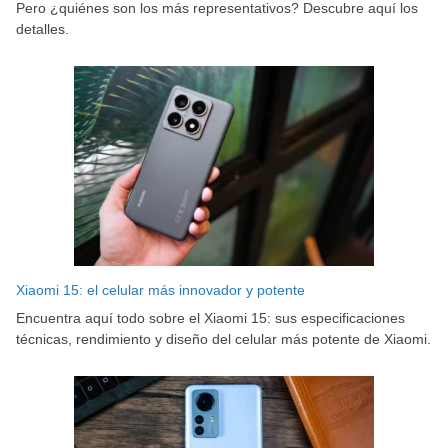
Pero ¿quiénes son los más representativos? Descubre aquí los
detalles.
Xiaomi 15: el celular más innovador y potente
Encuentra aquí todo sobre el Xiaomi 15: sus especificaciones
técnicas, rendimiento y diseño del celular más potente de Xiaomi.