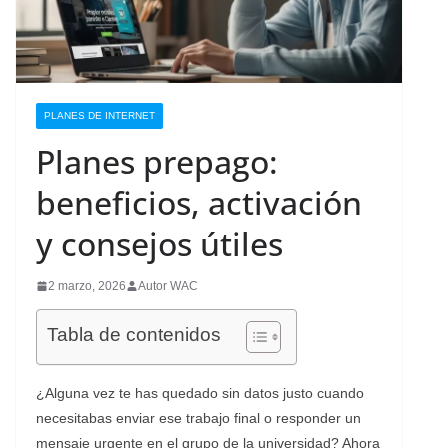
PLANES DE INTERNET
Planes prepago:
beneficios, activación
y consejos útiles
2 marzo, 2026
Autor WAC
Tabla de contenidos
¿Alguna vez te has quedado sin datos justo cuando
necesitabas enviar ese trabajo final o responder un
mensaje urgente en el grupo de la universidad? Ahora