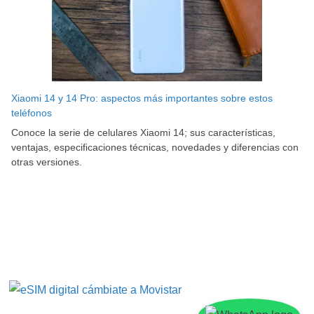
Xiaomi 14 y 14 Pro: aspectos más importantes sobre estos
teléfonos
Conoce la serie de celulares Xiaomi 14; sus características,
ventajas, especificaciones técnicas, novedades y diferencias con
otras versiones.