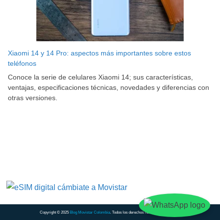
Xiaomi 14 y 14 Pro: aspectos más importantes sobre estos
teléfonos
Conoce la serie de celulares Xiaomi 14; sus características,
ventajas, especificaciones técnicas, novedades y diferencias con
otras versiones.
Copyright © 2025
Blog Movistar Colombia
. Todos los derechos reservados.
Contacto