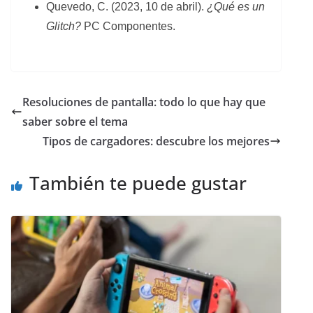
Quevedo, C. (2023, 10 de abril).
¿Qué es un
Glitch?
PC Componentes.
Resoluciones de pantalla: todo lo que hay que
saber sobre el tema
Tipos de cargadores: descubre los mejores
También te puede gustar