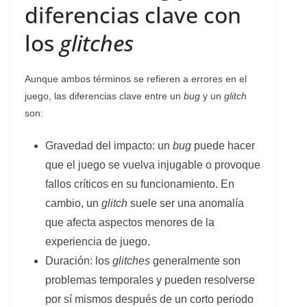
diferencias clave con
los
glitches
Aunque ambos términos se refieren a errores en el
juego, las diferencias clave entre un
bug
y un
glitch
son:
Gravedad del impacto: un
bug
puede hacer
que el juego se vuelva injugable o provoque
fallos críticos en su funcionamiento. En
cambio, un
glitch
suele ser una anomalía
que afecta aspectos menores de la
experiencia de juego.
Duración: los
glitches
generalmente son
problemas temporales y pueden resolverse
por sí mismos después de un corto periodo