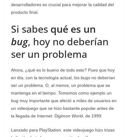
desarrolladores es crucial para mejorar la calidad del
producto final.
Si sabes
qué es un
bug
, hoy no deberían
ser un problema
Ahora, ¿qué es lo bueno de todo esto? Pues que hoy
en día, con la tecnología actual, los
bugs
no deberían
ser un problema. O, al menos, un problema que se
mantenga en el tiempo. Tomemos como ejemplo un
bug
muy importante que afectó a miles de usuarios en
un videojuego que se hizo bastante popular antes de
la llegada de Internet:
Digimon World
, de 1999.
Lanzado para PlayStation, este videojuego hizo trizas