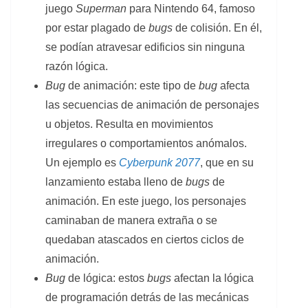
juego
Superman
para Nintendo 64, famoso
por estar plagado de
bugs
de colisión. En él,
se podían atravesar edificios sin ninguna
razón lógica.
Bug
de animación: este tipo de
bug
afecta
las secuencias de animación de personajes
u objetos. Resulta en movimientos
irregulares o comportamientos anómalos.
Un ejemplo es
Cyberpunk
2077
, que en su
lanzamiento estaba lleno de
bugs
de
animación. En este juego, los personajes
caminaban de manera extraña o se
quedaban atascados en ciertos ciclos de
animación.
Bug
de lógica: estos
bugs
afectan la lógica
de programación detrás de las mecánicas