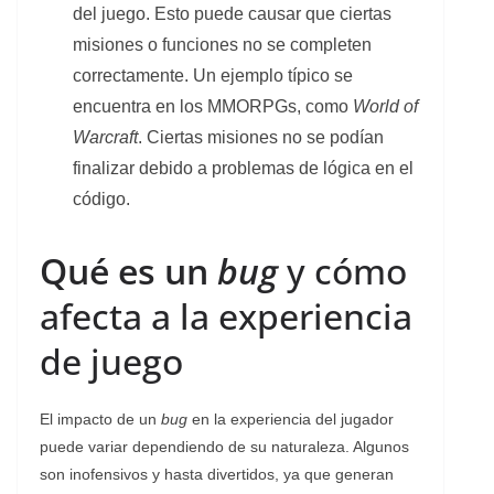
del juego. Esto puede causar que ciertas
misiones o funciones no se completen
correctamente. Un ejemplo típico se
encuentra en los MMORPGs, como
World of
Warcraft
. Ciertas misiones no se podían
finalizar debido a problemas de lógica en el
código.
Qué es un
bug
y cómo
afecta a la experiencia
de juego
El impacto de un
bug
en la experiencia del jugador
puede variar dependiendo de su naturaleza. Algunos
son inofensivos y hasta divertidos, ya que generan