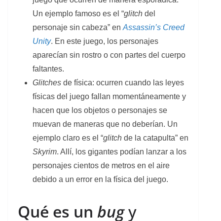
Un ejemplo famoso es el “
glitch
del
personaje sin cabeza” en
Assassin’s Creed
Unity
. En este juego, los personajes
aparecían sin rostro o con partes del cuerpo
faltantes.
Glitches
de física: ocurren cuando las leyes
físicas del juego fallan momentáneamente y
hacen que los objetos o personajes se
muevan de maneras que no deberían. Un
ejemplo claro es el “
glitch
de la catapulta” en
Skyrim
. Allí, los gigantes podían lanzar a los
personajes cientos de metros en el aire
debido a un error en la física del juego.
Qué es un
bug
y