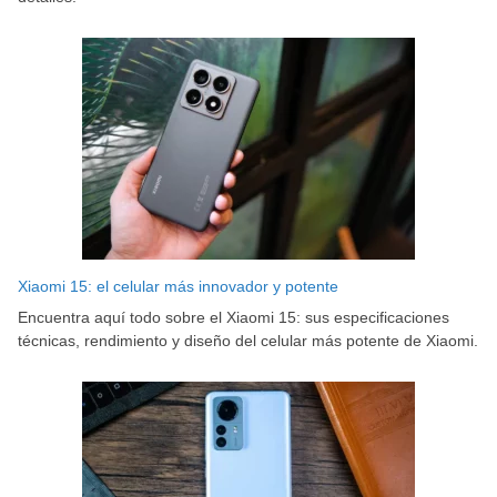
Xiaomi 15: el celular más innovador y potente
Encuentra aquí todo sobre el Xiaomi 15: sus especificaciones
técnicas, rendimiento y diseño del celular más potente de Xiaomi.