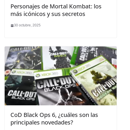
Personajes de Mortal Kombat: los
más icónicos y sus secretos
30 octubre, 2025
CoD Black Ops 6, ¿cuáles son las
principales novedades?