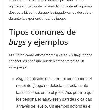
rigurosas pruebas de calidad. Algunos de ellos pasan
desapercibidos hasta que los jugadores los descubren
durante la experiencia real de juego.
Tipos comunes de
bugs
y ejemplos
Si quieres saber exactamente
qué es un
bug
, debes
conocer los tipos que pueden presentarse en un
videojuego:
Bug
de colisión: este error ocurre cuando el
motor del juego no detecta correctamente
las colisiones entre objetos. Así, permite que
los personajes atraviesen paredes o caigan
a través del suelo. Un ejemplo notorio es el