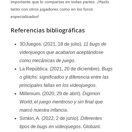
importante que lo compartas en todas partes. ¡Hazlo
tanto con otros jugadores como en los foros
especializados!
Referencias bibliográficas
3DJuegos. (2021, 18 de julio).
11 bugs de
videojuegos que acabaron aceptándose
como mecánicas de juego
.
La República. (2021, 20 de diciembre).
Bugs
o glitchs: significados y diferencia entre las
principales fallas en los videojuegos
.
Millenium. (2020, 29 de abril).
Digimon
World, el juego mentiroso y sin final que
marcó nuestra infancia
.
Simkin, A. (2022, 2 de junio).
Diferentes
tipos de bugs en videojuegos
. Globant.