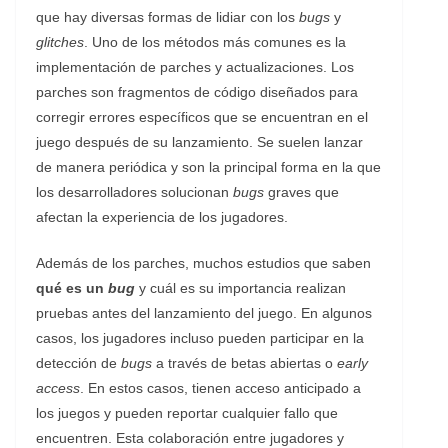
que hay diversas formas de lidiar con los
bugs
y
glitches
. Uno de los métodos más comunes es la
implementación de parches y actualizaciones. Los
parches son fragmentos de código diseñados para
corregir errores específicos que se encuentran en el
juego después de su lanzamiento. Se suelen lanzar
de manera periódica y son la principal forma en la que
los desarrolladores solucionan
bugs
graves que
afectan la experiencia de los jugadores.
Además de los parches, muchos estudios que saben
qué es un
bug
y cuál es su importancia realizan
pruebas antes del lanzamiento del juego. En algunos
casos, los jugadores incluso pueden participar en la
detección de
bugs
a través de betas abiertas o
early
access
. En estos casos, tienen acceso anticipado a
los juegos y pueden reportar cualquier fallo que
encuentren. Esta colaboración entre jugadores y