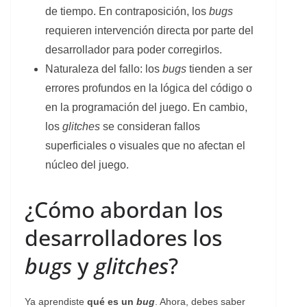
de tiempo. En contraposición, los
bugs
requieren intervención directa por parte del
desarrollador para poder corregirlos.
Naturaleza del fallo: los
bugs
tienden a ser
errores profundos en la lógica del código o
en la programación del juego. En cambio,
los
glitches
se consideran fallos
superficiales o visuales que no afectan el
núcleo del juego.
¿Cómo abordan los
desarrolladores los
bugs
y
glitches
?
Ya aprendiste
qué es un
bug
. Ahora, debes saber