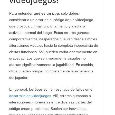
Para entender
qué es un
bug
, solo debes
considerarlo un error en el código de un videojuego
que provoca un mal funcionamiento y afecta la
actividad normal del juego. Estos errores generan
comportamientos inesperados que van desde simples
alteraciones visuales hasta la completa inoperancia de
ciertas funciones. Así, pueden variar enormemente en
gravedad. Los que son meramente visuales no
afectan significativamente la jugabilidad. En cambio,
otros pueden romper completamente la experiencia
del jugador.
En general, los
bugs
son el resultado de fallos en el
desarrollo de videojuegos
. Allí, errores humanos o
interacciones imprevistas entre diversas partes del
código crean problemas. Suelen ser inevitables,
incluso en videojuegos con altos presupuestos y