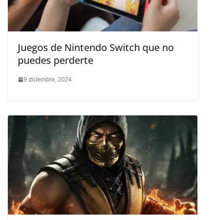
Juegos de Nintendo Switch que no
puedes perderte
9 diciembre, 2024