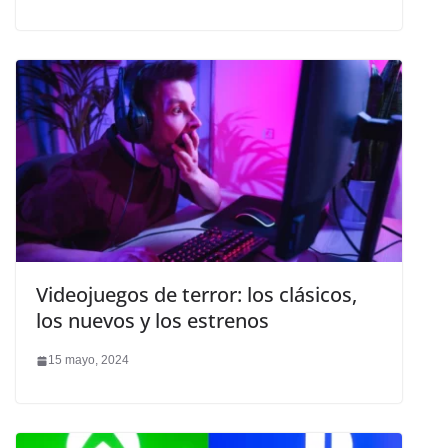
Videojuegos de terror: los clásicos,
los nuevos y los estrenos
15 mayo, 2024