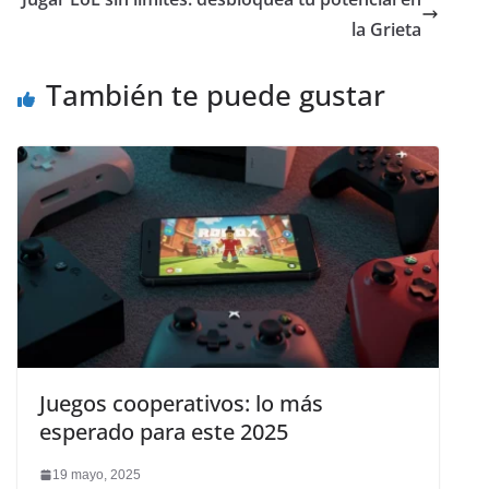
la Grieta
También te puede gustar
Juegos cooperativos: lo más
esperado para este 2025
19 mayo, 2025