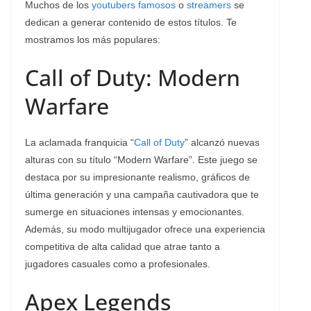
Muchos de los
youtubers famosos
o
streamers
se
dedican a generar contenido de estos títulos. Te
mostramos los más populares:
Call of Duty: Modern
Warfare
La aclamada franquicia “
Call of Duty
” alcanzó nuevas
alturas con su título “Modern Warfare”. Este juego se
destaca por su impresionante realismo, gráficos de
última generación y una campaña cautivadora que te
sumerge en situaciones intensas y emocionantes.
Además, su modo multijugador ofrece una experiencia
competitiva de alta calidad que atrae tanto a
jugadores casuales como a profesionales.
Apex Legends