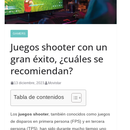
GAMERS
Juegos shooter con un
gran éxito, ¿cuáles se
recomiendan?
13 diciembre, 2023
Movistar
Tabla de contenidos
Los
juegos shooter
, también conocidos como juegos
de disparos en primera persona (FPS) y en tercera
persona (TPS), han sido durante mucho tiempo uno