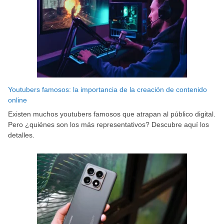
Youtubers famosos: la importancia de la creación de contenido
online
Existen muchos youtubers famosos que atrapan al público digital.
Pero ¿quiénes son los más representativos? Descubre aquí los
detalles.