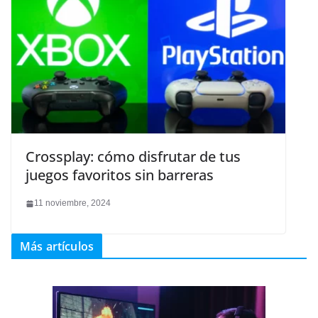
Crossplay: cómo disfrutar de tus
juegos favoritos sin barreras
11 noviembre, 2024
Más artículos