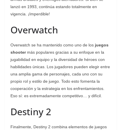
lanzó en 1993, continúa estando totalmente en
vigencia. ¡Imperdible!
Overwatch
Overwatch se ha mantenido como uno de los
juegos
shooter
más populares gracias a su enfoque en la
jugabilidad en equipo y la diversidad de héroes con
habilidades únicas. Los jugadores pueden elegir entre
una amplia gama de personajes, cada uno con su
propio rol y estilo de juego. Todo esto fomenta la
cooperación y la estrategia en los enfrentamientos.
Eso sí: es extremadamente competitivo… y difícil.
Destiny 2
Finalmente, Destiny 2 combina elementos de juegos