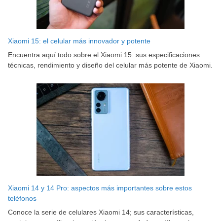
Xiaomi 15: el celular más innovador y potente
Encuentra aquí todo sobre el Xiaomi 15: sus especificaciones
técnicas, rendimiento y diseño del celular más potente de Xiaomi.
Xiaomi 14 y 14 Pro: aspectos más importantes sobre estos
teléfonos
Conoce la serie de celulares Xiaomi 14; sus características,