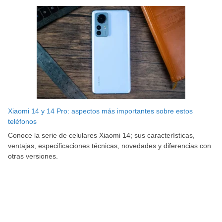
Xiaomi 14 y 14 Pro: aspectos más importantes sobre estos
teléfonos
Conoce la serie de celulares Xiaomi 14; sus características,
ventajas, especificaciones técnicas, novedades y diferencias con
otras versiones.