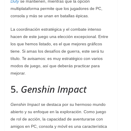
Duty
se mantienen, mientras que la opción
multiplataforma permite que los jugadores de PC,
consola y más se unan en batallas épicas.
La coordinación estratégica y el combate intenso
hacen de este juego una elección excepcional. Entre
los que hemos listado, es el que mejores gráficos
tiene. Si amas los desafíos de guerra, este será tu
título. Te avisamos: es muy estratégico con varios
modos de juego, así que deberás practicar para
mejorar.
5.
Genshin Impact
Genshin Impact
se destaca por su hermoso mundo
abierto y su enfoque en la exploración. Como juego
de rol de acción, la capacidad de aventurarse con
amigos en PC, consola y móvil es una característica