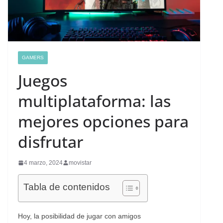
GAMERS
Juegos
multiplataforma: las
mejores opciones para
disfrutar
4 marzo, 2024
movistar
Tabla de contenidos
Hoy, la posibilidad de jugar con amigos