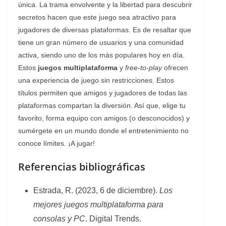
única. La trama envolvente y la libertad para descubrir
secretos hacen que este juego sea atractivo para
jugadores de diversas plataformas. Es de resaltar que
tiene un gran número de usuarios y una comunidad
activa, siendo uno de los más populares hoy en día.
Estos
juegos multiplataforma
y
free-to-play
ofrecen
una experiencia de juego sin restricciones. Estos
títulos permiten que amigos y jugadores de todas las
plataformas compartan la diversión. Así que, elige tu
favorito, forma equipo con amigos (o desconocidos) y
sumérgete en un mundo donde el entretenimiento no
conoce límites. ¡A jugar!
Referencias bibliográficas
Estrada, R. (2023, 6 de diciembre).
Los
mejores juegos multiplataforma para
consolas y PC
. Digital Trends.