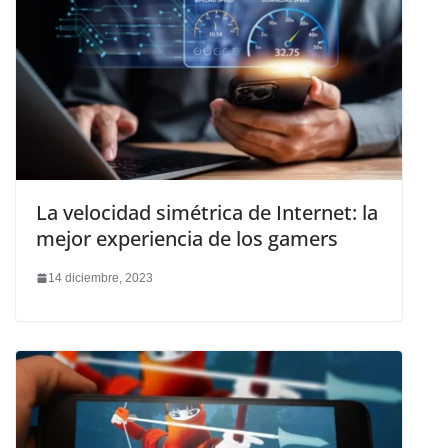
La velocidad simétrica de Internet: la
mejor experiencia de los gamers
14 diciembre, 2023