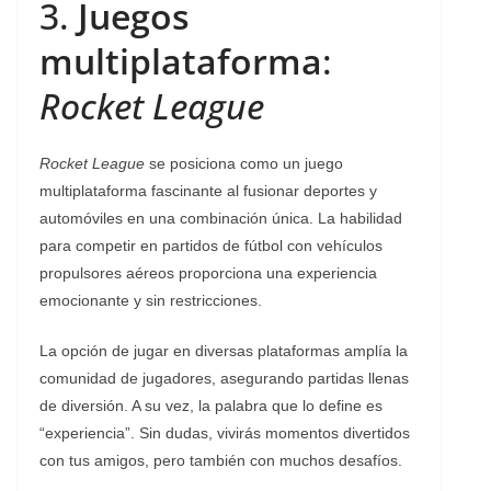
3.
Juegos
multiplataforma
:
Rocket League
Rocket League
se posiciona como un juego
multiplataforma fascinante al fusionar deportes y
automóviles en una combinación única. La habilidad
para competir en partidos de fútbol con vehículos
propulsores aéreos proporciona una experiencia
emocionante y sin restricciones.
La opción de jugar en diversas plataformas amplía la
comunidad de jugadores, asegurando partidas llenas
de diversión. A su vez, la palabra que lo define es
“experiencia”. Sin dudas, vivirás momentos divertidos
con tus amigos, pero también con muchos desafíos.