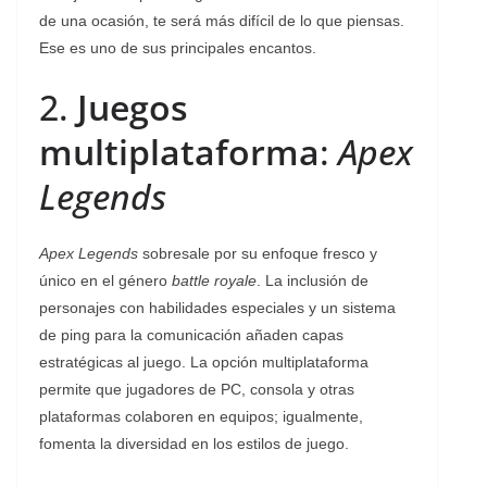
de una ocasión, te será más difícil de lo que piensas.
Ese es uno de sus principales encantos.
2.
Juegos
multiplataforma
:
Apex
Legends
Apex Legends
sobresale por su enfoque fresco y
único en el género
battle royale
. La inclusión de
personajes con habilidades especiales y un sistema
de ping para la comunicación añaden capas
estratégicas al juego. La opción multiplataforma
permite que jugadores de PC, consola y otras
plataformas colaboren en equipos; igualmente,
fomenta la diversidad en los estilos de juego.