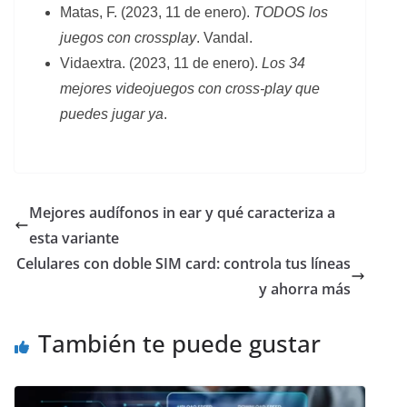
Matas, F. (2023, 11 de enero).
TODOS los
juegos con crossplay
. Vandal.
Vidaextra. (2023, 11 de enero).
Los 34
mejores videojuegos con cross-play que
puedes jugar ya
.
Mejores audífonos in ear y qué caracteriza a
esta variante
Celulares con doble SIM card: controla tus líneas
y ahorra más
También te puede gustar