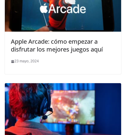
Apple Arcade: cómo empezar a
disfrutar los mejores juegos aquí
23 mayo, 2024