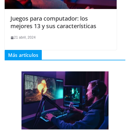
Juegos para computador: los
mejores 13 y sus características
21 abril, 2024
Más artículos