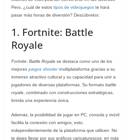
Pero, ¿cuál de estos
tipos de videojuegos
te hará
pasar más horas de diversión? Descúbrelos:
1. Fortnite: Battle
Royale
Fortnite: Battle Royale
se destaca como uno de los
mejores
juegos
shooter
multiplataforma gracias a su
inmenso atractivo cultural y su capacidad para unir a
jugadores de diversas plataformas. Su formato
battle
royale
, combinado con construcciones estratégicas,
brinda una experiencia única.
Además, la posibilidad de jugar en PC, consola y móvil
facilita la conexión con amigos; esto,
independientemente de la plataforma que utilicen. No
te dejes llevar por sus gráficos caricaturescos: en más