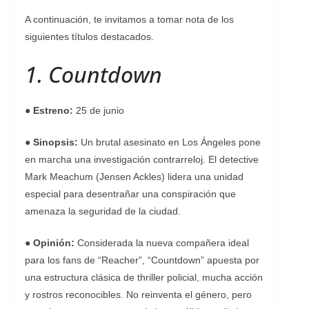
A continuación, te invitamos a tomar nota de los
siguientes títulos destacados.
1. Countdown
●
Estreno:
25 de junio
● Sinopsis:
Un brutal asesinato en Los Ángeles pone
en marcha una investigación contrarreloj. El detective
Mark Meachum (Jensen Ackles) lidera una unidad
especial para desentrañar una conspiración que
amenaza la seguridad de la ciudad.
●
Opinión:
Considerada la nueva compañera ideal
para los fans de “Reacher”, “Countdown” apuesta por
una estructura clásica de thriller policial, mucha acción
y rostros reconocibles. No reinventa el género, pero