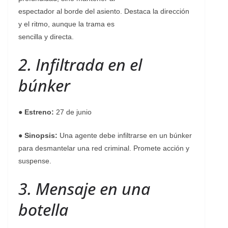
espectador al borde del asiento. Destaca la dirección
y el ritmo, aunque la trama es
sencilla y directa.
2. Infiltrada en el
búnker
●
Estreno:
27 de junio
●
Sinopsis:
Una agente debe infiltrarse en un búnker
para desmantelar una red criminal. Promete acción y
suspense.
3. Mensaje en una
botella