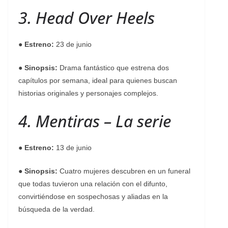
3. Head Over Heels
●
Estreno:
23 de junio
●
Sinopsis:
Drama fantástico que estrena dos
capítulos por semana, ideal para quienes buscan
historias originales y personajes complejos.
4. Mentiras – La serie
●
Estreno:
13 de junio
●
Sinopsis:
Cuatro mujeres descubren en un funeral
que todas tuvieron una relación con el difunto,
convirtiéndose en sospechosas y aliadas en la
búsqueda de la verdad.