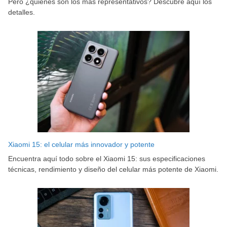
Pero ¿quiénes son los más representativos? Descubre aquí los
detalles.
Xiaomi 15: el celular más innovador y potente
Encuentra aquí todo sobre el Xiaomi 15: sus especificaciones
técnicas, rendimiento y diseño del celular más potente de Xiaomi.