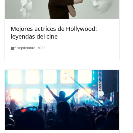
Mejores actrices de Hollywood:
leyendas del cine
5 septiembre, 2023