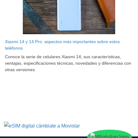
Xiaomi 14 y 14 Pro: aspectos más importantes sobre estos
teléfonos
Conoce la serie de celulares Xiaomi 14; sus características,
ventajas, especificaciones técnicas, novedades y diferencias con
otras versiones.