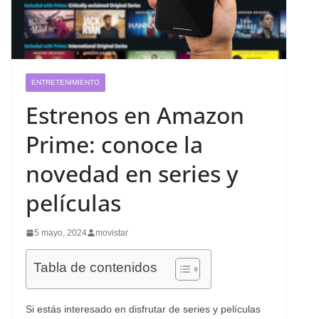
ENTRETENIMIENTO
Estrenos en Amazon
Prime: conoce la
novedad en series y
películas
5 mayo, 2024
movistar
Tabla de contenidos
Si estás interesado en disfrutar de series y películas