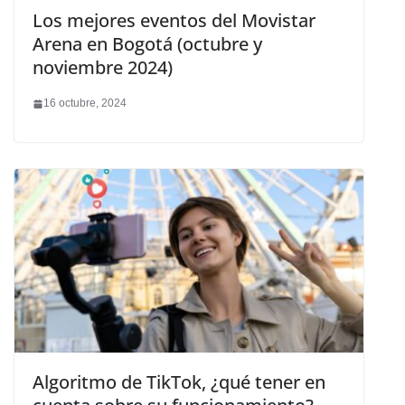
Los mejores eventos del Movistar
Arena en Bogotá (octubre y
noviembre 2024)
16 octubre, 2024
Algoritmo de TikTok, ¿qué tener en