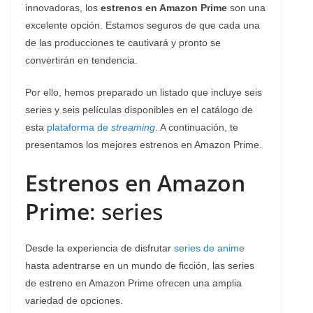
innovadoras, los
estrenos en Amazon Prime
son una
excelente opción. Estamos seguros de que cada una
de las producciones te cautivará y pronto se
convertirán en tendencia.
Por ello, hemos preparado un listado que incluye seis
series y seis películas disponibles en el catálogo de
esta
plataforma de
streaming
. A continuación, te
presentamos los mejores estrenos en Amazon Prime.
Estrenos en Amazon
Prime
: series
Desde la experiencia de disfrutar
series de anime
hasta adentrarse en un mundo de ficción, las series
de estreno en Amazon Prime ofrecen una amplia
variedad de opciones.