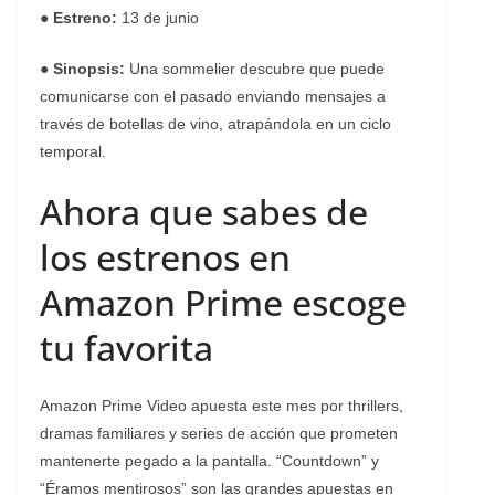
●
Estreno:
13 de junio
●
Sinopsis:
Una sommelier descubre que puede
comunicarse con el pasado enviando mensajes a
través de botellas de vino, atrapándola en un ciclo
temporal.
Ahora que sabes de
los estrenos en
Amazon Prime escoge
tu favorita
Amazon Prime Video apuesta este mes por thrillers,
dramas familiares y series de acción que prometen
mantenerte pegado a la pantalla. “Countdown” y
“Éramos mentirosos” son las grandes apuestas en