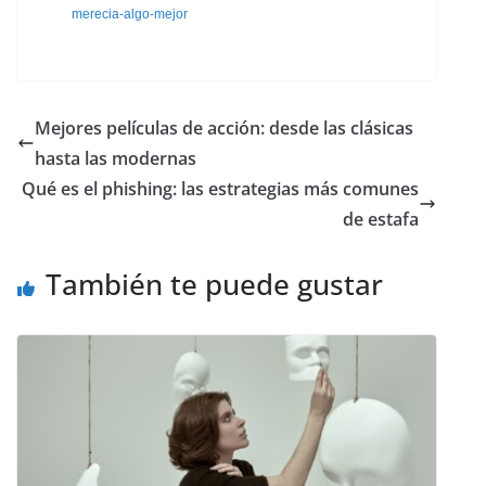
merecia-algo-mejor
Mejores películas de acción: desde las clásicas
hasta las modernas
Qué es el phishing: las estrategias más comunes
de estafa
También te puede gustar