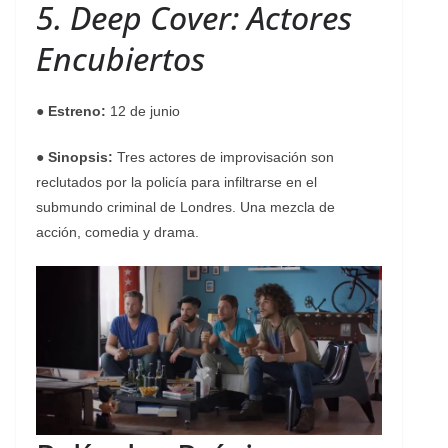
5. Deep Cover: Actores
Encubiertos
●
Estreno:
12 de junio
●
Sinopsis:
Tres actores de improvisación son
reclutados por la policía para infiltrarse en el
submundo criminal de Londres. Una mezcla de
acción, comedia y drama.