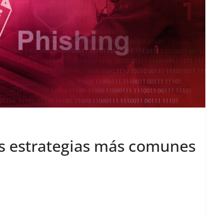
as estrategias más comunes