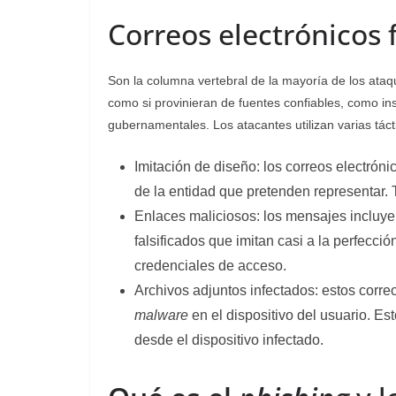
Correos electrónicos 
Son la columna vertebral de la mayoría de los ata
como si provinieran de fuentes confiables, como ins
gubernamentales. Los atacantes utilizan varias táct
Imitación de diseño: los correos electróni
de la entidad que pretenden representar. 
Enlaces maliciosos: los mensajes incluyen
falsificados que imitan casi a la perfecció
credenciales de acceso.
Archivos adjuntos infectados: estos correo
malware
en el dispositivo del usuario. Es
desde el dispositivo infectado.