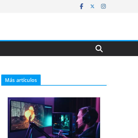
Más artículos