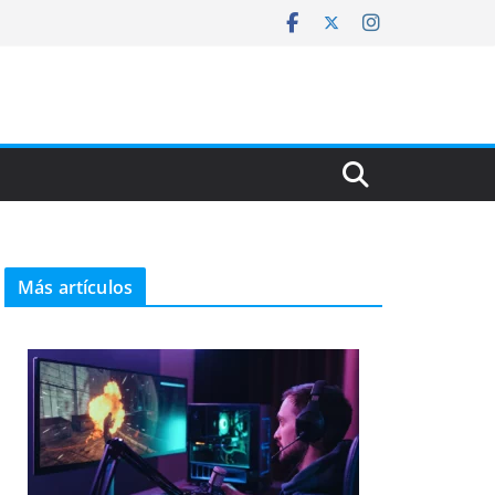
Más artículos