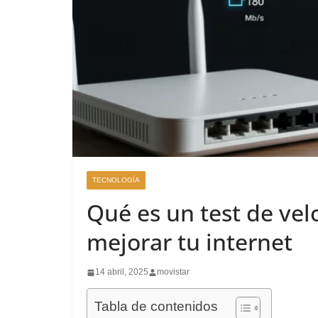
TECNOLOGÍA
Qué es un test de ve
mejorar tu internet
14 abril, 2025
movistar
Tabla de contenidos