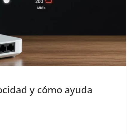
locidad y cómo ayuda