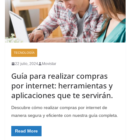
TECNOLOGÍA
22 julio, 2024
Movistar
Guía para realizar compras
por internet: herramientas y
aplicaciones que te servirán.
Descubre cómo realizar compras por internet de
manera segura y eficiente con nuestra guía completa.
Read More