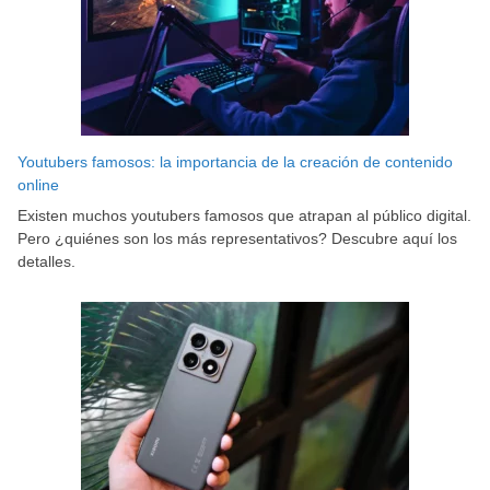
Youtubers famosos: la importancia de la creación de contenido
online
Existen muchos youtubers famosos que atrapan al público digital.
Pero ¿quiénes son los más representativos? Descubre aquí los
detalles.