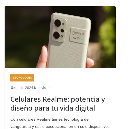
TECNOLOGÍA
4 julio, 2024
movistar
Celulares Realme: potencia y
diseño para tu vida digital
Con celulares Realme tienes tecnología de
vanguardia y estilo excepcional en un solo dispositivo.