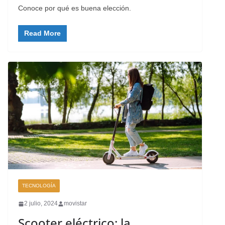
Conoce por qué es buena elección.
Read More
TECNOLOGÍA
2 julio, 2024
movistar
Scooter eléctrico: la