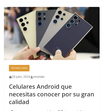
TECNOLOGÍA
20 julio, 2024
movistar
Celulares Android que
necesitas conocer por su gran
calidad