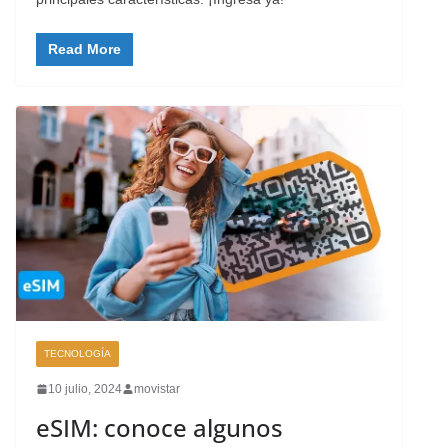
Read More
TECNOLOGÍA
10 julio, 2024
movistar
eSIM: conoce algunos