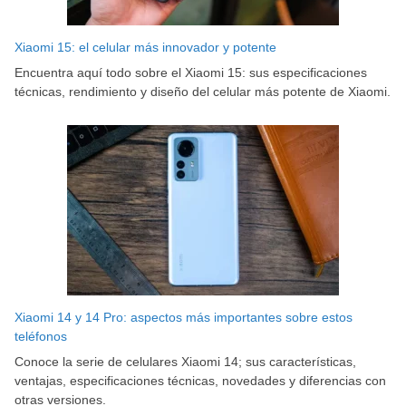
Xiaomi 15: el celular más innovador y potente
Encuentra aquí todo sobre el Xiaomi 15: sus especificaciones
técnicas, rendimiento y diseño del celular más potente de Xiaomi.
Xiaomi 14 y 14 Pro: aspectos más importantes sobre estos
teléfonos
Conoce la serie de celulares Xiaomi 14; sus características,
ventajas, especificaciones técnicas, novedades y diferencias con
otras versiones.