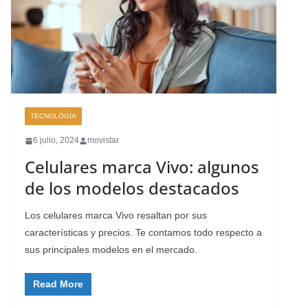
TECNOLOGÍA
6 julio, 2024
movistar
Celulares marca Vivo: algunos
de los modelos destacados
Los celulares marca Vivo resaltan por sus
características y precios. Te contamos todo respecto a
sus principales modelos en el mercado.
Read More