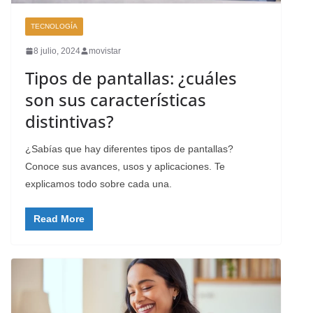
TECNOLOGÍA
8 julio, 2024
movistar
Tipos de pantallas: ¿cuáles
son sus características
distintivas?
¿Sabías que hay diferentes tipos de pantallas?
Conoce sus avances, usos y aplicaciones. Te
explicamos todo sobre cada una.
Read More