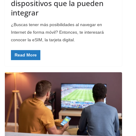
dispositivos que la pueden
integrar
¿Buscas tener más posibilidades al navegar en
Internet de forma móvil? Entonces, te interesará
conocer la eSIM, la tarjeta digital.
Read More