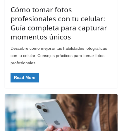
Cómo tomar fotos
profesionales con tu celular:
Guía completa para capturar
momentos únicos
Descubre cómo mejorar tus habilidades fotográficas
con tu celular. Consejos prácticos para tomar fotos
profesionales.
Read More