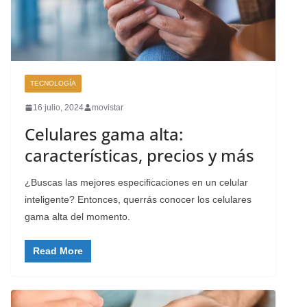
TECNOLOGÍA
16 julio, 2024
movistar
Celulares gama alta:
características, precios y más
¿Buscas las mejores especificaciones en un celular
inteligente? Entonces, querrás conocer los celulares
gama alta del momento.
Read More