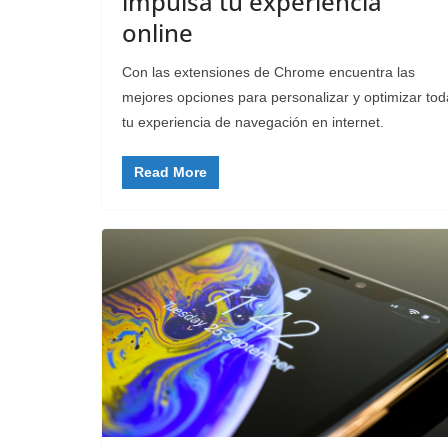
impulsa tu experiencia
online
Con las extensiones de Chrome encuentra las
mejores opciones para personalizar y optimizar tod
tu experiencia de navegación en internet.
Read More