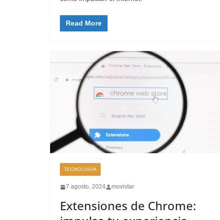
Read More
TECNOLOGÍA
7 agosto, 2024
movistar
Extensiones de Chrome: