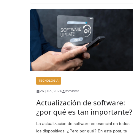
TECNOLOGÍA
26 julio, 2024
movistar
Actualización de software:
¿por qué es tan importante?
La actualización de software es esencial en todos
los dispositivos. ¿Pero por qué? En este post, te