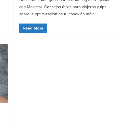
con Movistar. Consejos útiles para viajeros y tips
sobre la optimización de tu conexión móvil
Read More