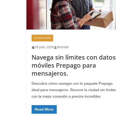
TECNOLOGÍA
29 julio, 2024
Movistar
Navega sin límites con datos
móviles Prepago para
mensajeros.
Descubre cómo navegar con tu paquete Prepago
ideal para mensajeros. Recorre la ciudad sin límites
con la mejor conexión a precios increíbles.
Read More