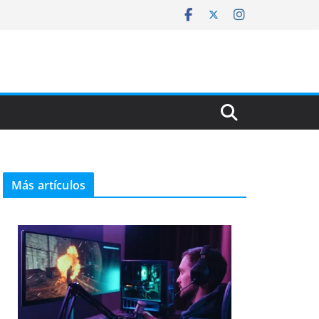
Más artículos