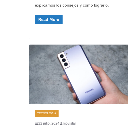
explicamos los consejos y cómo lograrlo.
Read More
TECNOLOGÍA
22 julio, 2024
movistar