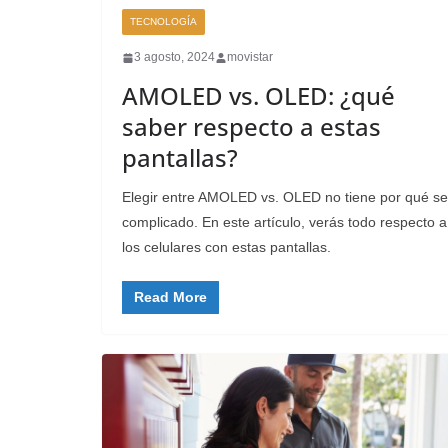
TECNOLOGÍA
3 agosto, 2024
movistar
AMOLED vs. OLED: ¿qué
saber respecto a estas
pantallas?
Elegir entre AMOLED vs. OLED no tiene por qué se
complicado. En este artículo, verás todo respecto a
los celulares con estas pantallas.
Read More