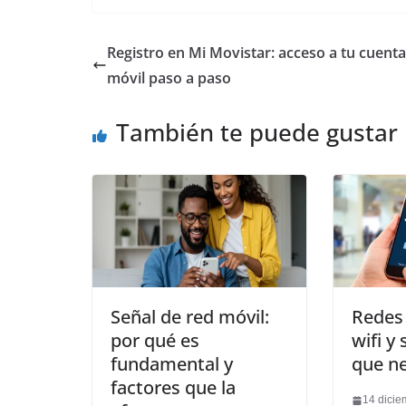
Registro en Mi Movistar: acceso a tu cuenta
móvil paso a paso
También te puede gustar
Señal de red móvil:
Redes 
por qué es
wifi y
fundamental y
que ne
factores que la
14 dicie