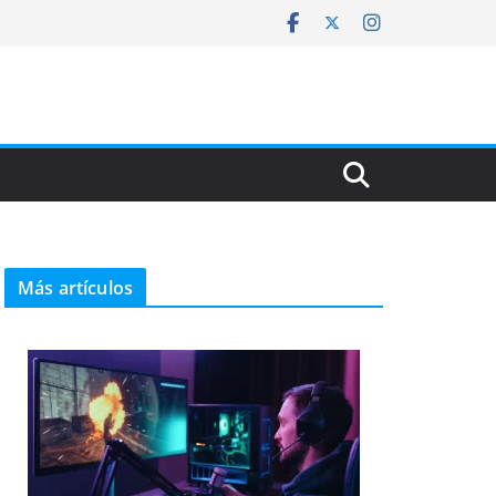
Más artículos