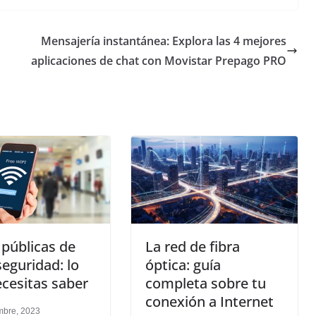
Mensajería instantánea: Explora las 4 mejores
aplicaciones de chat con Movistar Prepago PRO
públicas de
La red de fibra
 seguridad: lo
óptica: guía
cesitas saber
completa sobre tu
conexión a Internet
mbre, 2023