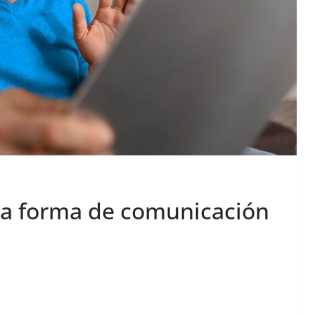
na forma de comunicación