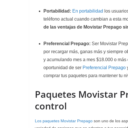
Portabilidad:
En portabilidad
los usuario
teléfono actual cuando cambian a esta m
de las ventajas de Movistar Prepago si
Preferencial Prepago:
Ser Movistar Prep
por recargar más, ganas más y siempre o
y acumulando mes a mes $18.000 o más 
oportunidad de ser
Preferencial Prepago
y
comprar tus paquetes para mantener tu ni
Paquetes Movistar Pr
control
Los paquetes Movistar Prepago
son uno de los asp