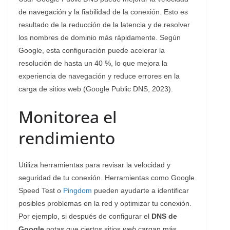
de navegación y la fiabilidad de la conexión. Esto es
resultado de la reducción de la latencia y de resolver
los nombres de dominio más rápidamente. Según
Google, esta configuración puede acelerar la
resolución de hasta un 40 %, lo que mejora la
experiencia de navegación y reduce errores en la
carga de sitios web (Google Public DNS, 2023).
Monitorea el
rendimiento
Utiliza herramientas para revisar la velocidad y
seguridad de tu conexión. Herramientas como Google
Speed Test o
Pingdom
pueden ayudarte a identificar
posibles problemas en la red y optimizar tu conexión.
Por ejemplo, si después de configurar el
DNS de
Google
notas que ciertos sitios
web
cargan más