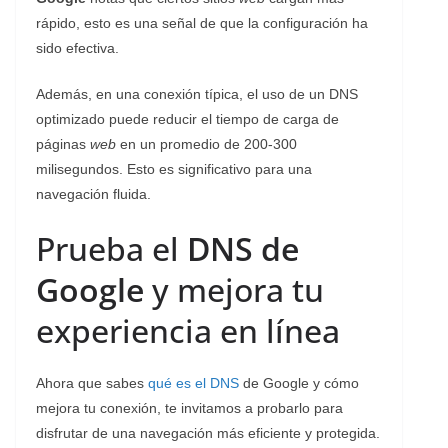
rápido, esto es una señal de que la configuración ha
sido efectiva.
Además, en una conexión típica, el uso de un DNS
optimizado puede reducir el tiempo de carga de
páginas
web
en un promedio de 200-300
milisegundos. Esto es significativo para una
navegación fluida.
Prueba el
DNS de
Google
y mejora tu
experiencia en línea
Ahora que sabes
qué es el DNS
de Google y cómo
mejora tu conexión, te invitamos a probarlo para
disfrutar de una navegación más eficiente y protegida.