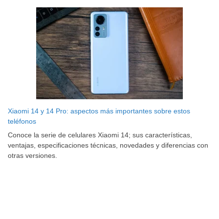
Xiaomi 14 y 14 Pro: aspectos más importantes sobre estos
teléfonos
Conoce la serie de celulares Xiaomi 14; sus características,
ventajas, especificaciones técnicas, novedades y diferencias con
otras versiones.