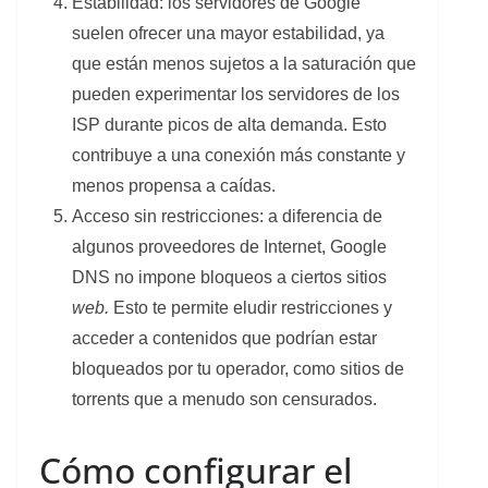
Estabilidad: los servidores de Google
suelen ofrecer una mayor estabilidad, ya
que están menos sujetos a la saturación que
pueden experimentar los servidores de los
ISP durante picos de alta demanda. Esto
contribuye a una conexión más constante y
menos propensa a caídas.
Acceso sin restricciones: a diferencia de
algunos proveedores de Internet, Google
DNS no impone bloqueos a ciertos sitios
web.
Esto te permite eludir restricciones y
acceder a contenidos que podrían estar
bloqueados por tu operador, como sitios de
torrents que a menudo son censurados.
Cómo configurar el