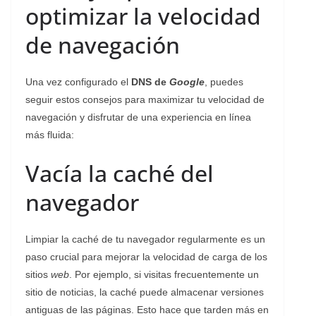
optimizar la velocidad
de navegación
Una vez configurado el
DNS de
Google
, puedes
seguir estos consejos para maximizar tu velocidad de
navegación y disfrutar de una experiencia en línea
más fluida:
Vacía la caché del
navegador
Limpiar la caché de tu navegador regularmente es un
paso crucial para mejorar la velocidad de carga de los
sitios
web
. Por ejemplo, si visitas frecuentemente un
sitio de noticias, la caché puede almacenar versiones
antiguas de las páginas. Esto hace que tarden más en