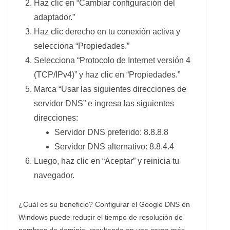
Haz clic en “Cambiar configuración del
adaptador.”
Haz clic derecho en tu conexión activa y
selecciona “Propiedades.”
Selecciona “Protocolo de Internet versión 4
(TCP/IPv4)” y haz clic en “Propiedades.”
Marca “Usar las siguientes direcciones de
servidor DNS” e ingresa las siguientes
direcciones:
Servidor DNS preferido: 8.8.8.8
Servidor DNS alternativo: 8.8.4.4
Luego, haz clic en “Aceptar” y reinicia tu
navegador.
¿Cuál es su beneficio? Configurar el Google DNS en
Windows puede reducir el tiempo de resolución de
nombres de dominio, resultando en una carga más