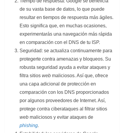
Tiempo de respuesta: Google se beneficia
de su vasta base de datos, lo que puede
resultar en tiempos de respuesta más ágiles.
Esto significa que, en muchas ocasiones,
experimentarás una navegación más rápida
en comparación con el DNS de tu ISP.
Seguridad: se actualiza continuamente para
protegerte contra amenazas y bloqueos. Su
robusta seguridad ayuda a evitar ataques y
filtra sitios
web
maliciosos. Así que, ofrece
una capa adicional de protección en
comparación con los DNS proporcionados
por algunos proveedores de Internet. Así,
protege contra ciberataques al filtrar sitios
web
maliciosos y evitar ataques de
phishing
.