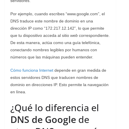
servidores.
Por ejemplo, cuando escribes “www.google.com”, el
DNS traduce este nombre de dominio en una
dirección IP como “172.217.12.142”, lo que permite
que tu dispositivo acceda al sitio
web
correspondiente.
De esta manera, actúa como una guía telefónica,
conectando nombres legibles por humanos con
números que las máquinas pueden entender.
Cómo funciona Internet
depende en gran medida de
estos servidores DNS que traducen nombres de
dominio en direcciones IP. Esto permite la navegación
en línea.
¿Qué lo diferencia el
DNS de Google
de