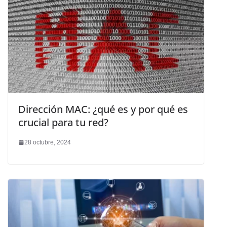
Dirección MAC: ¿qué es y por qué es
crucial para tu red?
28 octubre, 2024