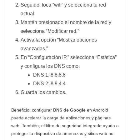
Seguido, toca “wifi” y selecciona tu red
actual.
Mantén presionado el nombre de la red y
selecciona “Modificar red.”
Activa la opción “Mostrar opciones
avanzadas.”
En “Configuración IP,” selecciona “Estática”
y configura los DNS como:
DNS 1: 8.8.8.8
DNS 2: 8.8.4.4
Guarda los cambios.
Beneficio: configurar
DNS de Google
en Android
puede acelerar la carga de aplicaciones y páginas
web. También, el filtro de seguridad integrado ayuda a
proteger tu dispositivo de amenazas y sitios web no