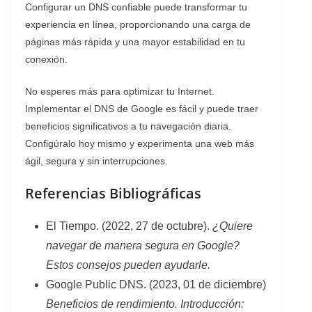
Configurar un DNS confiable puede transformar tu
experiencia en línea, proporcionando una carga de
páginas más rápida y una mayor estabilidad en tu
conexión.
No esperes más para optimizar tu Internet.
Implementar el DNS de Google es fácil y puede traer
beneficios significativos a tu navegación diaria.
Configúralo hoy mismo y experimenta una web más
ágil, segura y sin interrupciones.
Referencias Bibliográficas
El Tiempo. (2022, 27 de octubre).
¿Quiere
navegar de manera segura en Google?
Estos consejos pueden ayudarle.
Google Public DNS. (2023, 01 de diciembre)
Beneficios de rendimiento. Introducción: