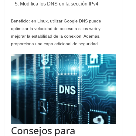
Modifica los DNS en la sección IPv4.
Beneficio
:
en Linux, utilizar Google DNS puede
optimizar la velocidad de acceso a sitios web y
mejorar la estabilidad de la conexión. Además,
proporciona una capa adicional de seguridad.
Consejos para