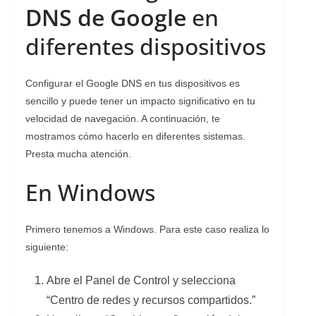
DNS de Google
en
diferentes dispositivos
Configurar el Google DNS en tus dispositivos es
sencillo y puede tener un impacto significativo en tu
velocidad de navegación. A continuación, te
mostramos cómo hacerlo en diferentes sistemas.
Presta mucha atención.
En Windows
Primero tenemos a Windows. Para este caso realiza lo
siguiente:
Abre el Panel de Control y selecciona
“Centro de redes y recursos compartidos.”