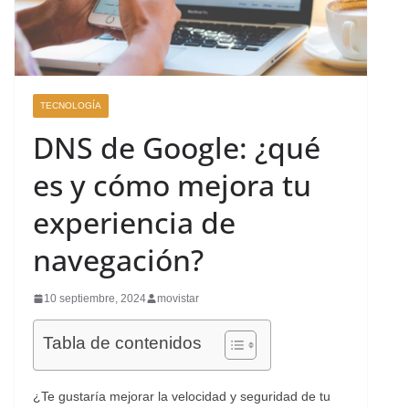
TECNOLOGÍA
DNS de Google: ¿qué
es y cómo mejora tu
experiencia de
navegación?
10 septiembre, 2024
movistar
Tabla de contenidos
¿Te gustaría mejorar la velocidad y seguridad de tu