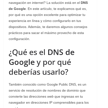
navegación en internet? La solución está en el
DNS
de Google
. En este artículo, te explicamos qué es,
por qué es una opción excelente para optimizar tu
experiencia en línea y cómo configurarlo en tus
dispositivos. Además, te daremos algunos consejos
prácticos para sacar el máximo provecho de esta
configuración.
¿Qué es el
DNS de
Google
y por qué
deberías usarlo?
También conocido como Google Public DNS, es un
servicio de resolución de nombres de dominio que
convierte las direcciones
web
que ingresas en tu
navegador en direcciones IP comprensibles para los