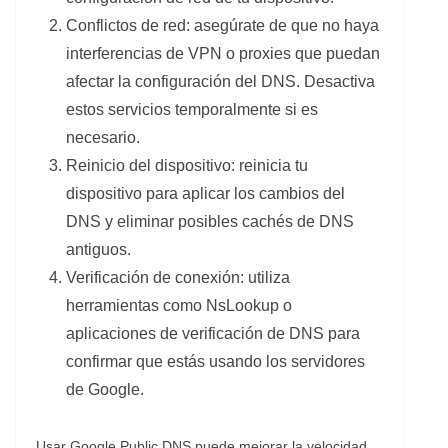
Conflictos de red: asegúrate de que no haya
interferencias de VPN o proxies que puedan
afectar la configuración del DNS. Desactiva
estos servicios temporalmente si es
necesario.
Reinicio del dispositivo: reinicia tu
dispositivo para aplicar los cambios del
DNS y eliminar posibles cachés de DNS
antiguos.
Verificación de conexión: utiliza
herramientas como NsLookup o
aplicaciones de verificación de DNS para
confirmar que estás usando los servidores
de Google.
Usar Google Public DNS puede mejorar la velocidad