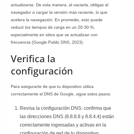
actualizarse. De esta manera, al vaciarla, obligas al
navegador a cargar la versión más reciente, lo que
acelera la navegación. En promedio, esto puede
reducir los tiempos de carga en un 20-30 %,
especialmente en sitios que se actualizan con
frecuencia (Google Public DNS, 2023).
Verifica la
configuración
Para asegurarte de que tu dispositivo utiliza
correctamente el DNS de Google, sigue estos pasos:
Revisa la configuración DNS: confirma que
las direcciones DNS (8.8.8.8 y 8.8.4.4) están
correctamente ingresadas y activas en la
configuración de red de tu dispositivo.