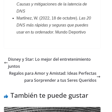
Causas y mitigaciones de la latencia de
DNS
Martínez, W. (2022, 18 de octubre).
Las 20
DNS más rápidas y seguras que puedes
usar en tu ordenador
. Mundo Deportivo
Disney y Star: Lo mejor del entretenimiento
juntos
Regalos para Amor y Amistad: Ideas Perfectas
para Sorprender a tus Seres Queridos
También te puede gustar