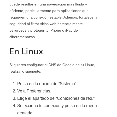
puede resultar en una navegación más fluida y
eficiente, particularmente para aplicaciones que
requieren una conexión estable. Además, fortalece la
seguridad al filtrar sitios web potencialmente
peligrosos y proteger tu iPhone o iPad de
ciberamenazas.
En Linux
Si quieres configurar el DNS de Google en tu Linux,
realiza lo siguiente:
Pulsa en la opción de “Sistema”.
Ve a Preferencias.
Elige el apartado de “Conexiones de red.”
Selecciona tu conexión y pulsa en la rueda
dentada.