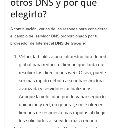
otros DNS y por qué
elegirlo?
A continuación, varias de las razones para considerar
el cambio del servidor DNS proporcionado por tu
proveedor de Internet al
DNS de Google
:
Velocidad: utiliza una infraestructura de red
global para reducir el tiempo que tarda en
resolver las direcciones
web
. O sea, puede
ser más rápido debido a su infraestructura
avanzada y servidores actualizados.
Aunque la velocidad puede variar según tu
ubicación y red, en general, suele ofrecer
tiempos de respuesta más rápidos al dirigir
tus solicitudes al servidor más cercano.