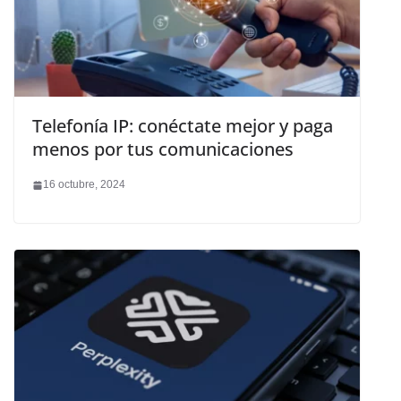
Telefonía IP: conéctate mejor y paga
menos por tus comunicaciones
16 octubre, 2024