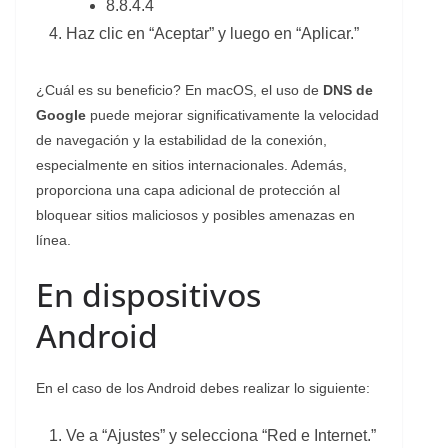
8.8.4.4
Haz clic en “Aceptar” y luego en “Aplicar.”
¿Cuál es su beneficio? En macOS, el uso de
DNS de
Google
puede mejorar significativamente la velocidad
de navegación y la estabilidad de la conexión,
especialmente en sitios internacionales. Además,
proporciona una capa adicional de protección al
bloquear sitios maliciosos y posibles amenazas en
línea.
En dispositivos
Android
En el caso de los Android debes realizar lo siguiente:
Ve a “Ajustes” y selecciona “Red e Internet.”