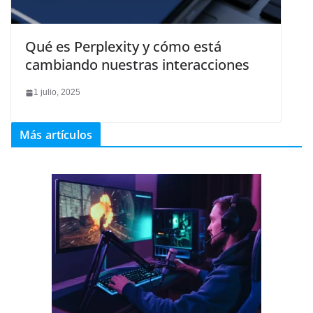
Qué es Perplexity y cómo está
cambiando nuestras interacciones
1 julio, 2025
Más artículos