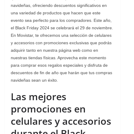
navideñas, ofreciendo descuentos significativos en
una variedad de productos que hacen que este
evento sea perfecto para los compradores. Este año,
el Black Friday 2024 se celebrará el 29 de noviembre.
En Movistar, te ofrecemos una selección de celulares
y accesorios con promociones exclusivas que podrás
adquirir tanto en nuestra página web como en
nuestras tiendas físicas. Aprovecha este momento
para comprar esos regalos especiales y disfruta de
descuentos de fin de año que harán que tus compras
navideñas sean un éxito.
Las mejores
promociones en
celulares y accesorios
durante el Black