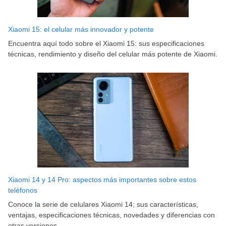
Xiaomi 15: el celular más innovador y potente
Encuentra aquí todo sobre el Xiaomi 15: sus especificaciones
técnicas, rendimiento y diseño del celular más potente de Xiaomi.
Xiaomi 14 y 14 Pro: aspectos más importantes sobre estos
teléfonos
Conoce la serie de celulares Xiaomi 14; sus características,
ventajas, especificaciones técnicas, novedades y diferencias con
otras versiones.