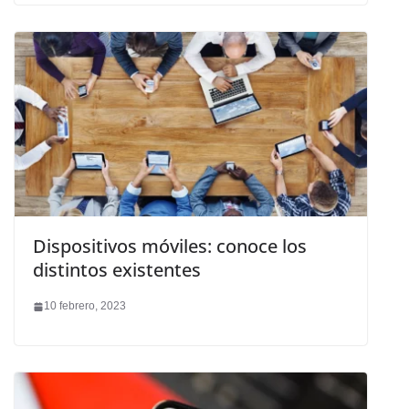
Dispositivos móviles: conoce los
distintos existentes
10 febrero, 2023