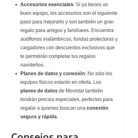
Accesorios esenciales
: Si ya tienes un
buen equipo, los accesorios son el siguiente
paso para mejorarlo y son también un gran
regalo para amigos y familiares. Encuentra
audífonos inalámbricos, fundas protectoras y
cargadores con descuentos exclusivos que
te permitirán completar tus regalos
navideños.
Planes de datos y conexión
: No solo los
equipos físicos estarán en oferta. Los
planes de datos
de Movistar también
tendrán precios especiales, perfectos para
regalar a quienes buscan una
conexión
segura y rápida
.
Consejos para