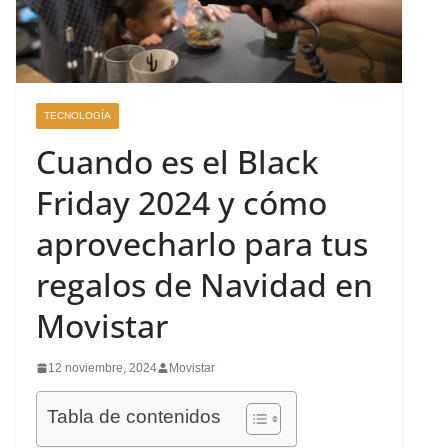
TECNOLOGÍA
Cuando es el Black
Friday 2024 y cómo
aprovecharlo para tus
regalos de Navidad en
Movistar
12 noviembre, 2024
Movistar
Tabla de contenidos