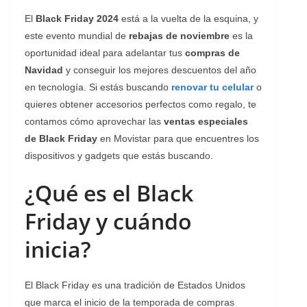
El
Black Friday 2024
está a la vuelta de la esquina, y
este evento mundial de
rebajas de noviembre
es la
oportunidad ideal para adelantar tus
compras de
Navidad
y conseguir los mejores descuentos del año
en tecnología. Si estás buscando
renovar tu celular
o
quieres obtener accesorios perfectos como regalo, te
contamos cómo aprovechar las
ventas especiales
de Black Friday
en Movistar para que encuentres los
dispositivos y gadgets que estás buscando.
¿Qué es el Black
Friday y cuándo
inicia?
El Black Friday es una tradición de Estados Unidos
que marca el inicio de la temporada de compras