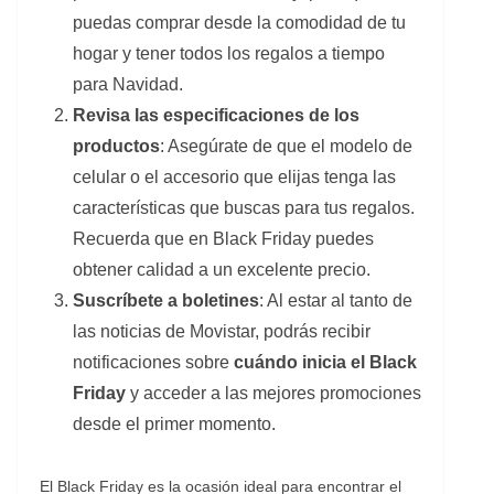
puedas comprar desde la comodidad de tu
hogar y tener todos los regalos a tiempo
para Navidad.
Revisa las especificaciones de los
productos
: Asegúrate de que el modelo de
celular o el accesorio que elijas tenga las
características que buscas para tus regalos.
Recuerda que en Black Friday puedes
obtener calidad a un excelente precio.
Suscríbete a boletines
: Al estar al tanto de
las noticias de Movistar, podrás recibir
notificaciones sobre
cuándo inicia el Black
Friday
y acceder a las mejores promociones
desde el primer momento.
El Black Friday es la ocasión ideal para encontrar el