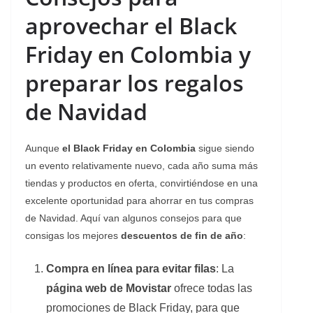
aprovechar el Black
Friday en Colombia y
preparar los regalos
de Navidad
Aunque
el Black Friday en Colombia
sigue siendo
un evento relativamente nuevo, cada año suma más
tiendas y productos en oferta, convirtiéndose en una
excelente oportunidad para ahorrar en tus compras
de Navidad. Aquí van algunos consejos para que
consigas los mejores
descuentos de fin de año
:
Compra en línea para evitar filas
: La
página web de Movistar
ofrece todas las
promociones de Black Friday, para que