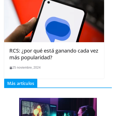
RCS: ¿por qué está ganando cada vez
más popularidad?
25 noviembre, 2024
Más artículos