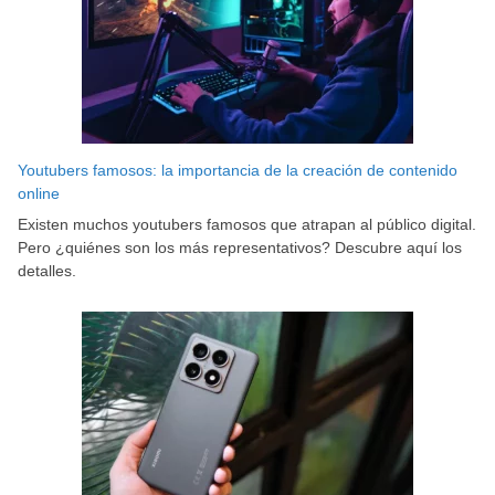
Youtubers famosos: la importancia de la creación de contenido
online
Existen muchos youtubers famosos que atrapan al público digital.
Pero ¿quiénes son los más representativos? Descubre aquí los
detalles.