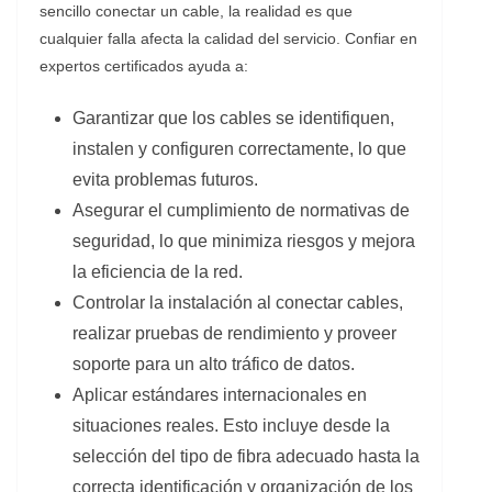
sencillo conectar un cable, la realidad es que
cualquier falla afecta la calidad del servicio. Confiar en
expertos certificados ayuda a:
Garantizar que los cables se identifiquen,
instalen y configuren correctamente, lo que
evita problemas futuros.
Asegurar el cumplimiento de normativas de
seguridad, lo que minimiza riesgos y mejora
la eficiencia de la red.
Controlar la instalación al conectar cables,
realizar pruebas de rendimiento y proveer
soporte para un alto tráfico de datos.
Aplicar estándares internacionales en
situaciones reales. Esto incluye desde la
selección del tipo de fibra adecuado hasta la
correcta identificación y organización de los