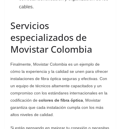
cables.
Servicios
especializados de
Movistar Colombia
Finalmente, Movistar Colombia es un ejemplo de
cómo la experiencia y la calidad se unen para ofrecer
instalaciones de fibra óptica seguras y efectivas. Con
un equipo de técnicos altamente capacitados y un
compromiso con los estándares internacionales en la
codificación de
colores de fibra óptica
, Movistar
garantiza que cada instalación cumpla con los más
altos niveles de calidad.
Si estás pensando en mejorar tu conexión o necesitas