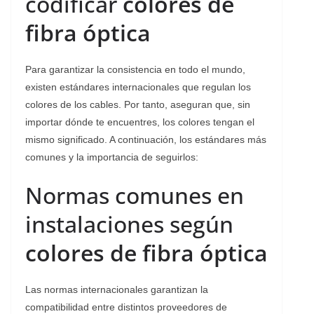
codificar
colores de
fibra óptica
Para garantizar la consistencia en todo el mundo,
existen estándares internacionales que regulan los
colores de los cables. Por tanto, aseguran que, sin
importar dónde te encuentres, los colores tengan el
mismo significado. A continuación, los estándares más
comunes y la importancia de seguirlos:
Normas comunes en
instalaciones según
colores de fibra óptica
Las normas internacionales garantizan la
compatibilidad entre distintos proveedores de