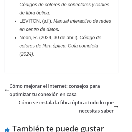
Códigos de colores de conectores y cables
de fibra óptica
.
LEVITON. (s.f.).
Manual interactivo de redes
en centro de datos.
Noori, R. (2024, 30 de abril).
Código de
colores de fibra óptica: Guía completa
(2024)
.
Cómo mejorar el Internet: consejos para
optimizar tu conexión en casa
Cómo se instala la fibra óptica: todo lo que
necesitas saber
También te puede gustar