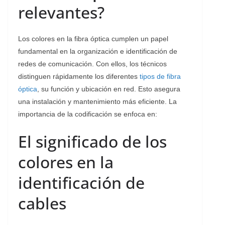
relevantes?
Los colores en la fibra óptica cumplen un papel
fundamental en la organización e identificación de
redes de comunicación. Con ellos, los técnicos
distinguen rápidamente los diferentes
tipos de fibra
óptica
, su función y ubicación en red. Esto asegura
una instalación y mantenimiento más eficiente. La
importancia de la codificación se enfoca en:
El significado de los
colores en la
identificación de
cables