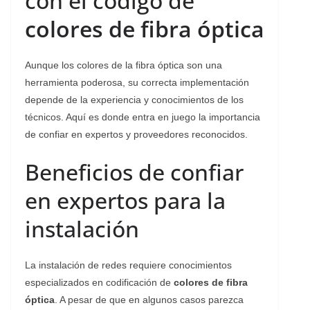
con el código de
colores de fibra óptica
Aunque los colores de la fibra óptica son una
herramienta poderosa, su correcta implementación
depende de la experiencia y conocimientos de los
técnicos. Aquí es donde entra en juego la importancia
de confiar en expertos y proveedores reconocidos.
Beneficios de confiar
en expertos para la
instalación
La instalación de redes requiere conocimientos
especializados en codificación de
colores de fibra
óptica
. A pesar de que en algunos casos parezca