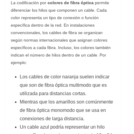
La codificación por
colores de fibra óptica
permite
diferenciar los hilos que componen un cable. Cada
color representa un tipo de conexión o función
específica dentro de la red. En instalaciones
convencionales, los cables de fibra se organizan
según normas internacionales que asignan colores
específicos a cada fibra. Incluso, los colores también
indican el número de hilos dentro de un cable. Por
ejemplo:
Los cables de color naranja suelen indicar
que son de fibra óptica multimodo que es
utilizada para distancias cortas.
Mientras que los amarillos son comúnmente
de fibra óptica monomodo que se usa en
conexiones de larga distancia.
Un cable azul podría representar un hilo