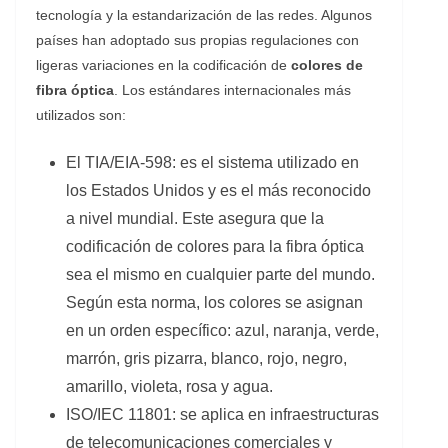
tecnología y la estandarización de las redes. Algunos
países han adoptado sus propias regulaciones con
ligeras variaciones en la codificación de
colores de
fibra óptica
. Los estándares internacionales más
utilizados son:
El TIA/EIA-598: es el sistema utilizado en
los Estados Unidos y es el más reconocido
a nivel mundial. Este asegura que la
codificación de colores para la fibra óptica
sea el mismo en cualquier parte del mundo.
Según esta norma, los colores se asignan
en un orden específico: azul, naranja, verde,
marrón, gris pizarra, blanco, rojo, negro,
amarillo, violeta, rosa y agua.
ISO/IEC 11801: se aplica en infraestructuras
de telecomunicaciones comerciales y