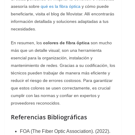
asesoría sobre
qué es la fibra óptica
y cómo puede
beneficiarte, visita el blog de Movistar. Allí encontrarás
información detallada y soluciones adaptadas a tus
necesidades.
En resumen, los
colores de fibra óptica
son mucho
más que un detalle visual; son una herramienta
esencial para la organización, instalación y
mantenimiento de redes. Gracias a su codificación, los
técnicos pueden trabajar de manera más eficiente y
reducir el riesgo de errores costosos. Para garantizar
que estos colores se usen correctamente, es crucial
cumplir con las normas y confiar en expertos y
proveedores reconocidos.
Referencias Bibliográficas
FOA (The Fiber Optic Association). (2022).