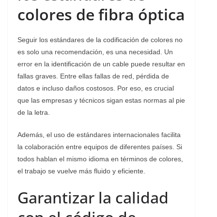
colores de fibra óptica
Seguir los estándares de la codificación de colores no
es solo una recomendación, es una necesidad. Un
error en la identificación de un cable puede resultar en
fallas graves. Entre ellas fallas de red, pérdida de
datos e incluso daños costosos. Por eso, es crucial
que las empresas y técnicos sigan estas normas al pie
de la letra.
Además, el uso de estándares internacionales facilita
la colaboración entre equipos de diferentes países. Si
todos hablan el mismo idioma en términos de colores,
el trabajo se vuelve más fluido y eficiente.
Garantizar la calidad