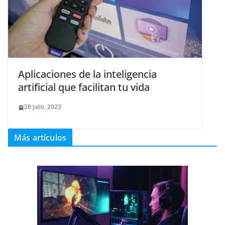
Aplicaciones de la inteligencia
artificial que facilitan tu vida
26 julio, 2023
Más artículos