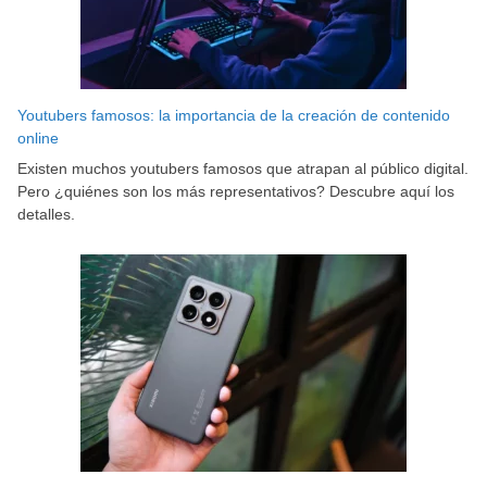
Youtubers famosos: la importancia de la creación de contenido
online
Existen muchos youtubers famosos que atrapan al público digital.
Pero ¿quiénes son los más representativos? Descubre aquí los
detalles.