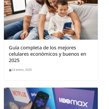
Guía completa de los mejores
celulares económicos y buenos en
2025
14 enero, 2025