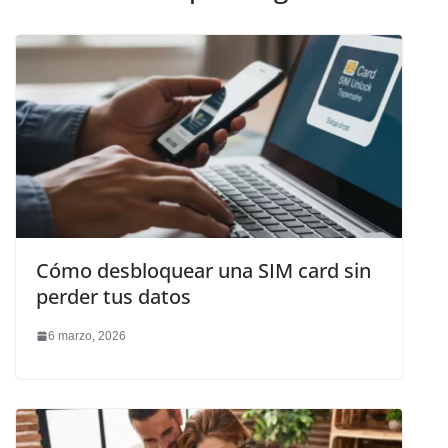
Cómo desbloquear una SIM card sin
perder tus datos
6 marzo, 2026