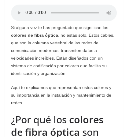
Si alguna vez te has preguntado qué significan los
colores de fibra óptica
, no estás solo. Estos cables,
que son la columna vertebral de las redes de
comunicación modernas, transmiten datos a
velocidades increíbles. Están diseñados con un
sistema de codificación por colores que facilita su
identificación y organización.
Aquí te explicamos qué representan estos colores y
su importancia en la instalación y mantenimiento de
redes.
¿Por qué los
colores
de fibra óptica
son