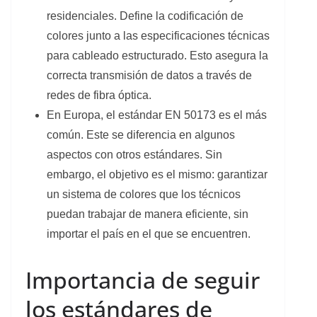
residenciales. Define la codificación de
colores junto a las especificaciones técnicas
para cableado estructurado. Esto asegura la
correcta transmisión de datos a través de
redes de fibra óptica.
En Europa, el estándar EN 50173 es el más
común. Este se diferencia en algunos
aspectos con otros estándares. Sin
embargo, el objetivo es el mismo: garantizar
un sistema de colores que los técnicos
puedan trabajar de manera eficiente, sin
importar el país en el que se encuentren.
Importancia de seguir
los estándares de