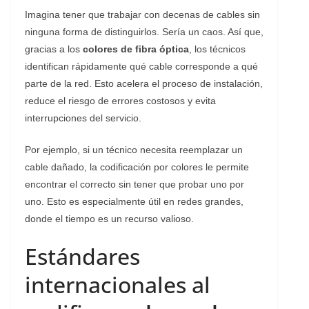
Imagina tener que trabajar con decenas de cables sin
ninguna forma de distinguirlos. Sería un caos. Así que,
gracias a los
colores de fibra óptica
, los técnicos
identifican rápidamente qué cable corresponde a qué
parte de la red. Esto acelera el proceso de instalación,
reduce el riesgo de errores costosos y evita
interrupciones del servicio.
Por ejemplo, si un técnico necesita reemplazar un
cable dañado, la codificación por colores le permite
encontrar el correcto sin tener que probar uno por
uno. Esto es especialmente útil en redes grandes,
donde el tiempo es un recurso valioso.
Estándares
internacionales al